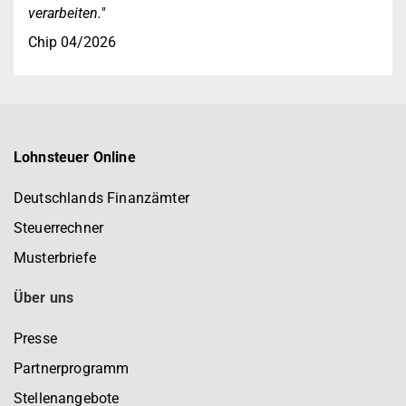
verarbeiten."
Chip 04/2026
Lohnsteuer Online
Deutschlands Finanzämter
Steuerrechner
Musterbriefe
Über uns
Presse
Partnerprogramm
Stellenangebote