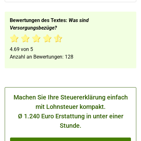
Bewertungen des Textes:
Was sind
Versorgungsbezüge?
4.69
von
5
Anzahl an Bewertungen:
128
Machen Sie Ihre Steuererklärung einfach
mit Lohnsteuer kompakt.
Ø 1.240 Euro Erstattung in unter einer
Stunde.