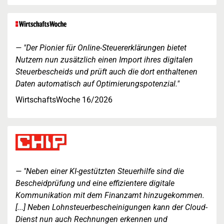
"Der Pionier für Online-Steuererklärungen bietet
Nutzern nun zusätzlich einen Import ihres digitalen
Steuerbescheids und prüft auch die dort enthaltenen
Daten automatisch auf Optimierungspotenzial."
WirtschaftsWoche 16/2026
"Neben einer KI-gestützten Steuerhilfe sind die
Bescheidprüfung und eine effizientere digitale
Kommunikation mit dem Finanzamt hinzugekommen.
[...] Neben Lohnsteuerbescheinigungen kann der Cloud-
Dienst nun auch Rechnungen erkennen und