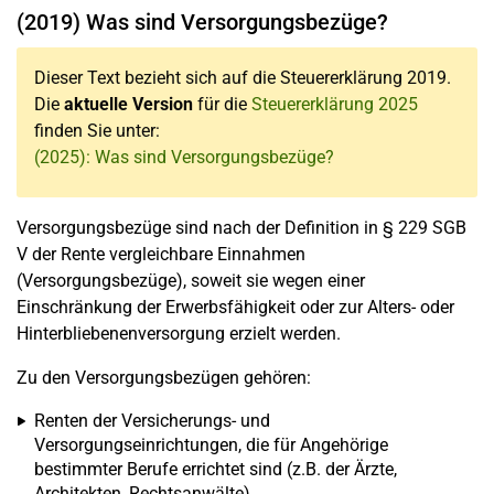
(2019) Was sind Versorgungsbezüge?
Dieser Text bezieht sich auf die Steuererklärung 2019.
Die
aktuelle Version
für die
Steuererklärung 2025
finden Sie unter:
(2025): Was sind Versorgungsbezüge?
Versorgungsbezüge sind nach der Definition in § 229 SGB
V der Rente vergleichbare Einnahmen
(Versorgungsbezüge), soweit sie wegen einer
Einschränkung der Erwerbsfähigkeit oder zur Alters- oder
Hinterbliebenenversorgung erzielt werden.
Zu den Versorgungsbezügen gehören:
Renten der Versicherungs- und
Versorgungseinrichtungen, die für Angehörige
bestimmter Berufe errichtet sind (z.B. der Ärzte,
Architekten, Rechtsanwälte),