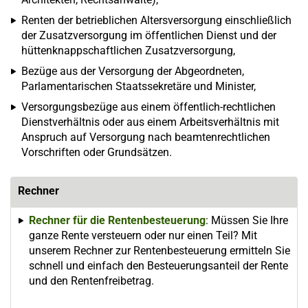
Renten der betrieblichen Altersversorgung einschließlich
der Zusatzversorgung im öffentlichen Dienst und der
hüttenknappschaftlichen Zusatzversorgung,
Bezüge aus der Versorgung der Abgeordneten,
Parlamentarischen Staatssekretäre und Minister,
Versorgungsbezüge aus einem öffentlich-rechtlichen
Dienstverhältnis oder aus einem Arbeitsverhältnis mit
Anspruch auf Versorgung nach beamtenrechtlichen
Vorschriften oder Grundsätzen.
Rechner
Rechner für die Rentenbesteuerung
: Müssen Sie Ihre
ganze Rente versteuern oder nur einen Teil? Mit
unserem Rechner zur Rentenbesteuerung ermitteln Sie
schnell und einfach den Besteuerungsanteil der Rente
und den Rentenfreibetrag.