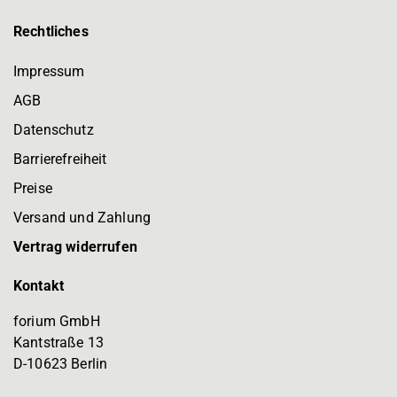
Rechtliches
Impressum
AGB
Datenschutz
Barrierefreiheit
Preise
Versand und Zahlung
Vertrag widerrufen
Kontakt
forium GmbH
Kantstraße 13
D-10623 Berlin