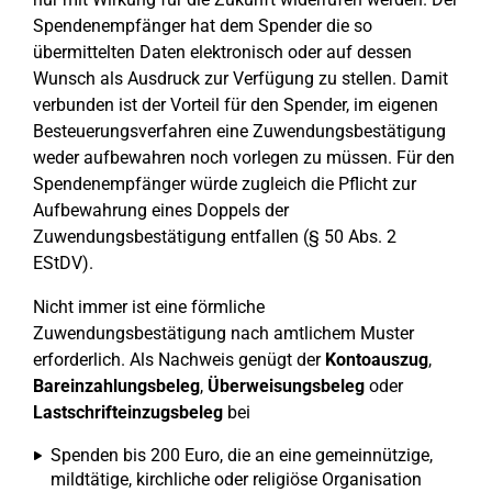
Spendenempfänger hat dem Spender die so
übermittelten Daten elektronisch oder auf dessen
Wunsch als Ausdruck zur Verfügung zu stellen. Damit
verbunden ist der Vorteil für den Spender, im eigenen
Besteuerungsverfahren eine Zuwendungsbestätigung
weder aufbewahren noch vorlegen zu müssen. Für den
Spendenempfänger würde zugleich die Pflicht zur
Aufbewahrung eines Doppels der
Zuwendungsbestätigung entfallen (§ 50 Abs. 2
EStDV).
Nicht immer ist eine förmliche
Zuwendungsbestätigung nach amtlichem Muster
erforderlich. Als Nachweis genügt der
Kontoauszug
,
Bareinzahlungsbeleg
,
Überweisungsbeleg
oder
Lastschrifteinzugsbeleg
bei
Spenden bis 200 Euro, die an eine gemeinnützige,
mildtätige, kirchliche oder religiöse Organisation