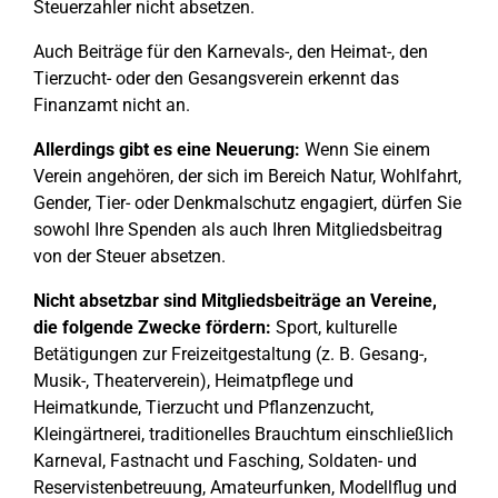
Steuerzahler nicht absetzen.
Auch Beiträge für den Karnevals-, den Heimat-, den
Tierzucht- oder den Gesangsverein erkennt das
Finanzamt nicht an.
Allerdings gibt es eine Neuerung:
Wenn Sie einem
Verein angehören, der sich im Bereich Natur, Wohlfahrt,
Gender, Tier- oder Denkmalschutz engagiert, dürfen Sie
sowohl Ihre Spenden als auch Ihren Mitgliedsbeitrag
von der Steuer absetzen.
Nicht absetzbar sind Mitgliedsbeiträge an Vereine,
die folgende Zwecke fördern:
Sport, kulturelle
Betätigungen zur Freizeitgestaltung (z. B. Gesang-,
Musik-, Theaterverein), Heimatpflege und
Heimatkunde, Tierzucht und Pflanzenzucht,
Kleingärtnerei, traditionelles Brauchtum einschließlich
Karneval, Fastnacht und Fasching, Soldaten- und
Reservistenbetreuung, Amateurfunken, Modellflug und