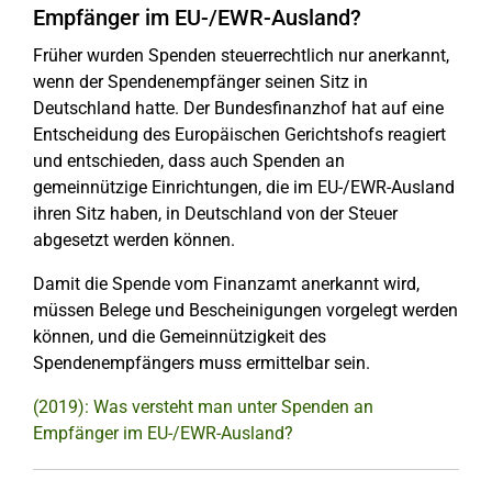
Empfänger im EU-/EWR-Ausland?
Früher wurden Spenden steuerrechtlich nur anerkannt,
wenn der Spendenempfänger seinen Sitz in
Deutschland hatte. Der Bundesfinanzhof hat auf eine
Entscheidung des Europäischen Gerichtshofs reagiert
und entschieden, dass auch Spenden an
gemeinnützige Einrichtungen, die im EU-/EWR-Ausland
ihren Sitz haben, in Deutschland von der Steuer
abgesetzt werden können.
Damit die Spende vom Finanzamt anerkannt wird,
müssen Belege und Bescheinigungen vorgelegt werden
können, und die Gemeinnützigkeit des
Spendenempfängers muss ermittelbar sein.
(2019): Was versteht man unter Spenden an
Empfänger im EU-/EWR-Ausland?