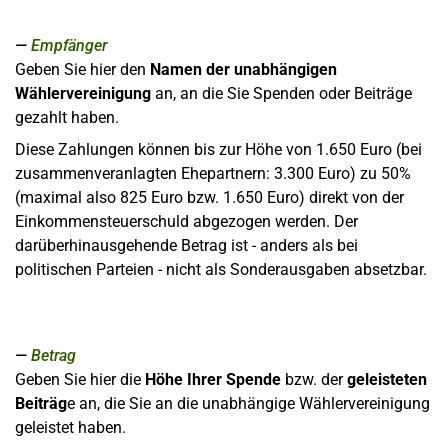
Empfänger
Geben Sie hier den
Namen der unabhängigen
Wählervereinigung
an, an die Sie Spenden oder Beiträge
gezahlt haben.
Diese Zahlungen können bis zur Höhe von 1.650 Euro (bei
zusammenveranlagten Ehepartnern: 3.300 Euro) zu 50%
(maximal also 825 Euro bzw. 1.650 Euro) direkt von der
Einkommensteuerschuld abgezogen werden. Der
darüberhinausgehende Betrag ist - anders als bei
politischen Parteien - nicht als Sonderausgaben absetzbar.
Betrag
Geben Sie hier die
Höhe Ihrer Spende
bzw. der
geleisteten
Beiträg
e an, die Sie an die unabhängige Wählervereinigung
geleistet haben.