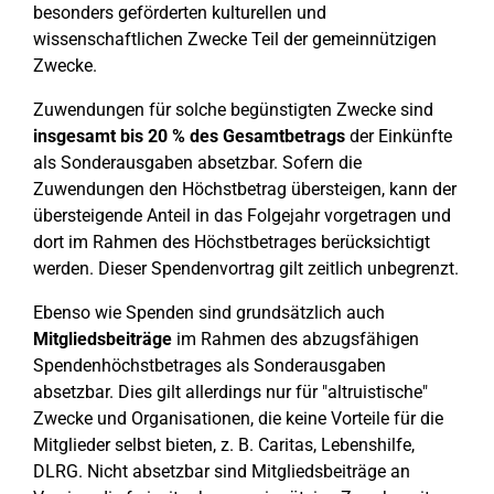
besonders geförderten kulturellen und
wissenschaftlichen Zwecke Teil der gemeinnützigen
Zwecke.
Zuwendungen für solche begünstigten Zwecke sind
insgesamt bis 20 % des Gesamtbetrags
der Einkünfte
als Sonderausgaben absetzbar. Sofern die
Zuwendungen den Höchstbetrag übersteigen, kann der
übersteigende Anteil in das Folgejahr vorgetragen und
dort im Rahmen des Höchstbetrages berücksichtigt
werden. Dieser Spendenvortrag gilt zeitlich unbegrenzt.
Ebenso wie Spenden sind grundsätzlich auch
Mitgliedsbeiträge
im Rahmen des abzugsfähigen
Spendenhöchstbetrages als Sonderausgaben
absetzbar. Dies gilt allerdings nur für "altruistische"
Zwecke und Organisationen, die keine Vorteile für die
Mitglieder selbst bieten, z. B. Caritas, Lebenshilfe,
DLRG. Nicht absetzbar sind Mitgliedsbeiträge an