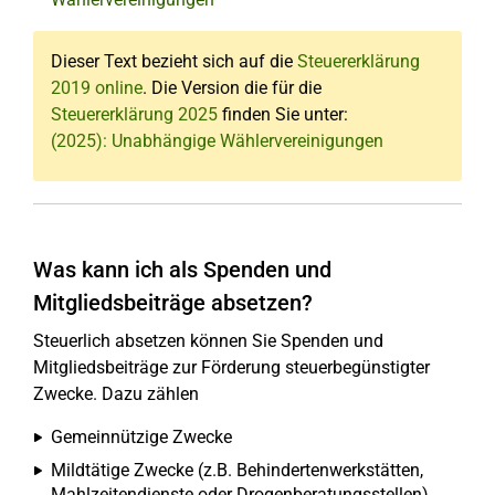
Dieser Text bezieht sich auf die
Steuererklärung
2019 online
. Die Version die für die
Steuererklärung 2025
finden Sie unter:
(2025): Unabhängige Wählervereinigungen
Was kann ich als Spenden und
Mitgliedsbeiträge absetzen?
Steuerlich absetzen können Sie Spenden und
Mitgliedsbeiträge zur Förderung steuerbegünstigter
Zwecke. Dazu zählen
Gemeinnützige Zwecke
Mildtätige Zwecke (z.B. Behindertenwerkstätten,
Mahlzeitendienste oder Drogenberatungsstellen)