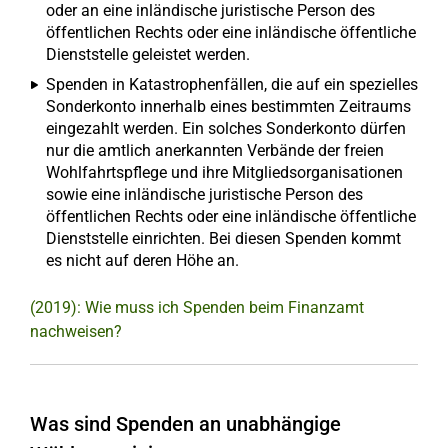
oder an eine inländische juristische Person des
öffentlichen Rechts oder eine inländische öffentliche
Dienststelle geleistet werden.
Spenden in Katastrophenfällen, die auf ein spezielles
Sonderkonto innerhalb eines bestimmten Zeitraums
eingezahlt werden. Ein solches Sonderkonto dürfen
nur die amtlich anerkannten Verbände der freien
Wohlfahrtspflege und ihre Mitgliedsorganisationen
sowie eine inländische juristische Person des
öffentlichen Rechts oder eine inländische öffentliche
Dienststelle einrichten. Bei diesen Spenden kommt
es nicht auf deren Höhe an.
(2019): Wie muss ich Spenden beim Finanzamt
nachweisen?
Was sind Spenden an unabhängige