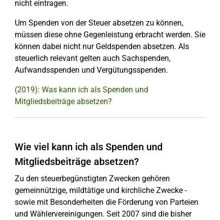
nicht eintragen.
Um Spenden von der Steuer absetzen zu können,
müssen diese ohne Gegenleistung erbracht werden. Sie
können dabei nicht nur Geldspenden absetzen. Als
steuerlich relevant gelten auch Sachspenden,
Aufwandsspenden und Vergütungsspenden.
(2019): Was kann ich als Spenden und
Mitgliedsbeiträge absetzen?
Wie viel kann ich als Spenden und
Mitgliedsbeiträge absetzen?
Zu den steuerbegünstigten Zwecken gehören
gemeinnützige, mildtätige und kirchliche Zwecke -
sowie mit Besonderheiten die Förderung von Parteien
und Wählervereinigungen. Seit 2007 sind die bisher