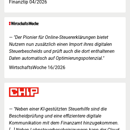
Finanztip 04/2026
"Der Pionier für Online-Steuererklärungen bietet
Nutzern nun zusätzlich einen Import ihres digitalen
Steuerbescheids und prüft auch die dort enthaltenen
Daten automatisch auf Optimierungspotenzial."
WirtschaftsWoche 16/2026
"Neben einer KI-gestützten Steuerhilfe sind die
Bescheidprüfung und eine effizientere digitale
Kommunikation mit dem Finanzamt hinzugekommen.
[...] Neben Lohnsteuerbescheinigungen kann der Cloud-