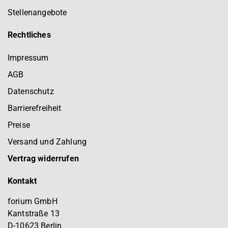
Stellenangebote
Rechtliches
Impressum
AGB
Datenschutz
Barrierefreiheit
Preise
Versand und Zahlung
Vertrag widerrufen
Kontakt
forium GmbH
Kantstraße 13
D-10623 Berlin