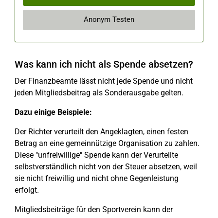
Anonym Testen
Was kann ich nicht als Spende absetzen?
Der Finanzbeamte lässt nicht jede Spende und nicht
jeden Mitgliedsbeitrag als Sonderausgabe gelten.
Dazu einige Beispiele:
Der Richter verurteilt den Angeklagten, einen festen
Betrag an eine gemeinnützige Organisation zu zahlen.
Diese "unfreiwillige" Spende kann der Verurteilte
selbstverständlich nicht von der Steuer absetzen, weil
sie nicht freiwillig und nicht ohne Gegenleistung
erfolgt.
Mitgliedsbeiträge für den Sportverein kann der