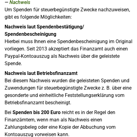
Nachweis
Um Spenden für steuerbegünstigte Zwecke nachzuweisen,
gibt es folgende Möglichkeiten:
Nachweis laut Spendenbestätigung/
Spendenbescheinigung
Hierbei muss Ihnen eine Spendenbescheinigung im Original
vorliegen. Seit 2013 akzeptiert das Finanzamt auch einen
Paypal-Kontoauszug als Nachweis über die geleistete
Spende.
Nachweis laut Betriebsfinanzamt
Bei diesem Nachweis wurden die geleisteten Spenden und
Zuwendungen für steuerbegünstigte Zwecke z. B. über eine
gesonderte und einheitliche Feststellungserklärung vom
Betriebsfinanzamt bescheinigt.
Bei
Spenden bis 200 Euro
reicht es in der Regel den
Finanzämtern, wenn man als Nachweis einen
Zahlungsbeleg oder eine Kopie der Abbuchung vom
Kontoauszug vorweisen kann.