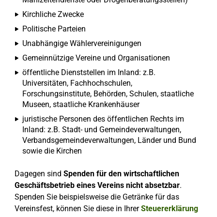
Kirchliche Zwecke
Politische Parteien
Unabhängige Wählervereinigungen
Gemeinnützige Vereine und Organisationen
öffentliche Dienststellen im Inland: z.B.
Universitäten, Fachhochschulen,
Forschungsinstitute, Behörden, Schulen, staatliche
Museen, staatliche Krankenhäuser
juristische Personen des öffentlichen Rechts im
Inland: z.B. Stadt- und Gemeindeverwaltungen,
Verbandsgemeindeverwaltungen, Länder und Bund
sowie die Kirchen
Dagegen sind
Spenden für den wirtschaftlichen
Geschäftsbetrieb eines Vereins nicht absetzbar
.
Spenden Sie beispielsweise die Getränke für das
Vereinsfest, können Sie diese in Ihrer
Steuererklärung