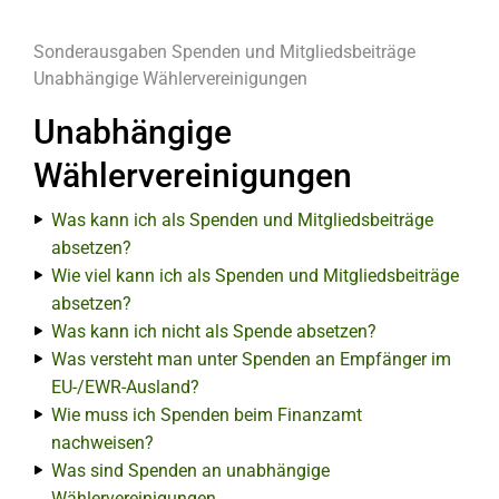
Sonderausgaben
Spenden und Mitgliedsbeiträge
Unabhängige Wählervereinigungen
Unabhängige
Wählervereinigungen
Was kann ich als Spenden und Mitgliedsbeiträge
absetzen?
Wie viel kann ich als Spenden und Mitgliedsbeiträge
absetzen?
Was kann ich nicht als Spende absetzen?
Was versteht man unter Spenden an Empfänger im
EU-/EWR-Ausland?
Wie muss ich Spenden beim Finanzamt
nachweisen?
Was sind Spenden an unabhängige
Wählervereinigungen