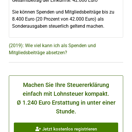
Gesamtbetrag der Einkünfte: 42.000 Euro
Sie können Spenden und Mitgliedsbeiträge bis zu
8.400 Euro (20 Prozent von 42.000 Euro) als
Sonderausgaben steuerlich geltend machen.
(2019): Wie viel kann ich als Spenden und
Mitgliedsbeiträge absetzen?
Machen Sie Ihre Steuererklärung
einfach mit Lohnsteuer kompakt.
Ø 1.240 Euro Erstattung in unter einer
Stunde.
Jetzt kostenlos registrieren