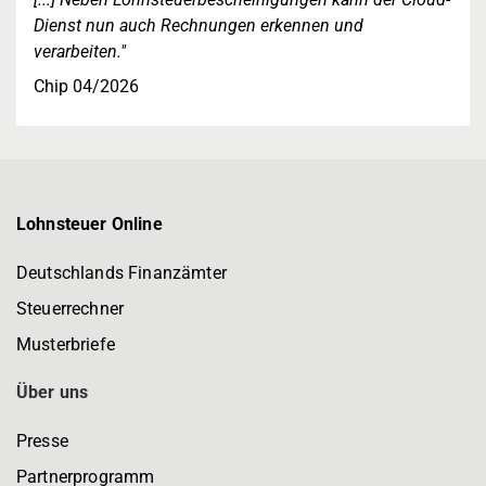
Dienst nun auch Rechnungen erkennen und
verarbeiten."
Chip 04/2026
Lohnsteuer Online
Deutschlands Finanzämter
Steuerrechner
Musterbriefe
Über uns
Presse
Partnerprogramm