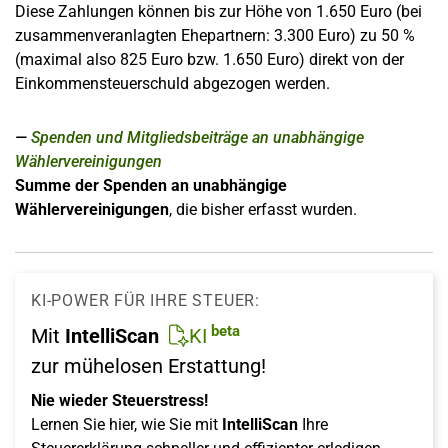
Diese Zahlungen können bis zur Höhe von 1.650 Euro (bei
zusammenveranlagten Ehepartnern: 3.300 Euro) zu 50 %
(maximal also 825 Euro bzw. 1.650 Euro) direkt von der
Einkommensteuerschuld abgezogen werden.
Spenden und Mitgliedsbeiträge an unabhängige
Wählervereinigungen
Summe der Spenden an unabhängige
Wählervereinigungen
, die bisher erfasst wurden.
KI-POWER FÜR IHRE STEUER:
beta
Mit
IntelliScan
KI
zur mühelosen Erstattung!
Nie wieder Steuerstress!
Lernen Sie hier, wie Sie mit
IntelliScan
Ihre