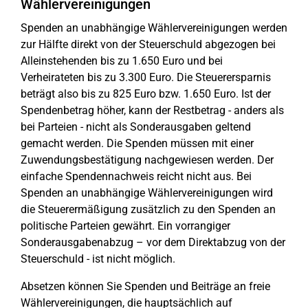
Wählervereinigungen
Spenden an unabhängige Wählervereinigungen werden
zur Hälfte direkt von der Steuerschuld abgezogen bei
Alleinstehenden bis zu 1.650 Euro und bei
Verheirateten bis zu 3.300 Euro. Die Steuerersparnis
beträgt also bis zu 825 Euro bzw. 1.650 Euro. Ist der
Spendenbetrag höher, kann der Restbetrag - anders als
bei Parteien - nicht als Sonderausgaben geltend
gemacht werden. Die Spenden müssen mit einer
Zuwendungsbestätigung nachgewiesen werden. Der
einfache Spendennachweis reicht nicht aus. Bei
Spenden an unabhängige Wählervereinigungen wird
die Steuerermäßigung zusätzlich zu den Spenden an
politische Parteien gewährt. Ein vorrangiger
Sonderausgabenabzug – vor dem Direktabzug von der
Steuerschuld - ist nicht möglich.
Absetzen können Sie Spenden und Beiträge an freie
Wählervereinigungen, die hauptsächlich auf