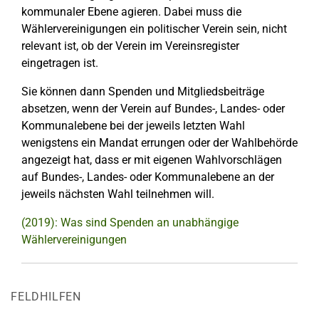
kommunaler Ebene agieren. Dabei muss die
Wählervereinigungen ein politischer Verein sein, nicht
relevant ist, ob der Verein im Vereinsregister
eingetragen ist.
Sie können dann Spenden und Mitgliedsbeiträge
absetzen, wenn der Verein auf Bundes-, Landes- oder
Kommunalebene bei der jeweils letzten Wahl
wenigstens ein Mandat errungen oder der Wahlbehörde
angezeigt hat, dass er mit eigenen Wahlvorschlägen
auf Bundes-, Landes- oder Kommunalebene an der
jeweils nächsten Wahl teilnehmen will.
(2019): Was sind Spenden an unabhängige
Wählervereinigungen
FELDHILFEN