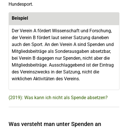
Hundesport.
Beispiel
Der Verein A fördert Wissenschaft und Forschung,
der Verein B fördert laut seiner Satzung daneben
auch den Sport. An den Verein A sind Spenden und
Mitgliedsbeiträge als Sonderausgaben absetzbar,
bei Verein B dagegen nur Spenden, nicht aber die
Mitgliedsbeiträge. Ausschlaggebend ist der Eintrag
des Vereinszwecks in der Satzung, nicht die
wirklichen Aktivitäten des Vereins.
(2019): Was kann ich nicht als Spende absetzen?
Was versteht man unter Spenden an