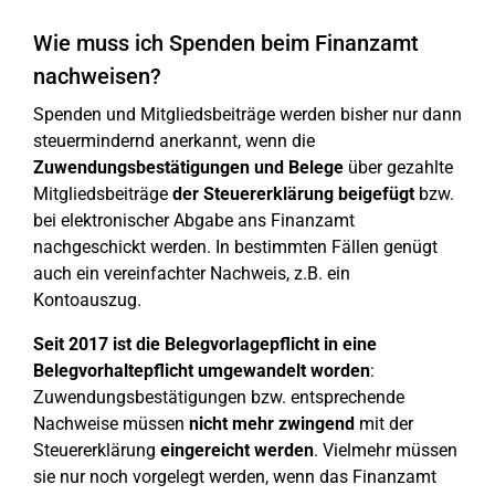
Wie muss ich Spenden beim Finanzamt
nachweisen?
Spenden und Mitgliedsbeiträge werden bisher nur dann
steuermindernd anerkannt, wenn die
Zuwendungsbestätigungen und Belege
über gezahlte
Mitgliedsbeiträge
der Steuererklärung beigefügt
bzw.
bei elektronischer Abgabe ans Finanzamt
nachgeschickt werden. In bestimmten Fällen genügt
auch ein vereinfachter Nachweis, z.B. ein
Kontoauszug.
Seit 2017 ist die Belegvorlagepflicht in eine
Belegvorhaltepflicht umgewandelt worden
:
Zuwendungsbestätigungen bzw. entsprechende
Nachweise müssen
nicht mehr zwingend
mit der
Steuererklärung
eingereicht werden
. Vielmehr müssen
sie nur noch vorgelegt werden, wenn das Finanzamt