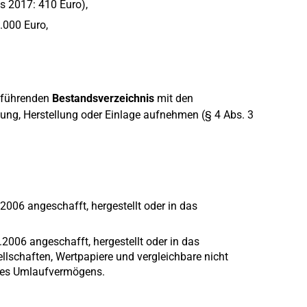
s 2017: 410 Euro),
.000 Euro,
u führenden
Bestandsverzeichnis
mit den
ng, Herstellung oder Einlage aufnehmen (§ 4 Abs. 3
006 angeschafft, hergestellt oder in das
.2006 angeschafft, hergestellt oder in das
ellschaften, Wertpapiere und vergleichbare nicht
des Umlaufvermögens.