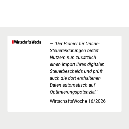
"Der Pionier für Online-
Steuererklärungen bietet
Nutzern nun zusätzlich
einen Import ihres digitalen
Steuerbescheids und prüft
auch die dort enthaltenen
Daten automatisch auf
Optimierungspotenzial."
WirtschaftsWoche 16/2026