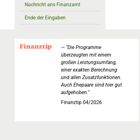
Nachricht ans Finanzamt
Ende der Eingaben
"Die Programme
überzeugten mit einem
großen Leistungsumfang,
einer exakten Berechnung
und allen Zusatzfunktionen.
Auch Ehepaare sind hier gut
aufgehoben."
Finanztip 04/2026