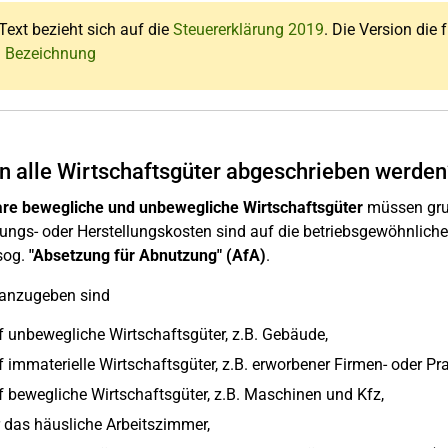
Text bezieht sich auf die
Steuererklärung 2019
. Die Version die 
: Bezeichnung
 alle Wirtschaftsgüter abgeschrieben werden
re bewegliche und unbewegliche Wirtschaftsgüter
müssen grun
ngs- oder Herstellungskosten sind auf die betriebsgewöhnliche
sog.
"Absetzung für Abnutzung" (AfA)
.
 anzugeben sind
f unbewegliche Wirtschaftsgüter, z.B. Gebäude,
 immaterielle Wirtschaftsgüter, z.B. erworbener Firmen- oder Pra
f bewegliche Wirtschaftsgüter, z.B. Maschinen und Kfz,
r das häusliche Arbeitszimmer,