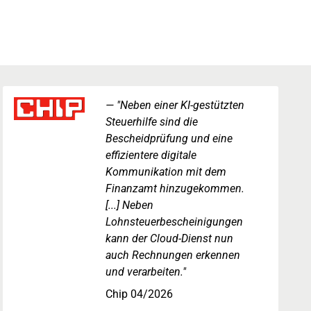
"Neben einer KI-gestützten
Steuerhilfe sind die
Bescheidprüfung und eine
effizientere digitale
Kommunikation mit dem
Finanzamt hinzugekommen.
[...] Neben
Lohnsteuerbescheinigungen
kann der Cloud-Dienst nun
auch Rechnungen erkennen
und verarbeiten."
Chip 04/2026