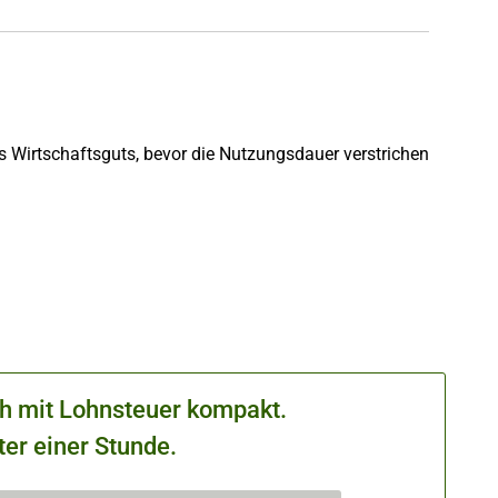
s Wirtschaftsguts, bevor die Nutzungsdauer verstrichen
ch mit Lohnsteuer kompakt.
ter einer Stunde.