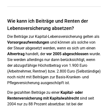
Wie kann ich Beiträge und Renten der
Lebensversicherung absetzen?
Die Beiträge zur Kapital-Lebensversicherung gelten als
Vorsorgeaufwendungen
und können als solche von
der Steuer abgesetzt werden, wenn es sich um einen
Altvertrag
handelt, der
vor 2005 abgeschlossen
wurde.
Sie werden allerdings nur dann berücksichtigt, wenn
der abzugsfähige Höchstbetrag von 1.900 Euro
(Arbeitnehmer, Rentner) bzw. 2.800 Euro (Selbständige)
noch nicht mit Beiträgen zur Basis-Kranken- und
Pflegeversicherung ausgeschöpft ist.
Die gezahlten Beiträge zu einer
Kapital- oder
Rentenversicherung mit Kapitalwahlrecht
sind seit
2004 nur zu 88 Prozent absetzbar. Ist bei der