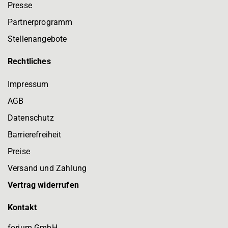
Presse
Partnerprogramm
Stellenangebote
Rechtliches
Impressum
AGB
Datenschutz
Barrierefreiheit
Preise
Versand und Zahlung
Vertrag widerrufen
Kontakt
forium GmbH