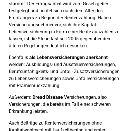
stammt. Der Ertragsanteil wird vom Gesetzgeber
festgelegt und richtet sich nach dem Alter des
Empfängers zu Beginn der Rentenzahlung. Haben
Versicherungsnehmer vor, sich ihre Kapital-
Lebensversicherung in Form einer Rente auszahlen zu
lassen, ist die Steuerlast seit 2005 gegenüber den
älteren Regelungen deutlich gesunken.
Ebenfalls
als Lebensversicherungen anerkannt
werden: Ausbildungs- und Aussteuerversicherungen,
Berufsunfähigkeits- und Unfall- Zusatzversicherungen
zu Lebensversicherungen sowie Unfallversicherungen
mit Prämienrückzahlung.
Außerdem:
Dread Disease
Versicherungen, also
Versicherungen, die bereits im Fall einer schweren
Erkrankung leisten.
Auch Beiträge zu Rentenversicherungen ohne
Kapitalwahlrecht mit Laufzeitbeginn und erster