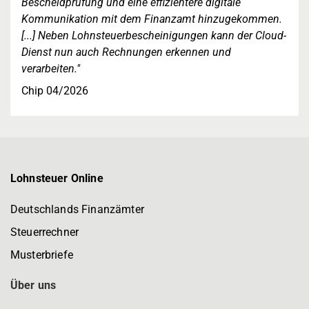
Bescheidprüfung und eine effizientere digitale
Kommunikation mit dem Finanzamt hinzugekommen.
[...] Neben Lohnsteuerbescheinigungen kann der Cloud-
Dienst nun auch Rechnungen erkennen und
verarbeiten."
Chip 04/2026
Lohnsteuer Online
Deutschlands Finanzämter
Steuerrechner
Musterbriefe
Über uns