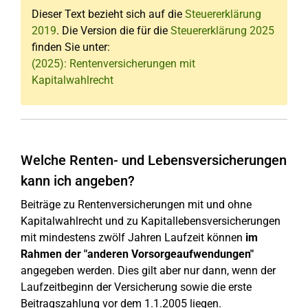
Dieser Text bezieht sich auf die
Steuererklärung
2019
. Die Version die für die
Steuererklärung 2025
finden Sie unter:
(2025): Rentenversicherungen mit
Kapitalwahlrecht
Welche Renten- und Lebensversicherungen
kann ich angeben?
Beiträge zu Rentenversicherungen mit und ohne
Kapitalwahlrecht und zu Kapitallebensversicherungen
mit mindestens zwölf Jahren Laufzeit können
im
Rahmen der "anderen Vorsorgeaufwendungen"
angegeben werden. Dies gilt aber nur dann, wenn der
Laufzeitbeginn der Versicherung sowie die erste
Beitragszahlung vor dem 1.1.2005 liegen.