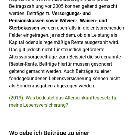
Beitragszahlung vor 2005 können geltend gemacht
werden. Beiträge zu
Versorgungs- und
Pensionskassen sowie Witwen-, Waisen- und
Sterbekassen
werden ebenfalls in die entsprechenden
Felder eingetragen, je nachdem, ob die Leistung als
Kapital oder als regelmäßige Rente ausgezahlt wird.
Das gilt jedoch nicht für steuerlich geförderte
Altersvorsorgebeiträge, zum Beispiel die so genannte
Riester-Rente. Beiträge hierfür müssen gesondert
geltend gemacht werden. Auch Beiträge zu einer
fondsgebundenen Lebensversicherung können nicht
als Sonderausgaben abgezogen werden.
(2019): Was bedeutet das Alterseinkünftegesetz für
meine Lebensversicherung?
Wo gebe ich Beiträge zu einer