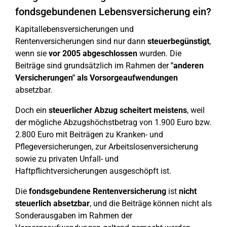
fondsgebundenen Lebensversicherung ein?
Kapitallebensversicherungen und
Rentenversicherungen sind nur dann
steuerbegünstigt
,
wenn sie
vor 2005
abgeschlossen
wurden. Die
Beiträge sind grundsätzlich im Rahmen der
"anderen
Versicherungen" als Vorsorgeaufwendungen
absetzbar.
Doch ein
steuerlicher Abzug scheitert meistens
, weil
der mögliche Abzugshöchstbetrag von 1.900 Euro bzw.
2.800 Euro mit Beiträgen zu Kranken- und
Pflegeversicherungen, zur Arbeitslosenversicherung
sowie zu privaten Unfall- und
Haftpflichtversicherungen ausgeschöpft ist.
Die
fondsgebundene Rentenversicherung
ist
nicht
steuerlich absetzbar
, und die Beiträge können nicht als
Sonderausgaben im Rahmen der