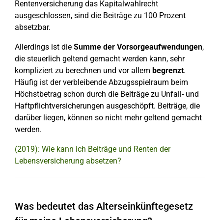
Rentenversicherung das Kapitalwahlrecht
ausgeschlossen, sind die Beiträge zu 100 Prozent
absetzbar.
Allerdings ist die
Summe der Vorsorgeaufwendungen
,
die steuerlich geltend gemacht werden kann, sehr
kompliziert zu berechnen und vor allem
begrenzt
.
Häufig ist der verbleibende Abzugsspielraum beim
Höchstbetrag schon durch die Beiträge zu Unfall- und
Haftpflichtversicherungen ausgeschöpft. Beiträge, die
darüber liegen, können so nicht mehr geltend gemacht
werden.
(2019): Wie kann ich Beiträge und Renten der
Lebensversicherung absetzen?
Was bedeutet das Alterseinkünftegesetz