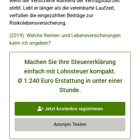
wenn der Versicherte während der Vertragslaufzeit
stirbt. Lebt er länger als die vereinbarte Laufzeit,
verfallen die eingezahlten Beiträge zur
Risikolebensversicherung.
(2019): Welche Renten- und Lebensversicherungen
kann ich angeben?
Machen Sie Ihre Steuererklärung
einfach mit Lohnsteuer kompakt.
Ø 1.240 Euro Erstattung in unter einer
Stunde.
Jetzt kostenlos registrieren
Anonym Testen