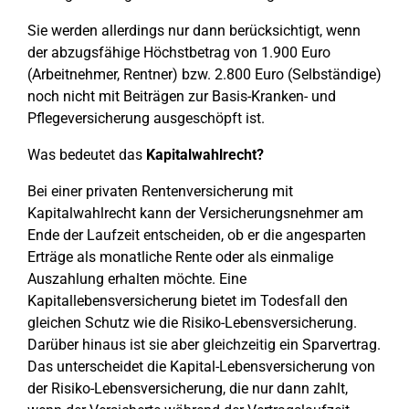
Sie werden allerdings nur dann berücksichtigt, wenn
der abzugsfähige Höchstbetrag von 1.900 Euro
(Arbeitnehmer, Rentner) bzw. 2.800 Euro (Selbständige)
noch nicht mit Beiträgen zur Basis-Kranken- und
Pflegeversicherung ausgeschöpft ist.
Was bedeutet das
Kapitalwahlrecht?
Bei einer privaten Rentenversicherung mit
Kapitalwahlrecht kann der Versicherungsnehmer am
Ende der Laufzeit entscheiden, ob er die angesparten
Erträge als monatliche Rente oder als einmalige
Auszahlung erhalten möchte. Eine
Kapitallebensversicherung bietet im Todesfall den
gleichen Schutz wie die Risiko-Lebensversicherung.
Darüber hinaus ist sie aber gleichzeitig ein Sparvertrag.
Das unterscheidet die Kapital-Lebensversicherung von
der Risiko-Lebensversicherung, die nur dann zahlt,