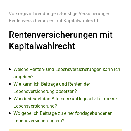
Vorsorgeaufwendungen
Sonstige Versicherungen
Rentenversicherungen mit Kapitalwahlrecht
Rentenversicherungen mit
Kapitalwahlrecht
Welche Renten- und Lebensversicherungen kann ich
angeben?
Wie kann ich Beiträge und Renten der
Lebensversicherung absetzen?
Was bedeutet das Alterseinkünftegesetz für meine
Lebensversicherung?
Wo gebe ich Beiträge zu einer fondsgebundenen
Lebensversicherung ein?