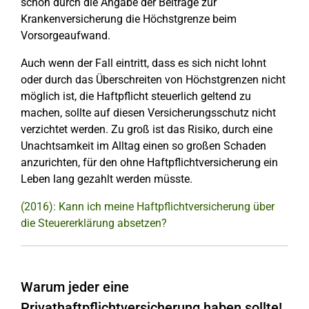
schon durch die Angabe der Beiträge zur
Krankenversicherung die Höchstgrenze beim
Vorsorgeaufwand.
Auch wenn der Fall eintritt, dass es sich nicht lohnt
oder durch das Überschreiten von Höchstgrenzen nicht
möglich ist, die Haftpflicht steuerlich geltend zu
machen, sollte auf diesen Versicherungsschutz nicht
verzichtet werden. Zu groß ist das Risiko, durch eine
Unachtsamkeit im Alltag einen so großen Schaden
anzurichten, für den ohne Haftpflichtversicherung ein
Leben lang gezahlt werden müsste.
(2016): Kann ich meine Haftpflichtversicherung über
die Steuererklärung absetzen?
Warum jeder eine
Privathaftpflichtversicherung haben sollte!