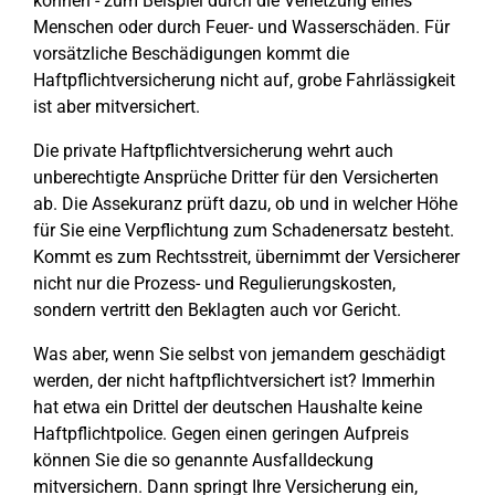
können - zum Beispiel durch die Verletzung eines
Menschen oder durch Feuer- und Wasserschäden. Für
vorsätzliche Beschädigungen kommt die
Haftpflichtversicherung nicht auf, grobe Fahrlässigkeit
ist aber mitversichert.
Die private Haftpflichtversicherung wehrt auch
unberechtigte Ansprüche Dritter für den Versicherten
ab. Die Assekuranz prüft dazu, ob und in welcher Höhe
für Sie eine Verpflichtung zum Schadenersatz besteht.
Kommt es zum Rechtsstreit, übernimmt der Versicherer
nicht nur die Prozess- und Regulierungskosten,
sondern vertritt den Beklagten auch vor Gericht.
Was aber, wenn Sie selbst von jemandem geschädigt
werden, der nicht haftpflichtversichert ist? Immerhin
hat etwa ein Drittel der deutschen Haushalte keine
Haftpflichtpolice. Gegen einen geringen Aufpreis
können Sie die so genannte Ausfalldeckung
mitversichern. Dann springt Ihre Versicherung ein,