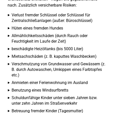
nach. Zusätzlich versicherbare Risiken:
Verlust fremder Schlüssel oder Schlüssel für
Zentralschließanlagen (außer: Büroschlüssel)
Hüten eines fremden Hundes
Allmählichkeitsschäden (durch Rauch oder
Feuchtigkeit im Laufe der Zeit)
beschädigte Heizöltanks (bis 5000 Liter)
Mietsachschäden (z. B. kaputtes Waschbecken)
Verschmutzung von Grundwasser und Gewässern (z.
B. durch Autowaschen, Umkippen eines Farbtopfes
etc.)
Anmieten einer Ferienwohnung im Ausland
Benutzung eines Windsurfbretts
Schuldunfähige Kinder unter sieben Jahren bzw.
unter zehn Jahren im Straßenverkehr
Betreuung fremder Kinder (Tagesmutter)