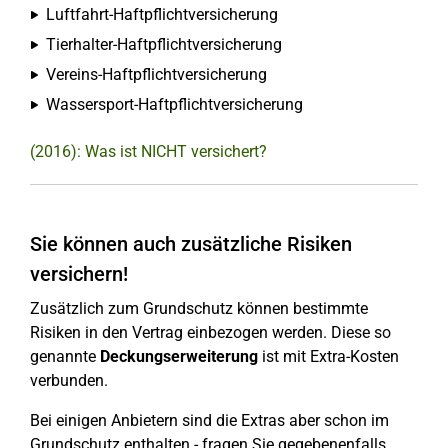
Luftfahrt-Haftpflichtversicherung
Tierhalter-Haftpflichtversicherung
Vereins-Haftpflichtversicherung
Wassersport-Haftpflichtversicherung
(2016): Was ist NICHT versichert?
Sie können auch zusätzliche Risiken
versichern!
Zusätzlich zum Grundschutz können bestimmte
Risiken in den Vertrag einbezogen werden. Diese so
genannte
Deckungserweiterung
ist mit Extra-Kosten
verbunden.
Bei einigen Anbietern sind die Extras aber schon im
Grundschutz enthalten - fragen Sie gegebenenfalls