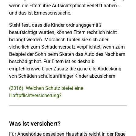
wenn die Eltern ihre Aufsichtspflicht verletzt haben -
und das ist Ermessenssache.
Steht fest, dass die Kinder ordnungsgemäß
beaufsichtigt wurden, können Eltern rechtlich nicht
belangt werden. Moralisch fühlen sie sich aber
sicherlich zum Schadensersatz verpflichtet, wenn zum
Beispiel der Sohn beim Skaten das Auto des Nachbarn
beschädigt hat. Für Eltern ist es deshalb
empfehlenswert, per Zusatz die generelle Abdeckung
von Schäden schuldunfähiger Kinder abzusichern.
(2016): Welchen Schutz bietet eine
Haftpflichtversicherung?
Was ist versichert?
Für Angehörige desselben Haushalts reicht in der Regel