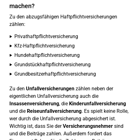
machen?
Zu den abzugsfähigen Haftpflichtversicherungen
zählen:
Privathaftpflichtversicherung
Kfz-Haftpflichtversicherung
Hundehaftpflichtversicherung
Grundstückhaftpflichtversicherung
Grundbesitzerhaftpflichtversicherung
Zu den
Unfallversicherungen
zählen neben der
eigentlichen Unfallversicherung auch die
Insassenversicherung
, die
Kinderunfallversicherung
und die
Reiseunfallversicherung
. Es spielt keine Rolle,
wer durch die Unfallversicherung abgesichert ist.
Wichtig ist, dass Sie der
Versicherungsnehmer
sind
und die Beiträge zahlen. Außerdem fordert das