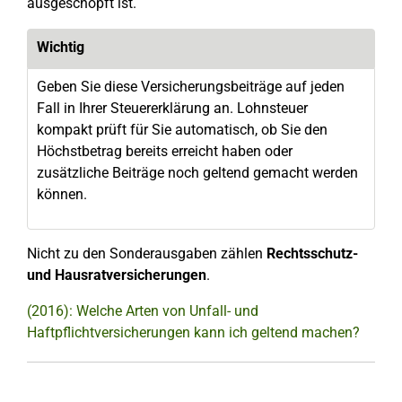
ausgeschöpft ist.
Wichtig
Geben Sie diese Versicherungsbeiträge auf jeden
Fall in Ihrer Steuererklärung an. Lohnsteuer
kompakt prüft für Sie automatisch, ob Sie den
Höchstbetrag bereits erreicht haben oder
zusätzliche Beiträge noch geltend gemacht werden
können.
Nicht zu den Sonderausgaben zählen
Rechtsschutz-
und Hausratversicherungen
.
(2016): Welche Arten von Unfall- und
Haftpflichtversicherungen kann ich geltend machen?