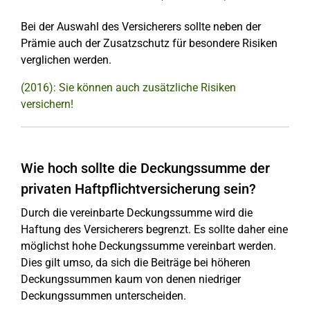
Bei der Auswahl des Versicherers sollte neben der
Prämie auch der Zusatzschutz für besondere Risiken
verglichen werden.
(2016): Sie können auch zusätzliche Risiken
versichern!
Wie hoch sollte die Deckungssumme der
privaten Haftpflichtversicherung sein?
Durch die vereinbarte Deckungssumme wird die
Haftung des Versicherers begrenzt. Es sollte daher eine
möglichst hohe Deckungssumme vereinbart werden.
Dies gilt umso, da sich die Beiträge bei höheren
Deckungssummen kaum von denen niedriger
Deckungssummen unterscheiden.