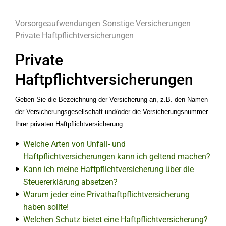
Vorsorgeaufwendungen
Sonstige Versicherungen
Private Haftpflichtversicherungen
Private
Haftpflichtversicherungen
Geben Sie die Bezeichnung der Versicherung an, z.B. den Namen
der Versicherungsgesellschaft und/oder die Versicherungsnummer
Ihrer privaten Haftpflichtversicherung
.
Welche Arten von Unfall- und
Haftpflichtversicherungen kann ich geltend machen?
Kann ich meine Haftpflichtversicherung über die
Steuererklärung absetzen?
Warum jeder eine Privathaftpflichtversicherung
haben sollte!
Welchen Schutz bietet eine Haftpflichtversicherung?