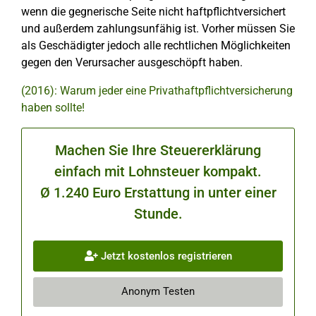
wenn die gegnerische Seite nicht haftpflichtversichert
und außerdem zahlungsunfähig ist. Vorher müssen Sie
als Geschädigter jedoch alle rechtlichen Möglichkeiten
gegen den Verursacher ausgeschöpft haben.
(2016): Warum jeder eine Privathaftpflichtversicherung
haben sollte!
Machen Sie Ihre Steuererklärung
einfach mit Lohnsteuer kompakt.
Ø 1.240 Euro Erstattung in unter einer
Stunde.
Jetzt kostenlos registrieren
Anonym Testen