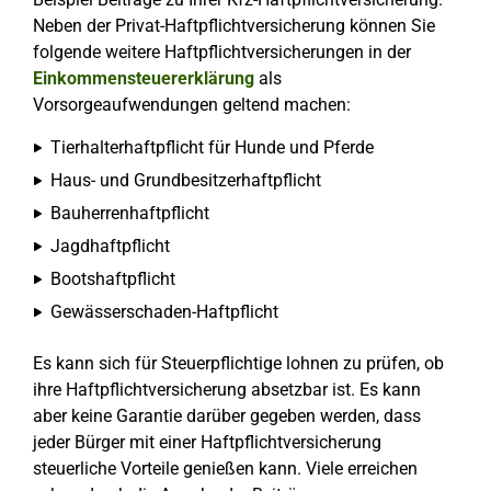
Neben der Privat-Haftpflichtversicherung können Sie
folgende weitere Haftpflichtversicherungen in der
Einkommensteuererklärung
als
Vorsorgeaufwendungen geltend machen:
Tierhalterhaftpflicht für Hunde und Pferde
Haus- und Grundbesitzerhaftpflicht
Bauherrenhaftpflicht
Jagdhaftpflicht
Bootshaftpflicht
Gewässerschaden-Haftpflicht
Es kann sich für Steuerpflichtige lohnen zu prüfen, ob
ihre Haftpflichtversicherung absetzbar ist. Es kann
aber keine Garantie darüber gegeben werden, dass
jeder Bürger mit einer Haftpflichtversicherung
steuerliche Vorteile genießen kann. Viele erreichen