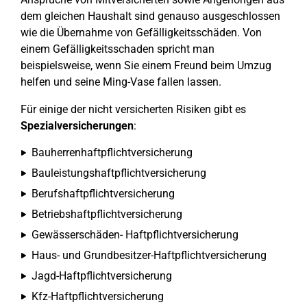
dem gleichen Haushalt sind genauso ausgeschlossen
wie die Übernahme von Gefälligkeitsschäden. Von
einem Gefälligkeitsschaden spricht man
beispielsweise, wenn Sie einem Freund beim Umzug
helfen und seine Ming-Vase fallen lassen.
Für einige der nicht versicherten Risiken gibt es
Spezialversicherungen
:
Bauherrenhaftpflichtversicherung
Bauleistungshaftpflichtversicherung
Berufshaftpflichtversicherung
Betriebshaftpflichtversicherung
Gewässerschäden- Haftpflichtversicherung
Haus- und Grundbesitzer-Haftpflichtversicherung
Jagd-Haftpflichtversicherung
Kfz-Haftpflichtversicherung