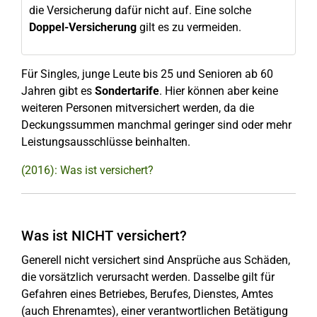
die Versicherung dafür nicht auf. Eine solche
Doppel-Versicherung
gilt es zu vermeiden.
Für Singles, junge Leute bis 25 und Senioren ab 60
Jahren gibt es
Sondertarife
. Hier können aber keine
weiteren Personen mitversichert werden, da die
Deckungssummen manchmal geringer sind oder mehr
Leistungsausschlüsse beinhalten.
(2016): Was ist versichert?
Was ist NICHT versichert?
Generell nicht versichert sind Ansprüche aus Schäden,
die vorsätzlich verursacht werden. Dasselbe gilt für
Gefahren eines Betriebes, Berufes, Dienstes, Amtes
(auch Ehrenamtes), einer verantwortlichen Betätigung