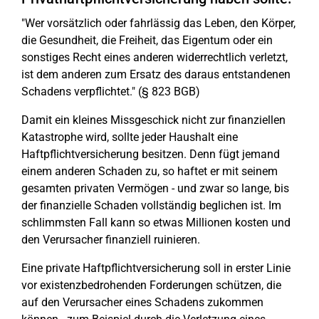
"Wer vorsätzlich oder fahrlässig das Leben, den Körper,
die Gesundheit, die Freiheit, das Eigentum oder ein
sonstiges Recht eines anderen widerrechtlich verletzt,
ist dem anderen zum Ersatz des daraus entstandenen
Schadens verpflichtet." (§ 823 BGB)
Damit ein kleines Missgeschick nicht zur finanziellen
Katastrophe wird, sollte jeder Haushalt eine
Haftpflichtversicherung besitzen. Denn fügt jemand
einem anderen Schaden zu, so haftet er mit seinem
gesamten privaten Vermögen - und zwar so lange, bis
der finanzielle Schaden vollständig beglichen ist. Im
schlimmsten Fall kann so etwas Millionen kosten und
den Verursacher finanziell ruinieren.
Eine private Haftpflichtversicherung soll in erster Linie
vor existenzbedrohenden Forderungen schützen, die
auf den Verursacher eines Schadens zukommen