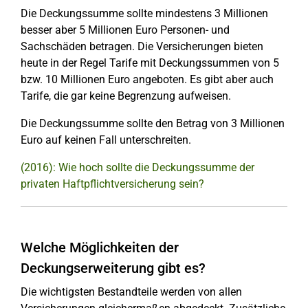
Die Deckungssumme sollte mindestens 3 Millionen
besser aber 5 Millionen Euro Personen- und
Sachschäden betragen. Die Versicherungen bieten
heute in der Regel Tarife mit Deckungssummen von 5
bzw. 10 Millionen Euro angeboten. Es gibt aber auch
Tarife, die gar keine Begrenzung aufweisen.
Die Deckungssumme sollte den Betrag von 3 Millionen
Euro auf keinen Fall unterschreiten.
(2016): Wie hoch sollte die Deckungssumme der
privaten Haftpflichtversicherung sein?
Welche Möglichkeiten der
Deckungserweiterung gibt es?
Die wichtigsten Bestandteile werden von allen