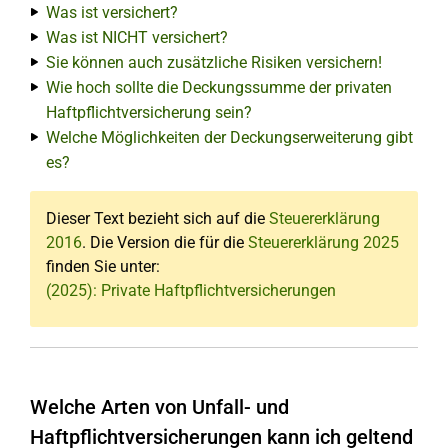
Was ist versichert?
Was ist NICHT versichert?
Sie können auch zusätzliche Risiken versichern!
Wie hoch sollte die Deckungssumme der privaten
Haftpflichtversicherung sein?
Welche Möglichkeiten der Deckungserweiterung gibt
es?
Dieser Text bezieht sich auf die
Steuererklärung
2016
. Die Version die für die
Steuererklärung 2025
finden Sie unter:
(2025): Private Haftpflichtversicherungen
Welche Arten von Unfall- und
Haftpflichtversicherungen kann ich geltend