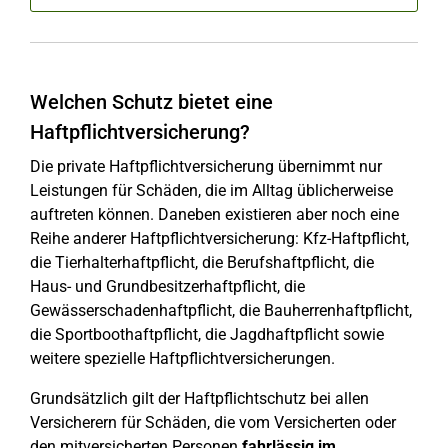
Welchen Schutz bietet eine
Haftpflichtversicherung?
Die private Haftpflichtversicherung übernimmt nur
Leistungen für Schäden, die im Alltag üblicherweise
auftreten können. Daneben existieren aber noch eine
Reihe anderer Haftpflichtversicherung: Kfz-Haftpflicht,
die Tierhalterhaftpflicht, die Berufshaftpflicht, die
Haus- und Grundbesitzerhaftpflicht, die
Gewässerschadenhaftpflicht, die Bauherrenhaftpflicht,
die Sportboothaftpflicht, die Jagdhaftpflicht sowie
weitere spezielle Haftpflichtversicherungen.
Grundsätzlich gilt der Haftpflichtschutz bei allen
Versicherern für Schäden, die vom Versicherten oder
den mitversicherten Personen
fahrlässig im