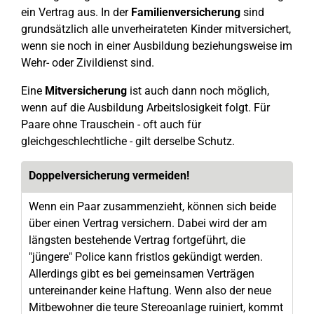
ein Vertrag aus. In der
Familienversicherung
sind
grundsätzlich alle unverheirateten Kinder mitversichert,
wenn sie noch in einer Ausbildung beziehungsweise im
Wehr- oder Zivildienst sind.
Eine
Mitversicherung
ist auch dann noch möglich,
wenn auf die Ausbildung Arbeitslosigkeit folgt. Für
Paare ohne Trauschein - oft auch für
gleichgeschlechtliche - gilt derselbe Schutz.
Doppelversicherung vermeiden!
Wenn ein Paar zusammenzieht, können sich beide
über einen Vertrag versichern. Dabei wird der am
längsten bestehende Vertrag fortgeführt, die
"jüngere" Police kann fristlos gekündigt werden.
Allerdings gibt es bei gemeinsamen Verträgen
untereinander keine Haftung. Wenn also der neue
Mitbewohner die teure Stereoanlage ruiniert, kommt