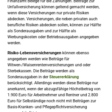
Finanzamt Belege für die Zahlungen. Beiträge zur
Unfallversicherung können geltend gemacht werden,
wenn diese Versicherungen nur private Risiken
abdecken. Versicherungen, die neben privaten auch
berufliche Risiken abdecken sollen, können zur Hälfte
als Sonderausgaben und zur Hälfte als
Werbungskosten oder Betriebsausgaben angegeben
werden.
Risiko-Lebensversicherungen
können ebenso
angegeben werden wie Beiträge für
Witwen-/Waisenrentenversicherungen und oder
Sterbekassen. Die Beiträge werden als
Sonderausgaben in der
Steuererklärung
berücksichtigt. Allerdings werden diese Beiträge nur
anerkannt, wenn der abzugsfähige Höchstbetrag von
1.900 Euro für Arbeitnehmer und Rentner und 2.800
Euro für Selbständige noch nicht mit Beiträgen zur
Basis-Kranken- und Pflegepflichtversicherung