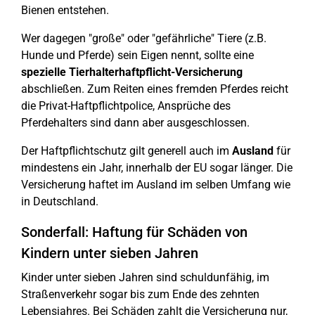
Bienen entstehen.
Wer dagegen "große" oder "gefährliche" Tiere (z.B.
Hunde und Pferde) sein Eigen nennt, sollte eine
spezielle Tierhalterhaftpflicht-Versicherung
abschließen. Zum Reiten eines fremden Pferdes reicht
die Privat-Haftpflichtpolice, Ansprüche des
Pferdehalters sind dann aber ausgeschlossen.
Der Haftpflichtschutz gilt generell auch im
Ausland
für
mindestens ein Jahr, innerhalb der EU sogar länger. Die
Versicherung haftet im Ausland im selben Umfang wie
in Deutschland.
Sonderfall: Haftung für Schäden von
Kindern unter sieben Jahren
Kinder unter sieben Jahren sind schuldunfähig, im
Straßenverkehr sogar bis zum Ende des zehnten
Lebensjahres. Bei Schäden zahlt die Versicherung nur,