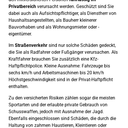
Privatbereich
verursacht werden. Geschützt sind Sie
dabei auch als Aufsichtspflichtiger, als Dienstherr von
Haushaltsangestellten, als Bauherr kleinerer
Bauvorhaben und als Wohnungsmieter oder -
eigentümer.
Im
Straßenverkehr
sind nur solche Schäden gedeckt,
die Sie als Radfahrer oder Fußgänger verursachen. Als
Kraftfahrer brauchen Sie zusätzlich eine Kfz-
Haftpflichtpolice. Kleine Ausnahme: Fahrzeuge bis
sechs km/h und Arbeitsmaschinen bis 20 km/h
Höchstgeschwindigkeit sind in der Privat-Haftpflicht
enthalten.
Zu den versicherten Risiken zählen sogar die meisten
Sportarten und der erlaubte private Gebrauch von
Schusswaffen, jedoch mit Ausnahme der Jagd.
Ebenfalls eingeschlossen sind Schäden, die durch die
Haltung von zahmen Haustieren, Kleintieren oder