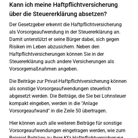
Kann ich meine Haftpflichtversicherung
über die Steuererklärung absetzen?
Der Gesetzgeber erkennt die Haftpflichtversicherung
als Vorsorgeaufwendung in der Steuererklärung an.
Damit unterstützt er seine Bürger dabei, sich gegen
Risiken im Leben abzusichern. Neben den
Haftpflichtversicherungen können Sie in der
Steuererklärung auch andere Versicherungen als
Vorsorgemaßnahmen angeben.
Die Beiträge zur Privat-Haftpflichtversicherung können
als sonstige Vorsorgeaufwendungen steuerlich
abgesetzt werden. Die Beiträge, die Sie bei Lohnsteuer
kompakt eingeben, werden in die "Anlage
Vorsorgeaufwand" in die Zeile 50 übertragen.
Hier können auch alle weiteren Beiträge für sonstige
Vorsorgeaufwendungen eingetragen werden, wie zum
Beispiel Beiträge zu Ihrer Kfz-Haftpflichtversicherung.