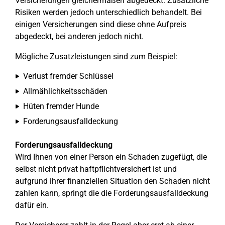
Versicherungen gleichermaßen abgedeckt. Zusätzliche
Risiken werden jedoch unterschiedlich behandelt. Bei
einigen Versicherungen sind diese ohne Aufpreis
abgedeckt, bei anderen jedoch nicht.
Mögliche Zusatzleistungen sind zum Beispiel:
Verlust fremder Schlüssel
Allmählichkeitsschäden
Hüten fremder Hunde
Forderungsausfalldeckung
Forderungsausfalldeckung
Wird Ihnen von einer Person ein Schaden zugefügt, die
selbst nicht privat haftpflichtversichert ist und
aufgrund ihrer finanziellen Situation den Schaden nicht
zahlen kann, springt die die Forderungsausfalldeckung
dafür ein.