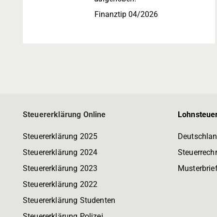
Finanztip 04/2026
Steuererklärung Online
Lohnsteuer
Steuererklärung 2025
Deutschlan
Steuererklärung 2024
Steuerrech
Steuererklärung 2023
Musterbrie
Steuererklärung 2022
Steuererklärung Studenten
Steuererklärung Polizei