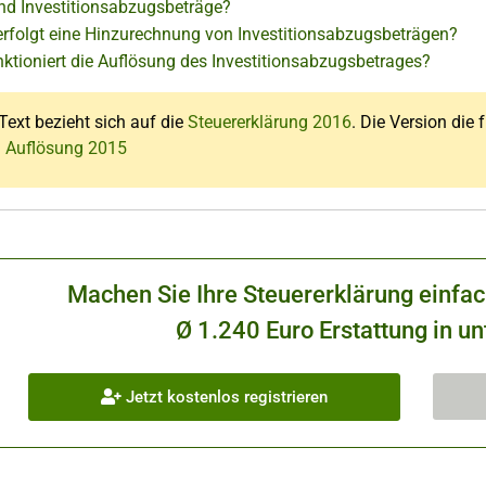
nd Investitionsabzugsbeträge?
rfolgt eine Hinzurechnung von Investitionsabzugsbeträgen?
nktioniert die Auflösung des Investitionsabzugsbetrages?
Text bezieht sich auf die
Steuererklärung 2016
. Die Version die 
: Auflösung 2015
Machen Sie Ihre Steuererklärung einfa
Ø 1.240 Euro Erstattung in un
Jetzt kostenlos registrieren