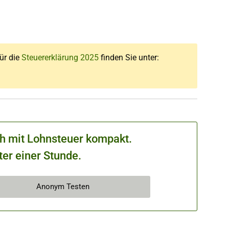
für die
Steuererklärung 2025
finden Sie unter:
ch mit Lohnsteuer kompakt.
ter einer Stunde.
Anonym Testen