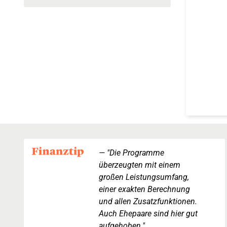
"Die Programme
überzeugten mit einem
großen Leistungsumfang,
einer exakten Berechnung
und allen Zusatzfunktionen.
Auch Ehepaare sind hier gut
aufgehoben."