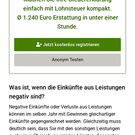
einfach mit Lohnsteuer kompakt.
Ø 1.240 Euro Erstattung in unter einer
Stunde.
Jetzt kostenlos registrieren
Anonym Testen
Was ist, wenn die Einkünfte aus Leistungen
negativ sind?
Negative Einkünfte oder Verluste aus Leistungen
können im selben Jahr mit Gewinnen gleichartiger
Einkünfte gegengerechnet werden. Gleichzeitig muss
deutlich sein, dass Sie mit den sonstigen Leistungen