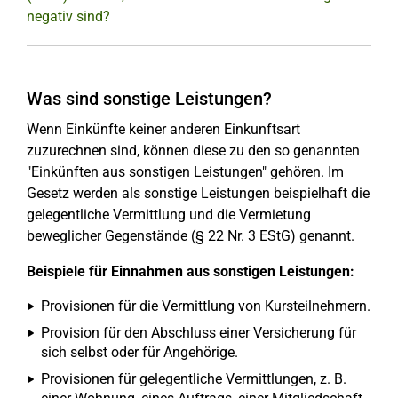
negativ sind?
Was sind sonstige Leistungen?
Wenn Einkünfte keiner anderen Einkunftsart
zuzurechnen sind, können diese zu den so genannten
"Einkünften aus sonstigen Leistungen" gehören. Im
Gesetz werden als sonstige Leistungen beispielhaft die
gelegentliche Vermittlung und die Vermietung
beweglicher Gegenstände (§ 22 Nr. 3 EStG) genannt.
Beispiele für Einnahmen aus sonstigen Leistungen:
Provisionen für die Vermittlung von Kursteilnehmern.
Provision für den Abschluss einer Versicherung für
sich selbst oder für Angehörige.
Provisionen für gelegentliche Vermittlungen, z. B.