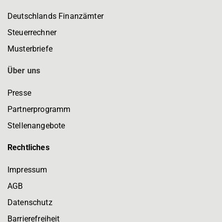
Deutschlands Finanzämter
Steuerrechner
Musterbriefe
Über uns
Presse
Partnerprogramm
Stellenangebote
Rechtliches
Impressum
AGB
Datenschutz
Barrierefreiheit