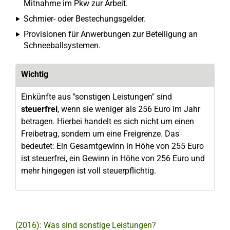
Mitnahme im Pkw zur Arbeit.
Schmier- oder Bestechungsgelder.
Provisionen für Anwerbungen zur Beteiligung an
Schneeballsystemen.
Wichtig
Einkünfte aus "sonstigen Leistungen" sind
steuerfrei
, wenn sie weniger als 256 Euro im Jahr
betragen. Hierbei handelt es sich nicht um einen
Freibetrag, sondern um eine Freigrenze. Das
bedeutet: Ein Gesamtgewinn in Höhe von 255 Euro
ist steuerfrei, ein Gewinn in Höhe von 256 Euro und
mehr hingegen ist voll steuerpflichtig.
(2016): Was sind sonstige Leistungen?