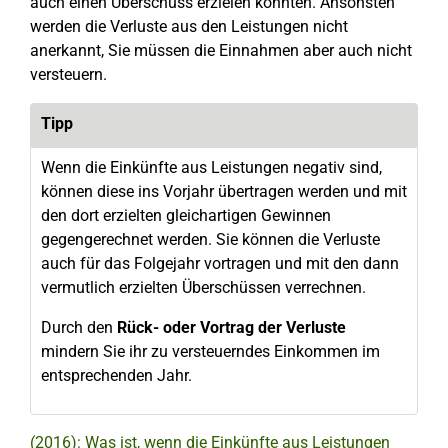
auch einen Überschuss erzielen könnten. Ansonsten
werden die Verluste aus den Leistungen nicht
anerkannt, Sie müssen die Einnahmen aber auch nicht
versteuern.
Tipp
Wenn die Einkünfte aus Leistungen negativ sind,
können diese ins Vorjahr übertragen werden und mit
den dort erzielten gleichartigen Gewinnen
gegengerechnet werden. Sie können die Verluste
auch für das Folgejahr vortragen und mit den dann
vermutlich erzielten Überschüssen verrechnen.
Durch den
Rück- oder Vortrag der Verluste
mindern Sie ihr zu versteuerndes Einkommen im
entsprechenden Jahr.
(2016): Was ist, wenn die Einkünfte aus Leistungen