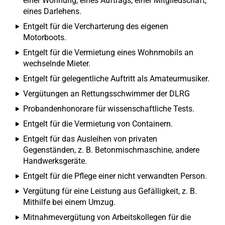
einer Wohnung, eines Auftrags, einer Mitgliedschaft,
eines Darlehens.
Entgelt für die Vercharterung des eigenen
Motorboots.
Entgelt für die Vermietung eines Wohnmobils an
wechselnde Mieter.
Entgelt für gelegentliche Auftritt als Amateurmusiker.
Vergütungen an Rettungsschwimmer der DLRG
Probandenhonorare für wissenschaftliche Tests.
Entgelt für die Vermietung von Containern.
Entgelt für das Ausleihen von privaten
Gegenständen, z. B. Betonmischmaschine, andere
Handwerksgeräte.
Entgelt für die Pflege einer nicht verwandten Person.
Vergütung für eine Leistung aus Gefälligkeit, z. B.
Mithilfe bei einem Umzug.
Mitnahmevergütung von Arbeitskollegen für die