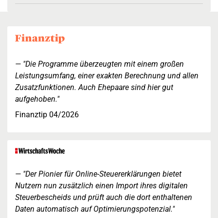
"Die Programme überzeugten mit einem großen
Leistungsumfang, einer exakten Berechnung und allen
Zusatzfunktionen. Auch Ehepaare sind hier gut
aufgehoben."
Finanztip 04/2026
"Der Pionier für Online-Steuererklärungen bietet
Nutzern nun zusätzlich einen Import ihres digitalen
Steuerbescheids und prüft auch die dort enthaltenen
Daten automatisch auf Optimierungspotenzial."