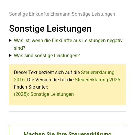
Sonstige Einkünfte Ehemann
Sonstige Leistungen
Sonstige Leistungen
Was ist, wenn die Einkünfte aus Leistungen negativ
sind?
Was sind sonstige Leistungen?
Dieser Text bezieht sich auf die
Steuererklärung
2016
. Die Version die für die
Steuererklärung 2025
finden Sie unter:
(2025): Sonstige Leistungen
Machen Sie Ihre Steuererklärung