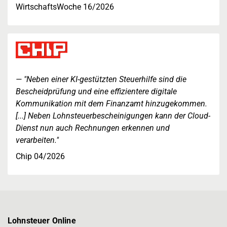
WirtschaftsWoche 16/2026
"Neben einer KI-gestützten Steuerhilfe sind die
Bescheidprüfung und eine effizientere digitale
Kommunikation mit dem Finanzamt hinzugekommen.
[...] Neben Lohnsteuerbescheinigungen kann der Cloud-
Dienst nun auch Rechnungen erkennen und
verarbeiten."
Chip 04/2026
Lohnsteuer Online