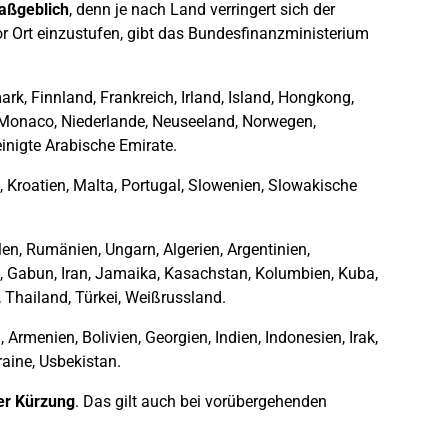
maßgeblich
, denn je nach Land verringert sich der
or Ort einzustufen, gibt das Bundesfinanzministerium
ark, Finnland, Frankreich, Irland, Island, Hongkong,
g, Monaco, Niederlande, Neuseeland, Norwegen,
inigte Arabische Emirate.
d, Kroatien, Malta, Portugal, Slowenien, Slowakische
Polen, Rumänien, Ungarn, Algerien, Argentinien,
a, Gabun, Iran, Jamaika, Kasachstan, Kolumbien, Kuba,
 Thailand, Türkei, Weißrussland.
, Armenien, Bolivien, Georgien, Indien, Indonesien, Irak,
raine, Usbekistan.
ner Kürzung
. Das gilt auch bei vorübergehenden