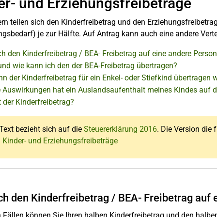
er- und Erziehungsfreibeträge
ern teilen sich den Kinderfreibetrag und den Erziehungsfreibetra
gsbedarf) je zur Hälfte. Auf Antrag kann auch eine andere Verte
ch den Kinderfreibetrag / BEA- Freibetrag auf eine andere Perso
nd wie kann ich den der BEA-Freibetrag übertragen?
n der Kinderfreibetrag für ein Enkel- oder Stiefkind übertragen
 Auswirkungen hat ein Auslandsaufenthalt meines Kindes auf d
 der Kinderfreibetrag?
Text bezieht sich auf die
Steuererklärung 2016
. Die Version die 
: Kinder- und Erziehungsfreibeträge
ch den Kinderfreibetrag / BEA- Freibetrag auf
n Fällen können Sie Ihren halben Kinderfreibetrag und den halben