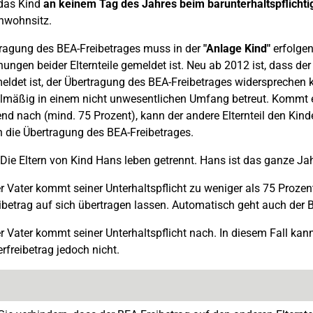
 das Kind
an keinem Tag des Jahres beim barunterhaltspflichtig
nwohnsitz.
tragung des BEA-Freibetrages muss in der
"Anlage Kind"
erfolgen
ngen beider Elternteile gemeldet ist. Neu ab 2012 ist, dass der b
eldet ist, der Übertragung des BEA-Freibetrages widersprechen 
lmäßig in einem nicht unwesentlichen Umfang betreut. Kommt ein
nd nach (mind. 75 Prozent), kann der andere Elternteil den Kind
 die Übertragung des BEA-Freibetrages.
Die Eltern von Kind Hans leben getrennt. Hans ist das ganze Jah
 Vater kommt seiner Unterhaltspflicht zu weniger als 75 Prozen
ibetrag auf sich übertragen lassen. Automatisch geht auch der B
 Vater kommt seiner Unterhaltspflicht nach. In diesem Fall kann
rfreibetrag jedoch nicht.