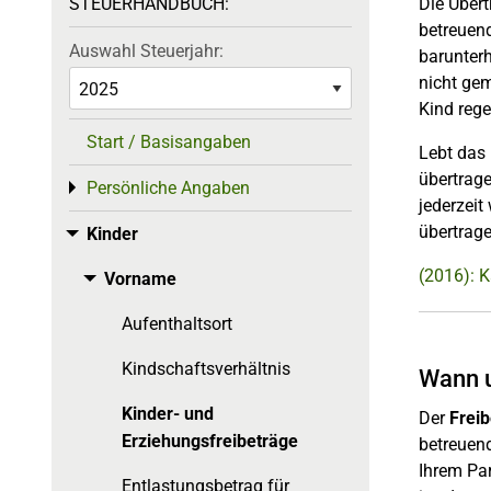
STEUERHANDBUCH:
Die Übert
betreuend
Auswahl Steuerjahr:
barunterh
nicht gem
Kind reg
Start / Basisangaben
Lebt das
übertrage
Persönliche Angaben
Toggle menu
jederzeit
übertrage
Kinder
Toggle menu
(2016): K
Vorname
Toggle menu
Aufenthaltsort
Kindschaftsverhältnis
Wann u
Kinder- und
Der
Freib
Erziehungsfreibeträge
betreuend
Ihrem Par
Entlastungsbetrag für