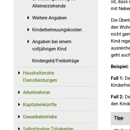
ist, dass
Alleinerziehende
mit Nebe
Weitere Angaben
Toggle menu
Die Über
den Wohnu
Kinderbetreuungskosten
Toggle menu
nicht gem
Kind rege
Angaben bei einem
Toggle menu
ausreiche
volljährigen Kind
geht auch
Kindergeld/Freibeträge
Beispiel:
Haushaltsnahe
Toggle menu
Fall 1:
Der
Dienstleistungen
Kinderfre
Arbeitnehmer
Toggle menu
Fall 2:
Der
den Kinde
Kapitaleinkünfte
Toggle menu
Gewerbebetriebe
Toggle menu
Tipp
Selbständige Tätigkeiten
Toggle menu