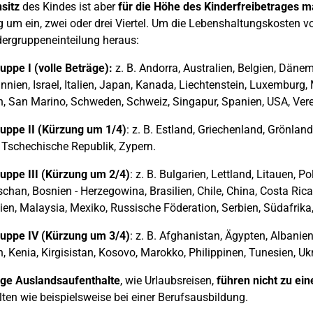
sitz
des Kindes ist aber
für die Höhe des Kinderfreibetrages 
g um ein, zwei oder drei Viertel. Um die Lebenshaltungskosten v
dergruppeneinteilung heraus:
ppe I (volle Beträge):
z. B. Andorra, Australien, Belgien, Dänem
nnien, Israel, Italien, Japan, Kanada, Liechtenstein, Luxembur
h, San Marino, Schweden, Schweiz, Singapur, Spanien, USA, Vere
uppe II (Kürzung um 1/4)
: z. B. Estland, Griechenland, Grönlan
 Tschechische Republik, Zypern.
uppe III (Kürzung um 2/4)
: z. B. Bulgarien, Lettland, Litauen, 
chan, Bosnien - Herzegowina, Brasilien, Chile, China, Costa Ric
n, Malaysia, Mexiko, Russische Föderation, Serbien, Südafrika,
uppe IV (Kürzung um 3/4)
: z. B. Afghanistan, Ägypten, Albanien
, Kenia, Kirgisistan, Kosovo, Marokko, Philippinen, Tunesien, Uk
tige Auslandsaufenthalte
, wie Urlaubsreisen,
führen nicht zu ei
ten wie beispielsweise bei einer Berufsausbildung.