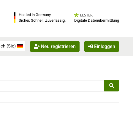
Hosted in Germany
Digitale Datenübermittlung
Sicher. Schnell. Zuverlässig.
ch (Sie)
Neu registrieren
Einloggen