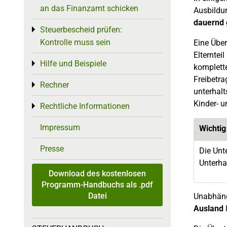
an das Finanzamt schicken
Ausbildun
dauernd 
Steuerbescheid prüfen:
Toggle menu
Kontrolle muss sein
Eine Über
Elterntei
Hilfe und Beispiele
Toggle menu
komplette
Freibetra
Rechner
Toggle menu
unterhalt
Kinder- u
Rechtliche Informationen
Toggle menu
Impressum
Wichtig
Presse
Die Unte
Unterhal
Download des kostenlosen
Programm-Handbuchs als .pdf
Datei
Unabhängi
Ausland