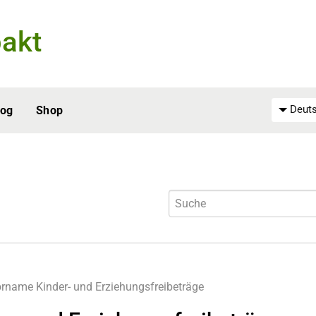
akt
Deuts
log
Shop
orname
Kinder- und Erziehungsfreibeträge