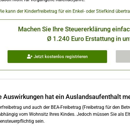
ie kann der Kinderfreibetrag für ein Enkel- oder Stiefkind übert
Machen Sie Ihre Steuererklärung einfa
Ø 1.240 Euro Erstattung in un
Jetzt kostenlos registrieren
 Auswirkungen hat ein Auslandsaufenthalt me
rfreibetrag und auch der BEA-Freibetrag (Freibetrag für den Bet
abhängig vom Wohnsitz Ihres Kindes. Jedoch müssen Sie als Elt
steuerpflichtig sein.