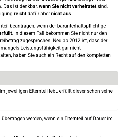
. Das ist denkbar,
wenn Sie nicht verheiratet
sind,
nigung
reicht
dafür aber
nicht aus
.
nteil beantragen, wenn der barunterhaltspflichtige
rfüllt
. In diesem Fall bekommen Sie nicht nur den
reibetrag zugesprochen. Neu ab 2012 ist, dass der
 mangels Leistungsfähigkeit gar nicht
rhalten, haben Sie auch ein Recht auf den kompletten
 jeweiligen Elternteil lebt, erfüllt dieser schon seine
übertragen werden, wenn ein Elternteil auf Dauer im