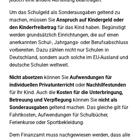
Um das Schulgeld als Sonderausgaben geltend zu
machen, müssen Sie
Anspruch auf Kindergeld oder
den Kinderfreibetrag
für das Kind haben. Begünstigt
werden grundsätzlich Einrichtungen, die auf einen
anerkannten Schul-, Jahrgangs- oder Berufsabschluss
vorbereiten. Dazu zählen nicht nur Schulen in
Deutschland, sondern auch solche im EU-Ausland und
deutsche Schulen weltweit.
Nicht absetzen
können Sie
Aufwendungen für
individuellen Privatunterricht
oder
Nachhilfestunden
für Ihr Kind. Auch die
Kosten für die Unterbringung,
Betreuung und Verpflegung
können Sie
nicht als
Sonderausgaben
geltend machen. Das gleiche gilt für
Fahrtkosten, Aufwendungen für Schulbücher,
Ferienkurse oder Sportbekleidung.
Dem Finanzamt muss nachgewiesen werden, dass alle