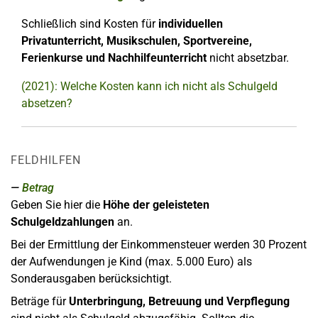
Schließlich sind Kosten für
individuellen
Privatunterricht, Musikschulen, Sportvereine,
Ferienkurse
und Nachhilfeunterricht
nicht absetzbar.
(2021): Welche Kosten kann ich nicht als Schulgeld
absetzen?
FELDHILFEN
Betrag
Geben Sie hier die
Höhe der
geleisteten
Schulgeldzahlungen
an.
Bei der Ermittlung der Einkommensteuer werden 30 Prozent
der Aufwendungen je Kind (max. 5.000 Euro) als
Sonderausgaben berücksichtigt.
Beträge für
Unterbringung, Betreuung und Verpflegung