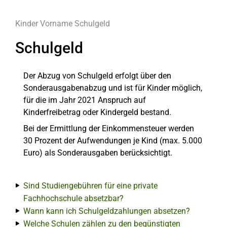
Kinder
Vorname
Schulgeld
Schulgeld
Der Abzug von Schulgeld erfolgt über den
Sonderausgabenabzug und ist für Kinder möglich,
für die im Jahr 2021 Anspruch auf
Kinderfreibetrag oder Kindergeld bestand.
Bei der Ermittlung der Einkommensteuer werden
30 Prozent der Aufwendungen je Kind (max. 5.000
Euro) als Sonderausgaben berücksichtigt.
Sind Studiengebühren für eine private
Fachhochschule absetzbar?
Wann kann ich Schulgeldzahlungen absetzen?
Welche Schulen zählen zu den begünstigten