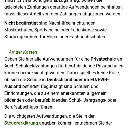
sind nicht als Schulgeld abzugsfähig. Sollten die
geleisteten Zahlungen derartige Aufwendungen beinhalten,
muss dieser Anteil von den Zahlungen abgezogen werden.
Nicht begünstigt
sind Nachhilfeeinrichtungen,
Musikschulen, Sportvereine oder Ferienkurse sowie
Studiengebühren für Hoch- oder Fachhochschulen.
Art der Kosten
Geben Sie hier alle Aufwendungen für eine
Privatschule
an.
Auch Schulgeldzahlungen für berufsbildende Privatschulen
können berücksichtigt werden. Dabei spielt es keine Rolle,
ob sich die Schule in
Deutschland oder im EU/EWR-
Ausland
befindet. Begünstigt sind Schulen und
Einrichtungen, die zu einem anerkannten allgemein
bildenden oder berufsbildenden Schul-, Jahrgangs- oder
Berufsabschluss führen.
Die wichtigsten Aufwendungen, die Sie in der
Steuererklärung
angeben können, entnehmen Sie der