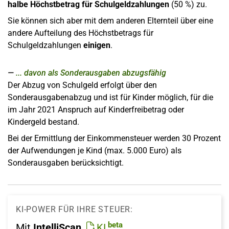
halbe Höchstbetrag für Schulgeldzahlungen
(50 %) zu.
Sie können sich aber mit dem anderen Elternteil über eine
andere Aufteilung des Höchstbetrags für
Schulgeldzahlungen
einigen
.
... davon als Sonderausgaben abzugsfähig
Der Abzug von Schulgeld erfolgt über den
Sonderausgabenabzug und ist für Kinder möglich, für die
im Jahr 2021 Anspruch auf Kinderfreibetrag oder
Kindergeld bestand.
Bei der Ermittlung der Einkommensteuer werden 30 Prozent
der Aufwendungen je Kind (max. 5.000 Euro) als
Sonderausgaben berücksichtigt.
KI-POWER FÜR IHRE STEUER:
beta
Mit
IntelliScan
KI