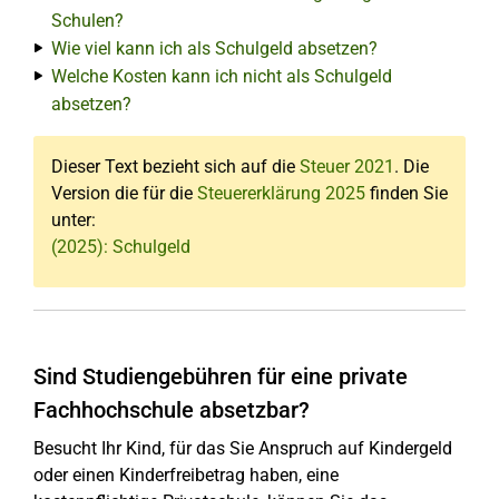
Schulen?
Wie viel kann ich als Schulgeld absetzen?
Welche Kosten kann ich nicht als Schulgeld
absetzen?
Dieser Text bezieht sich auf die
Steuer 2021
. Die
Version die für die
Steuererklärung 2025
finden Sie
unter:
(2025): Schulgeld
Sind Studiengebühren für eine private
Fachhochschule absetzbar?
Besucht Ihr Kind, für das Sie Anspruch auf Kindergeld
oder einen Kinderfreibetrag haben, eine