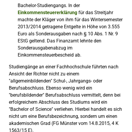
Bachelor-Studiengangs. In der
Einkommensteuererklärung
für das Streitjahr
machte der Kläger von ihm für das Wintersemester
2013/2014 getragene Entgelte in Höhe von 3.555
Euro als Sonderausgaben nach § 10 Abs. 1 Nr. 9
EStG geltend. Das Finanzamt lehnte den
Sonderausgabenabzug im
Einkommensteuerbescheid ab.
Studiengänge an einer Fachhochschule führten nach
Ansicht der Richter nicht zu einem
"allgemeinbildenden" Schul-, Jahrgangs- oder
Berufsabschluss. Ebenso wenig wird ein
"berufsbildender" Berufsabschluss vermittelt, denn bei
erfolgreichem Abschluss des Studiums wird ein
"Bachelor of Science" verliehen. Hierbei handelt es sich
nicht um eine Berufsbezeichnung, sondern um einen
akademischen Grad (FG Münster vom 14.8.2015, 4 K
1563/15 E).