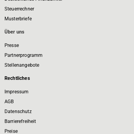
Steuerrechner
Musterbriefe
Über uns
Presse
Partnerprogramm
Stellenangebote
Rechtliches
Impressum
AGB
Datenschutz
Barrierefreiheit
Preise