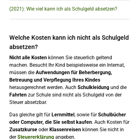
(2021): Wie viel kann ich als Schulgeld absetzen?
Welche Kosten kann ich nicht als Schulgeld
absetzen?
Nicht alle Kosten
können Sie steuerlich geltend
machen. Besucht Ihr Kind beispielsweise ein Internat,
müssen die
Aufwendungen für Beherbergung,
Betreuung und Verpflegung Ihres Kindes
herausgerechnet werden. Auch
Schulkleidung
und die
Fahrten
zur Schule sind nicht als Schulgeld von der
Steuer absetzbar.
Das gleiche gilt für
Lernmittel
, sowie für
Schulbücher
oder Computer, die Sie selbst kaufen
. Auch Kosten für
Zusatzkurse
oder
Klassenreisen
können Sie nicht in
der
Steuererklärung
angeben.