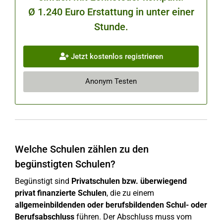
Ø 1.240 Euro Erstattung in unter einer
Stunde.
Jetzt kostenlos registrieren
Anonym Testen
Welche Schulen zählen zu den
begünstigten Schulen?
Begünstigt sind
Privatschulen bzw. überwiegend
privat finanzierte Schulen
, die zu einem
allgemeinbildenden oder berufsbildenden Schul- oder
Berufsabschluss
führen. Der Abschluss muss vom