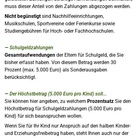
muss dieser Anteil von den Zahlungen abgezogen werden.
Nicht begünstigt
sind Nachhilfeeinrichtungen,
Musikschulen, Sportvereine oder Ferienkurse sowie
Studiengebühren für Hoch- oder Fachhochschulen.
Schulgeldzahlungen
Gesamtaufwendungen
der Eltern für Schulgeld, die Sie
bisher erfasst haben. Von diesem Betrag werden 30
Prozent (max. 5.000 Euro) als Sonderausgaben
berücksichtigt.
Der Höchstbetrag (5.000 Euro pro Kind) soll...
Sie können hier angeben, zu welchem
Prozentsatz
Sie den
Höchstbetrag für Schulgeldzahlungen (5.000 Euro pro
Kind) für sich beanspruchen wollen.
Wenn Sie für Ihr Kind nur Anspruch auf den halben Kinder-
und Erziehungsfreibetrag haben, steht Ihnen auch nur der