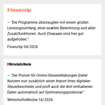
"Die Programme überzeugten mit einem großen
Leistungsumfang, einer exakten Berechnung und allen
Zusatzfunktionen. Auch Ehepaare sind hier gut
aufgehoben."
Finanztip 04/2026
"Der Pionier für Online-Steuererklärungen bietet
Nutzern nun zusätzlich einen Import ihres digitalen
Steuerbescheids und prüft auch die dort enthaltenen
Daten automatisch auf Optimierungspotenzial."
WirtschaftsWoche 16/2026