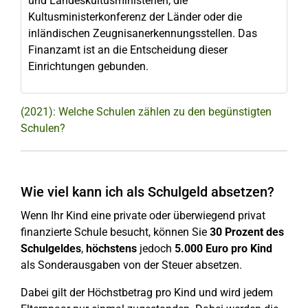
und Landeskultusministerien, die
Kultusministerkonferenz der Länder oder die
inländischen Zeugnisanerkennungsstellen. Das
Finanzamt ist an die Entscheidung dieser
Einrichtungen gebunden.
(2021): Welche Schulen zählen zu den begünstigten
Schulen?
Wie viel kann ich als Schulgeld absetzen?
Wenn Ihr Kind eine private oder überwiegend privat
finanzierte Schule besucht, können Sie
30 Prozent des
Schulgeldes
,
höchstens
jedoch
5.000 Euro pro Kind
als Sonderausgaben von der Steuer absetzen.
Dabei gilt der Höchstbetrag pro Kind und wird jedem