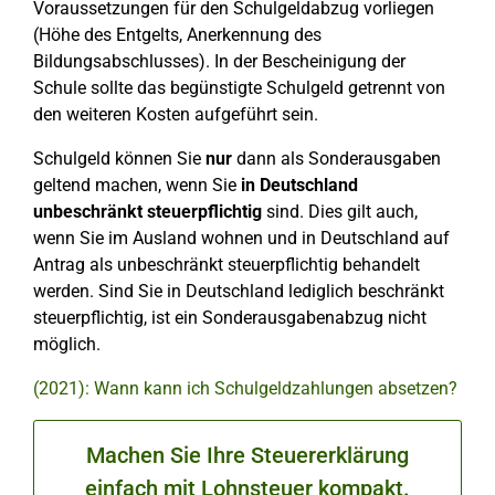
Voraussetzungen für den Schulgeldabzug vorliegen
(Höhe des Entgelts, Anerkennung des
Bildungsabschlusses). In der Bescheinigung der
Schule sollte das begünstigte Schulgeld getrennt von
den weiteren Kosten aufgeführt sein.
Schulgeld können Sie
nur
dann als Sonderausgaben
geltend machen, wenn Sie
in Deutschland
unbeschränkt steuerpflichtig
sind. Dies gilt auch,
wenn Sie im Ausland wohnen und in Deutschland auf
Antrag als unbeschränkt steuerpflichtig behandelt
werden. Sind Sie in Deutschland lediglich beschränkt
steuerpflichtig, ist ein Sonderausgabenabzug nicht
möglich.
(2021): Wann kann ich Schulgeldzahlungen absetzen?
Machen Sie Ihre Steuererklärung
einfach mit Lohnsteuer kompakt.