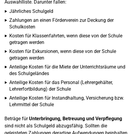
Auswahlliste. Darunter fallen:
Jährliches Schulgeld
Zahlungen an einen Förderverein zur Deckung der
Schulkosten
Kosten für Klassenfahrten, wenn diese von der Schule
getragen werden
Kosten für Exkursionen, wenn diese von der Schule
getragen werden
Anteilige Kosten für die Miete der Unterrichtsräume und
des Schulgeländes
Anteilige Kosten für das Personal (Lehrergehälter,
Lehrerfortbildung) der Schule
Anteilige Kosten für Instandhaltung, Versicherung bzw.
Lehrmittel der Schule
Beträge für
Unterbringung, Betreuung und Verpflegung
sind nicht als Schulgeld abzugsfähig. Sollten die
geleisteten Zahlungen derartige Aufwendungen beinhalten,