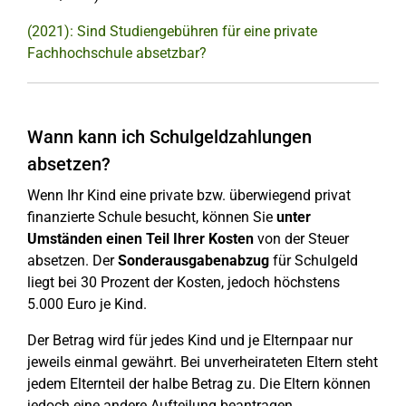
(2021): Sind Studiengebühren für eine private
Fachhochschule absetzbar?
Wann kann ich Schulgeldzahlungen
absetzen?
Wenn Ihr Kind eine private bzw. überwiegend privat
finanzierte Schule besucht, können Sie
unter
Umständen einen Teil Ihrer Kosten
von der Steuer
absetzen. Der
Sonderausgabenabzug
für Schulgeld
liegt bei 30 Prozent der Kosten, jedoch höchstens
5.000 Euro je Kind.
Der Betrag wird für jedes Kind und je Elternpaar nur
jeweils einmal gewährt. Bei unverheirateten Eltern steht
jedem Elternteil der halbe Betrag zu. Die Eltern können
jedoch eine andere Aufteilung beantragen.