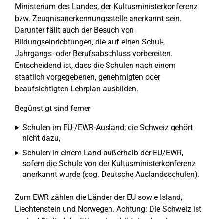
Ministerium des Landes, der Kultusministerkonferenz
bzw. Zeugnisanerkennungsstelle anerkannt sein.
Darunter fällt auch der Besuch von
Bildungseinrichtungen, die auf einen Schul-,
Jahrgangs- oder Berufsabschluss vorbereiten.
Entscheidend ist, dass die Schulen nach einem
staatlich vorgegebenen, genehmigten oder
beaufsichtigten Lehrplan ausbilden.
Begünstigt sind ferner
Schulen im EU-/EWR-Ausland; die Schweiz gehört
nicht dazu,
Schulen in einem Land außerhalb der EU/EWR,
sofern die Schule von der Kultusministerkonferenz
anerkannt wurde (sog. Deutsche Auslandsschulen).
Zum EWR zählen die Länder der EU sowie Island,
Liechtenstein und Norwegen. Achtung: Die Schweiz ist