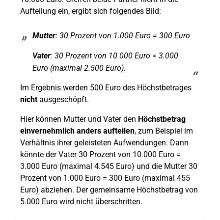
Aufteilung ein, ergibt sich folgendes Bild:
Mutter
: 30 Prozent von 1.000 Euro = 300 Euro
Vater
: 30 Prozent von 10.000 Euro = 3.000
Euro (maximal 2.500 Euro).
Im Ergebnis werden 500 Euro des Höchstbetrages
nicht
ausgeschöpft.
Hier können Mutter und Vater den
Höchstbetrag
einvernehmlich anders aufteilen
, zum Beispiel im
Verhältnis ihrer geleisteten Aufwendungen. Dann
könnte der Vater 30 Prozent von 10.000 Euro =
3.000 Euro (maximal 4.545 Euro) und die Mutter 30
Prozent von 1.000 Euro = 300 Euro (maximal 455
Euro) abziehen. Der gemeinsame Höchstbetrag von
5.000 Euro wird nicht überschritten.