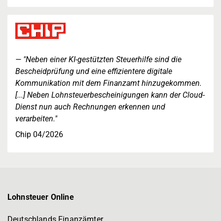
"Neben einer KI-gestützten Steuerhilfe sind die
Bescheidprüfung und eine effizientere digitale
Kommunikation mit dem Finanzamt hinzugekommen.
[...] Neben Lohnsteuerbescheinigungen kann der Cloud-
Dienst nun auch Rechnungen erkennen und
verarbeiten."
Chip 04/2026
Lohnsteuer Online
Deutschlands Finanzämter