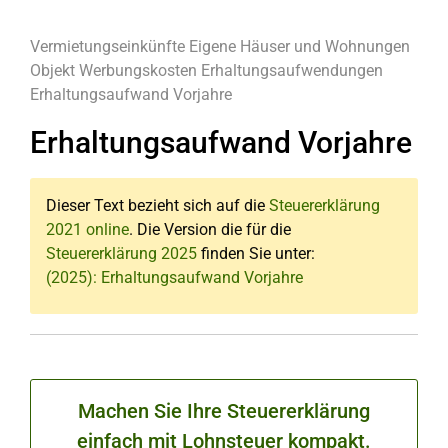
Vermietungseinkünfte
Eigene Häuser und Wohnungen
Objekt
Werbungskosten
Erhaltungsaufwendungen
Erhaltungsaufwand Vorjahre
Erhaltungsaufwand Vorjahre
Dieser Text bezieht sich auf die
Steuererklärung
2021 online
. Die Version die für die
Steuererklärung 2025
finden Sie unter:
(2025): Erhaltungsaufwand Vorjahre
Machen Sie Ihre Steuererklärung
einfach mit Lohnsteuer kompakt.