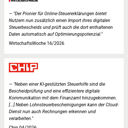
"Der Pionier für Online-Steuererklärungen bietet
Nutzern nun zusätzlich einen Import ihres digitalen
Steuerbescheids und prüft auch die dort enthaltenen
Daten automatisch auf Optimierungspotenzial."
WirtschaftsWoche 16/2026
"Neben einer KI-gestützten Steuerhilfe sind die
Bescheidprüfung und eine effizientere digitale
Kommunikation mit dem Finanzamt hinzugekommen.
[...] Neben Lohnsteuerbescheinigungen kann der Cloud-
Dienst nun auch Rechnungen erkennen und
verarbeiten."
Chip 04/2026