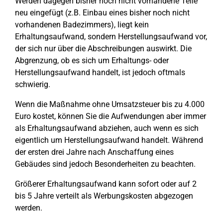
Werden dagegen bisher noch nicht vorhandene Teile
neu eingefügt (z.B. Einbau eines bisher noch nicht
vorhandenen Badezimmers), liegt kein
Erhaltungsaufwand, sondern Herstellungsaufwand vor,
der sich nur über die Abschreibungen auswirkt. Die
Abgrenzung, ob es sich um Erhaltungs- oder
Herstellungsaufwand handelt, ist jedoch oftmals
schwierig.
Wenn die Maßnahme ohne Umsatzsteuer bis zu 4.000
Euro kostet, können Sie die Aufwendungen aber immer
als Erhaltungsaufwand abziehen, auch wenn es sich
eigentlich um Herstellungsaufwand handelt. Während
der ersten drei Jahre nach Anschaffung eines
Gebäudes sind jedoch Besonderheiten zu beachten.
Größerer Erhaltungsaufwand kann sofort oder auf 2
bis 5 Jahre verteilt als Werbungskosten abgezogen
werden.