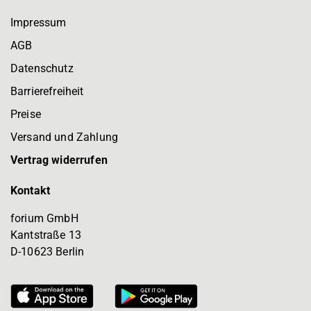
Impressum
AGB
Datenschutz
Barrierefreiheit
Preise
Versand und Zahlung
Vertrag widerrufen
Kontakt
forium GmbH
Kantstraße 13
D-10623 Berlin