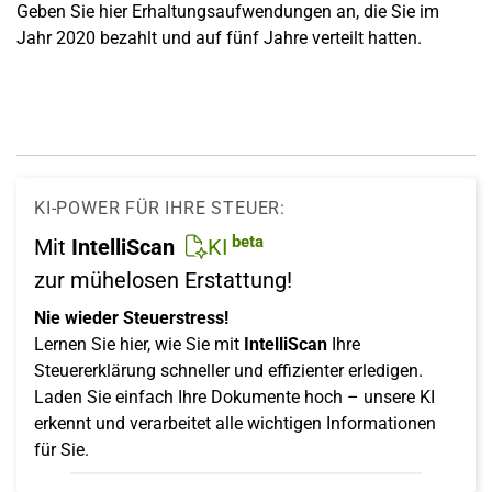
Geben Sie hier Erhaltungsaufwendungen an, die Sie im
Jahr 2020 bezahlt und auf fünf Jahre verteilt hatten.
KI-POWER FÜR IHRE STEUER:
beta
Mit
IntelliScan
KI
zur mühelosen Erstattung!
Nie wieder Steuerstress!
Lernen Sie hier, wie Sie mit
IntelliScan
Ihre
Steuererklärung schneller und effizienter erledigen.
Laden Sie einfach Ihre Dokumente hoch – unsere KI
erkennt und verarbeitet alle wichtigen Informationen
für Sie.