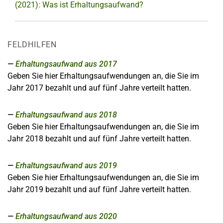
(2021): Was ist Erhaltungsaufwand?
FELDHILFEN
Erhaltungsaufwand aus 2017
Geben Sie hier Erhaltungsaufwendungen an, die Sie im
Jahr 2017 bezahlt und auf fünf Jahre verteilt hatten.
Erhaltungsaufwand aus 2018
Geben Sie hier Erhaltungsaufwendungen an, die Sie im
Jahr 2018 bezahlt und auf fünf Jahre verteilt hatten.
Erhaltungsaufwand aus 2019
Geben Sie hier Erhaltungsaufwendungen an, die Sie im
Jahr 2019 bezahlt und auf fünf Jahre verteilt hatten.
Erhaltungsaufwand aus 2020