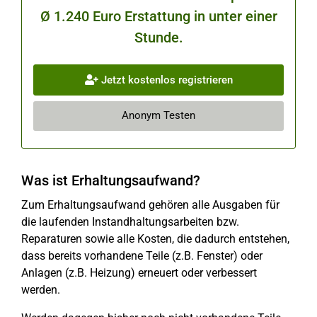
Ø 1.240 Euro Erstattung in unter einer
Stunde.
Jetzt kostenlos registrieren
Anonym Testen
Was ist Erhaltungsaufwand?
Zum Erhaltungsaufwand gehören alle Ausgaben für
die laufenden Instandhaltungsarbeiten bzw.
Reparaturen sowie alle Kosten, die dadurch entstehen,
dass bereits vorhandene Teile (z.B. Fenster) oder
Anlagen (z.B. Heizung) erneuert oder verbessert
werden.