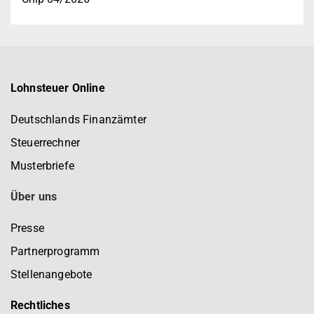
Lohnsteuer Online
Deutschlands Finanzämter
Steuerrechner
Musterbriefe
Über uns
Presse
Partnerprogramm
Stellenangebote
Rechtliches