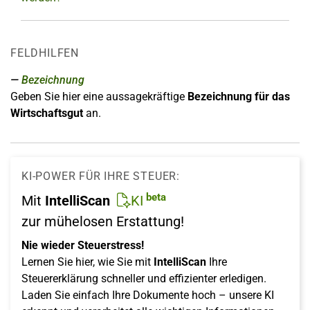
FELDHILFEN
Bezeichnung
Geben Sie hier eine aussagekräftige
Bezeichnung für das
Wirtschaftsgut
an.
KI-POWER FÜR IHRE STEUER:
beta
Mit
IntelliScan
KI
zur mühelosen Erstattung!
Nie wieder Steuerstress!
Lernen Sie hier, wie Sie mit
IntelliScan
Ihre
Steuererklärung schneller und effizienter erledigen.
Laden Sie einfach Ihre Dokumente hoch – unsere KI