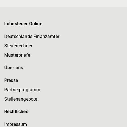
Lohnsteuer Online
Deutschlands Finanzämter
Steuerrechner
Musterbriefe
Über uns
Presse
Partnerprogramm
Stellenangebote
Rechtliches
Impressum