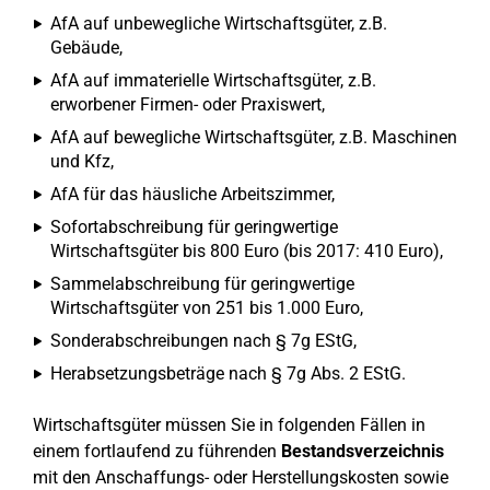
AfA auf unbewegliche Wirtschaftsgüter, z.B.
Gebäude,
AfA auf immaterielle Wirtschaftsgüter, z.B.
erworbener Firmen- oder Praxiswert,
AfA auf bewegliche Wirtschaftsgüter, z.B. Maschinen
und Kfz,
AfA für das häusliche Arbeitszimmer,
Sofortabschreibung für geringwertige
Wirtschaftsgüter bis 800 Euro (bis 2017: 410 Euro),
Sammelabschreibung für geringwertige
Wirtschaftsgüter von 251 bis 1.000 Euro,
Sonderabschreibungen nach § 7g EStG,
Herabsetzungsbeträge nach § 7g Abs. 2 EStG.
Wirtschaftsgüter müssen Sie in folgenden Fällen in
einem fortlaufend zu führenden
Bestandsverzeichnis
mit den Anschaffungs- oder Herstellungskosten sowie