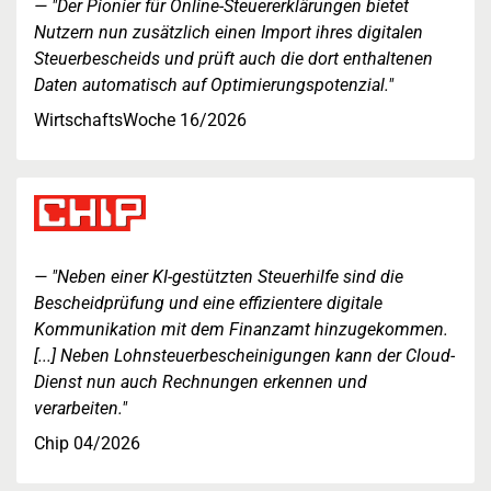
"Der Pionier für Online-Steuererklärungen bietet
Nutzern nun zusätzlich einen Import ihres digitalen
Steuerbescheids und prüft auch die dort enthaltenen
Daten automatisch auf Optimierungspotenzial."
WirtschaftsWoche 16/2026
"Neben einer KI-gestützten Steuerhilfe sind die
Bescheidprüfung und eine effizientere digitale
Kommunikation mit dem Finanzamt hinzugekommen.
[...] Neben Lohnsteuerbescheinigungen kann der Cloud-
Dienst nun auch Rechnungen erkennen und
verarbeiten."
Chip 04/2026