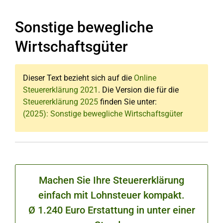
Sonstige bewegliche
Wirtschaftsgüter
Dieser Text bezieht sich auf die
Online
Steuererklärung 2021
. Die Version die für die
Steuererklärung 2025
finden Sie unter:
(2025): Sonstige bewegliche Wirtschaftsgüter
Machen Sie Ihre Steuererklärung
einfach mit Lohnsteuer kompakt.
Ø 1.240 Euro Erstattung in unter einer