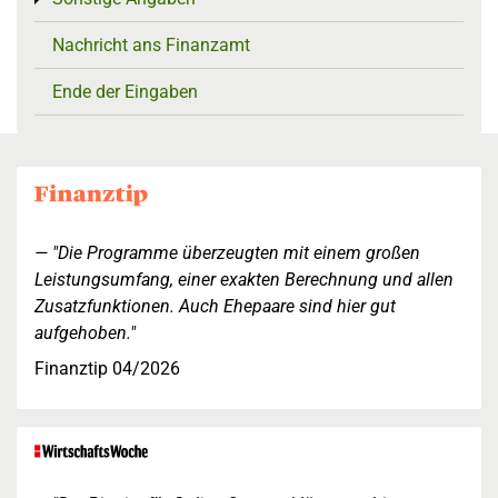
Nachricht ans Finanzamt
Ende der Eingaben
"Die Programme überzeugten mit einem großen
Leistungsumfang, einer exakten Berechnung und allen
Zusatzfunktionen. Auch Ehepaare sind hier gut
aufgehoben."
Finanztip 04/2026