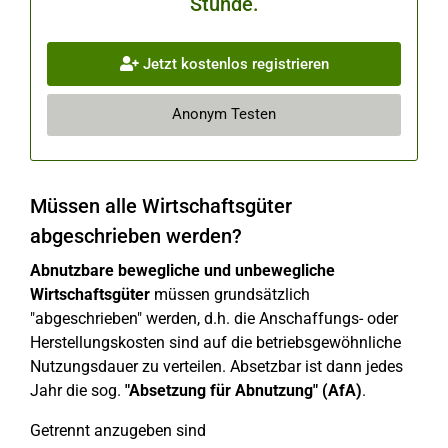
Stunde.
Jetzt kostenlos registrieren
Anonym Testen
Müssen alle Wirtschaftsgüter
abgeschrieben werden?
Abnutzbare bewegliche und unbewegliche
Wirtschaftsgüter
müssen grundsätzlich
"abgeschrieben" werden, d.h. die Anschaffungs- oder
Herstellungskosten sind auf die betriebsgewöhnliche
Nutzungsdauer zu verteilen. Absetzbar ist dann jedes
Jahr die sog.
"Absetzung für Abnutzung" (AfA)
.
Getrennt anzugeben sind