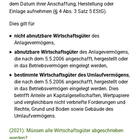
dem Datum ihrer Anschaffung, Herstellung oder
Einlage aufnehmen (§ 4 Abs. 3 Satz 5 EStG).
Dies gilt für
nicht abnutzbare Wirtschaftsgüter
des
Anlagevermögens,
abnutzbare Wirtschaftsgüter
des Anlagevermögens,
die nach dem 5.5.2006 angeschafft, hergestellt oder
in das Betriebsvermögen eingelegt werden,
bestimmte Wirtschaftsgüter des Umlaufvermögens
,
die nach dem 5.5.2006 angeschafft, hergestellt oder
in das Betriebsvermögen eingelegt werden. Dies
betrifft Anteile an Kapitalgesellschaften, Wertpapiere
und vergleichbare nicht verbriefte Forderungen und
Rechte, Grund und Boden sowie Gebäude des
Umlaufvermögens.
(2021): Müssen alle Wirtschaftsgüter abgeschrieben
werden?