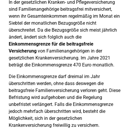
In der gesetzlichen Kranken- und Pflegeversicherung
sind Familienangehörige beitragsfrei mitversichert,
wenn ihr Gesamteinkommen regelmäßig im Monat ein
Siebtel der monatlichen Bezugsgröße nicht
überschreitet. Da die Bezugsgröße sich meist jährlich
ändert, ändert sich folglich auch die
Einkommensgrenze für die beitragsfreie
Versicherung
von Familienangehörigen in der
gesetzlichen Krankenversicherung. Im Jahre 2021
beträgt die Einkommensgrenze 470 Euro monatlich.
Die Einkommensgrenze darf dreimal im Jahr
überschritten werden, ohne dass deswegen die
beitragsfreie Familienversicherung verloren geht. Diese
Befristung wird aufgehoben und die Regelung
unbefristet verlängert. Falls die Einkommensgrenze
jedoch mehrfach überschritten wird, besteht die
Möglichkeit, sich in der gesetzlichen
Krankenversicherung freiwillig zu versichern.