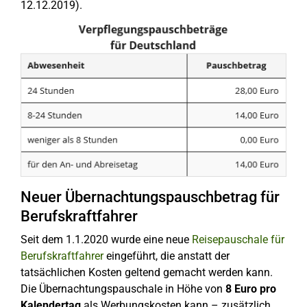
12.12.2019).
Neuer Übernachtungspauschbetrag für
Berufskraftfahrer
Seit dem 1.1.2020 wurde eine neue
Reisepauschale für
Berufskraftfahrer
eingeführt, die anstatt der
tatsächlichen Kosten geltend gemacht werden kann.
Die Übernachtungspauschale in Höhe von
8 Euro pro
Kalendertag
als Werbungskosten kann – zusätzlich