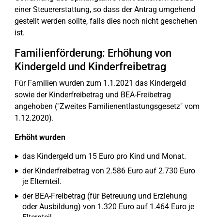
einer Steuererstattung, so dass der Antrag umgehend
gestellt werden sollte, falls dies noch nicht geschehen
ist.
Familienförderung: Erhöhung von
Kindergeld und Kinderfreibetrag
Für Familien wurden zum 1.1.2021 das Kindergeld
sowie der Kinderfreibetrag und BEA-Freibetrag
angehoben ("Zweites Familienentlastungsgesetz" vom
1.12.2020).
Erhöht wurden
das Kindergeld um 15 Euro pro Kind und Monat.
der Kinderfreibetrag von 2.586 Euro auf 2.730 Euro
je Elternteil.
der BEA-Freibetrag (für Betreuung und Erziehung
oder Ausbildung) von 1.320 Euro auf 1.464 Euro je