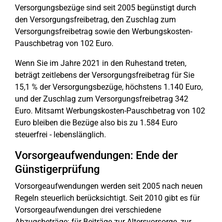
Versorgungsbezüge sind seit 2005 begünstigt durch
den Versorgungsfreibetrag, den Zuschlag zum
Versorgungsfreibetrag sowie den Werbungskosten-
Pauschbetrag von 102 Euro.
Wenn Sie im Jahre 2021 in den Ruhestand treten,
beträgt zeitlebens der Versorgungsfreibetrag für Sie
15,1 % der Versorgungsbezüge, höchstens 1.140 Euro,
und der Zuschlag zum Versorgungsfreibetrag 342
Euro. Mitsamt Werbungskosten-Pauschbetrag von 102
Euro bleiben die Bezüge also bis zu 1.584 Euro
steuerfrei - lebenslänglich.
Vorsorgeaufwendungen: Ende der
Günstigerprüfung
Vorsorgeaufwendungen werden seit 2005 nach neuen
Regeln steuerlich berücksichtigt. Seit 2010 gibt es für
Vorsorgeaufwendungen drei verschiedene
Abzugsbeträge: für Beiträge zur Altersvorsorge, zur