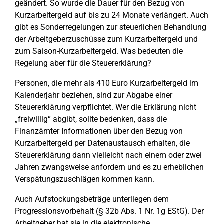
geändert. So wurde die Dauer für den Bezug von
Kurzarbeitergeld auf bis zu 24 Monate verlängert. Auch
gibt es Sonderregelungen zur steuerlichen Behandlung
der Arbeitgeberzuschüsse zum Kurzarbeitergeld und
zum Saison-Kurzarbeitergeld. Was bedeuten die
Regelung aber für die Steuererklärung?
Personen, die mehr als 410 Euro Kurzarbeitergeld im
Kalenderjahr beziehen, sind zur Abgabe einer
Steuererklärung verpflichtet. Wer die Erklärung nicht
„freiwillig“ abgibt, sollte bedenken, dass die
Finanzämter Informationen über den Bezug von
Kurzarbeitergeld per Datenaustausch erhalten, die
Steuererklärung dann vielleicht nach einem oder zwei
Jahren zwangsweise anfordern und es zu erheblichen
Verspätungszuschlägen kommen kann.
Auch Aufstockungsbeträge unterliegen dem
Progressionsvorbehalt (§ 32b Abs. 1 Nr. 1g EStG). Der
Arbeitgeber hat sie in die elektronische