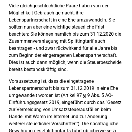
Viele gleichgeschlechtliche Paare haben von der
Möglichkeit Gebrauch gemacht, ihre
Lebenspartnerschaft in eine Ehe umzuwandeln. Sie
sollten nun aber eine wichtige steuerliche Frist
beachten: Sie können nämlich bis zum 31.12.2020 die
Zusammenveranlagung mit Splittingtarif auch
beantragen - und zwar rückwirkend für alle Jahre bis
zum Beginn der eingetragenen Lebenspartnerschaft.
Dies ist auch dann möglich, wenn die Steuerbescheide
bereits bestandskräftig sind.
Voraussetzung ist, dass die eingetragene
Lebenspartnerschaft bis zum 31.12.2019 in eine Ehe
umgewandelt worden ist (Artikel 97 § 9 Abs. 5 AO-
Einführungsgesetz 2019, eingeführt durch das "Gesetz
zur Vermeidung von Umsatzsteuerausfällen beim
Handel mit Waren im Internet und zur Änderung
weiterer steuerlicher Vorschriften"). Die nachträgliche
Gewährung des Splittingtarifs führt üblicherweise zu