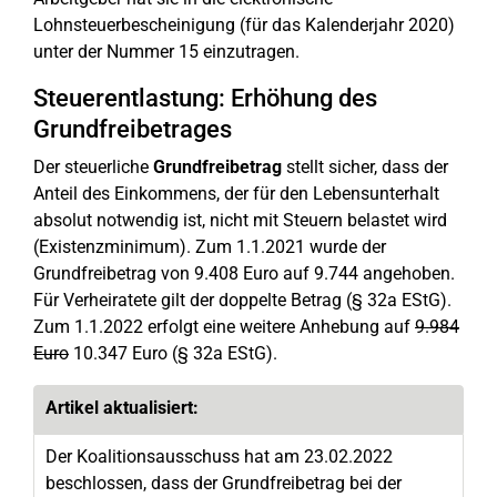
Lohnsteuerbescheinigung (für das Kalenderjahr 2020)
unter der Nummer 15 einzutragen.
Steuerentlastung: Erhöhung des
Grundfreibetrages
Der steuerliche
Grundfreibetrag
stellt sicher, dass der
Anteil des Einkommens, der für den Lebensunterhalt
absolut notwendig ist, nicht mit Steuern belastet wird
(Existenzminimum). Zum 1.1.2021 wurde der
Grundfreibetrag von 9.408 Euro auf 9.744 angehoben.
Für Verheiratete gilt der doppelte Betrag (§ 32a EStG).
Zum 1.1.2022 erfolgt eine weitere Anhebung auf
9.984
Euro
10.347 Euro (§ 32a EStG).
Artikel aktualisiert:
Der Koalitionsausschuss hat am 23.02.2022
beschlossen, dass der Grundfreibetrag bei der