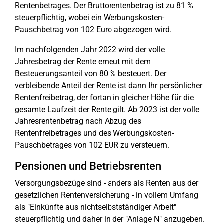
Rentenbetrages. Der Bruttorentenbetrag ist zu 81 %
steuerpflichtig, wobei ein Werbungskosten-
Pauschbetrag von 102 Euro abgezogen wird.
Im nachfolgenden Jahr 2022 wird der volle
Jahresbetrag der Rente erneut mit dem
Besteuerungsanteil von 80 % besteuert. Der
verbleibende Anteil der Rente ist dann Ihr persönlicher
Rentenfreibetrag, der fortan in gleicher Höhe für die
gesamte Laufzeit der Rente gilt. Ab 2023 ist der volle
Jahresrentenbetrag nach Abzug des
Rentenfreibetrages und des Werbungskosten-
Pauschbetrages von 102 EUR zu versteuern.
Pensionen und Betriebsrenten
Versorgungsbezüge sind - anders als Renten aus der
gesetzlichen Rentenversicherung - in vollem Umfang
als "Einkünfte aus nichtselbstständiger Arbeit"
steuerpflichtig und daher in der "Anlage N" anzugeben.