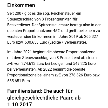
Einkommen
Seit 2007 gibt es die sog. Reichensteuer, ein
Steuerzuschlag von 3 Prozentpunkten für
Bestverdiener. Der Spitzensteuersatz beträgt also in der
obersten Proportionalzone 45% und greift bei einem zu
versteuernden Einkommen im Jahre 2019 ab 265.327
Euro bzw. 530.653 Euro (Ledige / Verheiratete).
Im Jahre 2021 beginnt die oberste Proportionalzone
mit dem Steuerzuschlag von 3 Prozent erst ab einem
zvE von 274.613 Euro bei Ledigen und 549.225 Euro
bei Verheirateten. Ab 2022 beginnt die oberste
Proportionalzone bei einem zvE von 278.826 Euro bzw.
555.651 Euro.
Familienstand: Ehe auch für
gleichgeschlechtliche Paare ab
1.10.2017