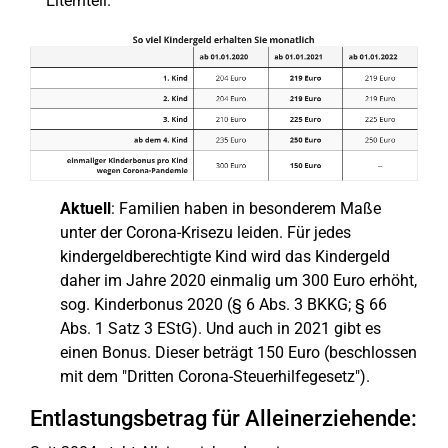
Elternteil.
Aktuell
: Familien haben in besonderem Maße
unter der Corona-Krisezu leiden. Für jedes
kindergeldberechtigte Kind wird das Kindergeld
daher im Jahre 2020 einmalig um 300 Euro erhöht,
sog. Kinderbonus 2020 (§ 6 Abs. 3 BKKG; § 66
Abs. 1 Satz 3 EStG). Und auch in 2021 gibt es
einen Bonus. Dieser beträgt 150 Euro (beschlossen
mit dem "Dritten Corona-Steuerhilfegesetz").
Entlastungsbetrag für Alleinerziehende: