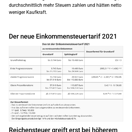
durchschnittlich mehr Steuern zahlen und hätten netto
weniger Kaufkraft.
Der neue Einkommensteuertarif 2021
Reichensteuer greift erst bei höherem