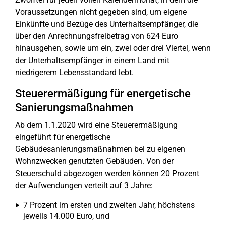
Voraussetzungen nicht gegeben sind, um eigene
Einkünfte und Bezüge des Unterhaltsempfänger, die
über den Anrechnungsfreibetrag von 624 Euro
hinausgehen, sowie um ein, zwei oder drei Viertel, wenn
der Unterhaltsempfänger in einem Land mit
niedrigerem Lebensstandard lebt.
Steuerermäßigung für energetische
Sanierungsmaßnahmen
Ab dem 1.1.2020 wird eine Steuerermäßigung
eingeführt für energetische
Gebäudesanierungsmaßnahmen bei zu eigenen
Wohnzwecken genutzten Gebäuden. Von der
Steuerschuld abgezogen werden können 20 Prozent
der Aufwendungen verteilt auf 3 Jahre:
7 Prozent im ersten und zweiten Jahr, höchstens
jeweils 14.000 Euro, und