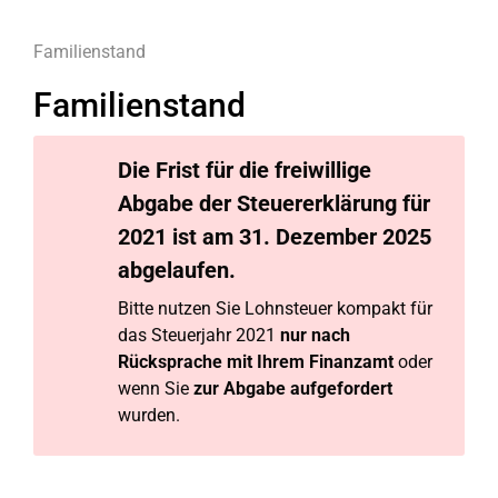
Familienstand
Familienstand
Die Frist für die
freiwillige
Abgabe
der Steuererklärung für
2021 ist am 31. Dezember 2025
abgelaufen.
Bitte nutzen Sie Lohnsteuer kompakt für
das Steuerjahr 2021
nur nach
Rücksprache mit Ihrem Finanzamt
oder
wenn Sie
zur Abgabe aufgefordert
wurden.