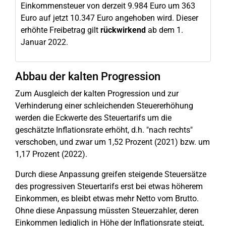
Einkommensteuer von derzeit 9.984 Euro um 363
Euro auf jetzt 10.347 Euro angehoben wird. Dieser
erhöhte Freibetrag gilt
rückwirkend
ab dem 1.
Januar 2022.
Abbau der kalten Progression
Zum Ausgleich der kalten Progression und zur
Verhinderung einer schleichenden Steuererhöhung
werden die Eckwerte des Steuertarifs um die
geschätzte Inflationsrate erhöht, d.h. "nach rechts"
verschoben, und zwar um 1,52 Prozent (2021) bzw. um
1,17 Prozent (2022).
Durch diese Anpassung greifen steigende Steuersätze
des progressiven Steuertarifs erst bei etwas höherem
Einkommen, es bleibt etwas mehr Netto vom Brutto.
Ohne diese Anpassung müssten Steuerzahler, deren
Einkommen lediglich in Höhe der Inflationsrate steigt,