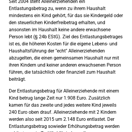
Seit 2004 steht Alleinerziehenden ein
Entlastungsbetrag zu, wenn zu ihrem Haushalt
mindestens ein Kind gehört, für das sie Kindergeld oder
den steuerlichen Kinderfreibetrag erhalten, und
ansonsten im Haushalt keine andere erwachsene
Person lebt (§ 24b EStG). Ziel des Entlastungsbetrages
ist es, die höheren Kosten für die eigene Lebens- und
Haushaltsführung der "echt" Alleinerziehenden
abzugelten, die einen gemeinsamen Haushalt nur mit
ihren Kindern und keiner anderen erwachsenen Person
führen, die tatsächlich oder finanziell zum Haushalt
beiträgt.
Der Entlastungsbetrag für Alleinerziehende mit einem
Kind betrug lange Zeit nur 1.908 Euro. Zusätzlich
kamen für das zweite und jedes weitere Kind jeweils
240 Euro oben drauf. Alleinerziehende mit 2 Kindern
werden also seit 2015 um 2.148 Euro entlastet. Der
Entlastungsbetrag sowieder Erhöhungsbetrag werden