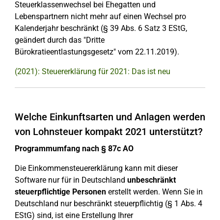
Steuerklassenwechsel bei Ehegatten und
Lebenspartnern nicht mehr auf einen Wechsel pro
Kalenderjahr beschränkt (§ 39 Abs. 6 Satz 3 EStG,
geändert durch das "Dritte
Bürokratieentlastungsgesetz" vom 22.11.2019).
(2021): Steuererklärung für 2021: Das ist neu
Welche Einkunftsarten und Anlagen werden
von Lohnsteuer kompakt 2021 unterstützt?
Programmumfang nach § 87c AO
Die Einkommensteuererklärung kann mit dieser
Software nur für in Deutschland
unbeschränkt
steuerpflichtige Personen
erstellt werden. Wenn Sie in
Deutschland nur beschränkt steuerpflichtig (§ 1 Abs. 4
EStG) sind, ist eine Erstellung Ihrer