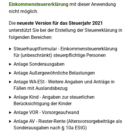
Einkommensteuererklärung
mit dieser Anwendung
nicht möglich.
Die
neueste Version für das Steuerjahr 2021
unterstützt Sie bei der Erstellung der Steuererklärung in
folgenden Bereichen:
Steuerhauptformular - Einkommensteuererklärung
für (unbeschränkt) steuerpflichtige Personen
Anlage Sonderausgaben
Anlage Außergewöhnliche Belastungen
Anlage WA-ESt - Weitere Angaben und Anträge in
Fällen mit Auslandsbezug
Anlage Kind - Angaben zur steuerlichen
Berücksichtigung der Kinder
Anlage VOR - Vorsorgeaufwand
Anlage AV - Riester-Rente (Altersvorsorgebeiträge als
Sonderausgaben nach § 10a EStG)