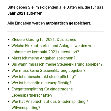
Bitte geben Sie im Folgenden alle Daten ein, die für das
Jahr 2021
zutreffen.
Alle Eingaben werden
automatisch gespeichert
.
Steuererklärung für 2021: Das ist neu
Welche Einkunftsarten und Anlagen werden von
Lohnsteuer kompakt 2021 unterstützt?
Muss ich meine Angaben speichern?
Bis wann muss ich meine Steuererklärung abgeben?
Wer muss keine Steuererklärung abgeben?
Wer ist unbeschränkt steuerpflichtig?
Wer ist beschränkt steuerpflichtig?
Ehegattensplitting für eingetragene
Lebenspartnerschaften
Wer hat Anspruch auf das Gnadensplitting /
Witwensplitting?