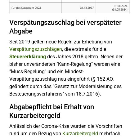
Verspätungszuschlag bei verspäteter
Abgabe
Seit 2019 gelten neue Regeln zur Erhebung von
Verspätungszuschlägen
, die erstmals für die
Steuererklärung
des Jahres 2018 gelten. Neben der
bisher unveränderten "Kann-Regelung" werden eine
"Muss-Regelung" und ein Mindest-
Verspätungszuschlag neu eingeführt (§ 152 AO,
geändert durch das "Gesetz zur Modernisierung des
Besteuerungsverfahrens" vom 18.7.2016).
Abgabepflicht bei Erhalt von
Kurzarbeitergeld
Anlässlich der Corona-Krise wurden die Vorschriften
rund um den Bezug von
Kurzarbeitergeld
mehrfach