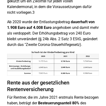
gekürzt um ein Zwölftel für jeden vollen
Kalendermonat, in dem die Voraussetzungen dafür
nicht vorliegen.3
Ab 2020 wurde der Entlastungsbetrag
dauerhaft von
1.908 Euro auf 4.008 Euro
angehoben und damit mehr
als verdoppelt. Der Erhöhungsbetrag von 240 Euro
bleibt unverändert (§ 24b Abs. 2 Satz 3 EStG, geändert
durch das "Zweite Corona-Steuerhilfegesetz).
Rente aus der gesetzlichen
Rentenversicherung
Für Rentner, die im Jahre 2021 erstmals Rente bezogen
haben, beträgt der
Besteuerungsanteil 80%
des