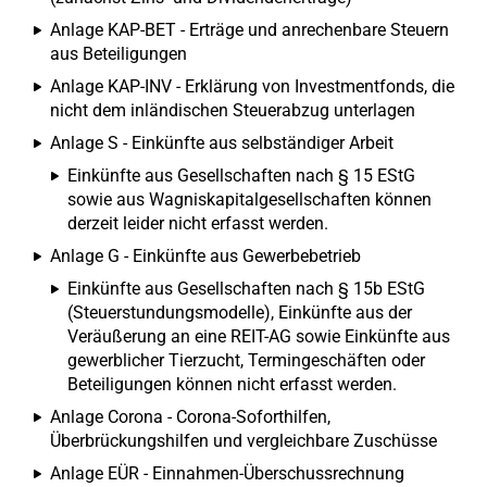
Anlage KAP-BET - Erträge und anrechenbare Steuern
aus Beteiligungen
Anlage KAP-INV - Erklärung von Investmentfonds, die
nicht dem inländischen Steuerabzug unterlagen
Anlage S - Einkünfte aus selbständiger Arbeit
Einkünfte aus Gesellschaften nach § 15 EStG
sowie aus Wagniskapitalgesellschaften können
derzeit leider nicht erfasst werden.
Anlage G - Einkünfte aus Gewerbebetrieb
Einkünfte aus Gesellschaften nach § 15b EStG
(Steuerstundungsmodelle), Einkünfte aus der
Veräußerung an eine REIT-AG sowie Einkünfte aus
gewerblicher Tierzucht, Termingeschäften oder
Beteiligungen können nicht erfasst werden.
Anlage Corona - Corona-Soforthilfen,
Überbrückungshilfen und vergleichbare Zuschüsse
Anlage EÜR - Einnahmen-Überschussrechnung