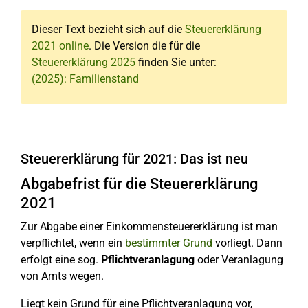
Dieser Text bezieht sich auf die
Steuererklärung
2021 online
. Die Version die für die
Steuererklärung 2025
finden Sie unter:
(2025): Familienstand
Steuererklärung für 2021: Das ist neu
Abgabefrist für die Steuererklärung
2021
Zur Abgabe einer Einkommensteuererklärung ist man
verpflichtet, wenn ein
bestimmter Grund
vorliegt. Dann
erfolgt eine sog.
Pflichtveranlagung
oder Veranlagung
von Amts wegen.
Liegt kein Grund für eine Pflichtveranlagung vor,