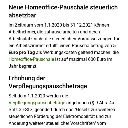
Neue Homeoffice-Pauschale steuerlich
absetzbar
Im Zeitraum vom 1.1.2020 bis 31.12.2021 können
Arbeitnehmer, die zuhause arbeiten und deren
Arbeitsplatz nicht die steuerlichen Voraussetzungen für
ein Arbeitszimmer erfüllt, einen Pauschalbetrag von
5
Euro pro Tag
als Werbungskosten geltend machen. die
Homeoffice-Pauschale
ist auf maximal 600 Euro im
Jahr begrenzt.
Erhöhung der
Verpflegungspauschbeträge
Seit dem 1.1.2020 werden die
Verpflegungspauschbeträge
angehoben (§ 9 Abs. 4a
Satz 3 EStG, geändert durch das "Gesetz zur weiteren
steuerlichen Förderung der Elektromobilität und zur
Änderung weiterer steuerlicher Vorschriften" vom