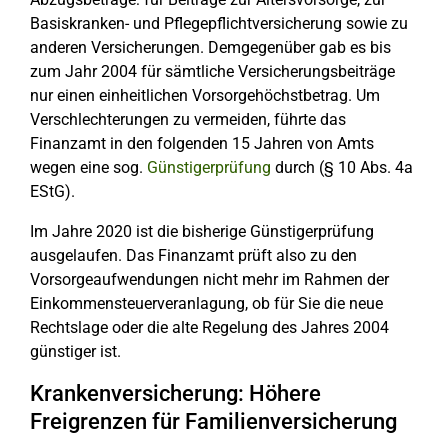
Basiskranken- und Pflegepflichtversicherung sowie zu
anderen Versicherungen. Demgegenüber gab es bis
zum Jahr 2004 für sämtliche Versicherungsbeiträge
nur einen einheitlichen Vorsorgehöchstbetrag. Um
Verschlechterungen zu vermeiden, führte das
Finanzamt in den folgenden 15 Jahren von Amts
wegen eine sog.
Günstigerprüfung
durch (§ 10 Abs. 4a
EStG).
Im Jahre 2020 ist die bisherige Günstigerprüfung
ausgelaufen. Das Finanzamt prüft also zu den
Vorsorgeaufwendungen nicht mehr im Rahmen der
Einkommensteuerveranlagung, ob für Sie die neue
Rechtslage oder die alte Regelung des Jahres 2004
günstiger ist.
Krankenversicherung: Höhere
Freigrenzen für Familienversicherung