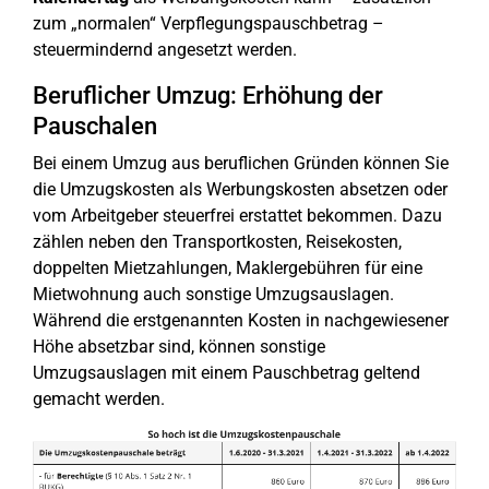
zum „normalen“ Verpflegungspauschbetrag –
steuermindernd angesetzt werden.
Beruflicher Umzug: Erhöhung der
Pauschalen
Bei einem Umzug aus beruflichen Gründen können Sie
die Umzugskosten als Werbungskosten absetzen oder
vom Arbeitgeber steuerfrei erstattet bekommen. Dazu
zählen neben den Transportkosten, Reisekosten,
doppelten Mietzahlungen, Maklergebühren für eine
Mietwohnung auch sonstige Umzugsauslagen.
Während die erstgenannten Kosten in nachgewiesener
Höhe absetzbar sind, können sonstige
Umzugsauslagen mit einem Pauschbetrag geltend
gemacht werden.