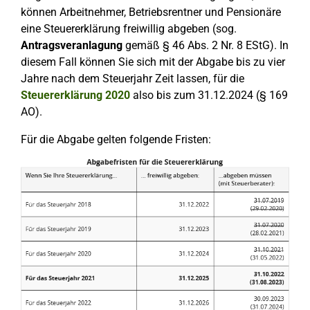
können Arbeitnehmer, Betriebsrentner und Pensionäre
eine Steuererklärung freiwillig abgeben (sog.
Antragsveranlagung
gemäß § 46 Abs. 2 Nr. 8 EStG). In
diesem Fall können Sie sich mit der Abgabe bis zu vier
Jahre nach dem Steuerjahr Zeit lassen, für die
Steuererklärung 2020
also bis zum 31.12.2024 (§ 169
AO).
Für die Abgabe gelten folgende Fristen: