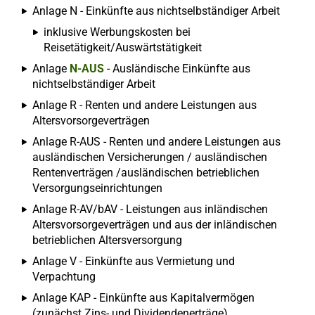
Anlage N - Einkünfte aus nichtselbständiger Arbeit
inklusive Werbungskosten bei
Reisetätigkeit/Auswärtstätigkeit
Anlage
N-AUS
- Ausländische Einkünfte aus
nichtselbständiger Arbeit
Anlage R - Renten und andere Leistungen aus
Altersvorsorgeverträgen
Anlage R-AUS - Renten und andere Leistungen aus
ausländischen Versicherungen / ausländischen
Rentenverträgen /ausländischen betrieblichen
Versorgungseinrichtungen
Anlage R-AV/bAV - Leistungen aus inländischen
Altersvorsorgeverträgen und aus der inländischen
betrieblichen Altersversorgung
Anlage V - Einkünfte aus Vermietung und
Verpachtung
Anlage KAP - Einkünfte aus Kapitalvermögen
(zunächst Zins- und Dividendenerträge)