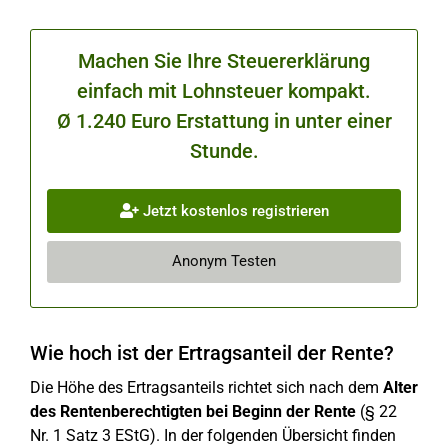
Machen Sie Ihre Steuererklärung
einfach mit Lohnsteuer kompakt.
Ø 1.240 Euro Erstattung in unter einer
Stunde.
Jetzt kostenlos registrieren
Anonym Testen
Wie hoch ist der Ertragsanteil der Rente?
Die Höhe des Ertragsanteils richtet sich nach dem
Alter
des Rentenberechtigten bei Beginn der Rente
(§ 22
Nr. 1 Satz 3 EStG). In der folgenden Übersicht finden