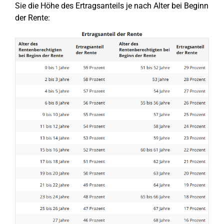
Sie die Höhe des Ertragsanteils je nach Alter bei Beginn
der Rente: