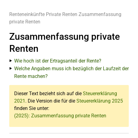
Renteneinkünfte
Private Renten
Zusammenfassung
private Renten
Zusammenfassung private
Renten
Wie hoch ist der Ertragsanteil der Rente?
Welche Angaben muss ich bezüglich der Laufzeit der
Rente machen?
Dieser Text bezieht sich auf die
Steuererklärung
2021
. Die Version die für die
Steuererklärung 2025
finden Sie unter:
(2025): Zusammenfassung private Renten