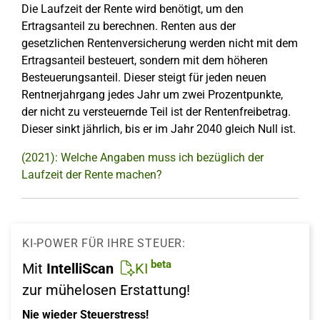
Die Laufzeit der Rente wird benötigt, um den
Ertragsanteil zu berechnen. Renten aus der
gesetzlichen Rentenversicherung werden nicht mit dem
Ertragsanteil besteuert, sondern mit dem höheren
Besteuerungsanteil. Dieser steigt für jeden neuen
Rentnerjahrgang jedes Jahr um zwei Prozentpunkte,
der nicht zu versteuernde Teil ist der Rentenfreibetrag.
Dieser sinkt jährlich, bis er im Jahr 2040 gleich Null ist.
(2021): Welche Angaben muss ich bezüglich der
Laufzeit der Rente machen?
KI-POWER FÜR IHRE STEUER:
beta
Mit
IntelliScan
KI
zur mühelosen Erstattung!
Nie wieder Steuerstress!