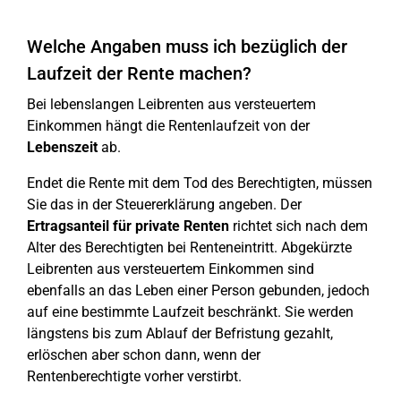
Welche Angaben muss ich bezüglich der
Laufzeit der Rente machen?
Bei lebenslangen Leibrenten aus versteuertem
Einkommen hängt die Rentenlaufzeit von der
Lebenszeit
ab.
Endet die Rente mit dem Tod des Berechtigten, müssen
Sie das in der Steuererklärung angeben. Der
Ertragsanteil für private Renten
richtet sich nach dem
Alter des Berechtigten bei Renteneintritt. Abgekürzte
Leibrenten aus versteuertem Einkommen sind
ebenfalls an das Leben einer Person gebunden, jedoch
auf eine bestimmte Laufzeit beschränkt. Sie werden
längstens bis zum Ablauf der Befristung gezahlt,
erlöschen aber schon dann, wenn der
Rentenberechtigte vorher verstirbt.