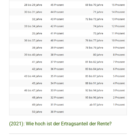
(2021): Wie hoch ist der Ertragsanteil der Rente?