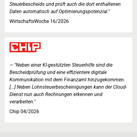
Steuerbescheids und prüft auch die dort enthaltenen
Daten automatisch auf Optimierungspotenzial."
WirtschaftsWoche 16/2026
"Neben einer KI-gestützten Steuerhilfe sind die
Bescheidprüfung und eine effizientere digitale
Kommunikation mit dem Finanzamt hinzugekommen.
[...] Neben Lohnsteuerbescheinigungen kann der Cloud-
Dienst nun auch Rechnungen erkennen und
verarbeiten."
Chip 04/2026