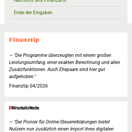
Nachricht ans Finanzamt
Ende der Eingaben
"Die Programme überzeugten mit einem großen
Leistungsumfang, einer exakten Berechnung und allen
Zusatzfunktionen. Auch Ehepaare sind hier gut
aufgehoben."
Finanztip 04/2026
"Der Pionier für Online-Steuererklärungen bietet
Nutzern nun zusätzlich einen Import ihres digitalen