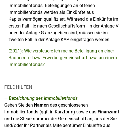
Immobilienfonds. Beteiligungen an offenen
Immobilienfonds werden als Einkünfte aus
Kapitalvermögen qualifiziert. Während die Einkünfte im
ersten Fall - je nach Gesellschaftsform - in der Anlage V
oder der Anlage G anzugeben sind, müssen sie im
zweiten Fall in der Anlage KAP eingetragen werden.
(2021): Wie versteuere ich meine Beteiligung an einer
Bauherren - bzw. Erwerbergemeinschaft bzw. an einem
Immobilienfonds?
FELDHILFEN
Bezeichnung des Immobilienfonds
Geben Sie den
Namen
des geschlossenen
Immobilienfonds (ggf. in Kurzform) sowie das
Finanzamt
und die Steuernummer der Gemeinschaft an, aus der Sie
und/oder Ihr Partner als Miteigentümer Einkünfte aus