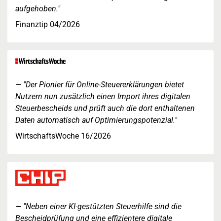
aufgehoben."
Finanztip 04/2026
"Der Pionier für Online-Steuererklärungen bietet
Nutzern nun zusätzlich einen Import ihres digitalen
Steuerbescheids und prüft auch die dort enthaltenen
Daten automatisch auf Optimierungspotenzial."
WirtschaftsWoche 16/2026
"Neben einer KI-gestützten Steuerhilfe sind die
Bescheidprüfung und eine effizientere digitale