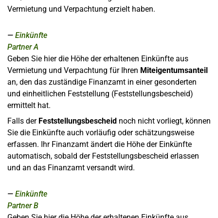
Vermietung und Verpachtung erzielt haben.
Einkünfte
Partner A
Geben Sie hier die Höhe der erhaltenen Einkünfte aus
Vermietung und Verpachtung für Ihren
Miteigentumsanteil
an, den das zuständige Finanzamt in einer gesonderten
und einheitlichen Feststellung (Feststellungsbescheid)
ermittelt hat.
Falls der
Feststellungsbescheid
noch nicht vorliegt, können
Sie die Einkünfte auch vorläufig oder schätzungsweise
erfassen. Ihr Finanzamt ändert die Höhe der Einkünfte
automatisch, sobald der Feststellungsbescheid erlassen
und an das Finanzamt versandt wird.
Einkünfte
Partner B
Geben Sie hier die Höhe der erhaltenen Einkünfte aus