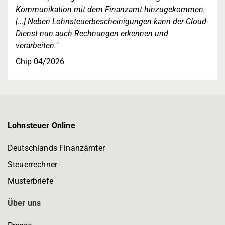
Kommunikation mit dem Finanzamt hinzugekommen.
[...] Neben Lohnsteuerbescheinigungen kann der Cloud-
Dienst nun auch Rechnungen erkennen und
verarbeiten."
Chip 04/2026
Lohnsteuer Online
Deutschlands Finanzämter
Steuerrechner
Musterbriefe
Über uns