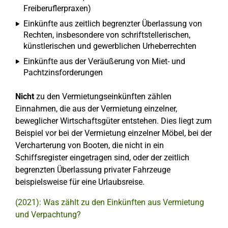
Freiberuflerpraxen)
Einkünfte aus zeitlich begrenzter Überlassung von
Rechten, insbesondere von schriftstellerischen,
künstlerischen und gewerblichen Urheberrechten
Einkünfte aus der Veräußerung von Miet- und
Pachtzinsforderungen
Nicht
zu den Vermietungseinkünften zählen
Einnahmen, die aus der Vermietung einzelner,
beweglicher Wirtschaftsgüter entstehen. Dies liegt zum
Beispiel vor bei der Vermietung einzelner Möbel, bei der
Vercharterung von Booten, die nicht in ein
Schiffsregister eingetragen sind, oder der zeitlich
begrenzten Überlassung privater Fahrzeuge
beispielsweise für eine Urlaubsreise.
(2021): Was zählt zu den Einkünften aus Vermietung
und Verpachtung?