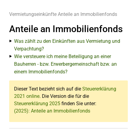
Vermietungseinkünfte
Anteile an Immobilienfonds
Anteile an Immobilienfonds
Was zählt zu den Einkünften aus Vermietung und
Verpachtung?
Wie versteuere ich meine Beteiligung an einer
Bauherren - bzw. Erwerbergemeinschaft bzw. an
einem Immobilienfonds?
Dieser Text bezieht sich auf die
Steuererklärung
2021 online
. Die Version die für die
Steuererklärung 2025
finden Sie unter:
(2025): Anteile an Immobilienfonds