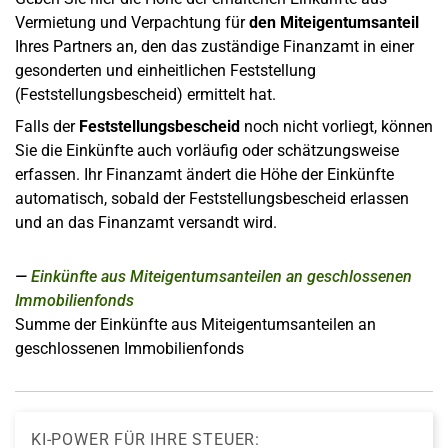
Vermietung und Verpachtung für
den Miteigentumsanteil
Ihres Partners an, den das zuständige Finanzamt in einer
gesonderten und einheitlichen Feststellung
(Feststellungsbescheid) ermittelt hat.
Falls der
Feststellungsbescheid
noch nicht vorliegt, können
Sie die Einkünfte auch vorläufig oder schätzungsweise
erfassen. Ihr Finanzamt ändert die Höhe der Einkünfte
automatisch, sobald der Feststellungsbescheid erlassen
und an das Finanzamt versandt wird.
Einkünfte aus Miteigentumsanteilen an geschlossenen
Immobilienfonds
Summe der Einkünfte aus Miteigentumsanteilen an
geschlossenen Immobilienfonds
KI-POWER FÜR IHRE STEUER: