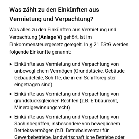
Was zählt zu den Einkünften aus
Vermietung und Verpachtung?
Was alles zu den Einkünften aus Vermietung und
Verpachtung
(Anlage V)
gehört, ist im
Einkommensteuergesetz geregelt. In § 21 EStG werden
folgende Einkünfte genannt:
Einkünfte aus Vermietung und Verpachtung von
unbeweglichem Vermögen (Grundstücke, Gebäude,
Gebäudeteile, Schiffe, die in ein Schiffsregister
eingetragen sind)
Einkünfte aus Vermietung und Verpachtung von
grundstücksgleichen Rechten (z.B. Erbbaurecht,
Mineralgewinnungsrecht)
Einkünfte aus Vermietung und Verpachtung von
Sachinbegriffen, insbesondere von beweglichem
Betriebsvermögen (z.B. Betriebsinventar für
Gewerbebetriebe, landwirtschaftliche Betriebe oder