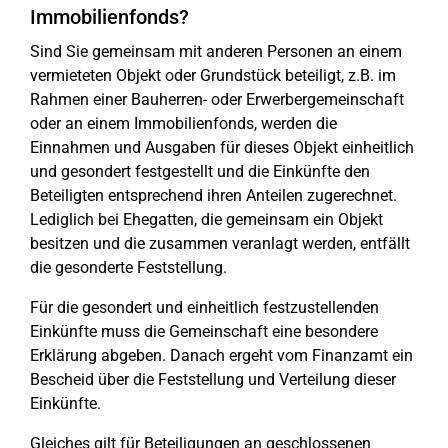
Immobilienfonds?
Sind Sie gemeinsam mit anderen Personen an einem
vermieteten Objekt oder Grundstück beteiligt, z.B. im
Rahmen einer Bauherren- oder Erwerbergemeinschaft
oder an einem Immobilienfonds, werden die
Einnahmen und Ausgaben für dieses Objekt einheitlich
und gesondert festgestellt und die Einkünfte den
Beteiligten entsprechend ihren Anteilen zugerechnet.
Lediglich bei Ehegatten, die gemeinsam ein Objekt
besitzen und die zusammen veranlagt werden, entfällt
die gesonderte Feststellung.
Für die gesondert und einheitlich festzustellenden
Einkünfte muss die Gemeinschaft eine besondere
Erklärung abgeben. Danach ergeht vom Finanzamt ein
Bescheid über die Feststellung und Verteilung dieser
Einkünfte.
Gleiches gilt für Beteiligungen an geschlossenen