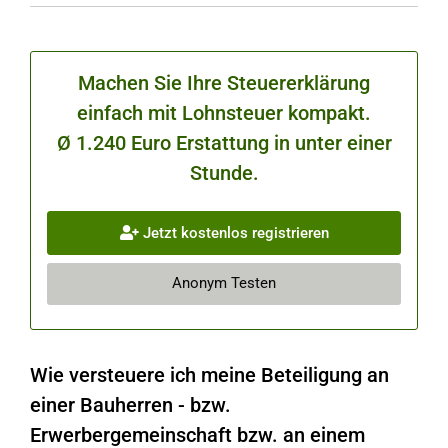
Machen Sie Ihre Steuererklärung
einfach mit Lohnsteuer kompakt.
Ø 1.240 Euro Erstattung in unter einer
Stunde.
Jetzt kostenlos registrieren
Anonym Testen
Wie versteuere ich meine Beteiligung an
einer Bauherren - bzw.
Erwerbergemeinschaft bzw. an einem