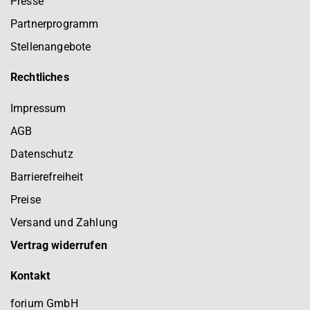
Presse
Partnerprogramm
Stellenangebote
Rechtliches
Impressum
AGB
Datenschutz
Barrierefreiheit
Preise
Versand und Zahlung
Vertrag widerrufen
Kontakt
forium GmbH