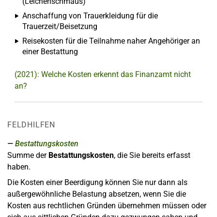
(Leichenschmaus)
Anschaffung von Trauerkleidung für die
Trauerzeit/Beisetzung
Reisekosten für die Teilnahme naher Angehöriger an
einer Bestattung
(2021): Welche Kosten erkennt das Finanzamt nicht
an?
FELDHILFEN
Bestattungskosten
Summe der
Bestattungskosten
, die Sie bereits erfasst
haben.
Die Kosten einer Beerdigung können Sie nur dann als
außergewöhnliche Belastung absetzen, wenn Sie die
Kosten aus rechtlichen Gründen übernehmen müssen oder