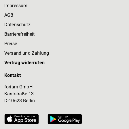
Impressum
AGB
Datenschutz
Barrierefreiheit
Preise
Versand und Zahlung
Vertrag widerrufen
Kontakt
forium GmbH
Kantstraße 13
D-10623 Berlin