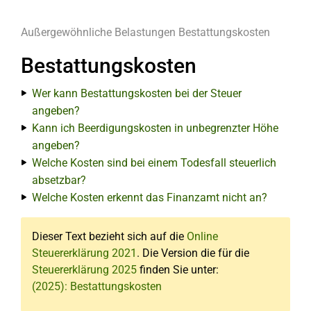
Außergewöhnliche Belastungen
Bestattungskosten
Bestattungskosten
Wer kann Bestattungskosten bei der Steuer
angeben?
Kann ich Beerdigungskosten in unbegrenzter Höhe
angeben?
Welche Kosten sind bei einem Todesfall steuerlich
absetzbar?
Welche Kosten erkennt das Finanzamt nicht an?
Dieser Text bezieht sich auf die
Online
Steuererklärung 2021
. Die Version die für die
Steuererklärung 2025
finden Sie unter:
(2025): Bestattungskosten