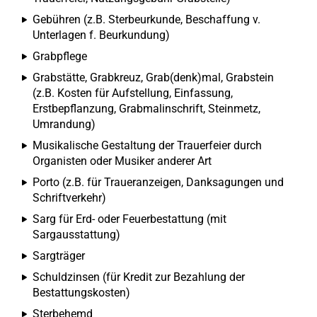
Gebühren (z.B. Sterbeurkunde, Beschaffung v.
Unterlagen f. Beurkundung)
Grabpflege
Grabstätte, Grabkreuz, Grab(denk)mal, Grabstein
(z.B. Kosten für Aufstellung, Einfassung,
Erstbepflanzung, Grabmalinschrift, Steinmetz,
Umrandung)
Musikalische Gestaltung der Trauerfeier durch
Organisten oder Musiker anderer Art
Porto (z.B. für Traueranzeigen, Danksagungen und
Schriftverkehr)
Sarg für Erd- oder Feuerbestattung (mit
Sargausstattung)
Sargträger
Schuldzinsen (für Kredit zur Bezahlung der
Bestattungskosten)
Sterbehemd