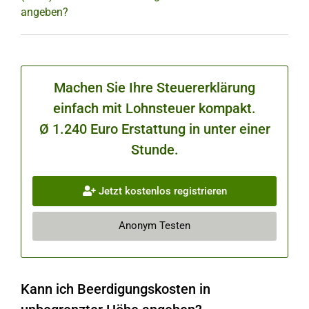
angeben?
Machen Sie Ihre Steuererklärung
einfach mit Lohnsteuer kompakt.
Ø 1.240 Euro Erstattung in unter einer
Stunde.
Jetzt kostenlos registrieren
Anonym Testen
Kann ich Beerdigungskosten in