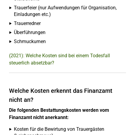
Trauerfeier (nur Aufwendungen für Organisation,
Einladungen etc.)
Trauerredner
Überführungen
Schmuckurnen
(2021): Welche Kosten sind bei einem Todesfall
steuerlich absetzbar?
Welche Kosten erkennt das Finanzamt
nicht an?
Die folgenden Bestattungskosten werden vom
Finanzamt nicht anerkannt:
Kosten für die Bewirtung von Trauergästen