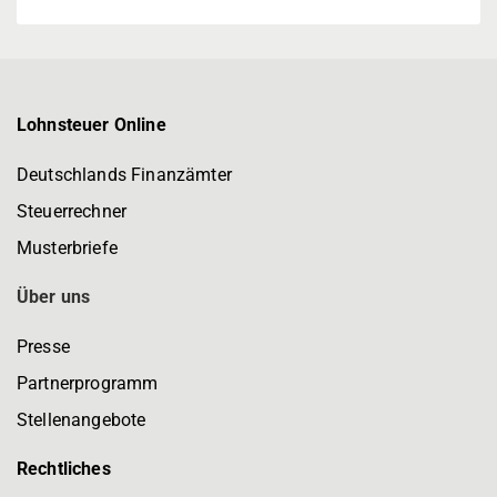
Lohnsteuer Online
Deutschlands Finanzämter
Steuerrechner
Musterbriefe
Über uns
Presse
Partnerprogramm
Stellenangebote
Rechtliches