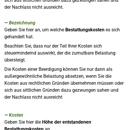
sich aus sittlichen Gründen dazu gezwungen sahen und
der Nachlass nicht ausreicht.
Bezeichnung
Geben Sie hier an, um welche
Bestattungskosten
es sich
gehandelt hat.
Beachten Sie, dass nur der Teil Ihrer Kosten sich
steuermindernd auswirkt, der die zumutbare Belastung
übersteigt.
Die Kosten einer Beerdigung können Sie nur dann als
außergewöhnliche Belastung absetzen, wenn Sie die
Kosten aus rechtlichen Gründen übernehmen müssen oder
sich aus sittlichen Gründen dazu gezwungen sahen und
der Nachlass nicht ausreicht
Kosten
Geben Sie hier die
Höhe der entstandenen
Bestattungskosten
an.