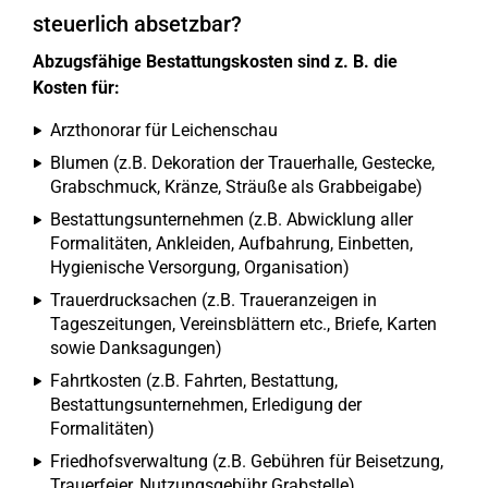
steuerlich absetzbar?
Abzugsfähige Bestattungskosten sind z. B. die
Kosten für:
Arzthonorar für Leichenschau
Blumen (z.B. Dekoration der Trauerhalle, Gestecke,
Grabschmuck, Kränze, Sträuße als Grabbeigabe)
Bestattungsunternehmen (z.B. Abwicklung aller
Formalitäten, Ankleiden, Aufbahrung, Einbetten,
Hygienische Versorgung, Organisation)
Trauerdrucksachen (z.B. Traueranzeigen in
Tageszeitungen, Vereinsblättern etc., Briefe, Karten
sowie Danksagungen)
Fahrtkosten (z.B. Fahrten, Bestattung,
Bestattungsunternehmen, Erledigung der
Formalitäten)
Friedhofsverwaltung (z.B. Gebühren für Beisetzung,
Trauerfeier, Nutzungsgebühr Grabstelle)