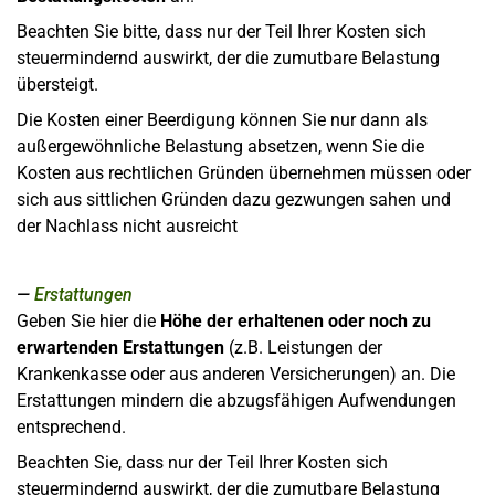
Beachten Sie bitte, dass nur der Teil Ihrer Kosten sich
steuermindernd auswirkt, der die zumutbare Belastung
übersteigt.
Die Kosten einer Beerdigung können Sie nur dann als
außergewöhnliche Belastung absetzen, wenn Sie die
Kosten aus rechtlichen Gründen übernehmen müssen oder
sich aus sittlichen Gründen dazu gezwungen sahen und
der Nachlass nicht ausreicht
Erstattungen
Geben Sie hier die
Höhe der erhaltenen oder noch zu
erwartenden Erstattungen
(z.B. Leistungen der
Krankenkasse oder aus anderen Versicherungen) an. Die
Erstattungen mindern die abzugsfähigen Aufwendungen
entsprechend.
Beachten Sie, dass nur der Teil Ihrer Kosten sich
steuermindernd auswirkt, der die zumutbare Belastung