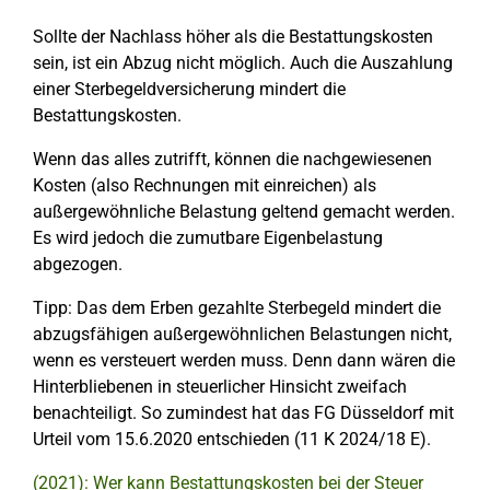
Sollte der Nachlass höher als die Bestattungskosten
sein, ist ein Abzug nicht möglich. Auch die Auszahlung
einer Sterbegeldversicherung mindert die
Bestattungskosten.
Wenn das alles zutrifft, können die nachgewiesenen
Kosten (also Rechnungen mit einreichen) als
außergewöhnliche Belastung geltend gemacht werden.
Es wird jedoch die zumutbare Eigenbelastung
abgezogen.
Tipp: Das dem Erben gezahlte Sterbegeld mindert die
abzugsfähigen außergewöhnlichen Belastungen nicht,
wenn es versteuert werden muss. Denn dann wären die
Hinterbliebenen in steuerlicher Hinsicht zweifach
benachteiligt. So zumindest hat das FG Düsseldorf mit
Urteil vom 15.6.2020 entschieden (11 K 2024/18 E).
(2021): Wer kann Bestattungskosten bei der Steuer