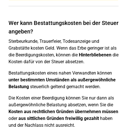
Wer kann Bestattungskosten bei der Steuer
angeben?
Sterbeurkunde, Trauerfeier, Todesanzeige und
Grabstätte kosten Geld. Wenn das Erbe geringer ist als
die Beerdigungskosten, können die
Hinterbliebenen
die
Kosten dafür von der Steuer absetzen.
Bestattungskosten eines nahen Verwandten können
unter bestimmten Umständen als außergewöhnliche
Belastung
steuerlich geltend gemacht werden.
Die Kosten einer Beerdigung können Sie nur dann als
außergewöhnliche Belastung absetzen, wenn Sie die
Kosten aus rechtlichen Gründen übernehmen müssen
oder
aus sittlichen Gründen freiwillig gezahlt
haben
und der Nachlass nicht ausreicht.