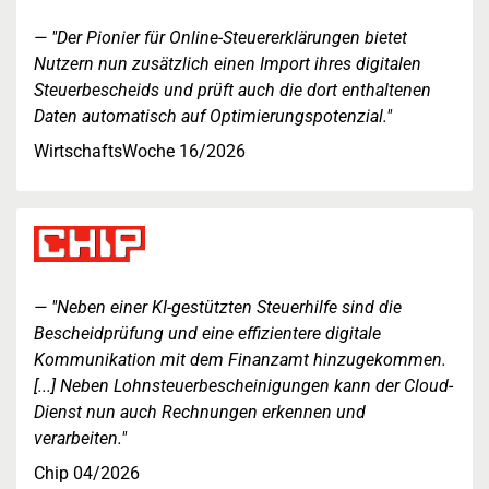
"Der Pionier für Online-Steuererklärungen bietet
Nutzern nun zusätzlich einen Import ihres digitalen
Steuerbescheids und prüft auch die dort enthaltenen
Daten automatisch auf Optimierungspotenzial."
WirtschaftsWoche 16/2026
"Neben einer KI-gestützten Steuerhilfe sind die
Bescheidprüfung und eine effizientere digitale
Kommunikation mit dem Finanzamt hinzugekommen.
[...] Neben Lohnsteuerbescheinigungen kann der Cloud-
Dienst nun auch Rechnungen erkennen und
verarbeiten."
Chip 04/2026