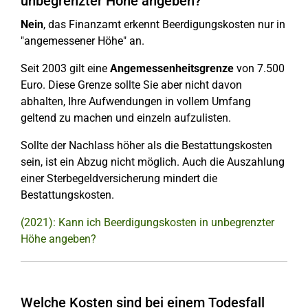
unbegrenzter Höhe angeben?
Nein
, das Finanzamt erkennt Beerdigungskosten nur in
"angemessener Höhe" an.
Seit 2003 gilt eine
Angemessenheitsgrenze
von 7.500
Euro. Diese Grenze sollte Sie aber nicht davon
abhalten, Ihre Aufwendungen in vollem Umfang
geltend zu machen und einzeln aufzulisten.
Sollte der Nachlass höher als die Bestattungskosten
sein, ist ein Abzug nicht möglich. Auch die Auszahlung
einer Sterbegeldversicherung mindert die
Bestattungskosten.
(2021): Kann ich Beerdigungskosten in unbegrenzter
Höhe angeben?
Welche Kosten sind bei einem Todesfall