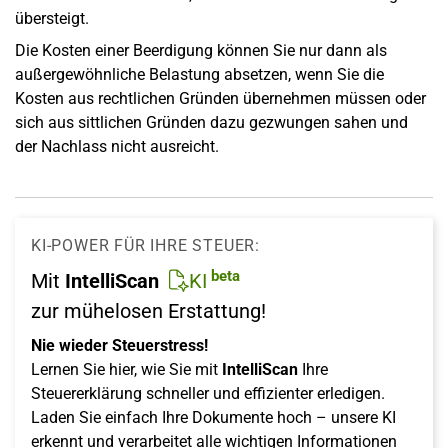
übersteigt.
Die Kosten einer Beerdigung können Sie nur dann als
außergewöhnliche Belastung absetzen, wenn Sie die
Kosten aus rechtlichen Gründen übernehmen müssen oder
sich aus sittlichen Gründen dazu gezwungen sahen und
der Nachlass nicht ausreicht.
KI-POWER FÜR IHRE STEUER:
beta
Mit
IntelliScan
KI
zur mühelosen Erstattung!
Nie wieder Steuerstress!
Lernen Sie hier, wie Sie mit
IntelliScan
Ihre
Steuererklärung schneller und effizienter erledigen.
Laden Sie einfach Ihre Dokumente hoch – unsere KI
erkennt und verarbeitet alle wichtigen Informationen