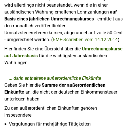
wird allerdings nicht beanstandet, wenn die in einer
ausländischen Währung erhaltenen Lohnzahlungen
auf
Basis eines jährlichen Umrechnungskurses
- ermittelt aus
den monatlich veröffentlichten
Umsatzsteuerreferenzkursen, abgerundet auf volle 50 Cent
- umgerechnet werden. (
BMF-Schreiben vom 14.12.2014
)
Hier finden Sie eine Übersicht über die
Umrechnungskurse
auf Jahresbasis
für die wichtigsten ausländischen
Währungen.
... darin enthaltene außerordentliche Einkünfte
Geben Sie hier die
Summe der außerordentlichen
Einkünfte
an, die nicht der deutschen Einkommensteuer
unterlegen haben.
Zu den außerordentlichen Einkünften gehören
insbesondere:
Vergütungen für mehrjährige Tätigkeiten