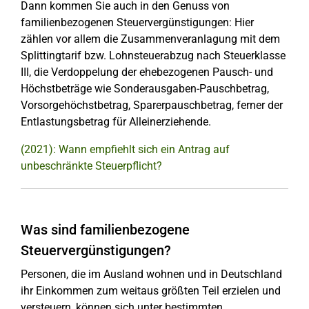
Dann kommen Sie auch in den Genuss von
familienbezogenen Steuervergünstigungen: Hier
zählen vor allem die Zusammenveranlagung mit dem
Splittingtarif bzw. Lohnsteuerabzug nach Steuerklasse
III, die Verdoppelung der ehebezogenen Pausch- und
Höchstbeträge wie Sonderausgaben-Pauschbetrag,
Vorsorgehöchstbetrag, Sparerpauschbetrag, ferner der
Entlastungsbetrag für Alleinerziehende.
(2021): Wann empfiehlt sich ein Antrag auf
unbeschränkte Steuerpflicht?
Was sind familienbezogene
Steuervergünstigungen?
Personen, die im Ausland wohnen und in Deutschland
ihr Einkommen zum weitaus größten Teil erzielen und
versteuern, können sich unter bestimmten