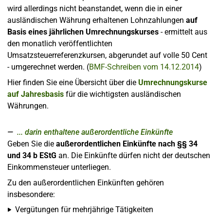
wird allerdings nicht beanstandet, wenn die in einer
ausländischen Währung erhaltenen Lohnzahlungen
auf
Basis eines jährlichen Umrechnungskurses
- ermittelt aus
den monatlich veröffentlichten
Umsatzsteuerreferenzkursen, abgerundet auf volle 50 Cent
- umgerechnet werden. (
BMF-Schreiben vom 14.12.2014
)
Hier finden Sie eine Übersicht über die
Umrechnungskurse
auf Jahresbasis
für die wichtigsten ausländischen
Währungen.
... darin enthaltene außerordentliche Einkünfte
Geben Sie die
außerordentlichen Einkünfte nach §§ 34
und 34 b EStG
an. Die Einkünfte dürfen nicht der deutschen
Einkommensteuer unterliegen.
Zu den außerordentlichen Einkünften gehören
insbesondere:
Vergütungen für mehrjährige Tätigkeiten