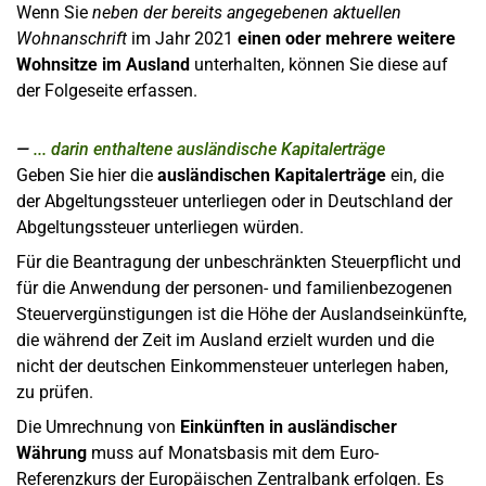
Wenn Sie
neben der bereits angegebenen aktuellen
Wohnanschrift
im Jahr 2021
einen oder mehrere weitere
Wohnsitze im Ausland
unterhalten, können Sie diese auf
der Folgeseite erfassen.
... darin enthaltene ausländische Kapitalerträge
Geben Sie hier die
ausländischen
Kapitalerträge
ein, die
der Abgeltungssteuer unterliegen oder in Deutschland der
Abgeltungssteuer unterliegen würden.
Für die Beantragung der unbeschränkten Steuerpflicht und
für die Anwendung der personen- und familienbezogenen
Steuervergünstigungen ist die Höhe der Auslandseinkünfte,
die während der Zeit im Ausland erzielt wurden und die
nicht der deutschen Einkommensteuer unterlegen haben,
zu prüfen.
Die Umrechnung von
Einkünften in ausländischer
Währung
muss auf Monatsbasis mit dem Euro-
Referenzkurs der Europäischen Zentralbank erfolgen. Es