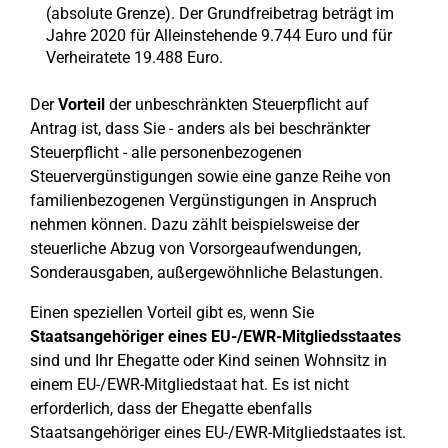
(absolute Grenze). Der Grundfreibetrag beträgt im
Jahre 2020 für Alleinstehende 9.744 Euro und für
Verheiratete 19.488 Euro.
Der
Vorteil
der unbeschränkten Steuerpflicht auf
Antrag ist, dass Sie - anders als bei beschränkter
Steuerpflicht - alle personenbezogenen
Steuervergünstigungen sowie eine ganze Reihe von
familienbezogenen Vergünstigungen in Anspruch
nehmen können. Dazu zählt beispielsweise der
steuerliche Abzug von Vorsorgeaufwendungen,
Sonderausgaben, außergewöhnliche Belastungen.
Einen speziellen Vorteil gibt es, wenn Sie
Staatsangehöriger eines EU-/EWR-Mitgliedsstaates
sind und Ihr Ehegatte oder Kind seinen Wohnsitz in
einem EU-/EWR-Mitgliedstaat hat. Es ist nicht
erforderlich, dass der Ehegatte ebenfalls
Staatsangehöriger eines EU-/EWR-Mitgliedstaates ist.