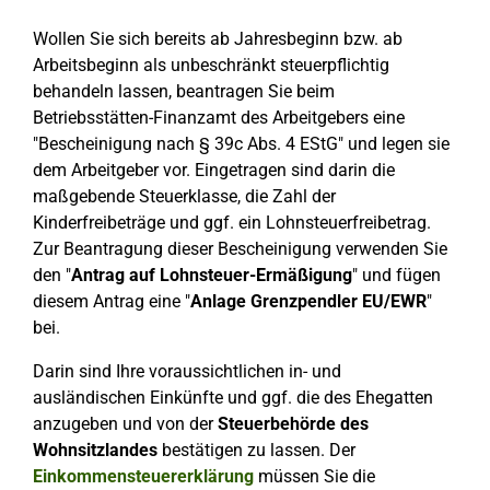
Wollen Sie sich bereits ab Jahresbeginn bzw. ab
Arbeitsbeginn als unbeschränkt steuerpflichtig
behandeln lassen, beantragen Sie beim
Betriebsstätten-Finanzamt des Arbeitgebers eine
"Bescheinigung nach § 39c Abs. 4 EStG" und legen sie
dem Arbeitgeber vor. Eingetragen sind darin die
maßgebende Steuerklasse, die Zahl der
Kinderfreibeträge und ggf. ein Lohnsteuerfreibetrag.
Zur Beantragung dieser Bescheinigung verwenden Sie
den "
Antrag auf Lohnsteuer-Ermäßigung
" und fügen
diesem Antrag eine "
Anlage Grenzpendler EU/EWR
"
bei.
Darin sind Ihre voraussichtlichen in- und
ausländischen Einkünfte und ggf. die des Ehegatten
anzugeben und von der
Steuerbehörde des
Wohnsitzlandes
bestätigen zu lassen. Der
Einkommensteuererklärung
müssen Sie die