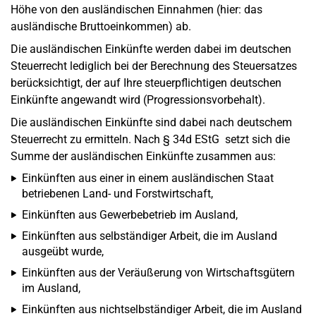
Höhe von den ausländischen Einnahmen (hier: das
ausländische Bruttoeinkommen) ab.
Die ausländischen Einkünfte werden dabei im deutschen
Steuerrecht lediglich bei der Berechnung des Steuersatzes
berücksichtigt, der auf Ihre steuerpflichtigen deutschen
Einkünfte angewandt wird (Progressionsvorbehalt).
Die ausländischen Einkünfte sind dabei nach deutschem
Steuerrecht zu ermitteln. Nach § 34d EStG setzt sich die
Summe der ausländischen Einkünfte zusammen aus:
Einkünften aus einer in einem ausländischen Staat
betriebenen Land- und Forstwirtschaft,
Einkünften aus Gewerbebetrieb im Ausland,
Einkünften aus selbständiger Arbeit, die im Ausland
ausgeübt wurde,
Einkünften aus der Veräußerung von Wirtschaftsgütern
im Ausland,
Einkünften aus nichtselbständiger Arbeit, die im Ausland