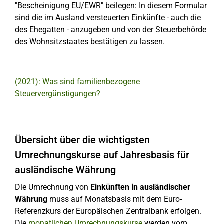
"Bescheinigung EU/EWR" beilegen: In diesem Formular
sind die im Ausland versteuerten Einkünfte - auch die
des Ehegatten - anzugeben und von der Steuerbehörde
des Wohnsitzstaates bestätigen zu lassen.
(2021): Was sind familienbezogene
Steuervergünstigungen?
Übersicht über die wichtigsten
Umrechnungskurse auf Jahresbasis für
ausländische Währung
Die Umrechnung von
Einkünften in ausländischer
Währung
muss auf Monatsbasis mit dem Euro-
Referenzkurs der Europäischen Zentralbank erfolgen.
Die
monatlichen Umrechnungskurse
werden vom