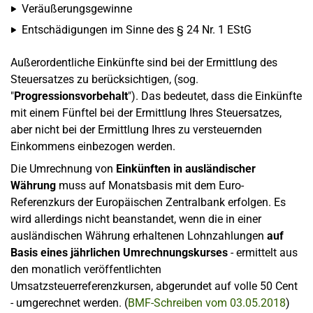
Veräußerungsgewinne
Entschädigungen im Sinne des § 24 Nr. 1 EStG
Außerordentliche Einkünfte sind bei der Ermittlung des
Steuersatzes zu berücksichtigen, (sog.
"
Progressionsvorbehalt
"). Das bedeutet, dass die Einkünfte
mit einem Fünftel bei der Ermittlung Ihres Steuersatzes,
aber nicht bei der Ermittlung Ihres zu versteuernden
Einkommens einbezogen werden.
Die Umrechnung von
Einkünften in ausländischer
Währung
muss auf Monatsbasis mit dem Euro-
Referenzkurs der Europäischen Zentralbank erfolgen. Es
wird allerdings nicht beanstandet, wenn die in einer
ausländischen Währung erhaltenen Lohnzahlungen
auf
Basis eines jährlichen Umrechnungskurses
- ermittelt aus
den monatlich veröffentlichten
Umsatzsteuerreferenzkursen, abgerundet auf volle 50 Cent
- umgerechnet werden. (
BMF-Schreiben vom 03.05.2018
)