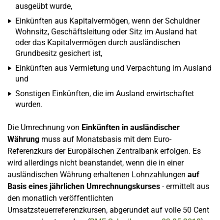
ausgeübt wurde,
Einkünften aus Kapitalvermögen, wenn der Schuldner
Wohnsitz, Geschäftsleitung oder Sitz im Ausland hat
oder das Kapitalvermögen durch ausländischen
Grundbesitz gesichert ist,
Einkünften aus Vermietung und Verpachtung im Ausland
und
Sonstigen Einkünften, die im Ausland erwirtschaftet
wurden.
Die Umrechnung von
Einkünften in ausländischer
Währung
muss auf Monatsbasis mit dem Euro-
Referenzkurs der Europäischen Zentralbank erfolgen. Es
wird allerdings nicht beanstandet, wenn die in einer
ausländischen Währung erhaltenen Lohnzahlungen
auf
Basis eines jährlichen Umrechnungskurses
- ermittelt aus
den monatlich veröffentlichten
Umsatzsteuerreferenzkursen, abgerundet auf volle 50 Cent