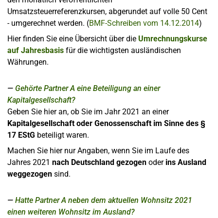
Umsatzsteuerreferenzkursen, abgerundet auf volle 50 Cent
- umgerechnet werden. (
BMF-Schreiben vom 14.12.2014
)
Hier finden Sie eine Übersicht über die
Umrechnungskurse
auf Jahresbasis
für die wichtigsten ausländischen
Währungen.
Gehörte Partner A eine Beteiligung an einer
Kapitalgesellschaft?
Geben Sie hier an, ob Sie im Jahr 2021 an einer
Kapitalgesellschaft oder Genossenschaft im Sinne des §
17 EStG
beteiligt waren.
Machen Sie hier nur Angaben, wenn Sie im Laufe des
Jahres 2021
nach Deutschland gezogen
oder
ins Ausland
weggezogen
sind.
Hatte Partner A neben dem aktuellen Wohnsitz 2021
einen weiteren Wohnsitz im Ausland?