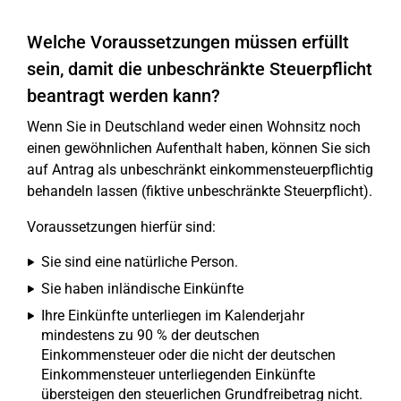
Welche Voraussetzungen müssen erfüllt
sein, damit die unbeschränkte Steuerpflicht
beantragt werden kann?
Wenn Sie in Deutschland weder einen Wohnsitz noch
einen gewöhnlichen Aufenthalt haben, können Sie sich
auf Antrag als unbeschränkt einkommensteuerpflichtig
behandeln lassen (fiktive unbeschränkte Steuerpflicht).
Voraussetzungen hierfür sind:
Sie sind eine natürliche Person.
Sie haben inländische Einkünfte
Ihre Einkünfte unterliegen im Kalenderjahr
mindestens zu 90 % der deutschen
Einkommensteuer oder die nicht der deutschen
Einkommensteuer unterliegenden Einkünfte
übersteigen den steuerlichen Grundfreibetrag nicht.