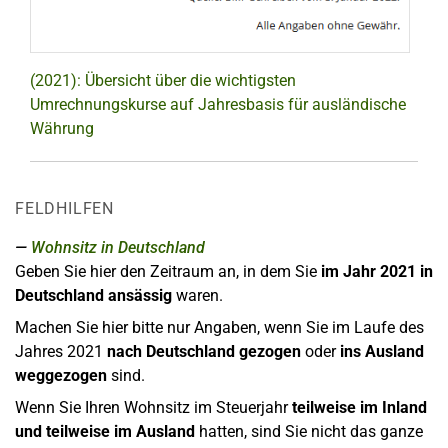
(2021): Übersicht über die wichtigsten
Umrechnungskurse auf Jahresbasis für ausländische
Währung
FELDHILFEN
Wohnsitz in Deutschland
Geben Sie hier den Zeitraum an, in dem Sie
im Jahr 2021 in
Deutschland ansässig
waren.
Machen Sie hier bitte nur Angaben, wenn Sie im Laufe des
Jahres 2021
nach Deutschland gezogen
oder
ins Ausland
weggezogen
sind.
Wenn Sie Ihren Wohnsitz im Steuerjahr
teilweise im Inland
und teilweise im Ausland
hatten, sind Sie nicht das ganze