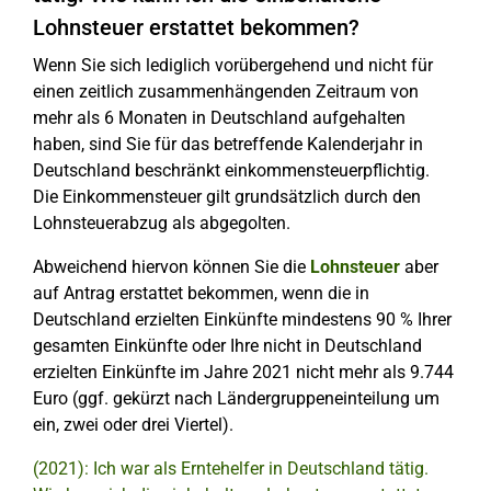
Lohnsteuer erstattet bekommen?
Wenn Sie sich lediglich vorübergehend und nicht für
einen zeitlich zusammenhängenden Zeitraum von
mehr als 6 Monaten in Deutschland aufgehalten
haben, sind Sie für das betreffende Kalenderjahr in
Deutschland beschränkt einkommensteuerpflichtig.
Die Einkommensteuer gilt grundsätzlich durch den
Lohnsteuerabzug als abgegolten.
Abweichend hiervon können Sie die
Lohnsteuer
aber
auf Antrag erstattet bekommen, wenn die in
Deutschland erzielten Einkünfte mindestens 90 % Ihrer
gesamten Einkünfte oder Ihre nicht in Deutschland
erzielten Einkünfte im Jahre 2021 nicht mehr als 9.744
Euro (ggf. gekürzt nach Ländergruppeneinteilung um
ein, zwei oder drei Viertel).
(2021): Ich war als Erntehelfer in Deutschland tätig.