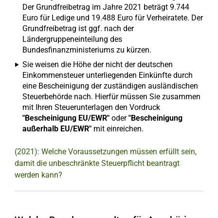
Der Grundfreibetrag im Jahre 2021 beträgt 9.744
Euro für Ledige und 19.488 Euro für Verheiratete. Der
Grundfreibetrag ist ggf. nach der
Ländergruppeneinteilung des
Bundesfinanzministeriums zu kürzen.
Sie weisen die Höhe der nicht der deutschen
Einkommensteuer unterliegenden Einkünfte durch
eine Bescheinigung der zuständigen ausländischen
Steuerbehörde nach. Hierfür müssen Sie zusammen
mit Ihren Steuerunterlagen den Vordruck
"Bescheinigung EU/EWR"
oder
"Bescheinigung
außerhalb EU/EWR"
mit einreichen.
(2021): Welche Voraussetzungen müssen erfüllt sein,
damit die unbeschränkte Steuerpflicht beantragt
werden kann?