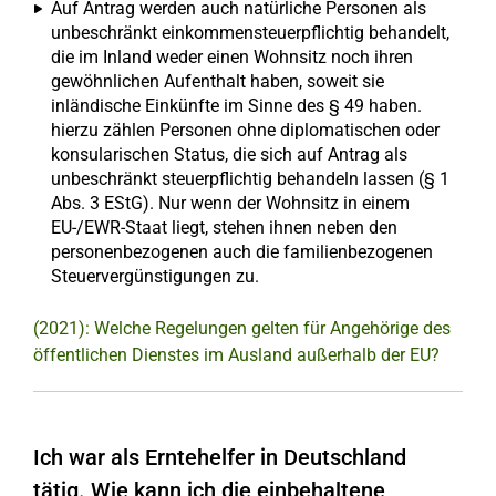
Auf Antrag werden auch natürliche Personen als
unbeschränkt einkommensteuerpflichtig behandelt,
die im Inland weder einen Wohnsitz noch ihren
gewöhnlichen Aufenthalt haben, soweit sie
inländische Einkünfte im Sinne des § 49 haben.
hierzu zählen Personen ohne diplomatischen oder
konsularischen Status, die sich auf Antrag als
unbeschränkt steuerpflichtig behandeln lassen (§ 1
Abs. 3 EStG). Nur wenn der Wohnsitz in einem
EU-/EWR-Staat liegt, stehen ihnen neben den
personenbezogenen auch die familienbezogenen
Steuervergünstigungen zu.
(2021): Welche Regelungen gelten für Angehörige des
öffentlichen Dienstes im Ausland außerhalb der EU?
Ich war als Erntehelfer in Deutschland
tätig. Wie kann ich die einbehaltene