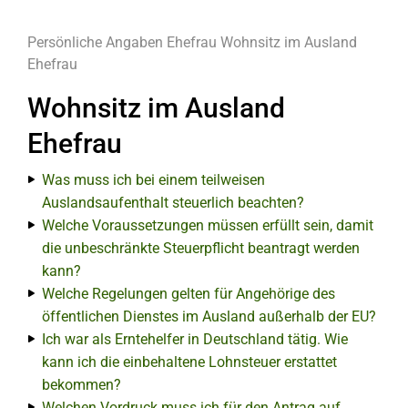
Persönliche Angaben
Ehefrau
Wohnsitz im Ausland
Ehefrau
Wohnsitz im Ausland
Ehefrau
Was muss ich bei einem teilweisen
Auslandsaufenthalt steuerlich beachten?
Welche Voraussetzungen müssen erfüllt sein, damit
die unbeschränkte Steuerpflicht beantragt werden
kann?
Welche Regelungen gelten für Angehörige des
öffentlichen Dienstes im Ausland außerhalb der EU?
Ich war als Erntehelfer in Deutschland tätig. Wie
kann ich die einbehaltene Lohnsteuer erstattet
bekommen?
Welchen Vordruck muss ich für den Antrag auf