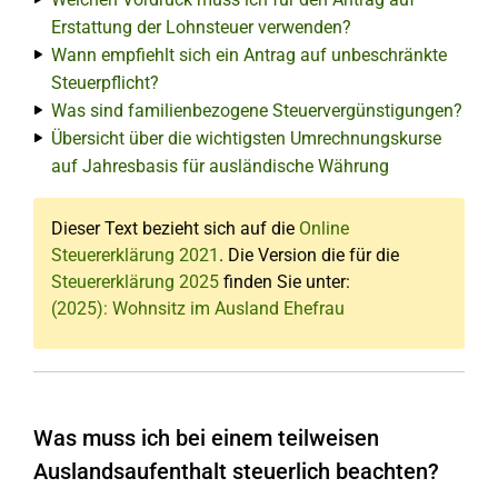
Erstattung der Lohnsteuer verwenden?
Wann empfiehlt sich ein Antrag auf unbeschränkte
Steuerpflicht?
Was sind familienbezogene Steuervergünstigungen?
Übersicht über die wichtigsten Umrechnungskurse
auf Jahresbasis für ausländische Währung
Dieser Text bezieht sich auf die
Online
Steuererklärung 2021
. Die Version die für die
Steuererklärung 2025
finden Sie unter:
(2025): Wohnsitz im Ausland Ehefrau
Was muss ich bei einem teilweisen
Auslandsaufenthalt steuerlich beachten?