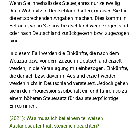
Wenn Sie innerhalb des Steuerjahres nur zeitweilig
Ihren Wohnsitz in Deutschland hatten, müssen Sie hier
die entsprechenden Angaben machen. Dies kommt in
Betracht, wenn Sie aus Deutschland weggezogen sind
oder nach Deutschland zurückgekehrt bzw. zugezogen
sind.
In diesem Fall werden die Einkünfte, die nach dem
Wegzug bzw. vor dem Zuzug in Deutschland erzielt
werden, in die Veranlagung mit einbezogen. Einkünfte,
die danach bzw. davor im Ausland erzielt werden,
werden nicht in Deutschland versteuert. Jedoch gehen
sie in den Progressionsvorbehalt ein und führen so zu
einem höheren Steuersatz für das steuerpflichtige
Einkommen.
(2021): Was muss ich bei einem teilweisen
Auslandsaufenthalt steuerlich beachten?