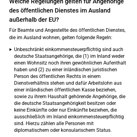
Welche Regelungen gelten für Angehörige
des öffentlichen Dienstes im Ausland
außerhalb der EU?
Für Beamte und Angestellte des öffentlichen Dienstes,
die im Ausland wohnen, gelten folgende Regeln:
Unbeschränkt einkommensteuerpflichtig sind auch
deutsche Staatsangehörige, die (1) im Inland weder
einen Wohnsitz noch ihren gewöhnlichen Aufenthalt
haben und (2) zu einer inländischen juristischen
Person des öffentlichen Rechts in einem
Dienstverhältnis stehen und dafür Arbeitslohn aus
einer inländischen öffentlichen Kasse beziehen,
sowie zu ihrem Haushalt gehörende Angehörige, die
die deutsche Staatsangehörigkeit besitzen oder
keine Einkünfte oder nur Einkünfte beziehen, die
ausschließlich im Inland einkommensteuerpflichtig
sind. Hierzu zählen alle Personen mit
diplomatischem oder konsularischem Status.