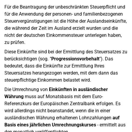
Für die Beantragung der unbeschränkten Steuerpflicht und
für die Anwendung der personen- und familienbezogenen
Steuervergünstigungen ist die Höhe der Auslandseinkünfte,
die während der Zeit im Ausland erzielt wurden und die
nicht der deutschen Einkommensteuer unterlegen haben,
zu prüfen.
Diese Einkünfte sind bei der Ermittlung des Steuersatzes zu
berücksichtigen (sog. "
Progressionsvorbehalt
"). Das
bedeutet, dass die Einkünfte zur Ermittlung Ihres
Steuersatzes herangezogen werden, mit dem dann das
steuerpflichtige Einkommen belastet wird.
Die Umrechnung von
Einkünften in ausländischer
Währung
muss auf Monatsbasis mit dem Euro-
Referenzkurs der Europäischen Zentralbank erfolgen. Es
wird allerdings nicht beanstandet, wenn die in einer
ausländischen Währung erhaltenen Lohnzahlungen
auf
Basis eines jährlichen Umrechnungskurses
- ermittelt aus
den monatlich veröffentlichten