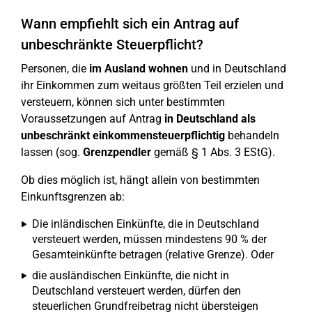
Wann empfiehlt sich ein Antrag auf
unbeschränkte Steuerpflicht?
Personen, die
im Ausland wohnen
und in Deutschland
ihr Einkommen zum weitaus größten Teil erzielen und
versteuern, können sich unter bestimmten
Voraussetzungen auf Antrag
in Deutschland als
unbeschränkt einkommensteuerpflichtig
behandeln
lassen (sog.
Grenzpendler
gemäß § 1 Abs. 3 EStG).
Ob dies möglich ist, hängt allein von bestimmten
Einkunftsgrenzen ab:
Die inländischen Einkünfte, die in Deutschland
versteuert werden, müssen mindestens 90 % der
Gesamteinkünfte betragen (relative Grenze). Oder
die ausländischen Einkünfte, die nicht in
Deutschland versteuert werden, dürfen den
steuerlichen Grundfreibetrag nicht übersteigen