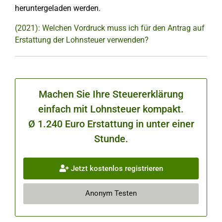
heruntergeladen werden.
(2021): Welchen Vordruck muss ich für den Antrag auf
Erstattung der Lohnsteuer verwenden?
Machen Sie Ihre Steuererklärung
einfach mit Lohnsteuer kompakt.
Ø 1.240 Euro Erstattung in unter einer
Stunde.
Jetzt kostenlos registrieren
Anonym Testen