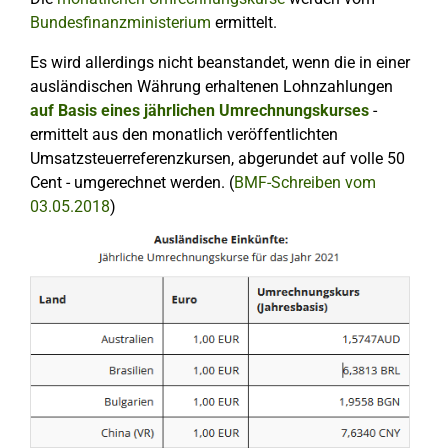
Bundesfinanzministerium
ermittelt.
Es wird allerdings nicht beanstandet, wenn die in einer
ausländischen Währung erhaltenen Lohnzahlungen
auf Basis eines jährlichen Umrechnungskurses
-
ermittelt aus den monatlich veröffentlichten
Umsatzsteuerreferenzkursen, abgerundet auf volle 50
Cent - umgerechnet werden. (
BMF-Schreiben vom
03.05.2018
)