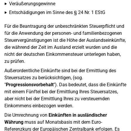
Veräußerungsgewinne
Entschädigungen im Sinne des § 24 Nr. 1 EStG
Für die Beantragung der unbeschränkten Steuerpflicht und
für die Anwendung der personen- und familienbezogenen
Steuervergünstigungen ist die Höhe der Auslandseinkünfte,
die während der Zeit im Ausland erzielt wurden und die
nicht der deutschen Einkommensteuer unterlegen haben,
zu prüfen.
Außerordentliche Einkünfte sind bei der Ermittlung des
Steuersatzes zu berücksichtigen, (sog.
"
Progressionsvorbehalt
"). Das bedeutet, dass die Einkünfte
mit einem Fünftel bei der Ermittlung Ihres Steuersatzes,
aber nicht bei der Ermittlung Ihres zu versteuernden
Einkommens einbezogen werden.
Die Umrechnung von
Einkünften in ausländischer
Währung
muss auf Monatsbasis mit dem Euro-
Referenzkurs der Europäischen Zentralbank erfolgen. Es