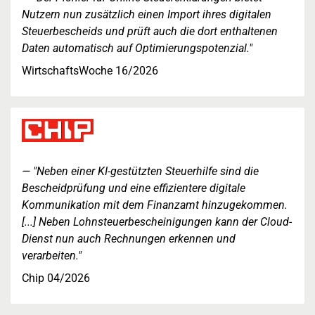
Nutzern nun zusätzlich einen Import ihres digitalen
Steuerbescheids und prüft auch die dort enthaltenen
Daten automatisch auf Optimierungspotenzial."
WirtschaftsWoche 16/2026
"Neben einer KI-gestützten Steuerhilfe sind die
Bescheidprüfung und eine effizientere digitale
Kommunikation mit dem Finanzamt hinzugekommen.
[...] Neben Lohnsteuerbescheinigungen kann der Cloud-
Dienst nun auch Rechnungen erkennen und
verarbeiten."
Chip 04/2026