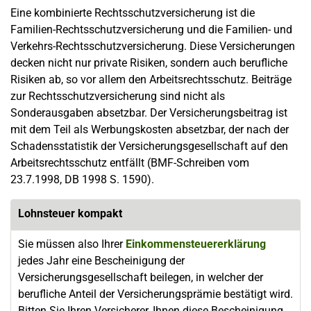
Eine kombinierte Rechtsschutzversicherung ist die
Familien-Rechtsschutzversicherung und die Familien- und
Verkehrs-Rechtsschutzversicherung. Diese Versicherungen
decken nicht nur private Risiken, sondern auch berufliche
Risiken ab, so vor allem den Arbeitsrechtsschutz. Beiträge
zur Rechtsschutzversicherung sind nicht als
Sonderausgaben absetzbar. Der Versicherungsbeitrag ist
mit dem Teil als Werbungskosten absetzbar, der nach der
Schadensstatistik der Versicherungsgesellschaft auf den
Arbeitsrechtsschutz entfällt (BMF-Schreiben vom
23.7.1998, DB 1998 S. 1590).
Lohnsteuer kompakt
Sie müssen also Ihrer
Einkommensteuererklärung
jedes Jahr eine Bescheinigung der
Versicherungsgesellschaft beilegen, in welcher der
berufliche Anteil der Versicherungsprämie bestätigt wird.
Bitten Sie Ihren Versicherer, Ihnen diese Bescheinigung