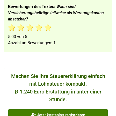
Bewertungen des Textes:
Wann sind
Versicherungsbeiträge teilweise als Werbungskosten
absetzbar?
5.00
von
5
Anzahl an Bewertungen:
1
Machen Sie Ihre Steuererklärung einfach
mit Lohnsteuer kompakt.
Ø 1.240 Euro Erstattung in unter einer
Stunde.
Jetzt kostenlos registrieren