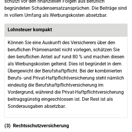
schützt vor den finanziellen Folgen aus beruflich
begründeten Schadensersatzansprüchen. Die Beiträge sind
in vollem Umfang als Werbungskosten absetzbar.
Lohnsteuer kompakt
Können Sie eine Auskunft des Versicherers über den
beruflichen Prämienanteil nicht vorlegen, schätzen Sie
den beruflichen Anteil auf rund 80 % und machen diesen
als Werbungskosten geltend. Dies ist begründet in dem
Übergewicht der Berufshaftpflicht. Bei der kombinierten
Berufs- und Privat-Haftpflichtversicherung steht nämlich
eindeutig die Berufshaftpflichtversicherung im
Vordergrund, während die Privat-Haftpflichtversicherung
beitragsgünstig eingeschlossen ist. Der Rest ist als
Sonderausgaben absetzbar.
(3) Rechtsschutzversicherung