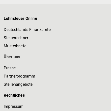
Lohnsteuer Online
Deutschlands Finanzämter
Steuerrechner
Musterbriefe
Über uns
Presse
Partnerprogramm
Stellenangebote
Rechtliches
Impressum