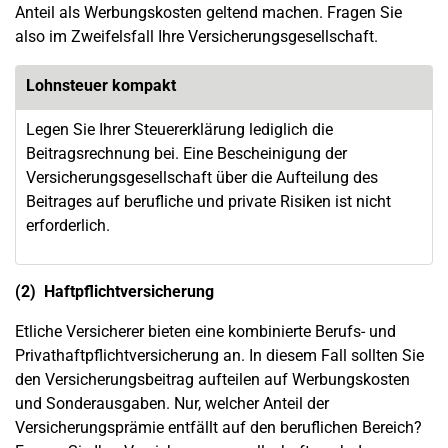
Anteil als Werbungskosten geltend machen. Fragen Sie
also im Zweifelsfall Ihre Versicherungsgesellschaft.
Lohnsteuer kompakt
Legen Sie Ihrer Steuererklärung lediglich die
Beitragsrechnung bei. Eine Bescheinigung der
Versicherungsgesellschaft über die Aufteilung des
Beitrages auf berufliche und private Risiken ist nicht
erforderlich.
(2) Haftpflichtversicherung
Etliche Versicherer bieten eine kombinierte Berufs- und
Privathaftpflichtversicherung an. In diesem Fall sollten Sie
den Versicherungsbeitrag aufteilen auf Werbungskosten
und Sonderausgaben. Nur, welcher Anteil der
Versicherungsprämie entfällt auf den beruflichen Bereich?