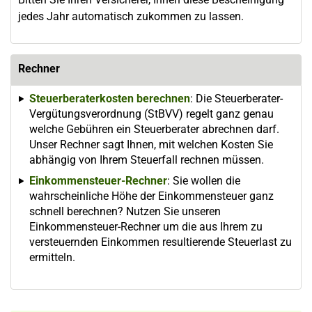
jedes Jahr automatisch zukommen zu lassen.
Rechner
Steuerberaterkosten berechnen
: Die Steuerberater-
Vergütungsverordnung (StBVV) regelt ganz genau
welche Gebühren ein Steuerberater abrechnen darf.
Unser Rechner sagt Ihnen, mit welchen Kosten Sie
abhängig von Ihrem Steuerfall rechnen müssen.
Einkommensteuer-Rechner
: Sie wollen die
wahrscheinliche Höhe der Einkommensteuer ganz
schnell berechnen? Nutzen Sie unseren
Einkommensteuer-Rechner um die aus Ihrem zu
versteuernden Einkommen resultierende Steuerlast zu
ermitteln.