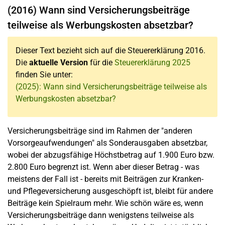
(2016) Wann sind Versicherungsbeiträge
teilweise als Werbungskosten absetzbar?
Dieser Text bezieht sich auf die Steuererklärung 2016.
Die
aktuelle Version
für die
Steuererklärung 2025
finden Sie unter:
(2025): Wann sind Versicherungsbeiträge teilweise als
Werbungskosten absetzbar?
Versicherungsbeiträge sind im Rahmen der "anderen
Vorsorgeaufwendungen" als Sonderausgaben absetzbar,
wobei der abzugsfähige Höchstbetrag auf 1.900 Euro bzw.
2.800 Euro begrenzt ist. Wenn aber dieser Betrag - was
meistens der Fall ist - bereits mit Beiträgen zur Kranken-
und Pflegeversicherung ausgeschöpft ist, bleibt für andere
Beiträge kein Spielraum mehr. Wie schön wäre es, wenn
Versicherungsbeiträge dann wenigstens teilweise als