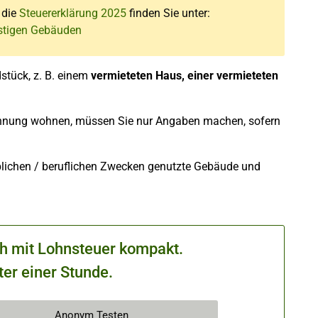
r die
Steuererklärung 2025
finden Sie unter:
nstigen Gebäuden
stück, z. B. einem
vermieteten Haus, einer vermieteten
ohnung wohnen, müssen Sie nur Angaben machen, sofern
lichen / beruflichen Zwecken genutzte Gebäude und
ch mit Lohnsteuer kompakt.
ter einer Stunde.
Anonym Testen