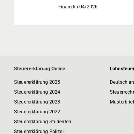
Finanztip 04/2026
Steuererklärung Online
Lohnsteuer
Steuererklärung 2025
Deutschlan
Steuererklärung 2024
Steuerrech
Steuererklärung 2023
Musterbrie
Steuererklärung 2022
Steuererklärung Studenten
Steuererklärung Polizei