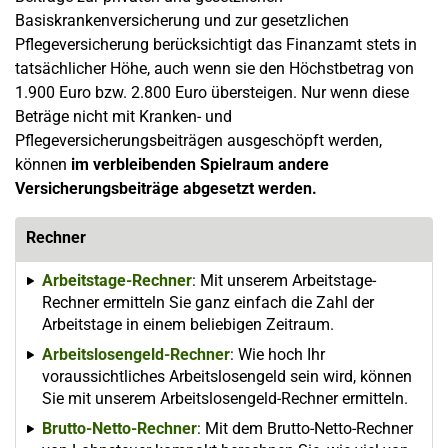
Basiskrankenversicherung und zur gesetzlichen
Pflegeversicherung berücksichtigt das Finanzamt stets in
tatsächlicher Höhe, auch wenn sie den Höchstbetrag von
1.900 Euro bzw. 2.800 Euro übersteigen. Nur wenn diese
Beträge nicht mit Kranken- und
Pflegeversicherungsbeiträgen ausgeschöpft werden,
können
im verbleibenden Spielraum andere
Versicherungsbeiträge abgesetzt werden.
Rechner
Arbeitstage-Rechner
: Mit unserem Arbeitstage-
Rechner ermitteln Sie ganz einfach die Zahl der
Arbeitstage in einem beliebigen Zeitraum.
Arbeitslosengeld-Rechner
: Wie hoch Ihr
voraussichtliches Arbeitslosengeld sein wird, können
Sie mit unserem Arbeitslosengeld-Rechner ermitteln.
Brutto-Netto-Rechner
: Mit dem Brutto-Netto-Rechner