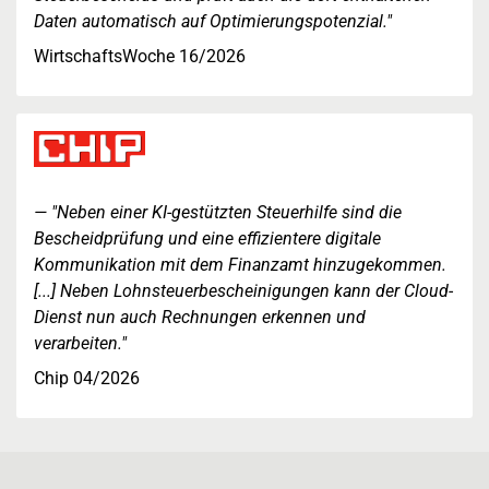
Daten automatisch auf Optimierungspotenzial."
WirtschaftsWoche 16/2026
"Neben einer KI-gestützten Steuerhilfe sind die
Bescheidprüfung und eine effizientere digitale
Kommunikation mit dem Finanzamt hinzugekommen.
[...] Neben Lohnsteuerbescheinigungen kann der Cloud-
Dienst nun auch Rechnungen erkennen und
verarbeiten."
Chip 04/2026