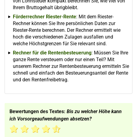
von Lohnsteuer kompakt berechnen Sie, wie viel von
Ihrem Bruttogehalt übrigbleibt.
Förderrechner Riester-Rente
: Mit dem Riester-
Rechner können Sie Ihre persönlichen Daten zur
Riester-Rente berechnen. Der Rechner ermittelt wie
hoch die verschiedenen Zulagen ausfallen und
welche Höchstgrenzen für Sie relevant sind.
Rechner für die Rentenbesteuerung
: Müssen Sie Ihre
ganze Rente versteuern oder nur einen Teil? Mit
unserem Rechner zur Rentenbesteuerung ermitteln Sie
schnell und einfach den Besteuerungsanteil der Rente
und den Rentenfreibetrag.
Bewertungen des Textes:
Bis zu welcher Höhe kann
ich Vorsorgeaufwendungen absetzen?