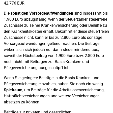
42.776 EUR.
Die
sonstigen Vorsorgeaufwendungen
sind insgesamt bis
1.900 Euro abzugsfähig, wenn der Steuerzahler steuerfreie
Zuschüsse zu seiner Krankenversicherung oder Beihilfe zu
den Krankheitskosten erhält. Bekommt er diese steuerfreien
Zuschüsse nicht, kann er bis zu 2.800 Euro als sonstige
Vorsorgeaufwendungen geltend machen. Die Beiträge
wirken sich sich jedoch nur dann steuermindernd aus,
soweit der Höchstbetrag von 1.900 Euro bzw. 2.800 Euro
noch nicht mit Beiträgen zur Basis-Kranken- und
Pflegeversicherung ausgeschöpft ist.
Wenn Sie geringere Beiträge in die Basis-Kranken- und
Pflegeversicherung einzahlen, haben Sie noch ein wenig
Spielraum
, um Beiträge für die Arbeitslosenversicherung,
Haftpflichtversicherungen und weitere Versicherungen
absetzen zu können.
Beiträge zur privaten und gesetzlichen