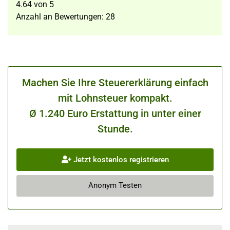
4.64
von
5
Anzahl an Bewertungen:
28
Machen Sie Ihre Steuererklärung einfach
mit Lohnsteuer kompakt.
Ø 1.240 Euro Erstattung in unter einer
Stunde.
Jetzt kostenlos registrieren
Anonym Testen