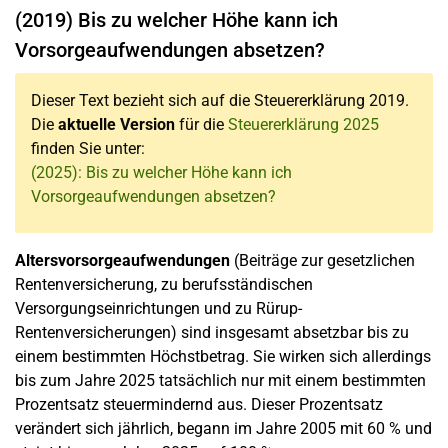
(2019) Bis zu welcher Höhe kann ich
Vorsorgeaufwendungen absetzen?
Dieser Text bezieht sich auf die Steuererklärung 2019.
Die
aktuelle Version
für die
Steuererklärung 2025
finden Sie unter:
(2025): Bis zu welcher Höhe kann ich
Vorsorgeaufwendungen absetzen?
Altersvorsorgeaufwendungen
(Beiträge zur gesetzlichen
Rentenversicherung, zu berufsständischen
Versorgungseinrichtungen und zu Rürup-
Rentenversicherungen) sind insgesamt absetzbar bis zu
einem bestimmten Höchstbetrag. Sie wirken sich allerdings
bis zum Jahre 2025 tatsächlich nur mit einem bestimmten
Prozentsatz steuermindernd aus. Dieser Prozentsatz
verändert sich jährlich, begann im Jahre 2005 mit 60 % und