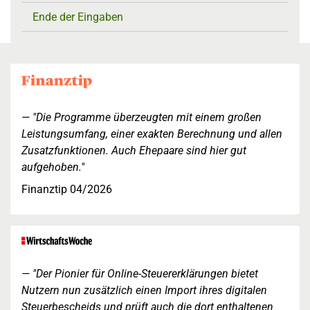
Ende der Eingaben
"Die Programme überzeugten mit einem großen
Leistungsumfang, einer exakten Berechnung und allen
Zusatzfunktionen. Auch Ehepaare sind hier gut
aufgehoben."
Finanztip 04/2026
"Der Pionier für Online-Steuererklärungen bietet
Nutzern nun zusätzlich einen Import ihres digitalen
Steuerbescheids und prüft auch die dort enthaltenen