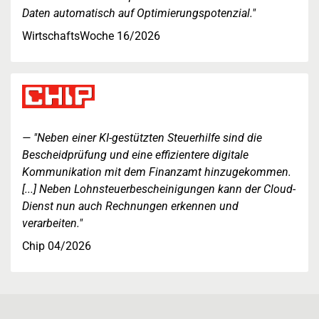
Daten automatisch auf Optimierungspotenzial."
WirtschaftsWoche 16/2026
"Neben einer KI-gestützten Steuerhilfe sind die
Bescheidprüfung und eine effizientere digitale
Kommunikation mit dem Finanzamt hinzugekommen.
[...] Neben Lohnsteuerbescheinigungen kann der Cloud-
Dienst nun auch Rechnungen erkennen und
verarbeiten."
Chip 04/2026