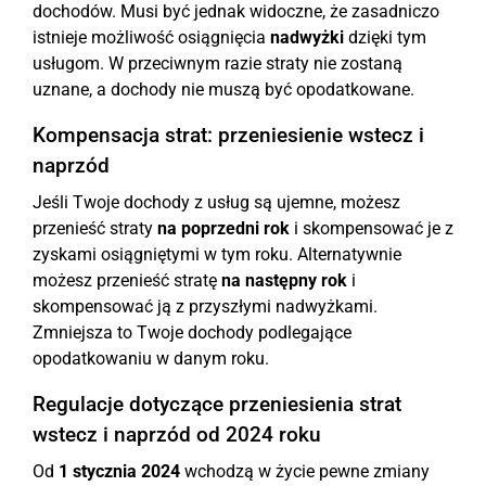
dochodów. Musi być jednak widoczne, że zasadniczo
istnieje możliwość osiągnięcia
nadwyżki
dzięki tym
usługom. W przeciwnym razie straty nie zostaną
uznane, a dochody nie muszą być opodatkowane.
Kompensacja strat: przeniesienie wstecz i
naprzód
Jeśli Twoje dochody z usług są ujemne, możesz
przenieść straty
na poprzedni rok
i skompensować je z
zyskami osiągniętymi w tym roku. Alternatywnie
możesz przenieść stratę
na następny rok
i
skompensować ją z przyszłymi nadwyżkami.
Zmniejsza to Twoje dochody podlegające
opodatkowaniu w danym roku.
Regulacje dotyczące przeniesienia strat
wstecz i naprzód od 2024 roku
Od
1 stycznia 2024
wchodzą w życie pewne zmiany