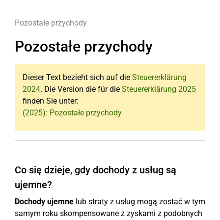
Pozostałe przychody
Pozostałe przychody
Dieser Text bezieht sich auf die
Steuererklärung
2024
. Die Version die für die
Steuererklärung 2025
finden Sie unter:
(2025): Pozostałe przychody
Co się dzieje, gdy dochody z usług są
ujemne?
Dochody ujemne
lub straty z usług mogą zostać w tym
samym roku skompensowane z zyskami z podobnych