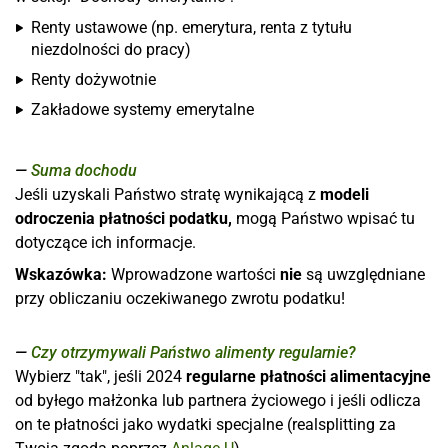
Renty ustawowe (np. emerytura, renta z tytułu
niezdolności do pracy)
Renty dożywotnie
Zakładowe systemy emerytalne
Suma dochodu
Jeśli uzyskali Państwo stratę wynikającą z
modeli
odroczenia płatności podatku,
mogą Państwo wpisać tu
dotyczące ich informacje.
Wskazówka:
Wprowadzone wartości
nie
są uwzględniane
przy obliczaniu oczekiwanego zwrotu podatku!
Czy otrzymywali Państwo alimenty regularnie?
Wybierz "tak", jeśli 2024
regularne płatności alimentacyjne
od byłego małżonka lub partnera życiowego i jeśli odlicza
on te płatności jako wydatki specjalne (realsplitting za