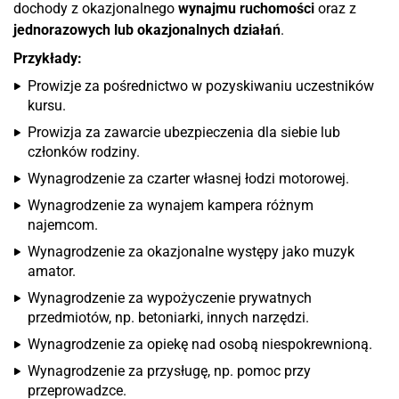
dochody z okazjonalnego
wynajmu ruchomości
oraz z
jednorazowych lub okazjonalnych działań
.
Przykłady:
Prowizje za pośrednictwo w pozyskiwaniu uczestników
kursu.
Prowizja za zawarcie ubezpieczenia dla siebie lub
członków rodziny.
Wynagrodzenie za czarter własnej łodzi motorowej.
Wynagrodzenie za wynajem kampera różnym
najemcom.
Wynagrodzenie za okazjonalne występy jako muzyk
amator.
Wynagrodzenie za wypożyczenie prywatnych
przedmiotów, np. betoniarki, innych narzędzi.
Wynagrodzenie za opiekę nad osobą niespokrewnioną.
Wynagrodzenie za przysługę, np. pomoc przy
przeprowadzce.