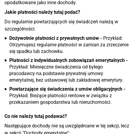
opodatkowane jako inne dochody.
Jakie płatności należy tutaj podać?
Do regularnie powtarzających się świadczeń należą w
szczególności:
Dożywotnie płatności z prywatnych umów -
Przykład:
Otrzymujesz regularne płatności w zamian za zrzeczenie
się spadku lub zachowku.
Płatności z indywidualnych zobowiązań emerytalnych -
Przykład: Miesięczne świadczenia od byłego
pracodawcy na podstawie prywatnej umowy
emerytalnej, bez ustawowej lub zakładowej emerytury.
Powtarzające się świadczenia z umów obligacyjnych -
Przykład: Bieżące płatności rentowe w związku z
przekazaniem gospodarstwa lub nieruchomości.
Co nie należy tutaj podawać?
Następujące dochody nie są uwzględniane w tej sekcji, lecz
w sekcji "Dochody emerytalne":