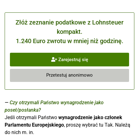
Złóż zeznanie podatkowe z Lohnsteuer
kompakt.
1.240 Euro zwrotu w mniej niż godzinę.
Zarejestruj się
Przetestuj anonimowo
Czy otrzymali Państwo wynagrodzenie jako
poseł/posłanka?
Jeśli otrzymali Państwo
wynagrodzenie jako członek
Parlamentu Europejskiego
, proszę wybrać tu Tak. Należą
do nich m. in.