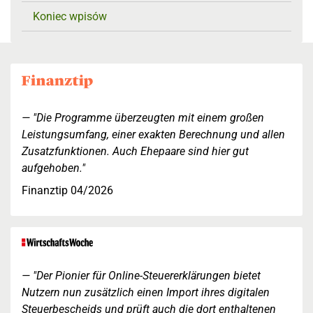
Koniec wpisów
"Die Programme überzeugten mit einem großen
Leistungsumfang, einer exakten Berechnung und allen
Zusatzfunktionen. Auch Ehepaare sind hier gut
aufgehoben."
Finanztip 04/2026
"Der Pionier für Online-Steuererklärungen bietet
Nutzern nun zusätzlich einen Import ihres digitalen
Steuerbescheids und prüft auch die dort enthaltenen