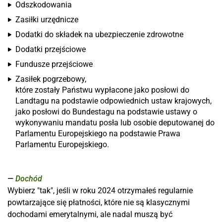
Odszkodowania
Zasiłki urzędnicze
Dodatki do składek na ubezpieczenie zdrowotne
Dodatki przejściowe
Fundusze przejściowe
Zasiłek pogrzebowy,
które zostały Państwu wypłacone jako posłowi do
Landtagu na podstawie odpowiednich ustaw krajowych,
jako posłowi do Bundestagu na podstawie ustawy o
wykonywaniu mandatu posła lub osobie deputowanej do
Parlamentu Europejskiego na podstawie Prawa
Parlamentu Europejskiego.
Dochód
Wybierz "tak", jeśli w roku 2024 otrzymałeś regularnie
powtarzające się płatności, które nie są klasycznymi
dochodami emerytalnymi, ale nadal muszą być