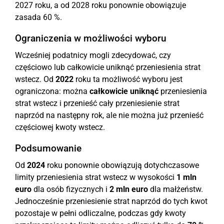
2027 roku, a od 2028 roku ponownie obowiązuje
zasada 60 %.
Ograniczenia w możliwości wyboru
Wcześniej podatnicy mogli zdecydować, czy
częściowo lub całkowicie uniknąć przeniesienia strat
wstecz. Od
2022
roku ta możliwość wyboru jest
ograniczona: można
całkowicie uniknąć
przeniesienia
strat wstecz i przenieść cały przeniesienie strat
naprzód na następny rok, ale nie można już przenieść
częściowej kwoty wstecz.
Podsumowanie
Od
2024
roku ponownie obowiązują dotychczasowe
limity przeniesienia strat wstecz w wysokości
1 mln
euro
dla osób fizycznych i
2 mln euro
dla małżeństw.
Jednocześnie przeniesienie strat naprzód do tych kwot
pozostaje w pełni odliczalne, podczas gdy kwoty