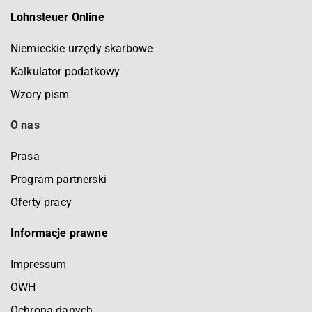
Lohnsteuer Online
Niemieckie urzędy skarbowe
Kalkulator podatkowy
Wzory pism
O nas
Prasa
Program partnerski
Oferty pracy
Informacje prawne
Impressum
OWH
Ochrona danych