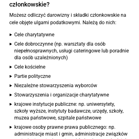
członkowskie?
Możesz odliczyć darowizny i składki członkowskie na
cele objęte ulgami podatkowymi. Należą do nich:
Cele charytatywne
Cele dobroczynne (np. warsztaty dla osób
niepełnosprawnych, usługi cateringowe lub poradnie
dla osób uzależnionych)
Cele kościelne
Partie polityczne
Niezależne stowarzyszenia wyborców
Stowarzyszenia i organizacje charytatywne
krajowe instytucje publiczne: np. uniwersytety,
szkoły wyższe, instytuty badawcze, urzędy, szkoły,
muzea państwowe, szpitale państwowe
krajowe osoby prawne prawa publicznego: np.
administracje miast i gmin, administracje związków