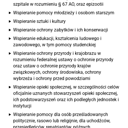
szpitale w rozumieniu § 67 AO, oraz epizootii
Wspieranie pomocy młodzieży i osobom starszym
Wspieranie sztuki i kultury
Wspieranie ochrony zabytków i ich konserwacji
Wspieranie edukacji, kształcenia ludowego i
zawodowego, w tym pomocy studenckiej
Wspieranie ochrony przyrody i krajobrazu w
rozumieniu federalnej ustawy o ochronie przyrody
oraz ustaw o ochronie przyrody krajów
związkowych, ochrony środowiska, ochrony
wybrzeża i ochrony przed powodziami
Wspieranie opieki społecznej, w szczególności celów
oficjalnie uznanych stowarzyszeń opieki społecznej,
ich podstowarzyszeń oraz ich podległych jednostek i
instytucji
Wspieranie pomocy dla osób prześladowanych
politycznie, rasowo lub religijnie, dla uchodźców,
przesiedleńców, repatriantów, późnych