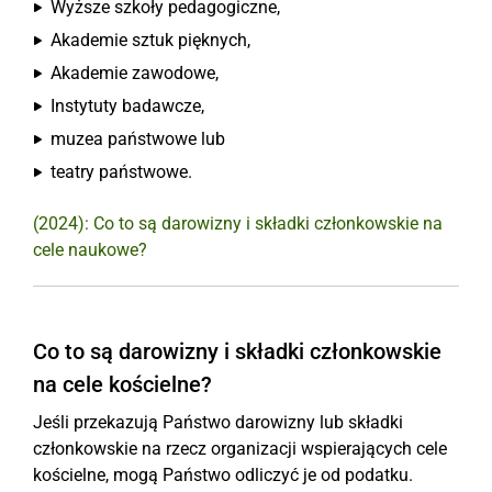
Wyższe szkoły pedagogiczne,
Akademie sztuk pięknych,
Akademie zawodowe,
Instytuty badawcze,
muzea państwowe lub
teatry państwowe.
(2024): Co to są darowizny i składki członkowskie na
cele naukowe?
Co to są darowizny i składki członkowskie
na cele kościelne?
Jeśli przekazują Państwo darowizny lub składki
członkowskie na rzecz organizacji wspierających cele
kościelne, mogą Państwo odliczyć je od podatku.