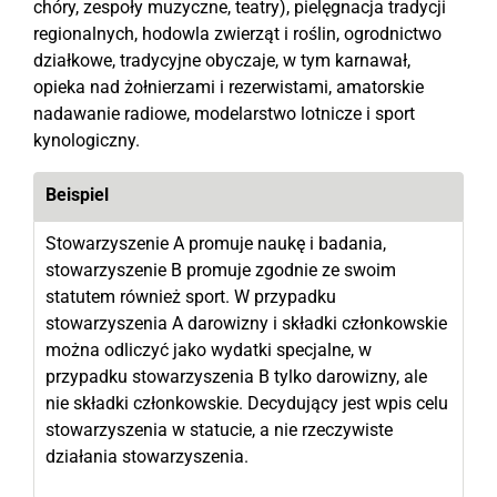
chóry, zespoły muzyczne, teatry), pielęgnacja tradycji
regionalnych, hodowla zwierząt i roślin, ogrodnictwo
działkowe, tradycyjne obyczaje, w tym karnawał,
opieka nad żołnierzami i rezerwistami, amatorskie
nadawanie radiowe, modelarstwo lotnicze i sport
kynologiczny.
Beispiel
Stowarzyszenie A promuje naukę i badania,
stowarzyszenie B promuje zgodnie ze swoim
statutem również sport. W przypadku
stowarzyszenia A darowizny i składki członkowskie
można odliczyć jako wydatki specjalne, w
przypadku stowarzyszenia B tylko darowizny, ale
nie składki członkowskie. Decydujący jest wpis celu
stowarzyszenia w statucie, a nie rzeczywiste
działania stowarzyszenia.