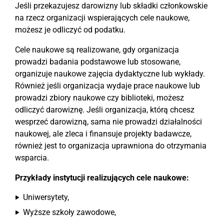
Jeśli przekazujesz darowizny lub składki członkowskie
na rzecz organizacji wspierających cele naukowe,
możesz je odliczyć od podatku.
Cele naukowe są realizowane, gdy organizacja
prowadzi badania podstawowe lub stosowane,
organizuje naukowe zajęcia dydaktyczne lub wykłady.
Również jeśli organizacja wydaje prace naukowe lub
prowadzi zbiory naukowe czy biblioteki, możesz
odliczyć darowiznę. Jeśli organizacja, którą chcesz
wesprzeć darowizną, sama nie prowadzi działalności
naukowej, ale zleca i finansuje projekty badawcze,
również jest to organizacja uprawniona do otrzymania
wsparcia.
Przykłady instytucji realizujących cele naukowe:
Uniwersytety,
Wyższe szkoły zawodowe,