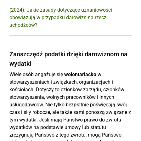
(2024): Jakie zasady dotyczące uznaniowości
obowiązują w przypadku darowizn na rzecz
uchodźców?
Zaoszczędź podatki dzięki darowiznom na
wydatki
Wiele osób angażuje się
wolontariacko
w
stowarzyszeniach i związkach, organizacjach i
kościołach. Dotyczy to członków zarządu, członków
stowarzyszenia, wolnych pracowników i innych
usługodawców. Nie tylko bezpłatnie poświęcają swój
czas i siły robocze, ale także sami ponoszą związane z
tym wydatki. Jeśli mają Państwo prawo do zwrotu
wydatków na podstawie umowy lub statutu i
zrezygnują Państwo z tego zwrotu, mogą Państwo