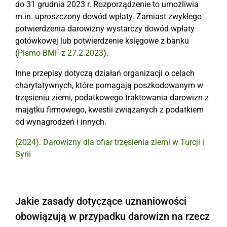
do 31 grudnia 2023 r. Rozporządzenie to umożliwia
m.in. uproszczony dowód wpłaty. Zamiast zwykłego
potwierdzenia darowizny wystarczy dowód wpłaty
gotówkowej lub potwierdzenie księgowe z banku
(
Pismo BMF z 27.2.2023
).
Inne przepisy dotyczą działań organizacji o celach
charytatywnych, które pomagają poszkodowanym w
trzęsieniu ziemi, podatkowego traktowania darowizn z
majątku firmowego, kwestii związanych z podatkiem
od wynagrodzeń i innych.
(2024): Darowizny dla ofiar trzęsienia ziemi w Turcji i
Syrii
Jakie zasady dotyczące uznaniowości
obowiązują w przypadku darowizn na rzecz