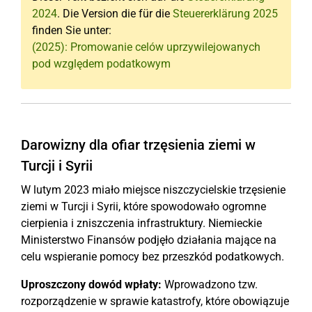
2024
. Die Version die für die
Steuererklärung 2025
finden Sie unter:
(2025): Promowanie celów uprzywilejowanych
pod względem podatkowym
Darowizny dla ofiar trzęsienia ziemi w
Turcji i Syrii
W lutym 2023 miało miejsce niszczycielskie trzęsienie
ziemi w Turcji i Syrii, które spowodowało ogromne
cierpienia i zniszczenia infrastruktury. Niemieckie
Ministerstwo Finansów podjęło działania mające na
celu wspieranie pomocy bez przeszkód podatkowych.
Uproszczony dowód wpłaty:
Wprowadzono tzw.
rozporządzenie w sprawie katastrofy, które obowiązuje