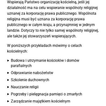
Wspierają Państwo organizację kościelną, jeśli jej
działalność ma na celu wspieranie wspólnoty religijnej
uznanej za korporację prawa publicznego. Wspólnota
religijna musi być uznana za korporację prawa
publicznego w całym kraju, a przynajmniej w jednym
landzie. Dotyczy to nie tylko samej wspólnoty religijnej,
ale także jej stowarzyszeń wspierających.
W poniższych przykładach mówimy o celach
kościelnych:
Budowa i utrzymanie kościołów i domów
parafialnych
Odprawianie nabożeństw
Szkolenie duchownych
Nauczanie religii
Pogrzeby i pielęgnacja pamięci o zmarłych
Zarządzanie majątkiem kościelnym