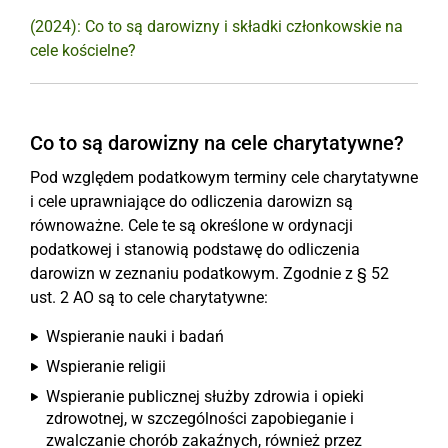
(2024): Co to są darowizny i składki członkowskie na
cele kościelne?
Co to są darowizny na cele charytatywne?
Pod względem podatkowym terminy cele charytatywne
i cele uprawniające do odliczenia darowizn są
równoważne. Cele te są określone w ordynacji
podatkowej i stanowią podstawę do odliczenia
darowizn w zeznaniu podatkowym. Zgodnie z § 52
ust. 2 AO są to cele charytatywne:
Wspieranie nauki i badań
Wspieranie religii
Wspieranie publicznej służby zdrowia i opieki
zdrowotnej, w szczególności zapobieganie i
zwalczanie chorób zakaźnych, również przez