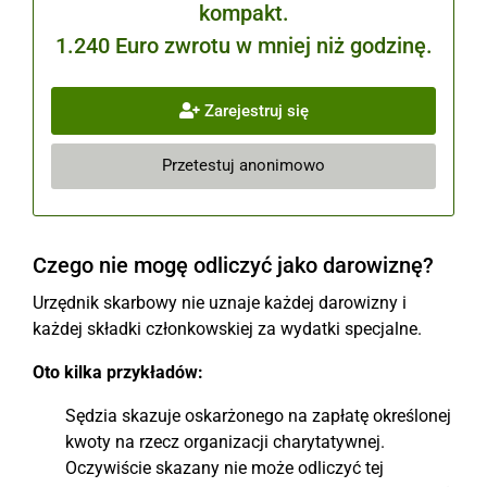
kompakt.
1.240 Euro zwrotu w mniej niż godzinę.
Zarejestruj się
Przetestuj anonimowo
Czego nie mogę odliczyć jako darowiznę?
Urzędnik skarbowy nie uznaje każdej darowizny i
każdej składki członkowskiej za wydatki specjalne.
Oto kilka przykładów:
Sędzia skazuje oskarżonego na zapłatę określonej
kwoty na rzecz organizacji charytatywnej.
Oczywiście skazany nie może odliczyć tej