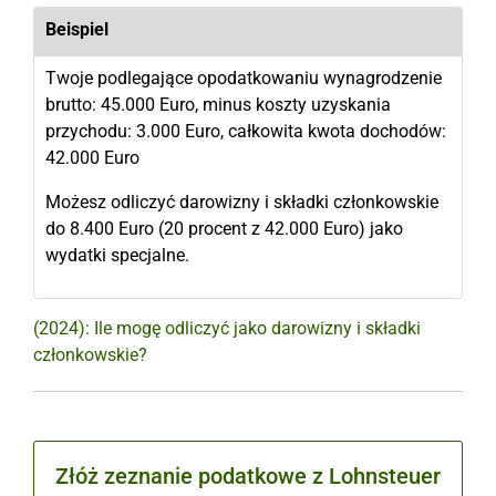
Beispiel
Twoje podlegające opodatkowaniu wynagrodzenie
brutto: 45.000 Euro, minus koszty uzyskania
przychodu: 3.000 Euro, całkowita kwota dochodów:
42.000 Euro
Możesz odliczyć darowizny i składki członkowskie
do 8.400 Euro (20 procent z 42.000 Euro) jako
wydatki specjalne.
(2024): Ile mogę odliczyć jako darowizny i składki
członkowskie?
Złóż zeznanie podatkowe z Lohnsteuer