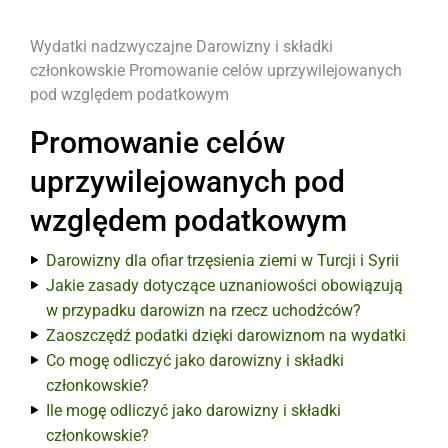
Wydatki nadzwyczajne
Darowizny i składki
członkowskie
Promowanie celów uprzywilejowanych
pod względem podatkowym
Promowanie celów
uprzywilejowanych pod
względem podatkowym
Darowizny dla ofiar trzęsienia ziemi w Turcji i Syrii
Jakie zasady dotyczące uznaniowości obowiązują
w przypadku darowizn na rzecz uchodźców?
Zaoszczędź podatki dzięki darowiznom na wydatki
Co mogę odliczyć jako darowizny i składki
członkowskie?
Ile mogę odliczyć jako darowizny i składki
członkowskie?