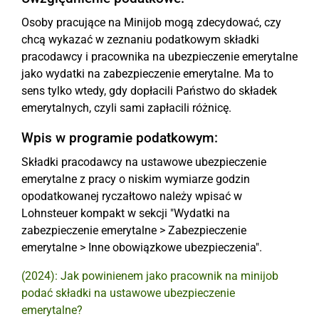
Osoby pracujące na Minijob mogą zdecydować, czy
chcą wykazać w zeznaniu podatkowym składki
pracodawcy i pracownika na ubezpieczenie emerytalne
jako wydatki na zabezpieczenie emerytalne. Ma to
sens tylko wtedy, gdy dopłacili Państwo do składek
emerytalnych, czyli sami zapłacili różnicę.
Wpis w programie podatkowym:
Składki pracodawcy na ustawowe ubezpieczenie
emerytalne z pracy o niskim wymiarze godzin
opodatkowanej ryczałtowo należy wpisać w
Lohnsteuer kompakt w sekcji "Wydatki na
zabezpieczenie emerytalne > Zabezpieczenie
emerytalne > Inne obowiązkowe ubezpieczenia".
(2024): Jak powinienem jako pracownik na minijob
podać składki na ustawowe ubezpieczenie
emerytalne?