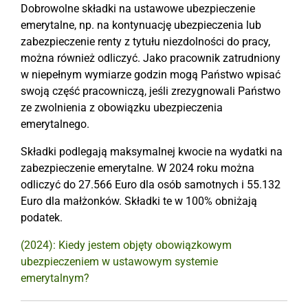
Dobrowolne składki na ustawowe ubezpieczenie
emerytalne, np. na kontynuację ubezpieczenia lub
zabezpieczenie renty z tytułu niezdolności do pracy,
można również odliczyć. Jako pracownik zatrudniony
w niepełnym wymiarze godzin mogą Państwo wpisać
swoją część pracowniczą, jeśli zrezygnowali Państwo
ze zwolnienia z obowiązku ubezpieczenia
emerytalnego.
Składki podlegają maksymalnej kwocie na wydatki na
zabezpieczenie emerytalne. W 2024 roku można
odliczyć do 27.566 Euro dla osób samotnych i 55.132
Euro dla małżonków. Składki te w 100% obniżają
podatek.
(2024): Kiedy jestem objęty obowiązkowym
ubezpieczeniem w ustawowym systemie
emerytalnym?