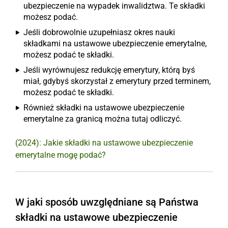
ubezpieczenie na wypadek inwalidztwa. Te składki
możesz podać.
Jeśli dobrowolnie uzupełniasz okres nauki
składkami na ustawowe ubezpieczenie emerytalne,
możesz podać te składki.
Jeśli wyrównujesz redukcję emerytury, którą byś
miał, gdybyś skorzystał z emerytury przed terminem,
możesz podać te składki.
Również składki na ustawowe ubezpieczenie
emerytalne za granicą można tutaj odliczyć.
(2024): Jakie składki na ustawowe ubezpieczenie
emerytalne mogę podać?
W jaki sposób uwzględniane są Państwa
składki na ustawowe ubezpieczenie