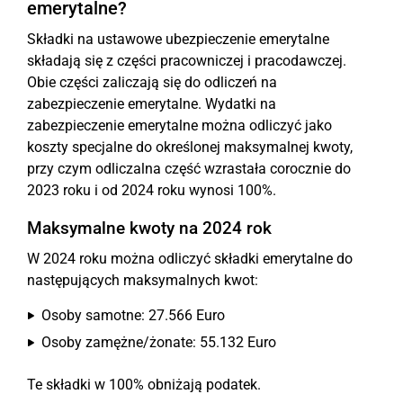
emerytalne?
Składki na ustawowe ubezpieczenie emerytalne
składają się z części pracowniczej i pracodawczej.
Obie części zaliczają się do odliczeń na
zabezpieczenie emerytalne. Wydatki na
zabezpieczenie emerytalne można odliczyć jako
koszty specjalne do określonej maksymalnej kwoty,
przy czym odliczalna część wzrastała corocznie do
2023 roku i od 2024 roku wynosi 100%.
Maksymalne kwoty na 2024 rok
W 2024 roku można odliczyć składki emerytalne do
następujących maksymalnych kwot:
Osoby samotne: 27.566 Euro
Osoby zamężne/żonate: 55.132 Euro
Te składki w 100% obniżają podatek.