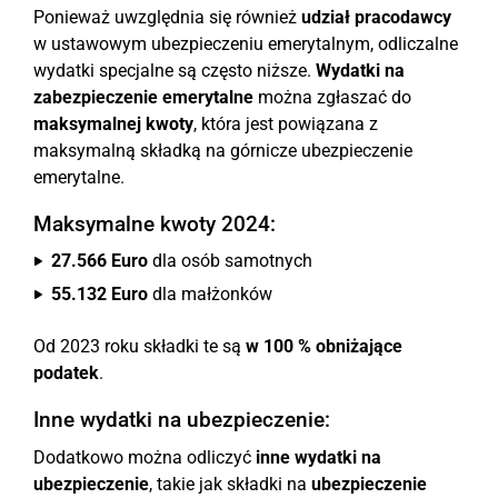
Ponieważ uwzględnia się również
udział pracodawcy
w ustawowym ubezpieczeniu emerytalnym, odliczalne
wydatki specjalne są często niższe.
Wydatki na
zabezpieczenie emerytalne
można zgłaszać do
maksymalnej kwoty
, która jest powiązana z
maksymalną składką na górnicze ubezpieczenie
emerytalne.
Maksymalne kwoty 2024:
27.566 Euro
dla osób samotnych
55.132 Euro
dla małżonków
Od 2023 roku składki te są
w 100 % obniżające
podatek
.
Inne wydatki na ubezpieczenie:
Dodatkowo można odliczyć
inne wydatki na
ubezpieczenie
, takie jak składki na
ubezpieczenie