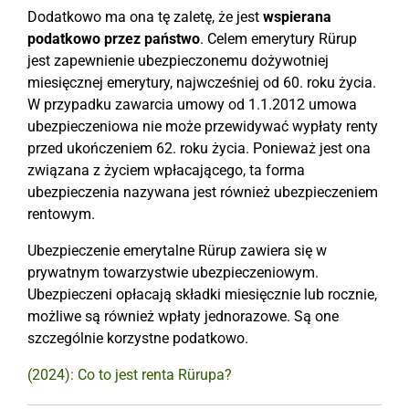
Dodatkowo ma ona tę zaletę, że jest
wspierana
podatkowo przez państwo
. Celem emerytury Rürup
jest zapewnienie ubezpieczonemu dożywotniej
miesięcznej emerytury, najwcześniej od 60. roku życia.
W przypadku zawarcia umowy od 1.1.2012 umowa
ubezpieczeniowa nie może przewidywać wypłaty renty
przed ukończeniem 62. roku życia. Ponieważ jest ona
związana z życiem wpłacającego, ta forma
ubezpieczenia nazywana jest również ubezpieczeniem
rentowym.
Ubezpieczenie emerytalne Rürup zawiera się w
prywatnym towarzystwie ubezpieczeniowym.
Ubezpieczeni opłacają składki miesięcznie lub rocznie,
możliwe są również wpłaty jednorazowe. Są one
szczególnie korzystne podatkowo.
(2024): Co to jest renta Rürupa?