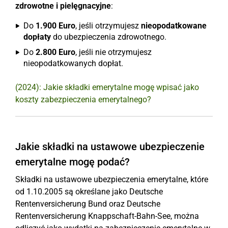
zdrowotne i pielęgnacyjne
:
Do
1.900 Euro
, jeśli otrzymujesz
nieopodatkowane
dopłaty
do ubezpieczenia zdrowotnego.
Do
2.800 Euro
, jeśli nie otrzymujesz
nieopodatkowanych dopłat.
(2024): Jakie składki emerytalne mogę wpisać jako
koszty zabezpieczenia emerytalnego?
Jakie składki na ustawowe ubezpieczenie
emerytalne mogę podać?
Składki na ustawowe ubezpieczenia emerytalne, które
od 1.10.2005 są określane jako Deutsche
Rentenversicherung Bund oraz Deutsche
Rentenversicherung Knappschaft-Bahn-See, można