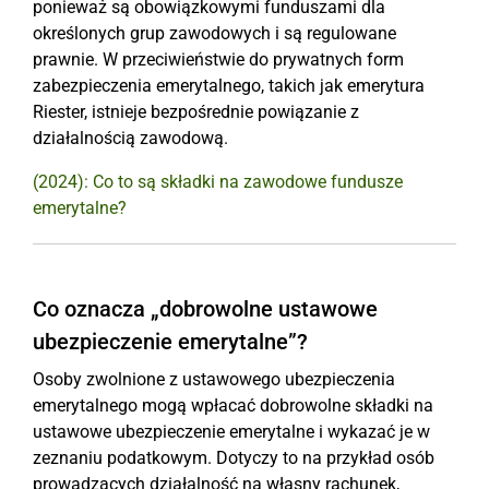
ponieważ są obowiązkowymi funduszami dla
określonych grup zawodowych i są regulowane
prawnie. W przeciwieństwie do prywatnych form
zabezpieczenia emerytalnego, takich jak emerytura
Riester, istnieje bezpośrednie powiązanie z
działalnością zawodową.
(2024): Co to są składki na zawodowe fundusze
emerytalne?
Co oznacza „dobrowolne ustawowe
ubezpieczenie emerytalne”?
Osoby zwolnione z ustawowego ubezpieczenia
emerytalnego mogą wpłacać dobrowolne składki na
ustawowe ubezpieczenie emerytalne i wykazać je w
zeznaniu podatkowym. Dotyczy to na przykład osób
prowadzących działalność na własny rachunek,