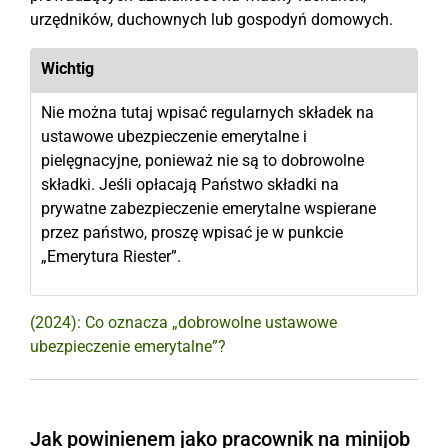
urzędników, duchownych lub gospodyń domowych.
Wichtig
Nie można tutaj wpisać regularnych składek na
ustawowe ubezpieczenie emerytalne i
pielęgnacyjne, ponieważ nie są to dobrowolne
składki. Jeśli opłacają Państwo składki na
prywatne zabezpieczenie emerytalne wspierane
przez państwo, proszę wpisać je w punkcie
„Emerytura Riester”.
(2024): Co oznacza „dobrowolne ustawowe
ubezpieczenie emerytalne”?
Jak powinienem jako pracownik na minijob