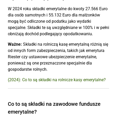
W 2024 roku składki emerytalne do kwoty 27.566 Euro
dla osób samotnych i 55.132 Euro dla małżonków
mogą być odliczone od podatku jako wydatki
specjalne. Składki te są uwzględniane w 100% i w pełni
obniżają dochód podlegający opodatkowaniu.
Ważne:
Składki na rolniczą kasę emerytalną różnią się
od innych form zabezpieczenia, takich jak emerytura
Riester czy ustawowe ubezpieczenie emerytalne,
ponieważ są one przeznaczone specjalnie dla
gospodarstw rolnych.
(2024): Co to są składki na rolnicze kasy emerytalne?
Co to są składki na zawodowe fundusze
emerytalne?