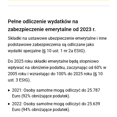
Pełne odliczenie wydatków na
zabezpieczenie emerytalne od 2023 r.
Składki na ustawowe ubezpieczenie emerytalne i inne
podstawowe zabezpieczenia są odliczane jako
wydatki specjalne (§ 10 ust. 1 nr 2a EStG).
Do 2025 roku składki emerytalne będą stopniowo
wpływać na obniżenie podatku, zaczynając od 60% w
2005 roku i wzrastając do 100% do 2025 roku (§ 10
ust. 3 EStG).
2021: Osoby samotne mogą odliczyć do 25.787
Euro (92% obniżające podatek).
2022: Osoby samotne mogą odliczyć do 25.639
Euro (94% obniżające podatek).