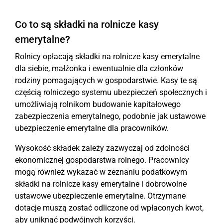
Co to są składki na rolnicze kasy
emerytalne?
Rolnicy opłacają składki na rolnicze kasy emerytalne
dla siebie, małżonka i ewentualnie dla członków
rodziny pomagających w gospodarstwie. Kasy te są
częścią rolniczego systemu ubezpieczeń społecznych i
umożliwiają rolnikom budowanie kapitałowego
zabezpieczenia emerytalnego, podobnie jak ustawowe
ubezpieczenie emerytalne dla pracowników.
Wysokość składek zależy zazwyczaj od zdolności
ekonomicznej gospodarstwa rolnego. Pracownicy
mogą również wykazać w zeznaniu podatkowym
składki na rolnicze kasy emerytalne i dobrowolne
ustawowe ubezpieczenie emerytalne. Otrzymane
dotacje muszą zostać odliczone od wpłaconych kwot,
aby uniknąć podwójnych korzyści.