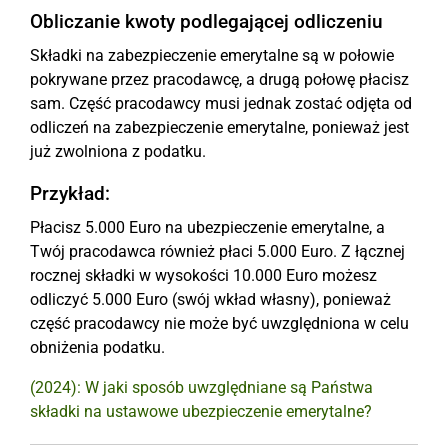
Obliczanie kwoty podlegającej odliczeniu
Składki na zabezpieczenie emerytalne są w połowie
pokrywane przez pracodawcę, a drugą połowę płacisz
sam. Część pracodawcy musi jednak zostać odjęta od
odliczeń na zabezpieczenie emerytalne, ponieważ jest
już zwolniona z podatku.
Przykład:
Płacisz 5.000 Euro na ubezpieczenie emerytalne, a
Twój pracodawca również płaci 5.000 Euro. Z łącznej
rocznej składki w wysokości 10.000 Euro możesz
odliczyć 5.000 Euro (swój wkład własny), ponieważ
część pracodawcy nie może być uwzględniona w celu
obniżenia podatku.
(2024): W jaki sposób uwzględniane są Państwa
składki na ustawowe ubezpieczenie emerytalne?