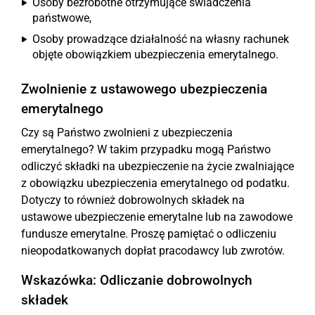
Osoby bezrobotne otrzymujące świadczenia
państwowe,
Osoby prowadzące działalność na własny rachunek
objęte obowiązkiem ubezpieczenia emerytalnego.
Zwolnienie z ustawowego ubezpieczenia
emerytalnego
Czy są Państwo zwolnieni z ubezpieczenia
emerytalnego? W takim przypadku mogą Państwo
odliczyć składki na ubezpieczenie na życie zwalniające
z obowiązku ubezpieczenia emerytalnego od podatku.
Dotyczy to również dobrowolnych składek na
ustawowe ubezpieczenie emerytalne lub na zawodowe
fundusze emerytalne. Proszę pamiętać o odliczeniu
nieopodatkowanych dopłat pracodawcy lub zwrotów.
Wskazówka: Odliczanie dobrowolnych
składek