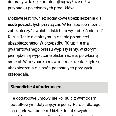
do pracy w takiej kombinacji są
wyższe
niż w
przypadku pojedynczych produktów.
Możliwe jest również dodatkowe
ubezpieczenie dla
osób pozostałych przy życiu
. W ten sposób można
zabezpieczyć swoich bliskich na wypadek śmierci. Z
Rürup-Rente nie otrzymują oni nic po śmierci
ubezpieczonego. W przypadku Rürup nie ma
gwarantowanego okresu wypłaty renty, w którym
pieniądze są wypłacane bliskim nawet po własnej
śmierci. W przypadku rozwodu roszczenia z tytułu
ubezpieczenia dla osób pozostałych przy życiu
przepadają.
Steuerliche Anforderungen
Te dodatkowe umowy nie kolidują z wymogami
podatkowymi dotyczącymi polisy Rürup i dlatego
są objęte wsparciem. Udział dodatkowych