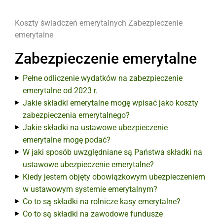
Koszty świadczeń emerytalnych
Zabezpieczenie
emerytalne
Zabezpieczenie emerytalne
Pełne odliczenie wydatków na zabezpieczenie
emerytalne od 2023 r.
Jakie składki emerytalne mogę wpisać jako koszty
zabezpieczenia emerytalnego?
Jakie składki na ustawowe ubezpieczenie
emerytalne mogę podać?
W jaki sposób uwzględniane są Państwa składki na
ustawowe ubezpieczenie emerytalne?
Kiedy jestem objęty obowiązkowym ubezpieczeniem
w ustawowym systemie emerytalnym?
Co to są składki na rolnicze kasy emerytalne?
Co to są składki na zawodowe fundusze