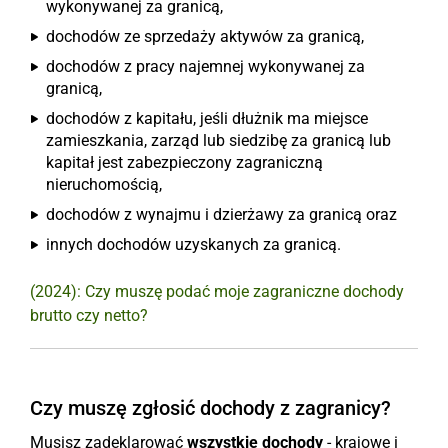
wykonywanej za granicą,
dochodów ze sprzedaży aktywów za granicą,
dochodów z pracy najemnej wykonywanej za
granicą,
dochodów z kapitału, jeśli dłużnik ma miejsce
zamieszkania, zarząd lub siedzibę za granicą lub
kapitał jest zabezpieczony zagraniczną
nieruchomością,
dochodów z wynajmu i dzierżawy za granicą oraz
innych dochodów uzyskanych za granicą.
(2024): Czy muszę podać moje zagraniczne dochody
brutto czy netto?
Czy muszę zgłosić dochody z zagranicy?
Musisz zadeklarować
wszystkie dochody
- krajowe i