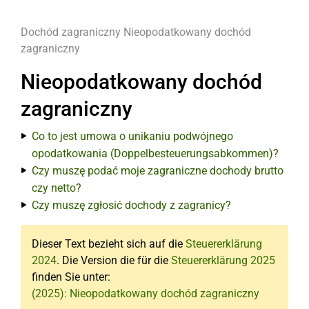
Dochód zagraniczny
Nieopodatkowany dochód
zagraniczny
Nieopodatkowany dochód
zagraniczny
Co to jest umowa o unikaniu podwójnego
opodatkowania (Doppelbesteuerungsabkommen)?
Czy muszę podać moje zagraniczne dochody brutto
czy netto?
Czy muszę zgłosić dochody z zagranicy?
Dieser Text bezieht sich auf die
Steuererklärung
2024
. Die Version die für die
Steuererklärung 2025
finden Sie unter:
(2025): Nieopodatkowany dochód zagraniczny