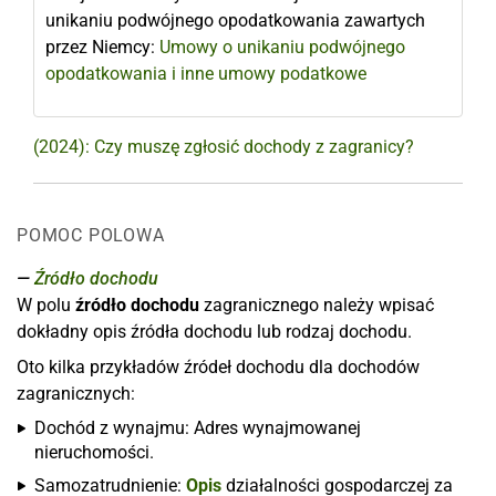
unikaniu podwójnego opodatkowania zawartych
przez Niemcy:
Umowy o unikaniu podwójnego
opodatkowania i inne umowy podatkowe
(2024): Czy muszę zgłosić dochody z zagranicy?
POMOC POLOWA
Źródło dochodu
W polu
źródło dochodu
zagranicznego należy wpisać
dokładny opis źródła dochodu lub rodzaj dochodu.
Oto kilka przykładów źródeł dochodu dla dochodów
zagranicznych:
Dochód z wynajmu: Adres wynajmowanej
nieruchomości.
Samozatrudnienie:
Opis
działalności gospodarczej za