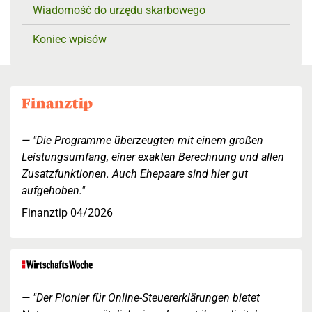
Wiadomość do urzędu skarbowego
Koniec wpisów
"Die Programme überzeugten mit einem großen
Leistungsumfang, einer exakten Berechnung und allen
Zusatzfunktionen. Auch Ehepaare sind hier gut
aufgehoben."
Finanztip 04/2026
"Der Pionier für Online-Steuererklärungen bietet