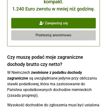
kompakt.
1.240 Euro zwrotu w mniej niż godzinę.
Zarejestruj się
Przetestuj anonimowo
Czy muszę podać moje zagraniczne
dochody brutto czy netto?
W Niemczech
zwolnione z podatku dochody
zagraniczne
są uwzględniane jedynie przy obliczaniu
stawki podatkowej, która ma zastosowanie do
Państwa opodatkowanych dochodów niemieckich
(zasada progresji).
Wysokość dochodów do zgłoszenia musi być ustalona