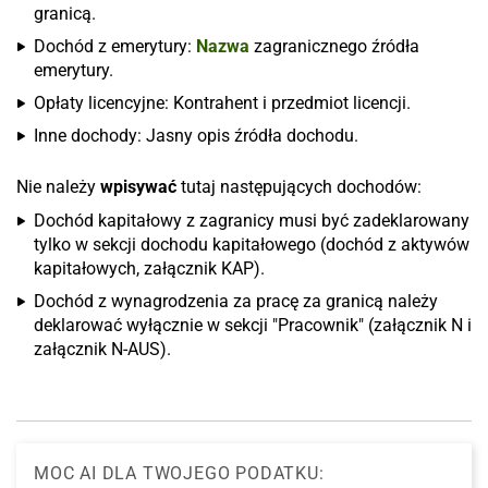
granicą.
Dochód z emerytury:
Nazwa
zagranicznego źródła
emerytury.
Opłaty licencyjne: Kontrahent i przedmiot licencji.
Inne dochody: Jasny opis źródła dochodu.
Nie należy
wpisywać
tutaj następujących dochodów:
Dochód kapitałowy z zagranicy musi być zadeklarowany
tylko w sekcji dochodu kapitałowego (dochód z aktywów
kapitałowych, załącznik KAP).
Dochód z wynagrodzenia za pracę za granicą należy
deklarować wyłącznie w sekcji "Pracownik" (załącznik N i
załącznik N-AUS).
MOC AI DLA TWOJEGO PODATKU: