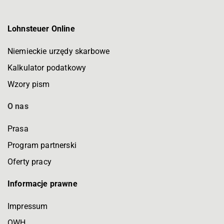
Lohnsteuer Online
Niemieckie urzędy skarbowe
Kalkulator podatkowy
Wzory pism
O nas
Prasa
Program partnerski
Oferty pracy
Informacje prawne
Impressum
OWH