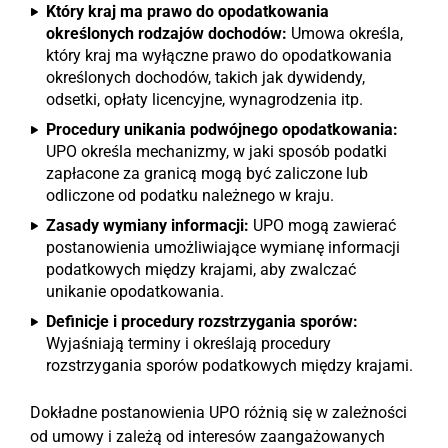
Który kraj ma prawo do opodatkowania
określonych rodzajów dochodów:
Umowa określa,
który kraj ma wyłączne prawo do opodatkowania
określonych dochodów, takich jak dywidendy,
odsetki, opłaty licencyjne, wynagrodzenia itp.
Procedury unikania podwójnego opodatkowania:
UPO określa mechanizmy, w jaki sposób podatki
zapłacone za granicą mogą być zaliczone lub
odliczone od podatku należnego w kraju.
Zasady wymiany informacji:
UPO mogą zawierać
postanowienia umożliwiające wymianę informacji
podatkowych między krajami, aby zwalczać
unikanie opodatkowania.
Definicje i procedury rozstrzygania sporów:
Wyjaśniają terminy i określają procedury
rozstrzygania sporów podatkowych między krajami.
Dokładne postanowienia UPO różnią się w zależności
od umowy i zależą od interesów zaangażowanych