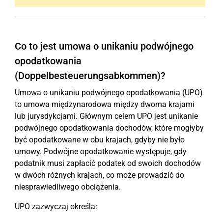
Co to jest umowa o unikaniu podwójnego
opodatkowania
(Doppelbesteuerungsabkommen)?
Umowa o unikaniu podwójnego opodatkowania (UPO)
to umowa międzynarodowa między dwoma krajami
lub jurysdykcjami. Głównym celem UPO jest unikanie
podwójnego opodatkowania dochodów, które mogłyby
być opodatkowane w obu krajach, gdyby nie było
umowy. Podwójne opodatkowanie występuje, gdy
podatnik musi zapłacić podatek od swoich dochodów
w dwóch różnych krajach, co może prowadzić do
niesprawiedliwego obciążenia.
UPO zazwyczaj określa: