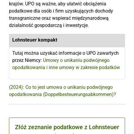
krajów. UPO są ważne, aby ułatwić obciążenia
podatkowe dla osób i firm uzyskujących dochody
transgraniczne oraz wspierać międzynarodową
działalność gospodarczą i inwestycje.
Lohnsteuer kompakt
Tutaj można uzyskać informacje o UPO zawartych
przez Niemcy:
Umowy o unikaniu podwójnego
opodatkowania i inne umowy w zakresie podatków
(2024): Co to jest umowa o unikaniu podwójnego
opodatkowania (Doppelbesteuerungsabkommen)?
Złóż zeznanie podatkowe z Lohnsteuer