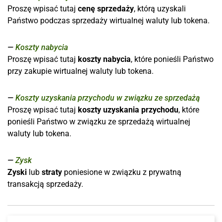
Proszę wpisać tutaj
cenę sprzedaży
, którą uzyskali
Państwo podczas sprzedaży wirtualnej waluty lub tokena.
Koszty nabycia
Proszę wpisać tutaj
koszty nabycia
, które ponieśli Państwo
przy zakupie wirtualnej waluty lub tokena.
Koszty uzyskania przychodu w związku ze sprzedażą
Proszę wpisać tutaj
koszty uzyskania przychodu
, które
ponieśli Państwo w związku ze sprzedażą wirtualnej
waluty lub tokena.
Zysk
Zyski
lub
straty
poniesione w związku z prywatną
transakcją sprzedaży.