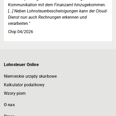
Kommunikation mit dem Finanzamt hinzugekommen.
[...] Neben Lohnsteuerbescheinigungen kann der Cloud-
Dienst nun auch Rechnungen erkennen und
verarbeiten."
Chip 04/2026
Lohnsteuer Online
Niemieckie urzędy skarbowe
Kalkulator podatkowy
Wzory pism
O nas