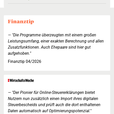
"Die Programme überzeugten mit einem großen
Leistungsumfang, einer exakten Berechnung und allen
Zusatzfunktionen. Auch Ehepaare sind hier gut
aufgehoben."
Finanztip 04/2026
"Der Pionier für Online-Steuererklärungen bietet
Nutzern nun zusätzlich einen Import ihres digitalen
Steuerbescheids und prüft auch die dort enthaltenen
Daten automatisch auf Optimierungspotenzial."