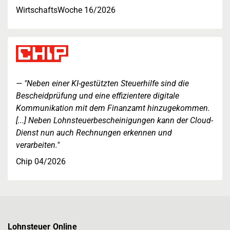
WirtschaftsWoche 16/2026
"Neben einer KI-gestützten Steuerhilfe sind die
Bescheidprüfung und eine effizientere digitale
Kommunikation mit dem Finanzamt hinzugekommen.
[...] Neben Lohnsteuerbescheinigungen kann der Cloud-
Dienst nun auch Rechnungen erkennen und
verarbeiten."
Chip 04/2026
Lohnsteuer Online