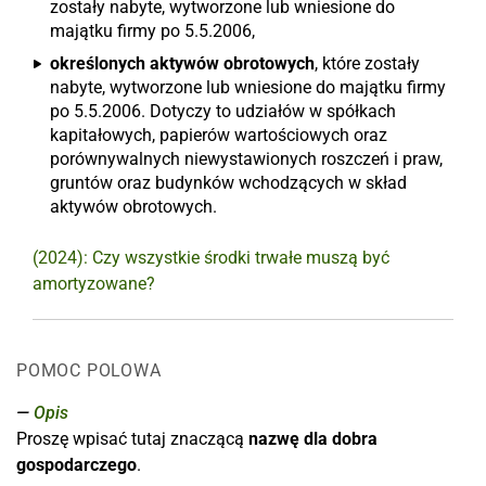
zostały nabyte, wytworzone lub wniesione do
majątku firmy po 5.5.2006,
określonych aktywów obrotowych
, które zostały
nabyte, wytworzone lub wniesione do majątku firmy
po 5.5.2006. Dotyczy to udziałów w spółkach
kapitałowych, papierów wartościowych oraz
porównywalnych niewystawionych roszczeń i praw,
gruntów oraz budynków wchodzących w skład
aktywów obrotowych.
(2024): Czy wszystkie środki trwałe muszą być
amortyzowane?
POMOC POLOWA
Opis
Proszę wpisać tutaj znaczącą
nazwę dla dobra
gospodarczego
.