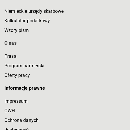
Niemieckie urzędy skarbowe
Kalkulator podatkowy
Wzory pism
O nas
Prasa
Program partnerski
Oferty pracy
Informacje prawne
Impressum
OWH
Ochrona danych
dostępność