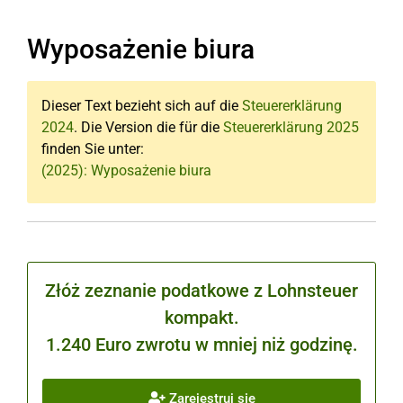
Wyposażenie biura
Dieser Text bezieht sich auf die
Steuererklärung
2024
. Die Version die für die
Steuererklärung 2025
finden Sie unter:
(2025): Wyposażenie biura
Złóż zeznanie podatkowe z Lohnsteuer
kompakt.
1.240 Euro zwrotu w mniej niż godzinę.
Zarejestruj się