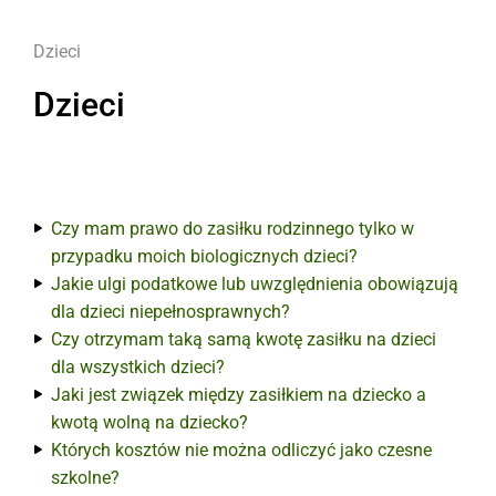
Dzieci
Dzieci
Czy mam prawo do zasiłku rodzinnego tylko w
przypadku moich biologicznych dzieci?
Jakie ulgi podatkowe lub uwzględnienia obowiązują
dla dzieci niepełnosprawnych?
Czy otrzymam taką samą kwotę zasiłku na dzieci
dla wszystkich dzieci?
Jaki jest związek między zasiłkiem na dziecko a
kwotą wolną na dziecko?
Których kosztów nie można odliczyć jako czesne
szkolne?