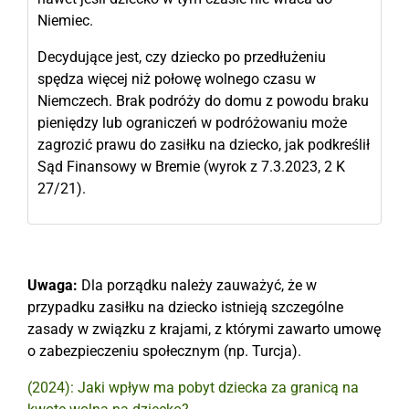
Niemiec.
Decydujące jest, czy dziecko po przedłużeniu
spędza więcej niż połowę wolnego czasu w
Niemczech. Brak podróży do domu z powodu braku
pieniędzy lub ograniczeń w podróżowaniu może
zagrozić prawu do zasiłku na dziecko, jak podkreślił
Sąd Finansowy w Bremie (wyrok z 7.3.2023, 2 K
27/21).
Uwaga:
Dla porządku należy zauważyć, że w
przypadku zasiłku na dziecko istnieją szczególne
zasady w związku z krajami, z którymi zawarto umowę
o zabezpieczeniu społecznym (np. Turcja).
(2024): Jaki wpływ ma pobyt dziecka za granicą na