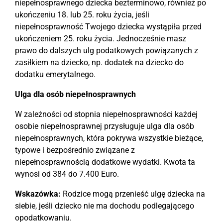
niepełnosprawnego dziecka bezterminowo, również po
ukończeniu 18. lub 25. roku życia, jeśli
niepełnosprawność Twojego dziecka wystąpiła przed
ukończeniem 25. roku życia. Jednocześnie masz
prawo do dalszych ulg podatkowych powiązanych z
zasiłkiem na dziecko, np. dodatek na dziecko do
dodatku emerytalnego.
Ulga dla osób niepełnosprawnych
W zależności od stopnia niepełnosprawności każdej
osobie niepełnosprawnej przysługuje ulga dla osób
niepełnosprawnych, która pokrywa wszystkie bieżące,
typowe i bezpośrednio związane z
niepełnosprawnością dodatkowe wydatki. Kwota ta
wynosi od 384 do 7.400 Euro.
Wskazówka:
Rodzice mogą przenieść ulgę dziecka na
siebie, jeśli dziecko nie ma dochodu podlegającego
opodatkowaniu.