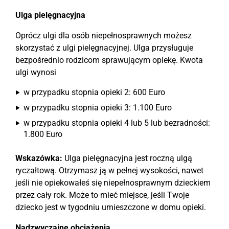
Ulga pielęgnacyjna
Oprócz ulgi dla osób niepełnosprawnych możesz
skorzystać z ulgi pielęgnacyjnej. Ulga przysługuje
bezpośrednio rodzicom sprawującym opiekę. Kwota
ulgi wynosi
w przypadku stopnia opieki 2: 600 Euro
w przypadku stopnia opieki 3: 1.100 Euro
w przypadku stopnia opieki 4 lub 5 lub bezradności:
1.800 Euro
Wskazówka:
Ulga pielęgnacyjna jest roczną ulgą
ryczałtową. Otrzymasz ją w pełnej wysokości, nawet
jeśli nie opiekowałeś się niepełnosprawnym dzieckiem
przez cały rok. Może to mieć miejsce, jeśli Twoje
dziecko jest w tygodniu umieszczone w domu opieki.
Nadzwyczajne obciążenia