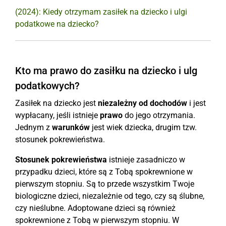
(2024): Kiedy otrzymam zasiłek na dziecko i ulgi
podatkowe na dziecko?
Kto ma prawo do zasiłku na dziecko i ulg
podatkowych?
Zasiłek na dziecko jest
niezależny od dochodów
i jest
wypłacany, jeśli istnieje
prawo
do jego otrzymania.
Jednym z
warunków
jest wiek dziecka, drugim tzw.
stosunek pokrewieństwa.
Stosunek pokrewieństwa
istnieje zasadniczo w
przypadku dzieci, które są z Tobą spokrewnione w
pierwszym stopniu. Są to przede wszystkim Twoje
biologiczne dzieci, niezależnie od tego, czy są ślubne,
czy nieślubne. Adoptowane dzieci są również
spokrewnione z Tobą w pierwszym stopniu. W