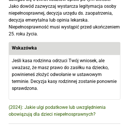
Jako dowód zazwyczaj wystarcza legitymacja osoby
niepełnosprawnej, decyzja urzędu ds. zaopatrzenia,
decyzja emerytalna lub opinia lekarska.
Niepełnosprawność musi wystąpić przed ukończeniem
25. roku życia.
Wskazówka
Jeśli kasa rodzinna odrzuci Twój wniosek, ale
uważasz, że masz prawo do zasiłku na dziecko,
powinieneś złożyć odwołanie w ustawowym
terminie. Decyzja kasy rodzinnej zostanie ponownie
sprawdzona.
(2024): Jakie ulgi podatkowe lub uwzględnienia
obowiązują dla dzieci niepełnosprawnych?