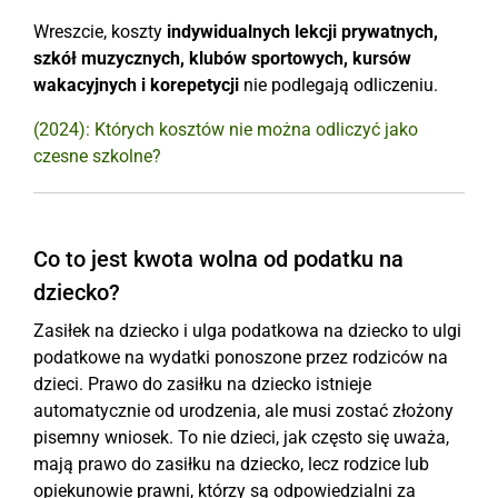
Wreszcie, koszty
indywidualnych lekcji prywatnych,
szkół muzycznych, klubów sportowych, kursów
wakacyjnych
i korepetycji
nie podlegają odliczeniu.
(2024): Których kosztów nie można odliczyć jako
czesne szkolne?
Co to jest kwota wolna od podatku na
dziecko?
Zasiłek na dziecko i ulga podatkowa na dziecko to ulgi
podatkowe na wydatki ponoszone przez rodziców na
dzieci. Prawo do zasiłku na dziecko istnieje
automatycznie od urodzenia, ale musi zostać złożony
pisemny wniosek. To nie dzieci, jak często się uważa,
mają prawo do zasiłku na dziecko, lecz rodzice lub
opiekunowie prawni, którzy są odpowiedzialni za