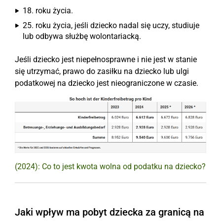
18. roku życia.
25. roku życia, jeśli dziecko nadal się uczy, studiuje
lub odbywa służbę wolontariacką.
Jeśli dziecko jest niepełnosprawne i nie jest w stanie
się utrzymać, prawo do zasiłku na dziecko lub ulgi
podatkowej na dziecko jest nieograniczone w czasie.
(2024): Co to jest kwota wolna od podatku na dziecko?
Jaki wpływ ma pobyt dziecka za granicą na