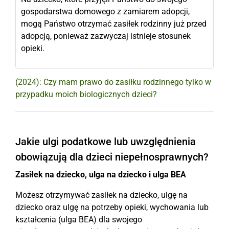
gospodarstwa domowego z zamiarem adopcji,
mogą Państwo otrzymać zasiłek rodzinny już przed
adopcją, ponieważ zazwyczaj istnieje stosunek
opieki.
(2024): Czy mam prawo do zasiłku rodzinnego tylko w
przypadku moich biologicznych dzieci?
Jakie ulgi podatkowe lub uwzględnienia
obowiązują dla dzieci niepełnosprawnych?
Zasiłek na dziecko, ulga na dziecko i ulga BEA
Możesz otrzymywać zasiłek na dziecko, ulgę na
dziecko oraz ulgę na potrzeby opieki, wychowania lub
kształcenia (ulga BEA) dla swojego