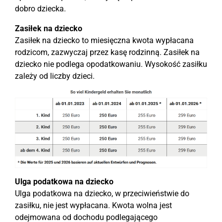
dobro dziecka.
Zasiłek na dziecko
Zasiłek na dziecko to miesięczna kwota wypłacana
rodzicom, zazwyczaj przez kasę rodzinną. Zasiłek na
dziecko nie podlega opodatkowaniu. Wysokość zasiłku
zależy od liczby dzieci.
Ulga podatkowa na dziecko
Ulga podatkowa na dziecko, w przeciwieństwie do
zasiłku, nie jest wypłacana. Kwota wolna jest
odejmowana od dochodu podlegającego