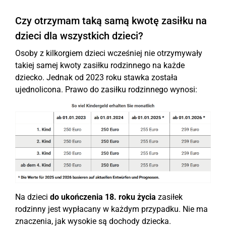
Czy otrzymam taką samą kwotę zasiłku na
dzieci dla wszystkich dzieci?
Osoby z kilkorgiem dzieci wcześniej nie otrzymywały
takiej samej kwoty zasiłku rodzinnego na każde
dziecko. Jednak od 2023 roku stawka została
ujednolicona. Prawo do zasiłku rodzinnego wynosi:
Na dzieci
do ukończenia 18. roku życia
zasiłek
rodzinny jest wypłacany w każdym przypadku. Nie ma
znaczenia, jak wysokie są dochody dziecka.