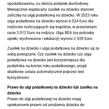
opodatkowaniu, co obniża podatek dochodowy.
Miesięcznie wypłacany zasiłek na dziecko stanowi
zaliczkę na ulgę podatkową na dziecko. W 2023 roku
ulga podatkowa na dziecko wynosi 6.024 Euro dla
rodziców rozliczających się wspólnie, w przeciwnym
razie 3.012 Euro na rodzica. Ulga BEA (na potrzeby
opieki, wychowania i edukacji) wynosi 2.928 Euro.
Zasiłek na dziecko i ulga podatkowa na dziecko są ze
sobą powiązane. Czy zasiłek na dziecko czy ulga
podatkowa na dziecko jest korzystniejsza dla
podatnika na koniec roku podatkowego, urząd
skarbowy ustala automatycznie poprzez test
korzystności.
Prawo do ulgi podatkowej na dziecko lub zasiłku na
dziecko
Prawo do ulgi podatkowej na dziecko mają
opiekunowie prawni od urodzenia dziecka do