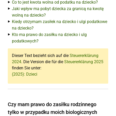
Co to jest kwota wolna od podatku na dziecko?
Jaki wpływ ma pobyt dziecka za granicą na kwotę
wolną na dziecko?
Kiedy otrzymam zasiłek na dziecko i ulgi podatkowe
na dziecko?
Kto ma prawo do zasiłku na dziecko i ulg
podatkowych?
Dieser Text bezieht sich auf die
Steuererklärung
2024
. Die Version die für die
Steuererklärung 2025
finden Sie unter:
(2025): Dzieci
Czy mam prawo do zasiłku rodzinnego
tylko w przypadku moich biologicznych