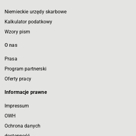
Niemieckie urzędy skarbowe
Kalkulator podatkowy
Wzory pism
O nas
Prasa
Program partnerski
Oferty pracy
Informacje prawne
Impressum
OWH
Ochrona danych
dostępność