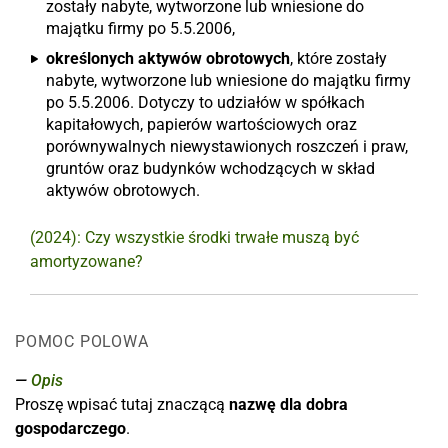
zostały nabyte, wytworzone lub wniesione do
majątku firmy po 5.5.2006,
określonych aktywów obrotowych
, które zostały
nabyte, wytworzone lub wniesione do majątku firmy
po 5.5.2006. Dotyczy to udziałów w spółkach
kapitałowych, papierów wartościowych oraz
porównywalnych niewystawionych roszczeń i praw,
gruntów oraz budynków wchodzących w skład
aktywów obrotowych.
(2024): Czy wszystkie środki trwałe muszą być
amortyzowane?
POMOC POLOWA
Opis
Proszę wpisać tutaj znaczącą
nazwę dla dobra
gospodarczego
.