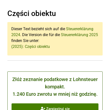
Części obiektu
Dieser Text bezieht sich auf die
Steuererklärung
2024
. Die Version die für die
Steuererklärung 2025
finden Sie unter:
(2025): Części obiektu
Złóż zeznanie podatkowe z Lohnsteuer
kompakt.
1.240 Euro zwrotu w mniej niż godzinę.
Zarejestruj się