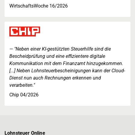
WirtschaftsWoche 16/2026
"Neben einer KI-gestützten Steuerhilfe sind die
Bescheidprüfung und eine effizientere digitale
Kommunikation mit dem Finanzamt hinzugekommen.
[...] Neben Lohnsteuerbescheinigungen kann der Cloud-
Dienst nun auch Rechnungen erkennen und
verarbeiten."
Chip 04/2026
Lohnsteuer Online