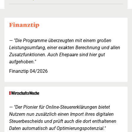
"Die Programme überzeugten mit einem großen
Leistungsumfang, einer exakten Berechnung und allen
Zusatzfunktionen. Auch Ehepaare sind hier gut
aufgehoben."
Finanztip 04/2026
"Der Pionier für Online-Steuererklärungen bietet
Nutzern nun zusätzlich einen Import ihres digitalen
Steuerbescheids und prüft auch die dort enthaltenen
Daten automatisch auf Optimierungspotenzial."