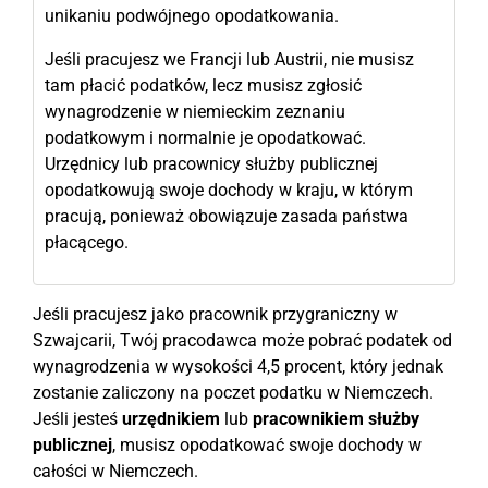
unikaniu podwójnego opodatkowania.
Jeśli pracujesz we Francji lub Austrii, nie musisz
tam płacić podatków, lecz musisz zgłosić
wynagrodzenie w niemieckim zeznaniu
podatkowym i normalnie je opodatkować.
Urzędnicy lub pracownicy służby publicznej
opodatkowują swoje dochody w kraju, w którym
pracują, ponieważ obowiązuje zasada państwa
płacącego.
Jeśli pracujesz jako pracownik przygraniczny w
Szwajcarii, Twój pracodawca może pobrać podatek od
wynagrodzenia w wysokości 4,5 procent, który jednak
zostanie zaliczony na poczet podatku w Niemczech.
Jeśli jesteś
urzędnikiem
lub
pracownikiem służby
publicznej
, musisz opodatkować swoje dochody w
całości w Niemczech.