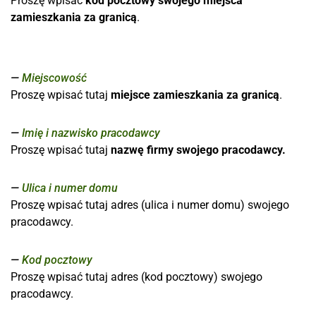
Proszę wpisać
kod pocztowy swojego miejsca
zamieszkania za granicą
.
Miejscowość
Proszę wpisać tutaj
miejsce zamieszkania za granicą
.
Imię i nazwisko pracodawcy
Proszę wpisać tutaj
nazwę firmy swojego pracodawcy.
Ulica i numer domu
Proszę wpisać tutaj adres (ulica i numer domu) swojego
pracodawcy.
Kod pocztowy
Proszę wpisać tutaj adres (kod pocztowy) swojego
pracodawcy.