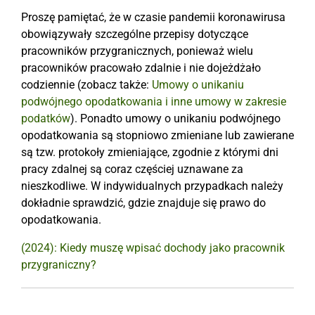
Proszę pamiętać, że w czasie pandemii koronawirusa
obowiązywały szczególne przepisy dotyczące
pracowników przygranicznych, ponieważ wielu
pracowników pracowało zdalnie i nie dojeżdżało
codziennie (zobacz także:
Umowy o unikaniu
podwójnego opodatkowania i inne umowy w zakresie
podatków
). Ponadto umowy o unikaniu podwójnego
opodatkowania są stopniowo zmieniane lub zawierane
są tzw. protokoły zmieniające, zgodnie z którymi dni
pracy zdalnej są coraz częściej uznawane za
nieszkodliwe. W indywidualnych przypadkach należy
dokładnie sprawdzić, gdzie znajduje się prawo do
opodatkowania.
(2024): Kiedy muszę wpisać dochody jako pracownik
przygraniczny?