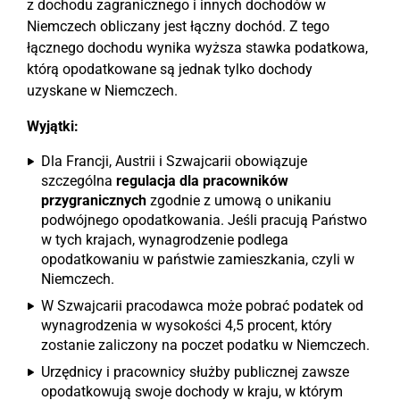
z dochodu zagranicznego i innych dochodów w
Niemczech obliczany jest łączny dochód. Z tego
łącznego dochodu wynika wyższa stawka podatkowa,
którą opodatkowane są jednak tylko dochody
uzyskane w Niemczech.
Wyjątki:
Dla Francji, Austrii i Szwajcarii obowiązuje
szczególna
regulacja dla pracowników
przygranicznych
zgodnie z umową o unikaniu
podwójnego opodatkowania. Jeśli pracują Państwo
w tych krajach, wynagrodzenie podlega
opodatkowaniu w państwie zamieszkania, czyli w
Niemczech.
W Szwajcarii pracodawca może pobrać podatek od
wynagrodzenia w wysokości 4,5 procent, który
zostanie zaliczony na poczet podatku w Niemczech.
Urzędnicy i pracownicy służby publicznej zawsze
opodatkowują swoje dochody w kraju, w którym