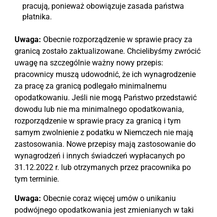
pracują, ponieważ obowiązuje zasada państwa
płatnika.
Uwaga:
Obecnie rozporządzenie w sprawie pracy za
granicą zostało zaktualizowane. Chcielibyśmy zwrócić
uwagę na szczególnie ważny nowy przepis:
pracownicy muszą udowodnić, że ich wynagrodzenie
za pracę za granicą podlegało minimalnemu
opodatkowaniu. Jeśli nie mogą Państwo przedstawić
dowodu lub nie ma minimalnego opodatkowania,
rozporządzenie w sprawie pracy za granicą i tym
samym zwolnienie z podatku w Niemczech nie mają
zastosowania. Nowe przepisy mają zastosowanie do
wynagrodzeń i innych świadczeń wypłacanych po
31.12.2022 r. lub otrzymanych przez pracownika po
tym terminie.
Uwaga:
Obecnie coraz więcej umów o unikaniu
podwójnego opodatkowania jest zmienianych w taki