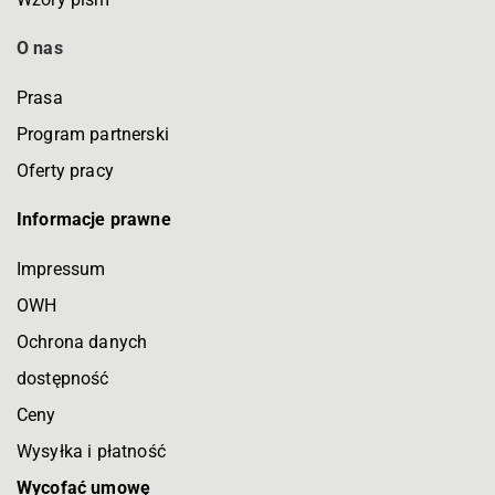
O nas
Prasa
Program partnerski
Oferty pracy
Informacje prawne
Impressum
OWH
Ochrona danych
dostępność
Ceny
Wysyłka i płatność
Wycofać umowę