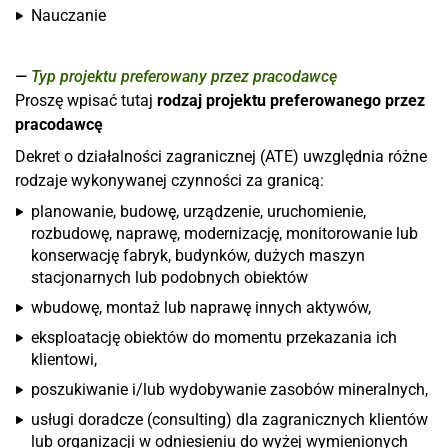
Nauczanie
Typ projektu preferowany przez pracodawcę
Proszę wpisać tutaj
rodzaj projektu preferowanego przez
pracodawcę
Dekret o działalności zagranicznej (ATE) uwzględnia różne
rodzaje wykonywanej czynności za granicą:
planowanie, budowę, urządzenie, uruchomienie,
rozbudowę, naprawę, modernizację, monitorowanie lub
konserwację fabryk, budynków, dużych maszyn
stacjonarnych lub podobnych obiektów
wbudowę, montaż lub naprawę innych aktywów,
eksploatację obiektów do momentu przekazania ich
klientowi,
poszukiwanie i/lub wydobywanie zasobów mineralnych,
usługi doradcze (consulting) dla zagranicznych klientów
lub organizacji w odniesieniu do wyżej wymienionych