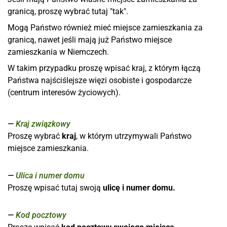
granicą, proszę wybrać tutaj "tak".
Mogą Państwo również mieć miejsce zamieszkania za
granicą, nawet jeśli mają już Państwo miejsce
zamieszkania w Niemczech.
W takim przypadku proszę wpisać kraj, z którym łączą
Państwa najściślejsze więzi osobiste i gospodarcze
(centrum interesów życiowych).
Kraj związkowy
Proszę wybrać
kraj
,
w którym utrzymywali Państwo
miejsce zamieszkania.
Ulica i numer domu
Proszę wpisać tutaj swoją
ulicę i numer domu.
Kod pocztowy