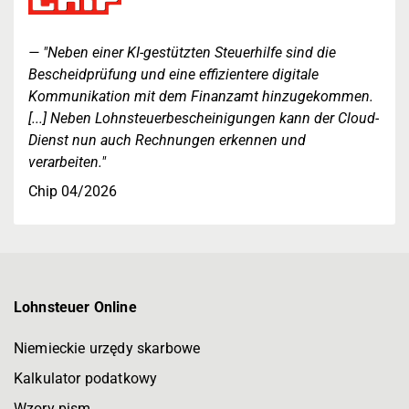
"Neben einer KI-gestützten Steuerhilfe sind die
Bescheidprüfung und eine effizientere digitale
Kommunikation mit dem Finanzamt hinzugekommen.
[...] Neben Lohnsteuerbescheinigungen kann der Cloud-
Dienst nun auch Rechnungen erkennen und
verarbeiten."
Chip 04/2026
Lohnsteuer Online
Niemieckie urzędy skarbowe
Kalkulator podatkowy
Wzory pism