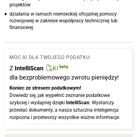
projektów
działania w ramach niemieckiej oficjalnej pomocy
rozwojowej w zakresie współpracy technicznej lub
finansowej.
MOC AI DLA TWOJEGO PODATKU:
beta
Z
IntelliScan
KI
dla bezproblemowego zwrotu pieniędzy!
Koniec ze stresem podatkowym!
Dowiedz się, jak wypełnić zeznanie podatkowe
szybciej i wydajniej dzięki
IntelliScan
. Wystarczy
przesłać dokumenty, a nasza sztuczna inteligencja
rozpozna i przetworzy wszystkie ważne informacje.