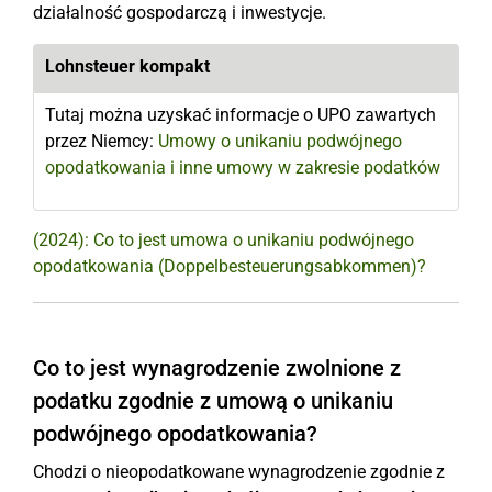
działalność gospodarczą i inwestycje.
Lohnsteuer kompakt
Tutaj można uzyskać informacje o UPO zawartych
przez Niemcy:
Umowy o unikaniu podwójnego
opodatkowania i inne umowy w zakresie podatków
(2024): Co to jest umowa o unikaniu podwójnego
opodatkowania (Doppelbesteuerungsabkommen)?
Co to jest wynagrodzenie zwolnione z
podatku zgodnie z umową o unikaniu
podwójnego opodatkowania?
Chodzi o nieopodatkowane wynagrodzenie zgodnie z