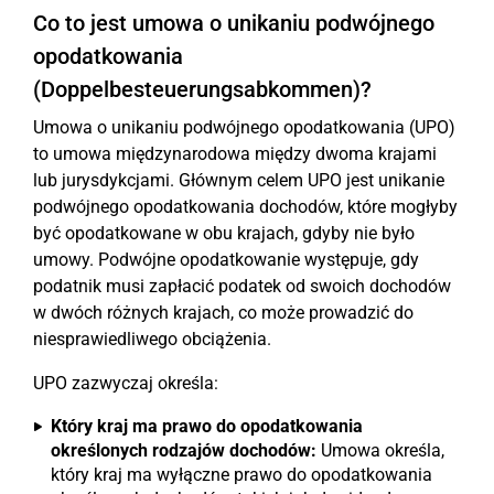
Co to jest umowa o unikaniu podwójnego
opodatkowania
(Doppelbesteuerungsabkommen)?
Umowa o unikaniu podwójnego opodatkowania (UPO)
to umowa międzynarodowa między dwoma krajami
lub jurysdykcjami. Głównym celem UPO jest unikanie
podwójnego opodatkowania dochodów, które mogłyby
być opodatkowane w obu krajach, gdyby nie było
umowy. Podwójne opodatkowanie występuje, gdy
podatnik musi zapłacić podatek od swoich dochodów
w dwóch różnych krajach, co może prowadzić do
niesprawiedliwego obciążenia.
UPO zazwyczaj określa:
Który kraj ma prawo do opodatkowania
określonych rodzajów dochodów:
Umowa określa,
który kraj ma wyłączne prawo do opodatkowania