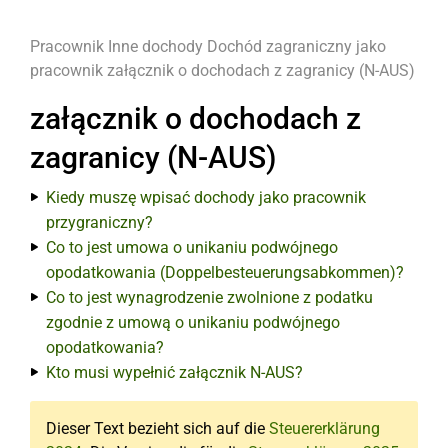
Pracownik
Inne dochody
Dochód zagraniczny jako
pracownik
załącznik o dochodach z zagranicy (N-AUS)
załącznik o dochodach z
zagranicy (N-AUS)
Kiedy muszę wpisać dochody jako pracownik
przygraniczny?
Co to jest umowa o unikaniu podwójnego
opodatkowania (Doppelbesteuerungsabkommen)?
Co to jest wynagrodzenie zwolnione z podatku
zgodnie z umową o unikaniu podwójnego
opodatkowania?
Kto musi wypełnić załącznik N-AUS?
Dieser Text bezieht sich auf die
Steuererklärung