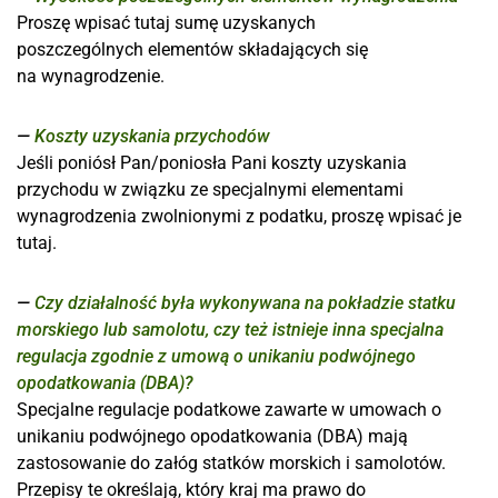
Proszę wpisać tutaj sumę uzyskanych
poszczególnych elementów składających się
na wynagrodzenie.
Koszty uzyskania przychodów
Jeśli poniósł Pan/poniosła Pani koszty uzyskania
przychodu w związku ze specjalnymi elementami
wynagrodzenia zwolnionymi z podatku, proszę wpisać je
tutaj.
Czy działalność była wykonywana na pokładzie statku
morskiego lub samolotu, czy też istnieje inna specjalna
regulacja zgodnie z umową o unikaniu podwójnego
opodatkowania (DBA)?
Specjalne regulacje podatkowe zawarte w umowach o
unikaniu podwójnego opodatkowania (DBA) mają
zastosowanie do załóg statków morskich i samolotów.
Przepisy te określają, który kraj ma prawo do