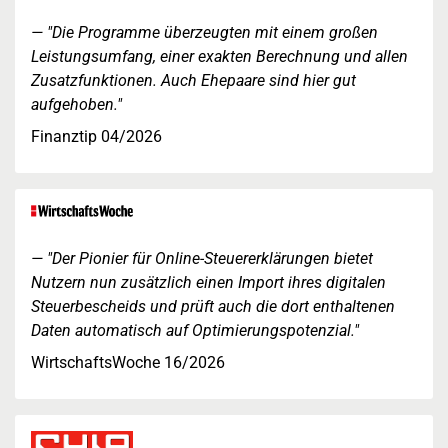
"Die Programme überzeugten mit einem großen
Leistungsumfang, einer exakten Berechnung und allen
Zusatzfunktionen. Auch Ehepaare sind hier gut
aufgehoben."
Finanztip 04/2026
"Der Pionier für Online-Steuererklärungen bietet
Nutzern nun zusätzlich einen Import ihres digitalen
Steuerbescheids und prüft auch die dort enthaltenen
Daten automatisch auf Optimierungspotenzial."
WirtschaftsWoche 16/2026