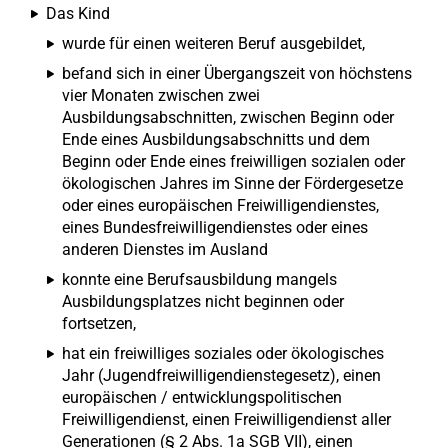
Das Kind
wurde für einen weiteren Beruf ausgebildet,
befand sich in einer Übergangszeit von höchstens
vier Monaten zwischen zwei
Ausbildungsabschnitten, zwischen Beginn oder
Ende eines Ausbildungsabschnitts und dem
Beginn oder Ende eines freiwilligen sozialen oder
ökologischen Jahres im Sinne der Fördergesetze
oder eines europäischen Freiwilligendienstes,
eines Bundesfreiwilligendienstes oder eines
anderen Dienstes im Ausland
konnte eine Berufsausbildung mangels
Ausbildungsplatzes nicht beginnen oder
fortsetzen,
hat ein freiwilliges soziales oder ökologisches
Jahr (Jugendfreiwilligendienstegesetz), einen
europäischen / entwicklungspolitischen
Freiwilligendienst, einen Freiwilligendienst aller
Generationen (§ 2 Abs. 1a SGB VII), einen