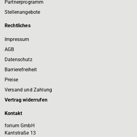
Partnerprogramm
Stellenangebote
Rechtliches
Impressum
AGB
Datenschutz
Barrierefreiheit
Preise
Versand und Zahlung
Vertrag widerrufen
Kontakt
forium GmbH
Kantstraße 13