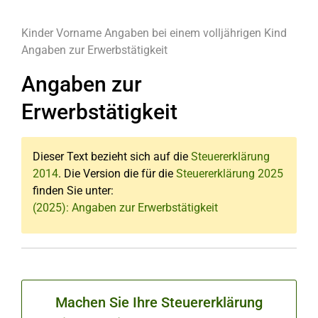
Kinder
Vorname
Angaben bei einem volljährigen Kind
Angaben zur Erwerbstätigkeit
Angaben zur
Erwerbstätigkeit
Dieser Text bezieht sich auf die
Steuererklärung
2014
. Die Version die für die
Steuererklärung 2025
finden Sie unter:
(2025): Angaben zur Erwerbstätigkeit
Machen Sie Ihre Steuererklärung