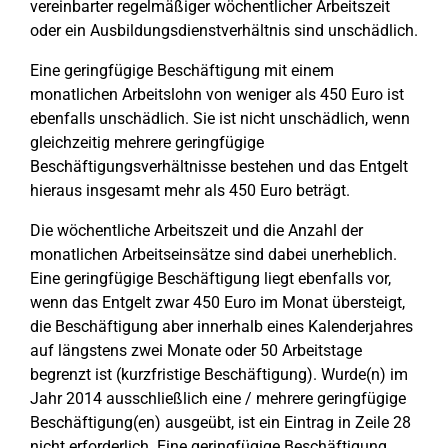
vereinbarter regelmäßiger wöchentlicher Arbeitszeit
oder ein Ausbildungsdienstverhältnis sind unschädlich.
Eine geringfügige Beschäftigung mit einem
monatlichen Arbeitslohn von weniger als 450 Euro ist
ebenfalls unschädlich. Sie ist nicht unschädlich, wenn
gleichzeitig mehrere geringfügige
Beschäftigungsverhältnisse bestehen und das Entgelt
hieraus insgesamt mehr als 450 Euro beträgt.
Die wöchentliche Arbeitszeit und die Anzahl der
monatlichen Arbeitseinsätze sind dabei unerheblich.
Eine geringfügige Beschäftigung liegt ebenfalls vor,
wenn das Entgelt zwar 450 Euro im Monat übersteigt,
die Beschäftigung aber innerhalb eines Kalenderjahres
auf längstens zwei Monate oder 50 Arbeitstage
begrenzt ist (kurzfristige Beschäftigung). Wurde(n) im
Jahr 2014 ausschließlich eine / mehrere geringfügige
Beschäftigung(en) ausgeübt, ist ein Eintrag in Zeile 28
nicht erforderlich. Eine geringfügige Beschäftigung