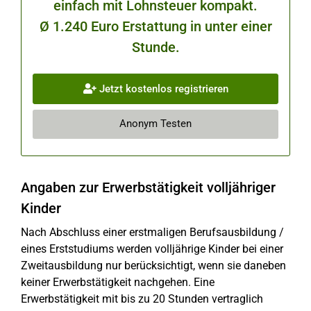
einfach mit Lohnsteuer kompakt.
Ø 1.240 Euro Erstattung in unter einer
Stunde.
Jetzt kostenlos registrieren
Anonym Testen
Angaben zur Erwerbstätigkeit volljähriger
Kinder
Nach Abschluss einer erstmaligen Berufsausbildung /
eines Erststudiums werden volljährige Kinder bei einer
Zweitausbildung nur berücksichtigt, wenn sie daneben
keiner Erwerbstätigkeit nachgehen. Eine
Erwerbstätigkeit mit bis zu 20 Stunden vertraglich