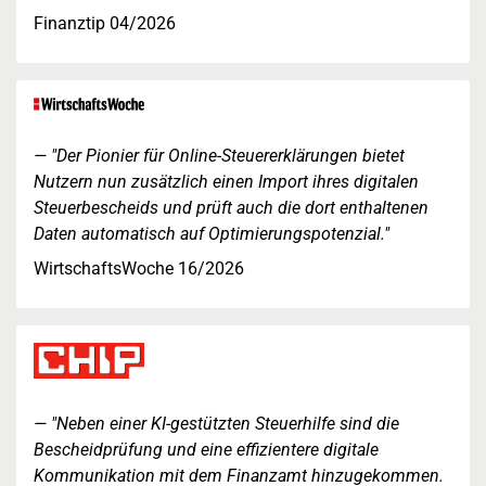
Finanztip 04/2026
"Der Pionier für Online-Steuererklärungen bietet
Nutzern nun zusätzlich einen Import ihres digitalen
Steuerbescheids und prüft auch die dort enthaltenen
Daten automatisch auf Optimierungspotenzial."
WirtschaftsWoche 16/2026
"Neben einer KI-gestützten Steuerhilfe sind die
Bescheidprüfung und eine effizientere digitale
Kommunikation mit dem Finanzamt hinzugekommen.