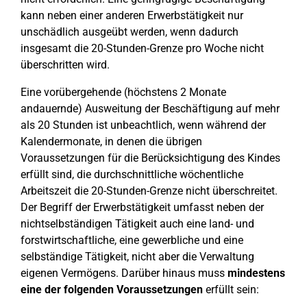
kann neben einer anderen Erwerbstätigkeit nur
unschädlich ausgeübt werden, wenn dadurch
insgesamt die 20-Stunden-Grenze pro Woche nicht
überschritten wird.
Eine vorübergehende (höchstens 2 Monate
andauernde) Ausweitung der Beschäftigung auf mehr
als 20 Stunden ist unbeachtlich, wenn während der
Kalendermonate, in denen die übrigen
Voraussetzungen für die Berücksichtigung des Kindes
erfüllt sind, die durchschnittliche wöchentliche
Arbeitszeit die 20-Stunden-Grenze nicht überschreitet.
Der Begriff der Erwerbstätigkeit umfasst neben der
nichtselbständigen Tätigkeit auch eine land- und
forstwirtschaftliche, eine gewerbliche und eine
selbständige Tätigkeit, nicht aber die Verwaltung
eigenen Vermögens. Darüber hinaus muss
mindestens
eine der folgenden Voraussetzungen
erfüllt sein: