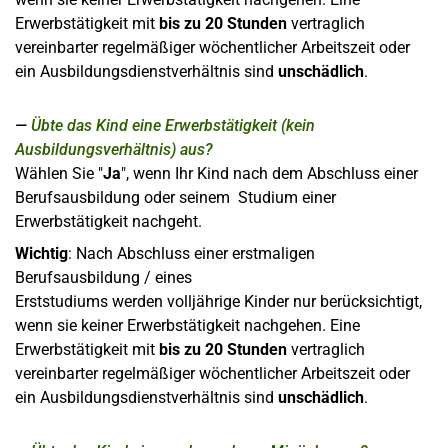
Erwerbstätigkeit mit
bis zu 20 Stunden
vertraglich
vereinbarter regelmäßiger wöchentlicher Arbeitszeit oder
ein Ausbildungsdienstverhältnis sind
unschädlich
.
Übte das Kind eine Erwerbstätigkeit (kein
Ausbildungsverhältnis) aus?
Wählen Sie "
Ja
", wenn Ihr Kind nach dem Abschluss einer
Berufsausbildung oder seinem Studium einer
Erwerbstätigkeit nachgeht.
Wichtig
: Nach Abschluss einer erstmaligen
Berufsausbildung / eines
Erststudiums werden volljährige Kinder nur berücksichtigt,
wenn sie keiner Erwerbstätigkeit nachgehen. Eine
Erwerbstätigkeit mit
bis zu 20 Stunden
vertraglich
vereinbarter regelmäßiger wöchentlicher Arbeitszeit oder
ein Ausbildungsdienstverhältnis sind
unschädlich
.