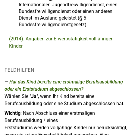
Internationalen Jugendfreiwilligendienst, einen
Bundesfreiwilligendienst oder einen anderen
Dienst im Ausland geleistet (§ 5
Bundesfreiwilligendienstgesetz).
(2014): Angaben zur Erwerbstätigkeit volljähriger
Kinder
FELDHILFEN
Hat das Kind bereits eine erstmalige Berufsausbildung
oder ein Erststudium abgeschlossen?
Wählen Sie "
Ja
", wenn Ihr Kind bereits eine
Berufsausbildung oder eine Studium abgeschlossen hat.
Wichtig
: Nach Abschluss einer erstmaligen
Berufsausbildung / eines
Erststudiums werden volljährige Kinder nur berücksichtigt,
wenn sie keiner Erwerbstätigkeit nachgehen. Eine