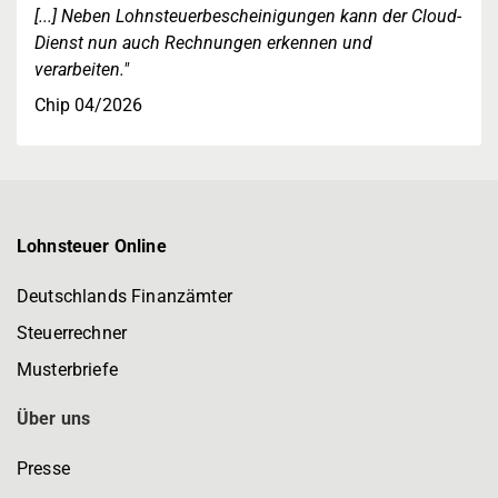
[...] Neben Lohnsteuerbescheinigungen kann der Cloud-
Dienst nun auch Rechnungen erkennen und
verarbeiten."
Chip 04/2026
Lohnsteuer Online
Deutschlands Finanzämter
Steuerrechner
Musterbriefe
Über uns
Presse