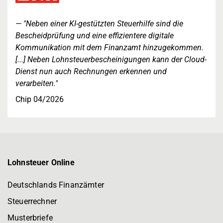
"Neben einer KI-gestützten Steuerhilfe sind die
Bescheidprüfung und eine effizientere digitale
Kommunikation mit dem Finanzamt hinzugekommen.
[...] Neben Lohnsteuerbescheinigungen kann der Cloud-
Dienst nun auch Rechnungen erkennen und
verarbeiten."
Chip 04/2026
Lohnsteuer Online
Deutschlands Finanzämter
Steuerrechner
Musterbriefe