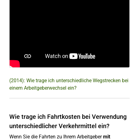
(2014): Wie trage ich unterschiedliche Wegstrecken bei
einem Arbeitgeberwechsel ein?
Wie trage ich Fahrtkosten bei Verwendung
unterschiedlicher Verkehrmittel ein?
Wenn Sie die Fahrten zu Ihrem Arbeitgeber
mit