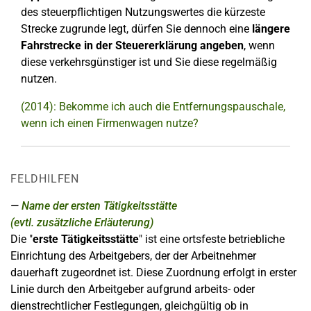
des steuerpflichtigen Nutzungswertes die kürzeste
Strecke zugrunde legt, dürfen Sie dennoch eine
längere
Fahrstrecke in der Steuererklärung angeben
, wenn
diese verkehrsgünstiger ist und Sie diese regelmäßig
nutzen.
(2014): Bekomme ich auch die Entfernungspauschale,
wenn ich einen Firmenwagen nutze?
FELDHILFEN
Name der ersten Tätigkeitsstätte
(evtl. zusätzliche Erläuterung)
Die "
erste Tätigkeitsstätte
" ist eine ortsfeste betriebliche
Einrichtung des Arbeitgebers, der der Arbeitnehmer
dauerhaft zugeordnet ist. Diese Zuordnung erfolgt in erster
Linie durch den Arbeitgeber aufgrund arbeits- oder
dienstrechtlicher Festlegungen, gleichgültig ob in