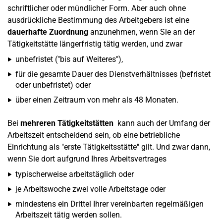
schriftlicher oder mündlicher Form. Aber auch ohne
ausdrückliche Bestimmung des Arbeitgebers ist eine
dauerhafte Zuordnung
anzunehmen, wenn Sie an der
Tätigkeitstätte längerfristig tätig werden, und zwar
unbefristet ("bis auf Weiteres"),
für die gesamte Dauer des Dienstverhältnisses (befristet
oder unbefristet) oder
über einen Zeitraum von mehr als 48 Monaten.
Bei
mehreren Tätigkeitstätten
kann auch der Umfang der
Arbeitszeit entscheidend sein, ob eine betriebliche
Einrichtung als "erste Tätigkeitsstätte" gilt. Und zwar dann,
wenn Sie dort aufgrund Ihres Arbeitsvertrages
typischerweise arbeitstäglich oder
je Arbeitswoche zwei volle Arbeitstage oder
mindestens ein Drittel Ihrer vereinbarten regelmäßigen
Arbeitszeit tätig werden sollen.