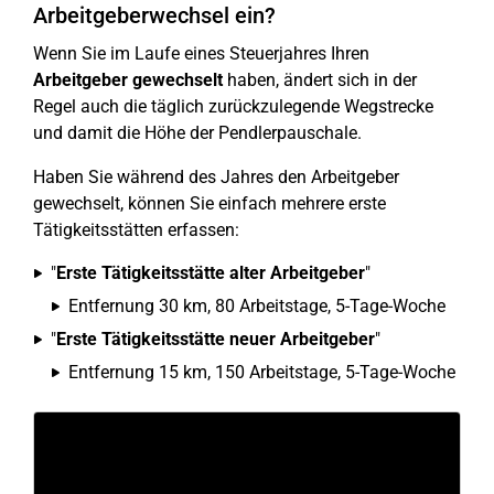
Arbeitgeberwechsel ein?
Wenn Sie im Laufe eines Steuerjahres Ihren
Arbeitgeber gewechselt
haben, ändert sich in der
Regel auch die täglich zurückzulegende Wegstrecke
und damit die Höhe der Pendlerpauschale.
Haben Sie während des Jahres den Arbeitgeber
gewechselt, können Sie einfach mehrere erste
Tätigkeitsstätten erfassen:
"
Erste Tätigkeitsstätte alter Arbeitgeber
"
Entfernung 30 km, 80 Arbeitstage, 5-Tage-Woche
"
Erste Tätigkeitsstätte neuer Arbeitgeber
"
Entfernung 15 km, 150 Arbeitstage, 5-Tage-Woche