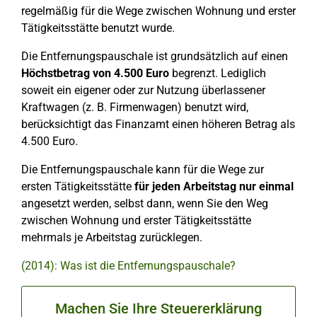
regelmäßig für die Wege zwischen Wohnung und erster
Tätigkeitsstätte benutzt wurde.
Die Entfernungspauschale ist grundsätzlich auf einen
Höchstbetrag von 4.500 Euro
begrenzt. Lediglich
soweit ein eigener oder zur Nutzung überlassener
Kraftwagen (z. B. Firmenwagen) benutzt wird,
berücksichtigt das Finanzamt einen höheren Betrag als
4.500 Euro.
Die Entfernungspauschale kann für die Wege zur
ersten Tätigkeitsstätte
für jeden Arbeitstag nur einmal
angesetzt werden, selbst dann, wenn Sie den Weg
zwischen Wohnung und erster Tätigkeitsstätte
mehrmals je Arbeitstag zurücklegen.
(2014): Was ist die Entfernungspauschale?
Machen Sie Ihre Steuererklärung