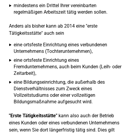
mindestens ein Drittel Ihrer vereinbarten
regelmäßigen Arbeitszeit tätig werden sollen.
Anders als bisher kann ab 2014 eine "erste
Tätigkeitsstätte" auch sein
eine ortsfeste Einrichtung eines verbundenen
Unternehmens (Tochterunternehmen),
eine ortsfeste Einrichtung eines
Fremdunternehmens, auch beim Kunden (Leih- oder
Zeitarbeit),
eine Bildungseinrichtung, die außerhalb des
Dienstverhältnisses zum Zweck eines
Vollzeitstudiums oder einer vollzeitigen
Bildungsmaßnahme aufgesucht wird.
"Erste Tätigkeitsstätte"
kann also auch der Betrieb
eines Kunden oder eines verbundenen Unternehmens
sein, wenn Sie dort längerfristig tätig sind. Dies gilt