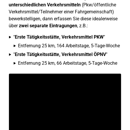
unterschiedlichen Verkehrsmitteln
(Pkw/öffentliche
Verkehrsmittel/Teilnehmer einer Fahrgemeinschaft)
bewerkstelligen, dann erfassen Sie diese idealerweise
über
zwei separate Eintragungen
, z.B.:
"
Erste Tätigkeitsstätte, Verkehrsmittel PKW
"
Entfernung 25 km, 164 Arbeitstage, 5-Tage-Woche
"
Erste Tätigkeitsstätte, Verkehrsmittel ÖPNV
"
Entfernung 25 km, 66 Arbeitstage, 5-Tage-Woche