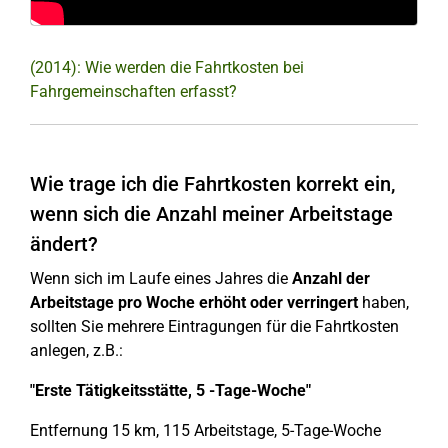
(2014): Wie werden die Fahrtkosten bei
Fahrgemeinschaften erfasst?
Wie trage ich die Fahrtkosten korrekt ein,
wenn sich die Anzahl meiner Arbeitstage
ändert?
Wenn sich im Laufe eines Jahres die
Anzahl der
Arbeitstage pro Woche erhöht oder verringert
haben,
sollten Sie mehrere Eintragungen für die Fahrtkosten
anlegen, z.B.:
"Erste Tätigkeitsstätte, 5 -Tage-Woche"
Entfernung 15 km, 115 Arbeitstage, 5-Tage-Woche