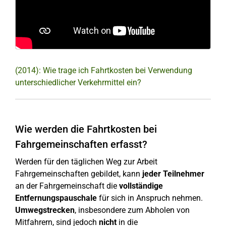
(2014): Wie trage ich Fahrtkosten bei Verwendung
unterschiedlicher Verkehrmittel ein?
Wie werden die Fahrtkosten bei
Fahrgemeinschaften erfasst?
Werden für den täglichen Weg zur Arbeit
Fahrgemeinschaften gebildet, kann
jeder Teilnehmer
an der Fahrgemeinschaft die
vollständige
Entfernungspauschale
für sich in Anspruch nehmen.
Umwegstrecken
, insbesondere zum Abholen von
Mitfahrern, sind jedoch
nicht
in die