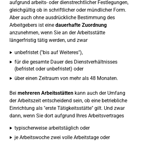
aufgrund arbeits- oder dienstrechtlicher Festlegungen,
gleichgültig ob in schriftlicher oder mündlicher Form.
Aber auch ohne ausdrückliche Bestimmung des
Arbeitgebers ist eine
dauerhafte Zuordnung
anzunehmen, wenn Sie an der Arbeitsstätte
längerfristig tätig werden, und zwar
unbefristet ("bis auf Weiteres"),
für die gesamte Dauer des Dienstverhältnisses
(befristet oder unbefristet) oder
über einen Zeitraum von mehr als 48 Monaten.
Bei
mehreren Arbeitsstätten
kann auch der Umfang
der Arbeitszeit entscheidend sein, ob eine betriebliche
Einrichtung als "erste Tätigkeitsstätte" gilt. Und zwar
dann, wenn Sie dort aufgrund Ihres Arbeitsvertrages
typischerweise arbeitstäglich oder
je Arbeitswoche zwei volle Arbeitstage oder