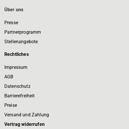
Über uns
Presse
Partnerprogramm
Stellenangebote
Rechtliches
Impressum
AGB
Datenschutz
Barrierefreiheit
Preise
Versand und Zahlung
Vertrag widerrufen