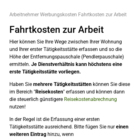
Arbeitnehmer
Werbungskosten
Fahrtkosten zur Arbeit
Fahrtkosten zur Arbeit
Hier können Sie Ihre Wege zwischen Ihrer Wohnung
und Ihrer erster Tätigkeitsstätte erfassen und so die
Höhe der Entfernungspauschale (Pendlerpauschale)
ermitteln.
Je Dienstverhältnis kann höchstens eine
erste Tätigkeitsstätte vorliegen.
Haben Sie
mehrere Tätigkeitsstätten
können Sie diese
im Bereich "
Reisekosten
" erfassen und können dann
die steuerlich günstigere
Reisekostenabrechnung
nutzen!
In der Regel ist die Erfassung einer ersten
Tätigkeitsstätte ausreichend. Bitte fügen Sie nur
einen
weiteren Eintrag
hinzu, wenn