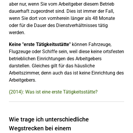
aber nur, wenn Sie vom Arbeitgeber diesem Betrieb
dauerhaft zugeordnet sind. Dies ist immer der Fall,
wenn Sie dort von vornherein länger als 48 Monate
oder für die Dauer des Dienstverhältnisses tätig
werden.
Keine "erste Tätigkeitsstätte"
können Fahrzeuge,
Flugzeuge oder Schiffe sein, weil diese keine ortsfesten
betrieblichen Einrichtungen des Arbeitgebers
darstellen. Gleiches gilt für das häusliche
Arbeitszimmer, denn auch das ist keine Einrichtung des
Arbeitgebers.
(2014): Was ist eine erste Tätigkeitsstätte?
Wie trage ich unterschiedliche
Wegstrecken bei einem