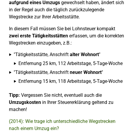
aufgrund eines Umzugs
gewechselt haben, ändert sich
in der Regel auch die täglich zurückzulegende
Wegstrecke zur Ihrer Arbeitsstätte.
In diesem Fall müssen Sie bei Lohnsteuer kompakt
zwei erste Tätigkeitsstätten
erfassen, um die korrekten
Wegstrecken einzugeben, z.B.:
"Tätigkeitsstätte, Anschrift
alter Wohnort
"
Entfernung 25 km, 112 Arbeitstage, 5-Tage-Woche
"Tätigkeitsstätte, Anschrift
neuer Wohnort
"
Entfernung 15 km, 118 Arbeitstage, 5-Tage-Woche
Tipp:
Vergessen Sie nicht, eventuell auch die
Umzugskosten
in Ihrer Steuererklärung geltend zu
machen!
(2014): Wie trage ich unterschiedliche Wegstrecken
nach einem Umzug ein?