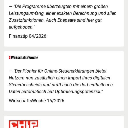
"Die Programme überzeugten mit einem großen
Leistungsumfang, einer exakten Berechnung und allen
Zusatzfunktionen. Auch Ehepaare sind hier gut
aufgehoben."
Finanztip 04/2026
"Der Pionier für Online-Steuererklärungen bietet
Nutzern nun zusätzlich einen Import ihres digitalen
Steuerbescheids und prüft auch die dort enthaltenen
Daten automatisch auf Optimierungspotenzial."
WirtschaftsWoche 16/2026