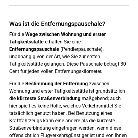
Was ist die Entfernungspauschale?
Für die
Wege zwischen Wohnung und erster
Tätigkeitsstätte
erhalten Sie eine
Entfernungspauschale
(Pendlerpauschale),
unabhängig von der Art, wie Sie zur ersten
Tätigkeitsstätte gelangen. Diese Pauschale beträgt 30
Cent für jeden vollen Entfernungskilometer.
Für die
Bestimmung der Entfernung
zwischen
Wohnung und erster Tätigkeitsstätte ist grundsätzlich
die
kürzeste Straßenverbindung
maßgebend; auch
hier spielt es keine Rolle, welches Verkehrsmittel Sie
tatsächlich genutzt haben. Bei Benutzung eines
Kraftfahrzeugs kann eine andere als die kürzeste
Straßenverbindung eingetragen werden, wenn diese
offensichtlich Flugverkehrsgünstiger ist und von Ihnen