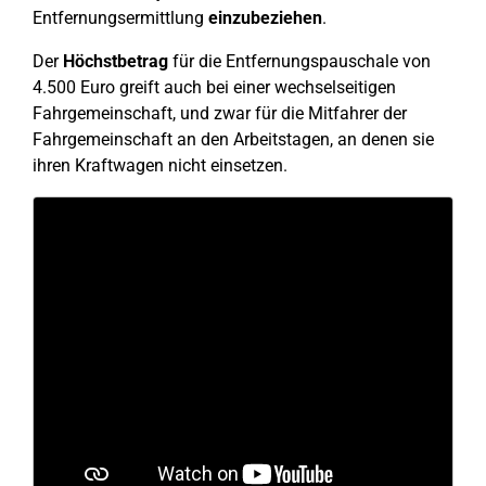
Entfernungsermittlung
einzubeziehen
.
Der
Höchstbetrag
für die Entfernungspauschale von
4.500 Euro greift auch bei einer wechselseitigen
Fahrgemeinschaft, und zwar für die Mitfahrer der
Fahrgemeinschaft an den Arbeitstagen, an denen sie
ihren Kraftwagen nicht einsetzen.