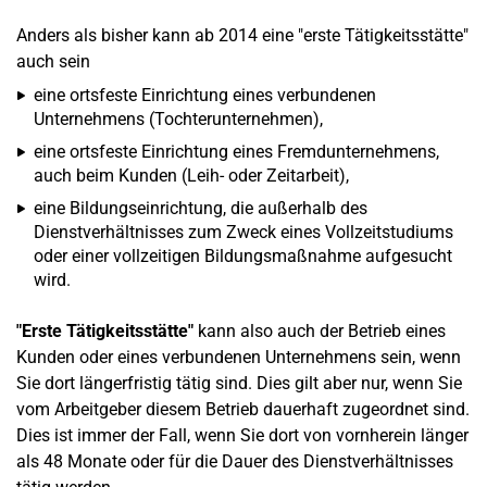
Anders als bisher kann ab 2014 eine "erste Tätigkeitsstätte"
auch sein
eine ortsfeste Einrichtung eines verbundenen
Unternehmens (Tochterunternehmen),
eine ortsfeste Einrichtung eines Fremdunternehmens,
auch beim Kunden (Leih- oder Zeitarbeit),
eine Bildungseinrichtung, die außerhalb des
Dienstverhältnisses zum Zweck eines Vollzeitstudiums
oder einer vollzeitigen Bildungsmaßnahme aufgesucht
wird.
"Erste Tätigkeitsstätte"
kann also auch der Betrieb eines
Kunden oder eines verbundenen Unternehmens sein, wenn
Sie dort längerfristig tätig sind. Dies gilt aber nur, wenn Sie
vom Arbeitgeber diesem Betrieb dauerhaft zugeordnet sind.
Dies ist immer der Fall, wenn Sie dort von vornherein länger
als 48 Monate oder für die Dauer des Dienstverhältnisses