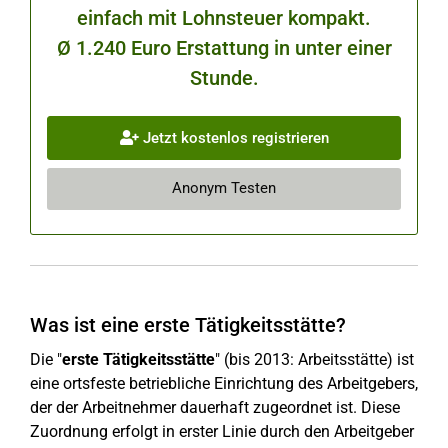
einfach mit Lohnsteuer kompakt.
Ø 1.240 Euro Erstattung in unter einer
Stunde.
Jetzt kostenlos registrieren
Anonym Testen
Was ist eine erste Tätigkeitsstätte?
Die "
erste Tätigkeitsstätte
" (bis 2013: Arbeitsstätte) ist
eine ortsfeste betriebliche Einrichtung des Arbeitgebers,
der der Arbeitnehmer dauerhaft zugeordnet ist. Diese
Zuordnung erfolgt in erster Linie durch den Arbeitgeber