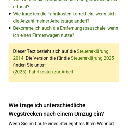
erfasst?
Wie trage ich die Fahrtkosten korrekt ein, wenn sich
die Anzahl meiner Arbeitstage ändert?
Bekomme ich auch die Entfernungspauschale, wenn
ich einen Firmenwagen nutze?
Dieser Text bezieht sich auf die
Steuererklärung
2014
. Die Version die für die
Steuererklärung 2025
finden Sie unter:
(2025): Fahrtkosten zur Arbeit
Wie trage ich unterschiedliche
Wegstrecken nach einem Umzug ein?
Wenn Sie im Laufe eines Steuerjahres Ihren Wohnort