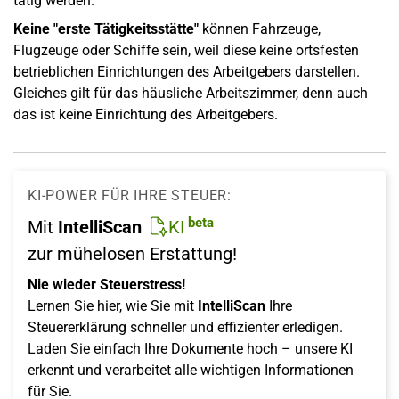
tätig werden.
Keine "erste Tätigkeitsstätte"
können Fahrzeuge,
Flugzeuge oder Schiffe sein, weil diese keine ortsfesten
betrieblichen Einrichtungen des Arbeitgebers darstellen.
Gleiches gilt für das häusliche Arbeitszimmer, denn auch
das ist keine Einrichtung des Arbeitgebers.
KI-POWER FÜR IHRE STEUER:
beta
Mit
IntelliScan
KI
zur mühelosen Erstattung!
Nie wieder Steuerstress!
Lernen Sie hier, wie Sie mit
IntelliScan
Ihre
Steuererklärung schneller und effizienter erledigen.
Laden Sie einfach Ihre Dokumente hoch – unsere KI
erkennt und verarbeitet alle wichtigen Informationen
für Sie.