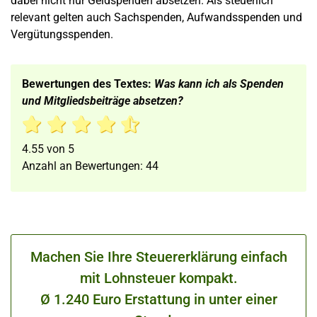
dabei nicht nur Geldspenden absetzen. Als steuerlich
relevant gelten auch Sachspenden, Aufwandsspenden und
Vergütungsspenden.
Bewertungen des Textes:
Was kann ich als Spenden
und Mitgliedsbeiträge absetzen?
4.55
von
5
Anzahl an Bewertungen:
44
Machen Sie Ihre Steuererklärung einfach
mit Lohnsteuer kompakt.
Ø 1.240 Euro Erstattung in unter einer