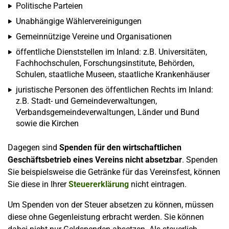
Politische Parteien
Unabhängige Wählervereinigungen
Gemeinnützige Vereine und Organisationen
öffentliche Dienststellen im Inland: z.B. Universitäten,
Fachhochschulen, Forschungsinstitute, Behörden,
Schulen, staatliche Museen, staatliche Krankenhäuser
juristische Personen des öffentlichen Rechts im Inland:
z.B. Stadt- und Gemeindeverwaltungen,
Verbandsgemeindeverwaltungen, Länder und Bund
sowie die Kirchen
Dagegen sind
Spenden für den wirtschaftlichen
Geschäftsbetrieb eines Vereins nicht absetzbar
. Spenden
Sie beispielsweise die Getränke für das Vereinsfest, können
Sie diese in Ihrer
Steuererklärung
nicht eintragen.
Um Spenden von der Steuer absetzen zu können, müssen
diese ohne Gegenleistung erbracht werden. Sie können