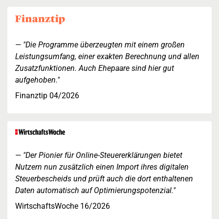
"Die Programme überzeugten mit einem großen
Leistungsumfang, einer exakten Berechnung und allen
Zusatzfunktionen. Auch Ehepaare sind hier gut
aufgehoben."
Finanztip 04/2026
"Der Pionier für Online-Steuererklärungen bietet
Nutzern nun zusätzlich einen Import ihres digitalen
Steuerbescheids und prüft auch die dort enthaltenen
Daten automatisch auf Optimierungspotenzial."
WirtschaftsWoche 16/2026