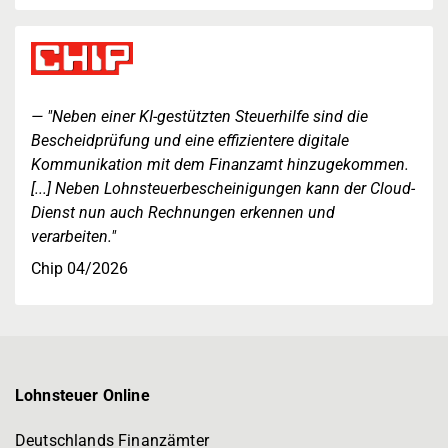
"Neben einer KI-gestützten Steuerhilfe sind die
Bescheidprüfung und eine effizientere digitale
Kommunikation mit dem Finanzamt hinzugekommen.
[...] Neben Lohnsteuerbescheinigungen kann der Cloud-
Dienst nun auch Rechnungen erkennen und
verarbeiten."
Chip 04/2026
Lohnsteuer Online
Deutschlands Finanzämter