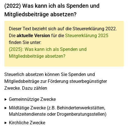
(2022) Was kann ich als Spenden und
Mitgliedsbeiträge absetzen?
Dieser Text bezieht sich auf die Steuererklärung 2022.
Die
aktuelle Version
für die
Steuererklärung 2025
finden Sie unter:
(2025): Was kann ich als Spenden und
Mitgliedsbeiträge absetzen?
Steuerlich absetzen können Sie Spenden und
Mitgliedsbeiträge zur Förderung steuerbegünstigter
Zwecke. Dazu zählen
Gemeinnützige Zwecke
Mildtätige Zwecke (z.B. Behindertenwerkstätten,
Mahlzeitendienste oder Drogenberatungsstellen)
Kirchliche Zwecke