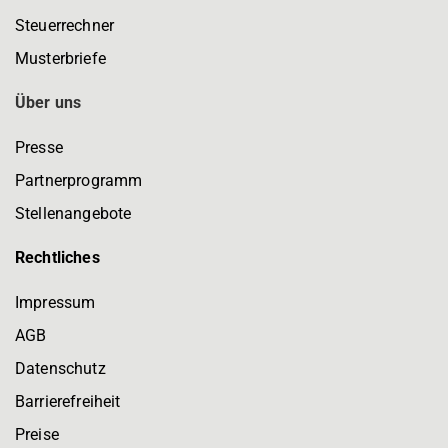
Steuerrechner
Musterbriefe
Über uns
Presse
Partnerprogramm
Stellenangebote
Rechtliches
Impressum
AGB
Datenschutz
Barrierefreiheit
Preise