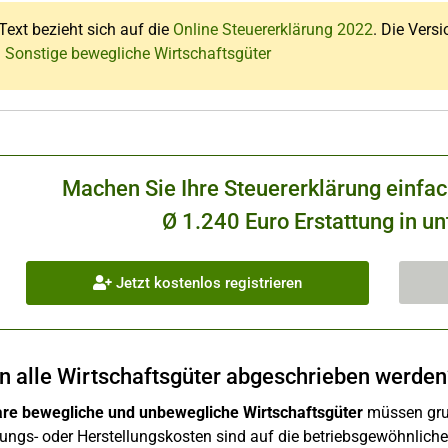
Text bezieht sich auf die
Online Steuererklärung 2022
. Die Versi
: Sonstige bewegliche Wirtschaftsgüter
Machen Sie Ihre Steuererklärung einfa
Ø 1.240 Euro Erstattung in un
Jetzt kostenlos registrieren
 alle Wirtschaftsgüter abgeschrieben werden
re bewegliche und unbewegliche Wirtschaftsgüter
müssen grun
ngs- oder Herstellungskosten sind auf die betriebsgewöhnliche