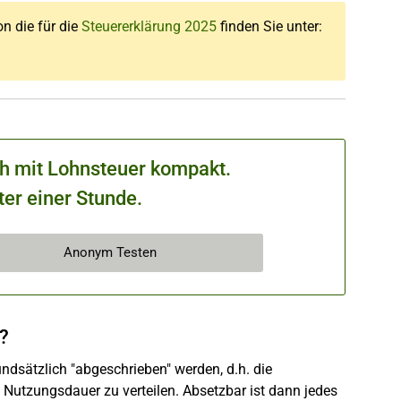
on die für die
Steuererklärung 2025
finden Sie unter:
ch mit Lohnsteuer kompakt.
ter einer Stunde.
Anonym Testen
?
dsätzlich "abgeschrieben" werden, d.h. die
 Nutzungsdauer zu verteilen. Absetzbar ist dann jedes