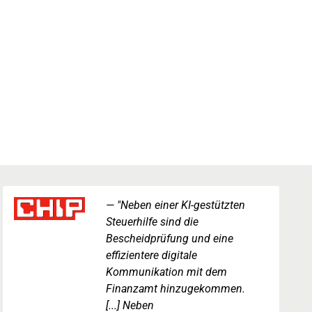
"Neben einer KI-gestützten
Steuerhilfe sind die
Bescheidprüfung und eine
effizientere digitale
Kommunikation mit dem
Finanzamt hinzugekommen.
[...] Neben