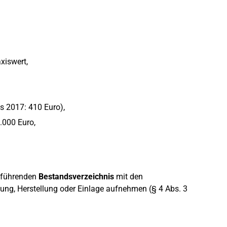
xiswert,
s 2017: 410 Euro),
.000 Euro,
u führenden
Bestandsverzeichnis
mit den
ng, Herstellung oder Einlage aufnehmen (§ 4 Abs. 3