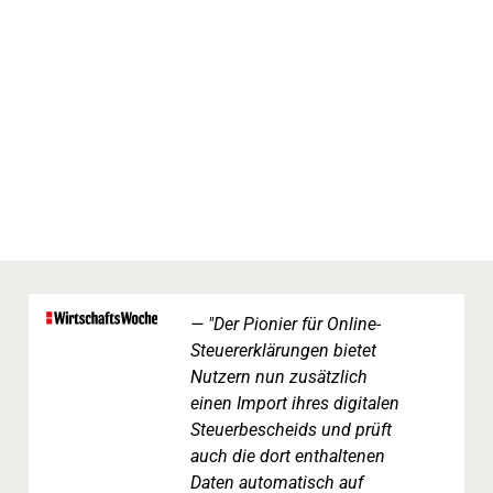
"Der Pionier für Online-
Steuererklärungen bietet
Nutzern nun zusätzlich
einen Import ihres digitalen
Steuerbescheids und prüft
auch die dort enthaltenen
Daten automatisch auf