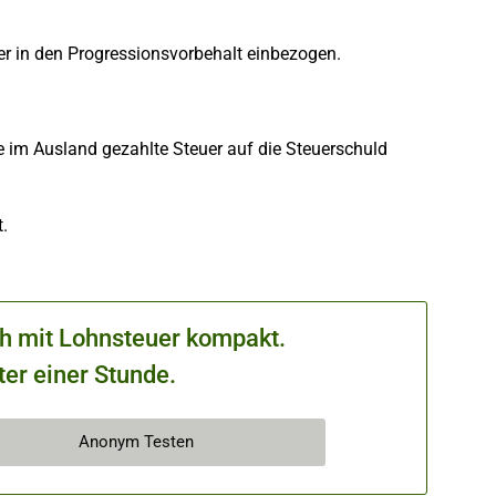
er in den Progressionsvorbehalt einbezogen.
e im Ausland gezahlte Steuer auf die Steuerschuld
.
.
ch mit Lohnsteuer kompakt.
ter einer Stunde.
Anonym Testen