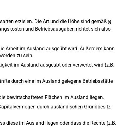
rten erzielen. Die Art und die Höhe sind gemäß §
ngskosten und Betriebsausgaben richtet sich also
 die Arbeit im Ausland ausgeübt wird. Außerdem kann
worden zu sein.
tigkeit im Ausland ausgeübt oder verwertet wird (z.B.
ünfte durch eine im Ausland gelegene Betriebsstätte
die bewirtschafteten Flächen im Ausland liegen.
 Kapitalvermögen durch ausländischen Grundbesitz
s diese im Ausland liegen oder dass die Rechte (z.B.