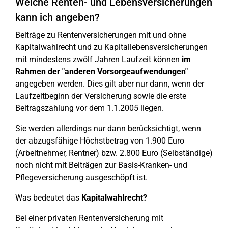
Welche Renten- und Lebensversicherungen
kann ich angeben?
Beiträge zu Rentenversicherungen mit und ohne
Kapitalwahlrecht und zu Kapitallebensversicherungen
mit mindestens zwölf Jahren Laufzeit können
im
Rahmen der "anderen Vorsorgeaufwendungen"
angegeben werden. Dies gilt aber nur dann, wenn der
Laufzeitbeginn der Versicherung sowie die erste
Beitragszahlung vor dem 1.1.2005 liegen.
Sie werden allerdings nur dann berücksichtigt, wenn
der abzugsfähige Höchstbetrag von 1.900 Euro
(Arbeitnehmer, Rentner) bzw. 2.800 Euro (Selbständige)
noch nicht mit Beiträgen zur Basis-Kranken- und
Pflegeversicherung ausgeschöpft ist.
Was bedeutet das
Kapitalwahlrecht?
Bei einer privaten Rentenversicherung mit