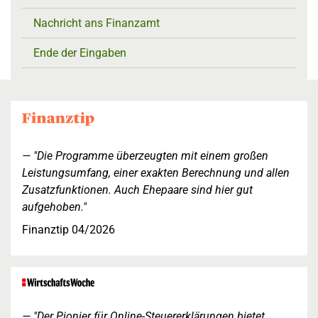
Nachricht ans Finanzamt
Ende der Eingaben
"Die Programme überzeugten mit einem großen
Leistungsumfang, einer exakten Berechnung und allen
Zusatzfunktionen. Auch Ehepaare sind hier gut
aufgehoben."
Finanztip 04/2026
"Der Pionier für Online-Steuererklärungen bietet