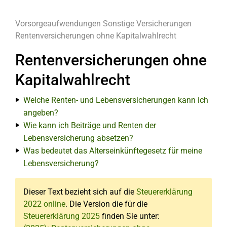
Vorsorgeaufwendungen
Sonstige Versicherungen
Rentenversicherungen ohne Kapitalwahlrecht
Rentenversicherungen ohne
Kapitalwahlrecht
Welche Renten- und Lebensversicherungen kann ich
angeben?
Wie kann ich Beiträge und Renten der
Lebensversicherung absetzen?
Was bedeutet das Alterseinkünftegesetz für meine
Lebensversicherung?
Dieser Text bezieht sich auf die
Steuererklärung
2022 online
. Die Version die für die
Steuererklärung 2025
finden Sie unter: