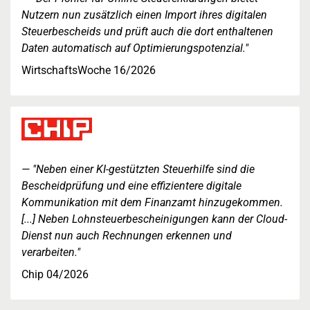
Nutzern nun zusätzlich einen Import ihres digitalen
Steuerbescheids und prüft auch die dort enthaltenen
Daten automatisch auf Optimierungspotenzial."
WirtschaftsWoche 16/2026
"Neben einer KI-gestützten Steuerhilfe sind die
Bescheidprüfung und eine effizientere digitale
Kommunikation mit dem Finanzamt hinzugekommen.
[...] Neben Lohnsteuerbescheinigungen kann der Cloud-
Dienst nun auch Rechnungen erkennen und
verarbeiten."
Chip 04/2026