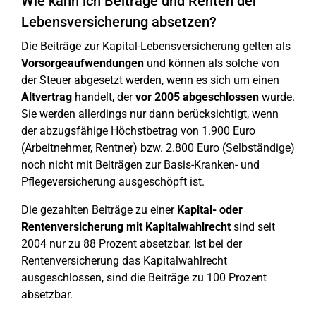
Wie kann ich Beiträge und Renten der
Lebensversicherung absetzen?
Die Beiträge zur Kapital-Lebensversicherung gelten als
Vorsorgeaufwendungen
und können als solche von
der Steuer abgesetzt werden, wenn es sich um einen
Altvertrag
handelt, der
vor 2005 abgeschlossen
wurde.
Sie werden allerdings nur dann berücksichtigt, wenn
der abzugsfähige Höchstbetrag von 1.900 Euro
(Arbeitnehmer, Rentner) bzw. 2.800 Euro (Selbständige)
noch nicht mit Beiträgen zur Basis-Kranken- und
Pflegeversicherung ausgeschöpft ist.
Die gezahlten Beiträge zu einer
Kapital- oder
Rentenversicherung mit Kapitalwahlrecht
sind seit
2004 nur zu 88 Prozent absetzbar. Ist bei der
Rentenversicherung das Kapitalwahlrecht
ausgeschlossen, sind die Beiträge zu 100 Prozent
absetzbar.