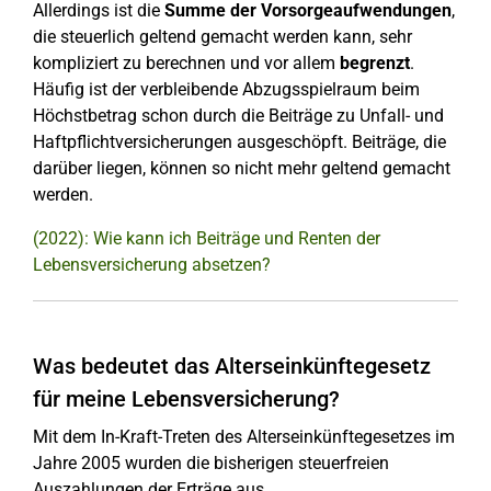
Allerdings ist die
Summe der Vorsorgeaufwendungen
,
die steuerlich geltend gemacht werden kann, sehr
kompliziert zu berechnen und vor allem
begrenzt
.
Häufig ist der verbleibende Abzugsspielraum beim
Höchstbetrag schon durch die Beiträge zu Unfall- und
Haftpflichtversicherungen ausgeschöpft. Beiträge, die
darüber liegen, können so nicht mehr geltend gemacht
werden.
(2022): Wie kann ich Beiträge und Renten der
Lebensversicherung absetzen?
Was bedeutet das Alterseinkünftegesetz
für meine Lebensversicherung?
Mit dem In-Kraft-Treten des Alterseinkünftegesetzes im
Jahre 2005 wurden die bisherigen steuerfreien
Auszahlungen der Erträge aus