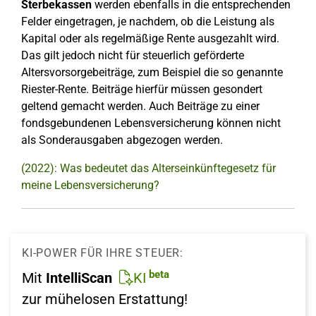
Sterbekassen
werden ebenfalls in die entsprechenden
Felder eingetragen, je nachdem, ob die Leistung als
Kapital oder als regelmäßige Rente ausgezahlt wird.
Das gilt jedoch nicht für steuerlich geförderte
Altersvorsorgebeiträge, zum Beispiel die so genannte
Riester-Rente. Beiträge hierfür müssen gesondert
geltend gemacht werden. Auch Beiträge zu einer
fondsgebundenen Lebensversicherung können nicht
als Sonderausgaben abgezogen werden.
(2022): Was bedeutet das Alterseinkünftegesetz für
meine Lebensversicherung?
KI-POWER FÜR IHRE STEUER:
beta
Mit
IntelliScan
KI
zur mühelosen Erstattung!