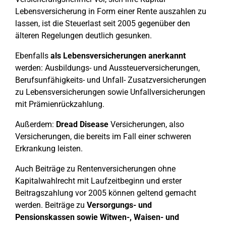
Lebensversicherung in Form einer Rente auszahlen zu
lassen, ist die Steuerlast seit 2005 gegenüber den
älteren Regelungen deutlich gesunken.
Ebenfalls
als Lebensversicherungen anerkannt
werden: Ausbildungs- und Aussteuerversicherungen,
Berufsunfähigkeits- und Unfall- Zusatzversicherungen
zu Lebensversicherungen sowie Unfallversicherungen
mit Prämienrückzahlung.
Außerdem:
Dread Disease
Versicherungen, also
Versicherungen, die bereits im Fall einer schweren
Erkrankung leisten.
Auch Beiträge zu Rentenversicherungen ohne
Kapitalwahlrecht mit Laufzeitbeginn und erster
Beitragszahlung vor 2005 können geltend gemacht
werden. Beiträge zu
Versorgungs- und
Pensionskassen sowie Witwen-, Waisen- und