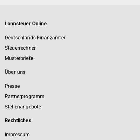
Lohnsteuer Online
Deutschlands Finanzämter
Steuerrechner
Musterbriefe
Über uns
Presse
Partnerprogramm
Stellenangebote
Rechtliches
Impressum