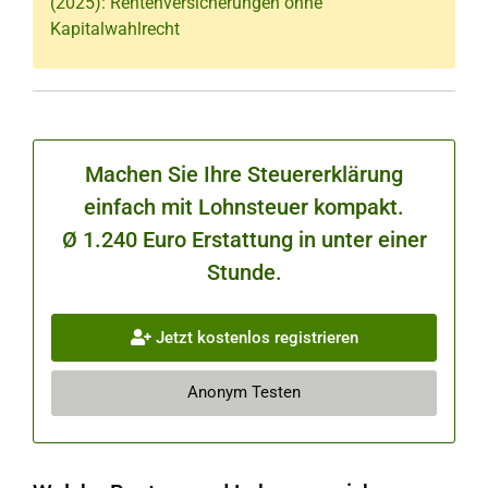
(2025): Rentenversicherungen ohne
Kapitalwahlrecht
Machen Sie Ihre Steuererklärung
einfach mit Lohnsteuer kompakt.
Ø 1.240 Euro Erstattung in unter einer
Stunde.
Jetzt kostenlos registrieren
Anonym Testen