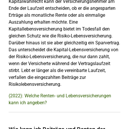
Kapitalwahlrecht kann der Versicherungsnehmer am
Ende der Laufzeit entscheiden, ob er die angesparten
Erträge als monatliche Rente oder als einmalige
Auszahlung erhalten möchte. Eine
Kapitallebensversicherung bietet im Todesfall den
gleichen Schutz wie die Risiko-Lebensversicherung.
Darüber hinaus ist sie aber gleichzeitig ein Sparvertrag.
Das unterscheidet die Kapital-Lebensversicherung von
der Risiko-Lebensversicherung, die nur dann zahlt,
wenn der Versicherte während der Vertragslaufzeit
stirbt. Lebt er länger als die vereinbarte Laufzeit,
verfallen die eingezahlten Beiträge zur
Risikolebensversicherung.
(2022): Welche Renten- und Lebensversicherungen
kann ich angeben?