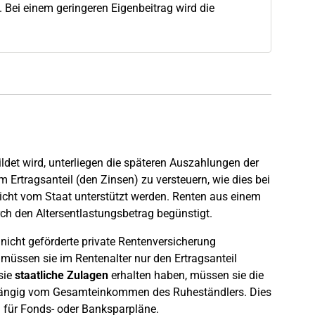
 Bei einem geringeren Eigenbeitrag wird die
det wird, unterliegen die späteren Auszahlungen der
Ertragsanteil (den Zinsen) zu versteuern, wie dies bei
nicht vom Staat unterstützt werden. Renten aus einem
urch den Altersentlastungsbetrag begünstigt.
 nicht geförderte private Rentenversicherung
müssen sie im Rentenalter nur den Ertragsanteil
sie
staatliche Zulagen
erhalten haben, müssen sie die
bhängig vom Gesamteinkommen des Ruheständlers. Dies
ch für Fonds- oder Banksparpläne.