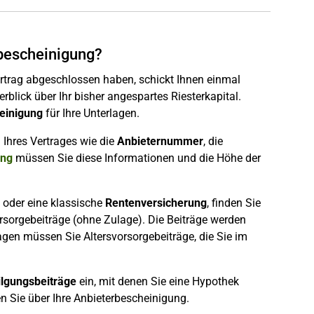
rbescheinigung?
Vertrag abgeschlossen haben, schickt Ihnen einmal
erblick über Ihr bisher angespartes Riesterkapital.
einigung
für Ihre Unterlagen.
 Ihres Vertrages wie die
Anbieternummer
, die
ung
müssen Sie diese Informationen und die Höhe der
oder eine klassische
Rentenversicherung
, finden Sie
rsorgebeiträge (ohne Zulage). Die Beiträge werden
agen müssen Sie Altersvorsorgebeiträge, die Sie im
ilgungsbeiträge
ein, mit denen Sie eine Hypothek
n Sie über Ihre Anbieterbescheinigung.