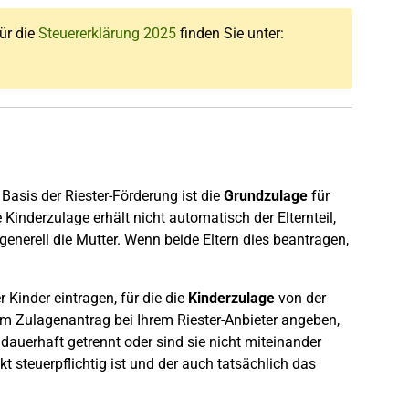
für die
Steuererklärung 2025
finden Sie unter:
 Basis der Riester-Förderung ist die
Grundzulage
für
Kinderzulage erhält nicht automatisch der Elternteil,
enerell die Mutter. Wenn beide Eltern dies beantragen,
r Kinder eintragen, für die die
Kinderzulage
von der
m Zulagenantrag bei Ihrem Riester-Anbieter angeben,
dauerhaft getrennt oder sind sie nicht miteinander
kt steuerpflichtig ist und der auch tatsächlich das