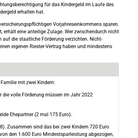
hlungsberechtigung für das Kindergeld im Laufe des
dergeld erhalten hat.
versicherungspflichtigen Vorjahreseinkommens sparen.
erhält eine anteilige Zulage. Wer zwischendurch nicht
 auf die staatliche Förderung verzichten. Nicht-
 einen eigenen Riester-Vertrag haben und mindestens
 Familie mit zwei Kindern:
r die volle Förderung müssen im Jahr 2022
ide Ehepartner (2 mal 175 Euro).
08). Zusammen sind das bei zwei Kindern 720 Euro
en von den 1.600 Euro Mindestsparleistung abgezogen,