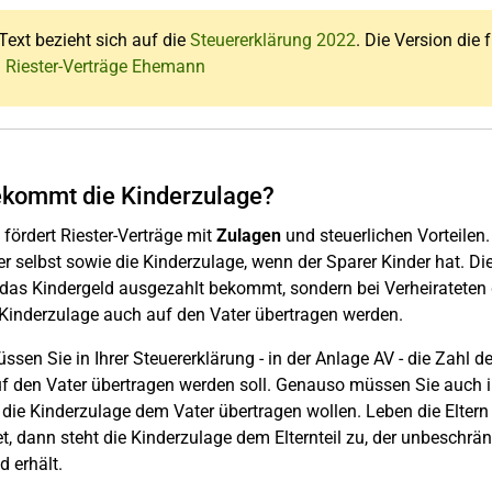
Text bezieht sich auf die
Steuererklärung 2022
. Die Version die 
: Riester-Verträge Ehemann
kommt die Kinderzulage?
 fördert Riester-Verträge mit
Zulagen
und steuerlichen Vorteilen.
r selbst sowie die Kinderzulage, wenn der Sparer Kinder hat. Die 
das Kindergeld ausgezahlt bekommt, sondern bei Verheirateten g
 Kinderzulage auch auf den Vater übertragen werden.
ssen Sie in Ihrer Steuererklärung - in der Anlage AV - die Zahl de
f den Vater übertragen werden soll. Genauso müssen Sie auch i
die Kinderzulage dem Vater übertragen wollen. Leben die Eltern 
et, dann steht die Kinderzulage dem Elternteil zu, der unbeschrän
d erhält.