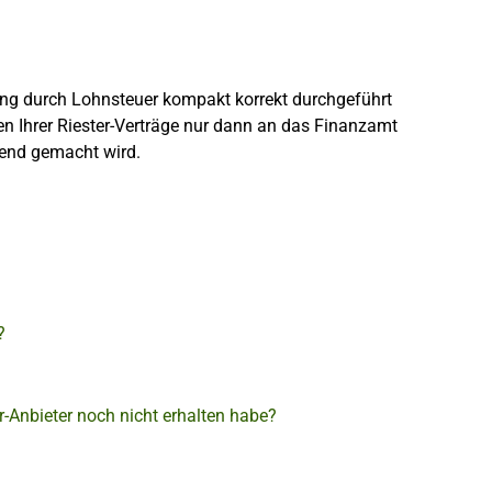
nung durch Lohnsteuer kompakt korrekt durchgeführt
en Ihrer Riester-Verträge nur dann an das Finanzamt
tend gemacht wird.
?
Anbieter noch nicht erhalten habe?