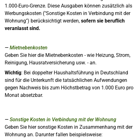
1.000-Euro-Grenze. Diese Ausgaben können zusätzlich als
Werbungskosten ("Sonstige Kosten in Verbindung mit der
Wohnung") berücksichtigt werden,
sofern sie beruflich
veranlasst sind.
Mietnebenkosten
Geben Sie hier die Mietnebenkosten - wie Heizung, Strom,
Reinigung, Hausratversicherung usw. - an.
Wichtig
: Bei doppelter Haushaltsführung in Deutschland
sind für die Unterkunft die tatsächlichen Aufwendungen
gegen Nachweis bis zum Höchstbetrag von 1.000 Euro pro
Monat absetzbar.
Sonstige Kosten in Verbindung mit der Wohnung
Geben Sie hier sonstige Kosten in Zusammenhang mit der
Wohnung an. Darunter fallen beispielsweise: