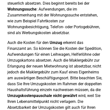
steuerlich absetzen. Dies beginnt bereits bei der
Wohnungssuche
: Aufwendungen, die im
Zusammenhang mit der Wohnungssuche entstehen,
wie zum Beispiel Fahrtkosten zur
Wohnungsbesichtigung, Telefon- oder Portogebühren,
sind als Werbungskosten absetzbar.
Auch die Kosten für den
Umzug
erkennt das
Finanzamt an. So können Sie die Kosten der Spedition,
Aufwendungen für einen Leihwagen, Helferlöhne oder
Umzugskartons absetzen. Auch die Maklergebühr zur
Erlangung der neuen Mietwohnung ist absetzbar, nicht
jedoch die Maklergebühr zum Kauf eines Eigenheims
am auswärtigen Beschäftigungsort. Bitte beachten Sie,
dass Sie Ihre Umzugskosten im Rahmen der doppelten
Haushaltsführung einzeln nachweisen müssen, da die
Umzugskostenpauschale
nicht gewährt
wird, weil Sie
Ihren Lebensmittelpunkt nicht verlagern. Die
Absetzbarkeit der Umzugskosten gilt auch für Ihren