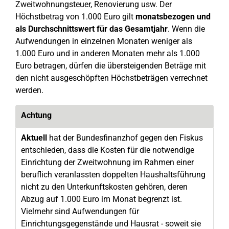
Zweitwohnungsteuer, Renovierung usw. Der
Höchstbetrag von 1.000 Euro gilt
monatsbezogen und
als Durchschnittswert für das Gesamtjahr
. Wenn die
Aufwendungen in einzelnen Monaten weniger als
1.000 Euro und in anderen Monaten mehr als 1.000
Euro betragen, dürfen die übersteigenden Beträge mit
den nicht ausgeschöpften Höchstbeträgen verrechnet
werden.
Achtung
Aktuell
hat der Bundesfinanzhof gegen den Fiskus
entschieden, dass die Kosten für die notwendige
Einrichtung der Zweitwohnung im Rahmen einer
beruflich veranlassten doppelten Haushaltsführung
nicht zu den Unterkunftskosten gehören, deren
Abzug auf 1.000 Euro im Monat begrenzt ist.
Vielmehr sind Aufwendungen für
Einrichtungsgegenstände und Hausrat - soweit sie