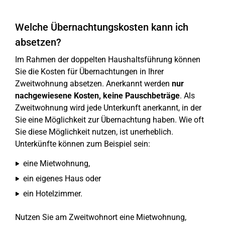
Welche Übernachtungskosten kann ich
absetzen?
Im Rahmen der doppelten Haushaltsführung können
Sie die Kosten für Übernachtungen in Ihrer
Zweitwohnung absetzen. Anerkannt werden
nur
nachgewiesene Kosten, keine Pauschbeträge
. Als
Zweitwohnung wird jede Unterkunft anerkannt, in der
Sie eine Möglichkeit zur Übernachtung haben. Wie oft
Sie diese Möglichkeit nutzen, ist unerheblich.
Unterkünfte können zum Beispiel sein:
eine Mietwohnung,
ein eigenes Haus oder
ein Hotelzimmer.
Nutzen Sie am Zweitwohnort eine Mietwohnung,