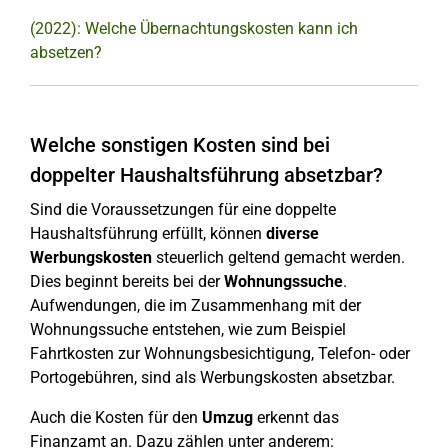
(2022): Welche Übernachtungskosten kann ich
absetzen?
Welche sonstigen Kosten sind bei
doppelter Haushaltsführung absetzbar?
Sind die Voraussetzungen für eine doppelte
Haushaltsführung erfüllt, können
diverse
Werbungskosten
steuerlich geltend gemacht werden.
Dies beginnt bereits bei der
Wohnungssuche
.
Aufwendungen, die im Zusammenhang mit der
Wohnungssuche entstehen, wie zum Beispiel
Fahrtkosten zur Wohnungsbesichtigung, Telefon- oder
Portogebühren, sind als Werbungskosten absetzbar.
Auch die Kosten für den
Umzug
erkennt das
Finanzamt an. Dazu zählen unter anderem: