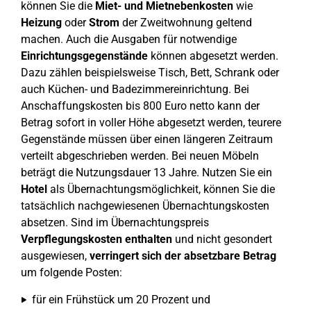
können Sie die
Miet- und Mietnebenkosten
wie
Heizung
oder
Strom
der Zweitwohnung geltend
machen. Auch die Ausgaben für notwendige
Einrichtungsgegenstände
können abgesetzt werden.
Dazu zählen beispielsweise Tisch, Bett, Schrank oder
auch Küchen- und Badezimmereinrichtung. Bei
Anschaffungskosten bis 800 Euro netto kann der
Betrag sofort in voller Höhe abgesetzt werden, teurere
Gegenstände müssen über einen längeren Zeitraum
verteilt abgeschrieben werden. Bei neuen Möbeln
beträgt die Nutzungsdauer 13 Jahre. Nutzen Sie ein
Hotel
als Übernachtungsmöglichkeit, können Sie die
tatsächlich nachgewiesenen Übernachtungskosten
absetzen. Sind im Übernachtungspreis
Verpflegungskosten
enthalten
und nicht gesondert
ausgewiesen,
verringert sich der absetzbare Betrag
um folgende Posten:
für ein Frühstück um 20 Prozent und