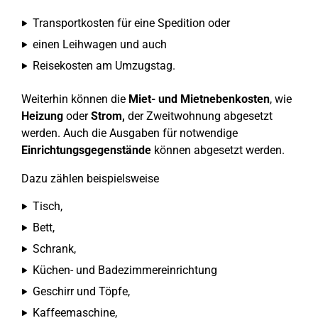
Transportkosten für eine Spedition oder
einen Leihwagen und auch
Reisekosten am Umzugstag.
Weiterhin können die
Miet- und Mietnebenkosten
, wie
Heizung
oder
Strom,
der Zweitwohnung abgesetzt
werden. Auch die Ausgaben für notwendige
Einrichtungsgegenstände
können abgesetzt werden.
Dazu zählen beispielsweise
Tisch,
Bett,
Schrank,
Küchen- und Badezimmereinrichtung
Geschirr und Töpfe,
Kaffeemaschine,