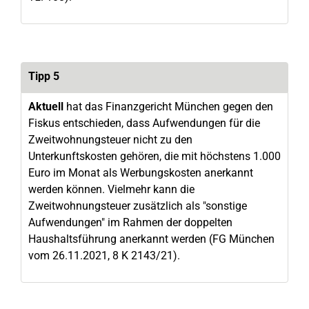
Tipp 5
Aktuell
hat das Finanzgericht München gegen den
Fiskus entschieden, dass Aufwendungen für die
Zweitwohnungsteuer nicht zu den
Unterkunftskosten gehören, die mit höchstens 1.000
Euro im Monat als Werbungskosten anerkannt
werden können. Vielmehr kann die
Zweitwohnungsteuer zusätzlich als "sonstige
Aufwendungen" im Rahmen der doppelten
Haushaltsführung anerkannt werden (FG München
vom 26.11.2021, 8 K 2143/21).