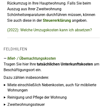
Rückumzug in Ihre Hauptwohnung. Falls Sie beim
Auszug aus Ihrer Zweitwohnung
Schönheitsreparaturen durchführen müssen, können
Sie auch diese in der
Steuererklärung
angeben.
(2022): Welche Umzugskosten kann ich absetzen?
FELDHILFEN
Miet- / Übernachtungskosten
Tragen Sie hier Ihre
tatsächlichen Unterkunftskosten
am
Beschäftigungsort ein.
Dazu zählen insbesondere:
Miete einschließlich Nebenkosten, auch für möblierte
Wohnungen
Reinigung und Pflege der Wohnung
Zweitwohnungssteuer