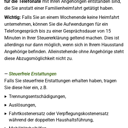
für die Telefonate
mit Ihren Angehörigen entstanden sind,
die Sie anstatt einer Familienheimfahrt getätigt haben.
Wichtig:
Falls Sie an einem Wochenende keine Heimfahrt
unternehmen, können Sie die Aufwendungen für ein
Telefongespräch bis zu einer Gesprächsdauer von 15
Minuten in Ihrer Steuererklärung geltend machen. Dies ist
allerdings nur dann möglich, wenn sich in Ihrem Hausstand
Angehörige befinden. Alleinstehende ohne Angehörige steht
diese Abzugsmöglichkeit nicht zu.
Steuerfreie Erstattungen
Falls Sie steuerfreie Erstattungen erhalten haben, tragen
Sie diese hier ein, z.B.
Trennungsentschädigungen,
Auslösungen,
Fahrtkostenersatz oder Verpflegungskostenersatz
während der doppelten Haushaltsführung,