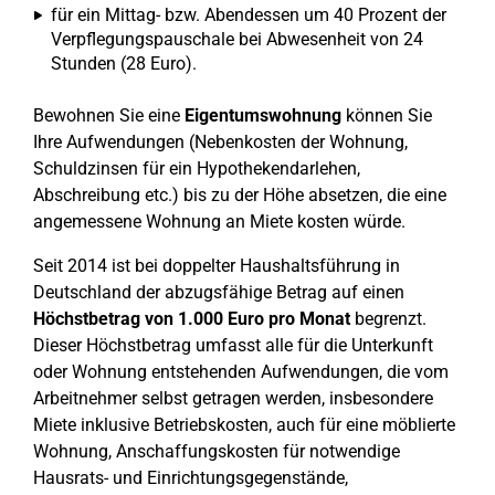
für ein Mittag- bzw. Abendessen um 40 Prozent der
Verpflegungspauschale bei Abwesenheit von 24
Stunden (28 Euro).
Bewohnen Sie eine
Eigentumswohnung
können Sie
Ihre Aufwendungen (Nebenkosten der Wohnung,
Schuldzinsen für ein Hypothekendarlehen,
Abschreibung etc.) bis zu der Höhe absetzen, die eine
angemessene Wohnung an Miete kosten würde.
Seit 2014 ist bei doppelter Haushaltsführung in
Deutschland der abzugsfähige Betrag auf einen
Höchstbetrag von 1.000 Euro pro Monat
begrenzt.
Dieser Höchstbetrag umfasst alle für die Unterkunft
oder Wohnung entstehenden Aufwendungen, die vom
Arbeitnehmer selbst getragen werden, insbesondere
Miete inklusive Betriebskosten, auch für eine möblierte
Wohnung, Anschaffungskosten für notwendige
Hausrats- und Einrichtungsgegenstände,