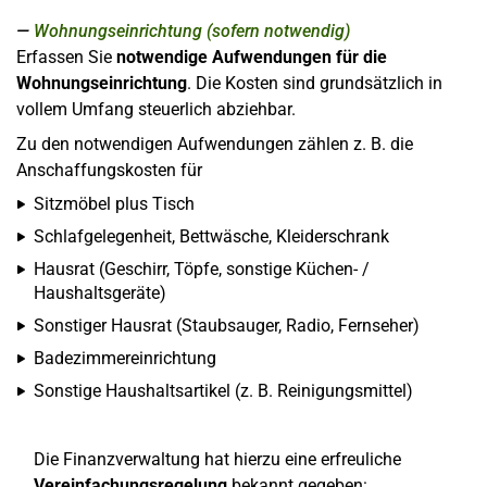
Wohnungseinrichtung (sofern notwendig)
Erfassen Sie
notwendige Aufwendungen für die
Wohnungseinrichtung
. Die Kosten sind grundsätzlich in
vollem Umfang steuerlich abziehbar.
Zu den notwendigen Aufwendungen zählen z. B. die
Anschaffungskosten für
Sitzmöbel plus Tisch
Schlafgelegenheit, Bettwäsche, Kleiderschrank
Hausrat (Geschirr, Töpfe, sonstige Küchen- /
Haushaltsgeräte)
Sonstiger Hausrat (Staubsauger, Radio, Fernseher)
Badezimmereinrichtung
Sonstige Haushaltsartikel (z. B. Reinigungsmittel)
Die Finanzverwaltung hat hierzu eine erfreuliche
Vereinfachungsregelung
bekannt gegeben: