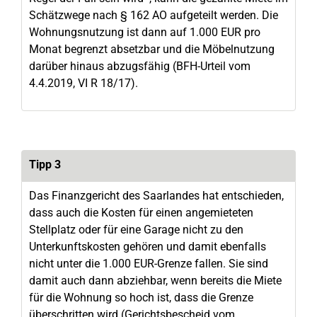
Schätzwege nach § 162 AO aufgeteilt werden. Die
Wohnungsnutzung ist dann auf 1.000 EUR pro
Monat begrenzt absetzbar und die Möbelnutzung
darüber hinaus abzugsfähig (BFH-Urteil vom
4.4.2019, VI R 18/17).
Tipp 3
Das Finanzgericht des Saarlandes hat entschieden,
dass auch die Kosten für einen angemieteten
Stellplatz oder für eine Garage nicht zu den
Unterkunftskosten gehören und damit ebenfalls
nicht unter die 1.000 EUR-Grenze fallen. Sie sind
damit auch dann abziehbar, wenn bereits die Miete
für die Wohnung so hoch ist, dass die Grenze
überschritten wird (Gerichtsbescheid vom