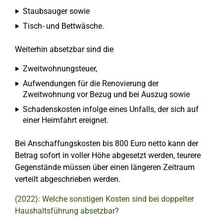
Staubsauger sowie
Tisch- und Bettwäsche.
Weiterhin absetzbar sind die
Zweitwohnungsteuer,
Aufwendungen für die Renovierung der
Zweitwohnung vor Bezug und bei Auszug sowie
Schadenskosten infolge eines Unfalls, der sich auf
einer Heimfahrt ereignet.
Bei Anschaffungskosten bis 800 Euro netto kann der
Betrag sofort in voller Höhe abgesetzt werden, teurere
Gegenstände müssen über einen längeren Zeitraum
verteilt abgeschrieben werden.
(2022): Welche sonstigen Kosten sind bei doppelter
Haushaltsführung absetzbar?