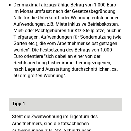
Der maximal abzugsfähige Betrag von 1.000 Euro
im Monat umfasst nach der Gesetzesbegründung
"alle für die Unterkunft oder Wohnung entstehenden
Aufwendungen, z.B. Miete inklusive Betriebskosten,
Miet- oder Pachtgebühren für Kfz-Stellplätze, auch in
Tiefgaragen, Aufwendungen für Sondernutzung (wie
Garten etc.), die vom Arbeitnehmer selbst getragen
werden". Die Festsetzung des Betrags von 1.000
Euro orientiere "sich dabei an einer von der
Rechtsprechung bisher immer herangezogenen,
nach Lage und Ausstattung durchschnittlichen, ca.
60 qm großen Wohnung".
Tipp 1
Steht die Zweitwohnung im Eigentum des
Arbeitnehmers, sind die tatsächlichen
Aufwendungen, z.B. AfA, Schuldzinsen,