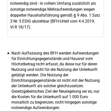
notwendig sind - in vollem Umfang zusätzlich als
sonstige notwendige Mehraufwendungen wegen
doppelter Haushaltsführung gemäß § 9 Abs. 1 Satz
3 Nr. 5 EStG abziehbar (BFH-Urteil vom 4.4.2019,
VI R 18/17).
Nach Auffassung des BFH werden Aufwendungen
für Einrichtungsgegenstände und Hausrat vom
Höchstbetrag nicht erfasst, da diese nur für deren
Nutzung und nicht für die Nutzung der Unterkunft
getätigt werden. Die Nutzung der
Einrichtungsgegenstände ist nicht mit der Nutzung
der Unterkunft als solcher gleichzusetzen.
Gesetzgeberisches Ziel der Neuregelung sei es, nur
die Kosten für die Unterkunft auf 1.000 Euro
monatlich zu begrenzen, nicht hingegen sonstige
notwendige Aufwendungen.