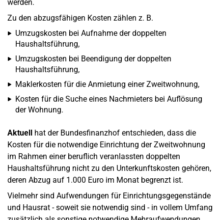
werden.
Zu den abzugsfähigen Kosten zählen z. B.
Umzugskosten bei Aufnahme der doppelten
Haushaltsführung,
Umzugskosten bei Beendigung der doppelten
Haushaltsführung,
Maklerkosten für die Anmietung einer Zweitwohnung,
Kosten für die Suche eines Nachmieters bei Auflösung
der Wohnung.
Aktuell
hat der Bundesfinanzhof entschieden, dass die
Kosten für die notwendige Einrichtung der Zweitwohnung
im Rahmen einer beruflich veranlassten doppelten
Haushaltsführung nicht zu den Unterkunftskosten gehören,
deren Abzug auf 1.000 Euro im Monat begrenzt ist.
Vielmehr sind Aufwendungen für Einrichtungsgegenstände
und Hausrat - soweit sie notwendig sind - in vollem Umfang
zusätzlich als sonstige notwendige Mehraufwendungen