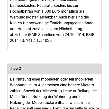
Betriebskosten, Reparaturkosten, bis zum
Höchstbetrag von 1.000 Euro monatlich als
Werbungskosten absetzbar. Auch hier sind die
Kosten für notwendige Einrichtungsgegenstände
und Hausrat zusätzlich zum Höchstbetrag
abziehbar (BMF-Schreiben vom 24.10.2014, BStBl.
2014 I S. 1412, Tz. 103).
Tipp 2
Bei Nutzung einer möblierten oder teil möblierten
Wohnung ist im Allgemeinen eine höhere Miete zu
zahlen. Soweit der Mietvertrag keine Aufteilung der
Miete für die Nutzung der Wohnung und die
Nutzung der Möbelstücke enthält - wie es in der
Regel der Fall sein wird -, kann die gezahlte Miete im