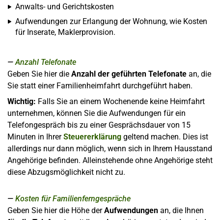
Anwalts- und Gerichtskosten
Aufwendungen zur Erlangung der Wohnung, wie Kosten
für Inserate, Maklerprovision.
Anzahl Telefonate
Geben Sie hier die
Anzahl der geführten Telefonate
an, die
Sie statt einer Familienheimfahrt durchgeführt haben.
Wichtig:
Falls Sie an einem Wochenende keine Heimfahrt
unternehmen, können Sie die Aufwendungen für ein
Telefongespräch bis zu einer Gesprächsdauer von 15
Minuten in Ihrer
Steuererklärung
geltend machen. Dies ist
allerdings nur dann möglich, wenn sich in Ihrem Hausstand
Angehörige befinden. Alleinstehende ohne Angehörige steht
diese Abzugsmöglichkeit nicht zu.
Kosten für Familienferngespräche
Geben Sie hier die Höhe der
Aufwendungen
an, die Ihnen