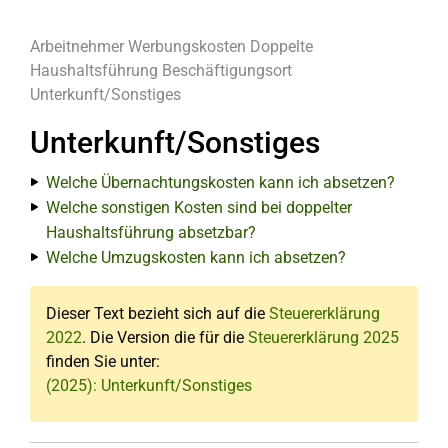
Arbeitnehmer
Werbungskosten
Doppelte
Haushaltsführung
Beschäftigungsort
Unterkunft/Sonstiges
Unterkunft/Sonstiges
Welche Übernachtungskosten kann ich absetzen?
Welche sonstigen Kosten sind bei doppelter
Haushaltsführung absetzbar?
Welche Umzugskosten kann ich absetzen?
Dieser Text bezieht sich auf die
Steuererklärung
2022
. Die Version die für die
Steuererklärung 2025
finden Sie unter:
(2025): Unterkunft/Sonstiges