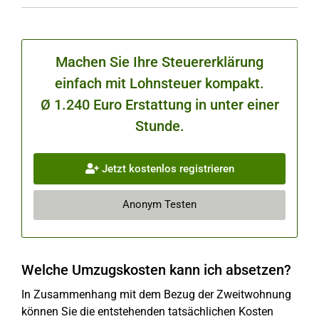
Machen Sie Ihre Steuererklärung
einfach mit Lohnsteuer kompakt.
Ø 1.240 Euro Erstattung in unter einer
Stunde.
Jetzt kostenlos registrieren
Anonym Testen
Welche Umzugskosten kann ich absetzen?
In Zusammenhang mit dem Bezug der Zweitwohnung
können Sie die entstehenden tatsächlichen Kosten