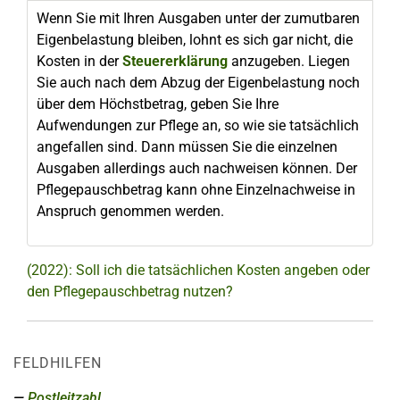
Wenn Sie mit Ihren Ausgaben unter der zumutbaren
Eigenbelastung bleiben, lohnt es sich gar nicht, die
Kosten in der
Steuererklärung
anzugeben. Liegen
Sie auch nach dem Abzug der Eigenbelastung noch
über dem Höchstbetrag, geben Sie Ihre
Aufwendungen zur Pflege an, so wie sie tatsächlich
angefallen sind. Dann müssen Sie die einzelnen
Ausgaben allerdings auch nachweisen können. Der
Pflegepauschbetrag kann ohne Einzelnachweise in
Anspruch genommen werden.
(2022): Soll ich die tatsächlichen Kosten angeben oder
den Pflegepauschbetrag nutzen?
FELDHILFEN
Postleitzahl