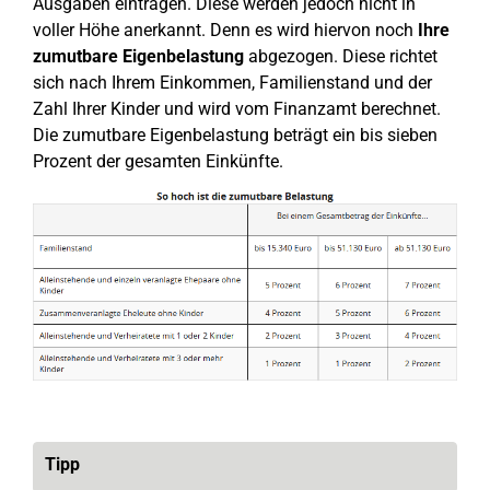
Ausgaben eintragen. Diese werden jedoch nicht in
voller Höhe anerkannt. Denn es wird hiervon noch
Ihre
zumutbare Eigenbelastung
abgezogen. Diese richtet
sich nach Ihrem Einkommen, Familienstand und der
Zahl Ihrer Kinder und wird vom Finanzamt berechnet.
Die zumutbare Eigenbelastung beträgt ein bis sieben
Prozent der gesamten Einkünfte.
Tipp