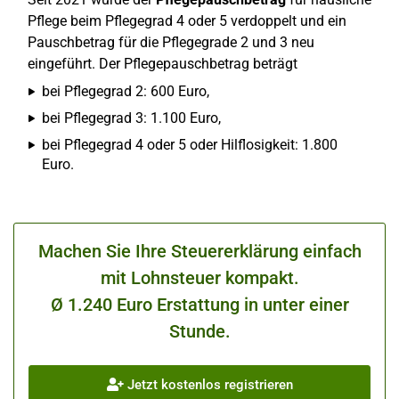
Pflege beim Pflegegrad 4 oder 5 verdoppelt und ein
Pauschbetrag für die Pflegegrade 2 und 3 neu
eingeführt. Der Pflegepauschbetrag beträgt
bei Pflegegrad 2: 600 Euro,
bei Pflegegrad 3: 1.100 Euro,
bei Pflegegrad 4 oder 5 oder Hilflosigkeit: 1.800
Euro.
Machen Sie Ihre Steuererklärung einfach
mit Lohnsteuer kompakt.
Ø 1.240 Euro Erstattung in unter einer
Stunde.
Jetzt kostenlos registrieren