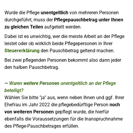
Wurde die Pflege
unentgeltlich
von mehreren Personen
durchgeführt, muss der
Pflegepauschbetrag unter Ihnen
zu gleichen Teilen
aufgeteilt werden.
Dabei ist es unwichtig, wer die meiste Arbeit an der Pflege
leistet oder ob wirklich beide Pflegepersonen in Ihrer
Steuererklärung
den Pauschbetrag geltend machen.
Bei zwei pflegenden Personen bekommt also dann jeder
den halben Pauschbetrag.
Waren
weitere Personen
unentgeltlich an der Pflege
beteiligt?
Wählen Sie bitte "ja" aus, wenn neben Ihnen und ggf. Ihrer
Ehefrau im Jahr 2022 die pflegebedürftige Person
noch
von weiteren Personen
gepflegt wurde, die hierfür
ebenfalls die Voraussetzungen für die Inanspruchnahme
des Pflege-Pauschbetrages erfüllen.