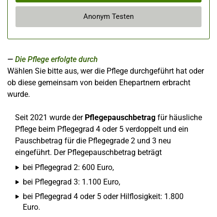
Anonym Testen
Die Pflege erfolgte durch
Wählen Sie bitte aus, wer die Pflege durchgeführt hat oder
ob diese gemeinsam von beiden Ehepartnern erbracht
wurde.
Seit 2021 wurde der
Pflegepauschbetrag
für häusliche
Pflege beim Pflegegrad 4 oder 5 verdoppelt und ein
Pauschbetrag für die Pflegegrade 2 und 3 neu
eingeführt. Der Pflegepauschbetrag beträgt
bei Pflegegrad 2: 600 Euro,
bei Pflegegrad 3: 1.100 Euro,
bei Pflegegrad 4 oder 5 oder Hilflosigkeit: 1.800
Euro.