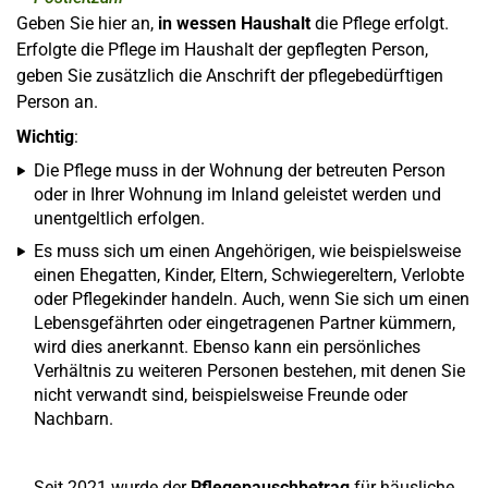
Geben Sie hier an,
in wessen Haushalt
die Pflege erfolgt.
Erfolgte die Pflege im Haushalt der gepflegten Person,
geben Sie zusätzlich die Anschrift der pflegebedürftigen
Person an.
Wichtig
:
Die Pflege muss in der Wohnung der betreuten Person
oder in Ihrer Wohnung im Inland geleistet werden und
unentgeltlich erfolgen.
Es muss sich um einen Angehörigen, wie beispielsweise
einen Ehegatten, Kinder, Eltern, Schwiegereltern, Verlobte
oder Pflegekinder handeln. Auch, wenn Sie sich um einen
Lebensgefährten oder eingetragenen Partner kümmern,
wird dies anerkannt. Ebenso kann ein persönliches
Verhältnis zu weiteren Personen bestehen, mit denen Sie
nicht verwandt sind, beispielsweise Freunde oder
Nachbarn.
Seit 2021 wurde der
Pflegepauschbetrag
für häusliche