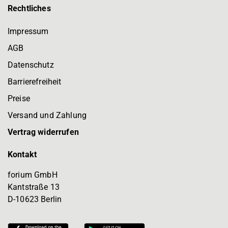
Rechtliches
Impressum
AGB
Datenschutz
Barrierefreiheit
Preise
Versand und Zahlung
Vertrag widerrufen
Kontakt
forium GmbH
Kantstraße 13
D-10623 Berlin