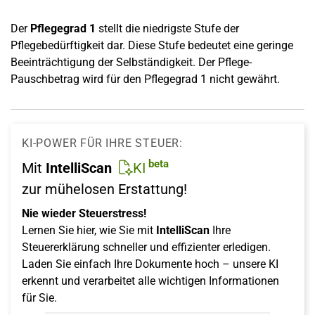
Der
Pflegegrad 1
stellt die niedrigste Stufe der
Pflegebedürftigkeit dar. Diese Stufe bedeutet eine geringe
Beeinträchtigung der Selbständigkeit. Der Pflege-
Pauschbetrag wird für den Pflegegrad 1 nicht gewährt.
KI-POWER FÜR IHRE STEUER:
beta
Mit
IntelliScan
KI
zur mühelosen Erstattung!
Nie wieder Steuerstress!
Lernen Sie hier, wie Sie mit
IntelliScan
Ihre
Steuererklärung schneller und effizienter erledigen.
Laden Sie einfach Ihre Dokumente hoch – unsere KI
erkennt und verarbeitet alle wichtigen Informationen
für Sie.