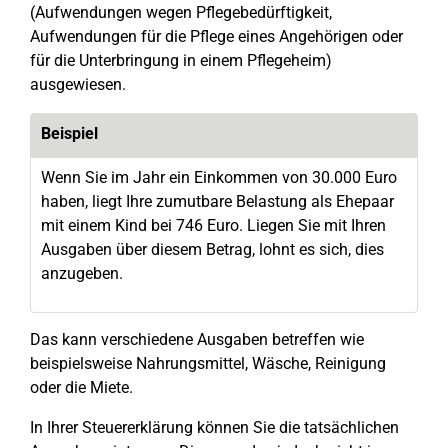
(Aufwendungen wegen Pflegebedürftigkeit,
Aufwendungen für die Pflege eines Angehörigen oder
für die Unterbringung in einem Pflegeheim)
ausgewiesen.
Beispiel
Wenn Sie im Jahr ein Einkommen von 30.000 Euro
haben, liegt Ihre zumutbare Belastung als Ehepaar
mit einem Kind bei 746 Euro. Liegen Sie mit Ihren
Ausgaben über diesem Betrag, lohnt es sich, dies
anzugeben.
Das kann verschiedene Ausgaben betreffen wie
beispielsweise Nahrungsmittel, Wäsche, Reinigung
oder die Miete.
In Ihrer Steuererklärung können Sie die tatsächlichen