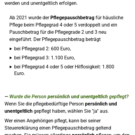
werden und unentgeltlich erfolgen.
Ab 2021 wurde der
Pflegepauschbetrag
für häusliche
Pflege beim Pflegegrad 4 oder 5 verdoppelt und ein
Pauschbetrag für die Pflegegrade 2 und 3 neu
eingeführt. Der Pflegepauschbetrag beträgt
bei Pflegegrad 2: 600 Euro,
bei Pflegegrad 3: 1.100 Euro,
bei Pflegegrad 4 oder 5 oder Hilflosigkeit: 1.800
Euro.
Wurde die Person
persönlich und unentgeltlich
gepflegt?
Wenn Sie die pflegebedürftige Person
persönlich und
unentgeltlich
gepflegt haben, wählen Sie "ja" aus.
Wer einen Angehörigen pflegt, kann bei seiner
Steuererklärung einen Pflegepauschbetrag geltend