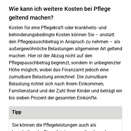
Wie kann ich weitere Kosten bei Pflege
geltend machen?
Kosten für eine Pflegekraft oder krankheits- und
behinderungsbedingte Kosten können Sie – anstatt
den Pflegepauschbetrag in Anspruch zu nehmen – als
außergewöhnliche Belastungen allgemeiner Art geltend
machen. Hier ist der Abzug nicht auf den
Pflegepauschbetrag begrenzt, sondern in unbegrenzter
Höhe möglich, wobei das Finanzamt jedoch eine
zumutbare Belastung anrechnet. Die zumutbare
Belastung richtet sich nach Ihrem Einkommen,
Familienstand und der Zahl Ihrer Kinder und beträgt ein
bis sieben Prozent der gesamten Einkünfte.
Tipp
Sie können die Pflegeleistungen auch als