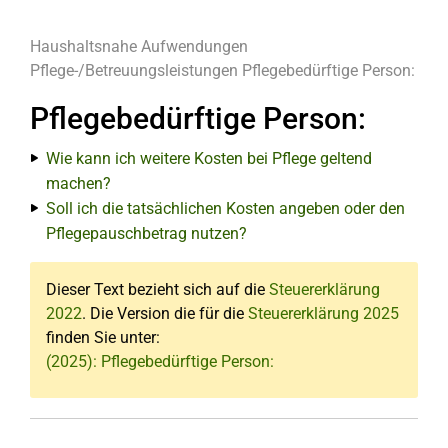
Haushaltsnahe Aufwendungen
Pflege-/Betreuungsleistungen
Pflegebedürftige Person:
Pflegebedürftige Person:
Wie kann ich weitere Kosten bei Pflege geltend
machen?
Soll ich die tatsächlichen Kosten angeben oder den
Pflegepauschbetrag nutzen?
Dieser Text bezieht sich auf die
Steuererklärung
2022
. Die Version die für die
Steuererklärung 2025
finden Sie unter:
(2025): Pflegebedürftige Person: