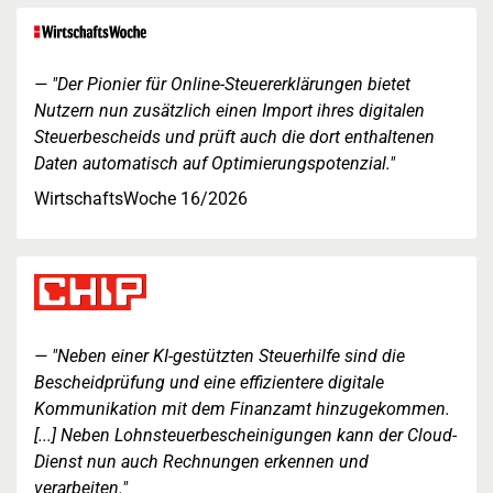
"Der Pionier für Online-Steuererklärungen bietet
Nutzern nun zusätzlich einen Import ihres digitalen
Steuerbescheids und prüft auch die dort enthaltenen
Daten automatisch auf Optimierungspotenzial."
WirtschaftsWoche 16/2026
"Neben einer KI-gestützten Steuerhilfe sind die
Bescheidprüfung und eine effizientere digitale
Kommunikation mit dem Finanzamt hinzugekommen.
[...] Neben Lohnsteuerbescheinigungen kann der Cloud-
Dienst nun auch Rechnungen erkennen und
verarbeiten."