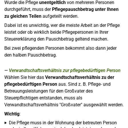
Wurde die Pflege
unentgeltlich
von mehreren Personen
durchgeführt, muss der
Pflegepauschbetrag unter Ihnen
zu gleichen Teilen
aufgeteilt werden.
Dabei ist es unwichtig, wer die meiste Arbeit an der Pflege
leistet oder ob wirklich beide Pflegepersonen in Ihrer
Steuererklärung den Pauschbetrag geltend machen.
Bei zwei pflegenden Personen bekommt also dann jeder
den halben Pauschbetrag.
Verwandtschaftsverhältnis zur pflegebedürftigen Person
Wählen Sie hier das
Verwandtschaftsverhältnis zu der
pflegebedürftigen Person
aus. Sind z. B. Pflege- und
Betreuungsleistungen für den Großvater des
Steuerpflichtigen entstanden, muss als
Verwandtschaftsverhältnis "Großvater" ausgewählt werden.
Wichtig
:
Die Pflege muss in der Wohnung der betreuten Person