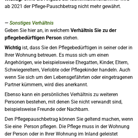
ab 2021 der Pflege-Pauschbetrag nicht mehr gewährt.
Sonstiges Verhältnis
Geben Sie hier an, in welchem
Verhältnis Sie zu der
pflegebedürftigen Person
stehen.
Wichtig
ist, dass Sie den Pflegebedürftigen in seiner oder in
Ihrer Wohnung betreuen. Es muss sich um einen
Angehörigen, wie beispielsweise Ehegatten, Kinder, Eltern,
Schwiegereltern, Verlobte oder Pflegekinder handeln. Auch
wenn Sie sich um den Lebensgefährten oder eingetragenen
Partner kümmern, wird dies anerkannt.
Ebenso kann ein persönliches Verhältnis zu weiteren
Personen bestehen, mit denen Sie nicht verwandt sind,
beispielsweise Freunde oder Nachbarn.
Den Pflegepauschbetrag können Sie geltend machen, wenn
Sie eine Person pflegen. Die Pflege muss in der Wohnung
der Person oder in Ihrer Wohnung im Inland geleistet