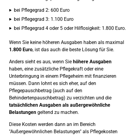
bei Pflegegrad 2: 600 Euro
bei Pflegegrad 3: 1.100 Euro
bei Pflegegrad 4 oder 5 oder Hilflosigkeit: 1.800 Euro.
Wenn Sie keine höheren Ausgaben haben als maximal
1.800 Euro
, ist das auch die beste Lösung für Sie.
Anders sieht es aus, wenn Sie
höhere Ausgaben
haben, eine zusätzliche Pflegekraft oder eine
Unterbringung in einem Pflegeheim mit finanzieren
müssen. Dann lohnt es sich eher, auf den
Pflegepauschbetrag (auch auf den
Behindertenpauschbetrag) zu verzichten und die
tatsächlichen Ausgaben als außergewöhnliche
Belastungen
geltend zu machen.
Diese Kosten werden dann an im Bereich
"Außergewöhnlichen Belastungen" als Pflegekosten