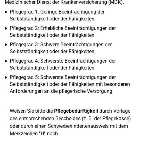
Medizinischer Dienst der Krankenversicherung (MDK).
Pflegegrad 1: Geringe Beeinträchtigung der
Selbstständigkeit oder der Fähigkeiten
Pflegegrad 2: Erhebliche Beeinträchtigungen der
Selbstständigkeit oder der Fähigkeiten
Pflegegrad 3: Schwere Beeinträchtigungen der
Selbstständigkeit oder der Fähigkeiten
Pflegegrad 4: Schwerste Beeinträchtigungen der
Selbstständigkeit oder der Fähigkeiten
Pflegegrad 5: Schwerste Beeinträchtigungen der
Selbstständigkeit oder der Fähigkeiten mit besonderen
Anforderungen an die pflegerische Versorgung
Weisen Sie bitte die
Pflegebedürftigkeit
durch Vorlage
des entsprechenden Bescheides (z. B. der Pflegekasse)
oder durch einen Schwerbehindertenausweis mit dem
Merkzeichen "H" nach.