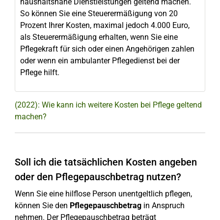
haushaltsnahe Dienstleistungen geltend machen.
So können Sie eine Steuerermäßigung von 20
Prozent Ihrer Kosten, maximal jedoch 4.000 Euro,
als Steuerermäßigung erhalten, wenn Sie eine
Pflegekraft für sich oder einen Angehörigen zahlen
oder wenn ein ambulanter Pflegedienst bei der
Pflege hilft.
(2022): Wie kann ich weitere Kosten bei Pflege geltend
machen?
Soll ich die tatsächlichen Kosten angeben
oder den Pflegepauschbetrag nutzen?
Wenn Sie eine hilflose Person unentgeltlich pflegen,
können Sie den
Pflegepauschbetrag
in Anspruch
nehmen. Der Pflegepauschbetrag beträgt