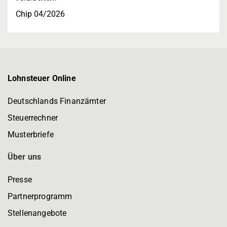
Chip 04/2026
Lohnsteuer Online
Deutschlands Finanzämter
Steuerrechner
Musterbriefe
Über uns
Presse
Partnerprogramm
Stellenangebote