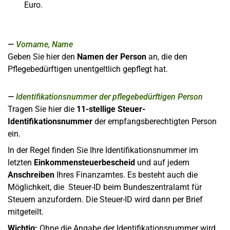
Euro.
Vorname, Name
Geben Sie hier den
Namen der Person
an, die den
Pflegebedürftigen unentgeltlich gepflegt hat.
Identifikationsnummer der pflegebedürftigen Person
Tragen Sie hier die
11-stellige
Steuer-
Identifikationsnummer
der empfangsberechtigten Person
ein.
In der Regel finden Sie Ihre Identifikationsnummer im
letzten
Einkommensteuerbescheid
und auf jedem
Anschreiben
Ihres Finanzamtes. Es besteht auch die
Möglichkeit, die Steuer-ID beim Bundeszentralamt für
Steuern anzufordern. Die Steuer-ID wird dann per Brief
mitgeteilt.
Wichtig:
Ohne die Angabe der Identifikationsnummer wird