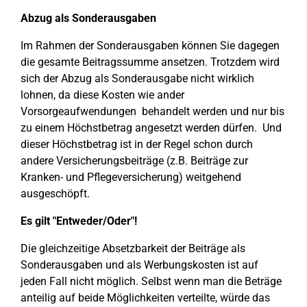
Abzug als Sonderausgaben
Im Rahmen der Sonderausgaben können Sie dagegen
die gesamte Beitragssumme ansetzen. Trotzdem wird
sich der Abzug als Sonderausgabe nicht wirklich
lohnen, da diese Kosten wie ander
Vorsorgeaufwendungen behandelt werden und nur bis
zu einem Höchstbetrag angesetzt werden dürfen. Und
dieser Höchstbetrag ist in der Regel schon durch
andere Versicherungsbeiträge (z.B. Beiträge zur
Kranken- und Pflegeversicherung) weitgehend
ausgeschöpft.
Es gilt "Entweder/Oder"!
Die gleichzeitige Absetzbarkeit der Beiträge als
Sonderausgaben und als Werbungskosten ist auf
jeden Fall nicht möglich. Selbst wenn man die Beträge
anteilig auf beide Möglichkeiten verteilte, würde das