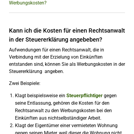
Werbungskosten?
Kann ich die Kosten für einen Rechtsanwalt
in der Steuererklärung angebeben?
Aufwendungen für einen Rechtsanwalt, die in
Verbindung mit der Erzielung von Einkünften
entstanden sind, können Sie als Werbungskosten in der
Steuererklärung angeben.
Zwei Beispiele:
Klagt beispielsweise ein
Steuerpflichtiger
gegen
seine Entlassung, gehören die Kosten für den
Rechtsanwalt zu den Werbungskosten bei den
Einkünften aus nichtselbständiger Arbeit.
Klagt der Eigentümer einer vermieteten Wohnung
gegen seinen Mieter, weil dieser die Wohnung nicht