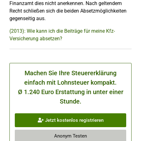
Finanzamt dies nicht anerkennen. Nach geltendem
Recht schließen sich die beiden Absetzmöglichkeiten
gegenseitig aus.
(2013): Wie kann ich die Beiträge für meine Kfz-
Versicherung absetzen?
Machen Sie Ihre Steuererklärung
einfach mit Lohnsteuer kompakt.
Ø 1.240 Euro Erstattung in unter einer
Stunde.
Jetzt kostenlos registrieren
Anonym Testen