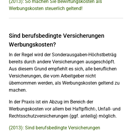
(2013): So machen Sie Bewirtungskosten als
Werbungskosten steuerlich geltend!
Sind berufsbedingte Versicherungen
Werbungskosten?
In der Regel wird der Sonderausgaben-Höchstbeträg
bereits durch andere Versicherungen ausgeschöpft.
Aus diesem Grund empfiehlt es sich, alle beruflichen
Versicherungen, die vom Arbeitgeber nicht
übernommen werden, als Werbungskosten geltend zu
machen.
In der Praxis ist ein Abzug im Bereich der
Werbungskosten vor allem bei Haftpflicht-, Unfall- und
Rechtsschutzversicherungen (ggf. anteilig) möglich.
(2013): Sind berufsbedingte Versicherungen