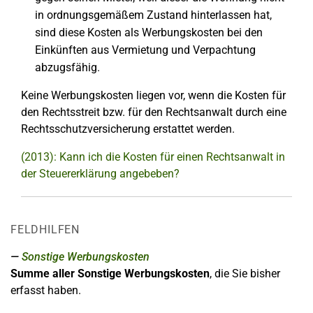
in ordnungsgemäßem Zustand hinterlassen hat,
sind diese Kosten als Werbungskosten bei den
Einkünften aus Vermietung und Verpachtung
abzugsfähig.
Keine Werbungskosten liegen vor, wenn die Kosten für
den Rechtsstreit bzw. für den Rechtsanwalt durch eine
Rechtsschutzversicherung erstattet werden.
(2013): Kann ich die Kosten für einen Rechtsanwalt in
der Steuererklärung angebeben?
FELDHILFEN
Sonstige Werbungskosten
Summe aller Sonstige Werbungskosten
, die Sie bisher
erfasst haben.