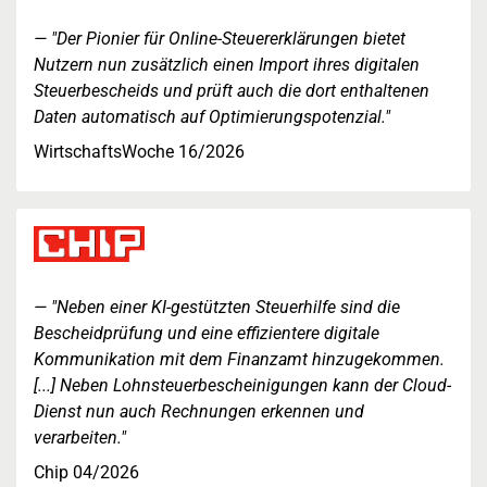
"Der Pionier für Online-Steuererklärungen bietet
Nutzern nun zusätzlich einen Import ihres digitalen
Steuerbescheids und prüft auch die dort enthaltenen
Daten automatisch auf Optimierungspotenzial."
WirtschaftsWoche 16/2026
"Neben einer KI-gestützten Steuerhilfe sind die
Bescheidprüfung und eine effizientere digitale
Kommunikation mit dem Finanzamt hinzugekommen.
[...] Neben Lohnsteuerbescheinigungen kann der Cloud-
Dienst nun auch Rechnungen erkennen und
verarbeiten."
Chip 04/2026