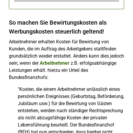
So machen Sie Bewirtungskosten als
Werbungskosten steuerlich geltend!
Arbeitnehmer erhalten Kosten für Bewirtung von
Kunden, die im Auftrag des Arbeitgebers stattfinden
grundsätzlich wieder erstattet. Anders kann dies jedoch
sein, wenn der
Arbeitnehmer
z.B. erfolgsabhängige
Leistungen erhält. hierzu ein Urteil des
Bundesfinanzhofs:
"Kosten, die einem Arbeitnehmer anlässlich eines
persönlichen Ereignisses (Geburtstag, Beförderung,
Jubiläum usw.) für die Bewirtung von Gästen
entstehen, werden nach ständiger Rechtsprechung
als nicht abzugsfähige Kosten der privaten
Lebensführung beurteilt. Der Bundesfinanzhof
(BFH) hat nun entschieden, dass hierbei nicht