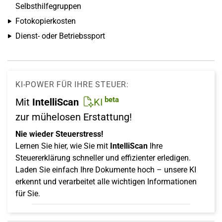
Selbsthilfegruppen
Fotokopierkosten
Dienst- oder Betriebssport
KI-POWER FÜR IHRE STEUER:
beta
Mit
IntelliScan
KI
zur mühelosen Erstattung!
Nie wieder Steuerstress!
Lernen Sie hier, wie Sie mit
IntelliScan
Ihre
Steuererklärung schneller und effizienter erledigen.
Laden Sie einfach Ihre Dokumente hoch – unsere KI
erkennt und verarbeitet alle wichtigen Informationen
für Sie.