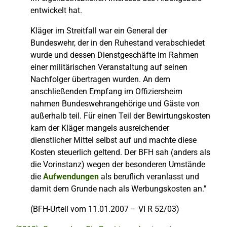
entwickelt hat.
Kläger im Streitfall war ein General der
Bundeswehr, der in den Ruhestand verabschiedet
wurde und dessen Dienstgeschäfte im Rahmen
einer militärischen Veranstaltung auf seinen
Nachfolger übertragen wurden. An dem
anschließenden Empfang im Offiziersheim
nahmen Bundeswehrangehörige und Gäste von
außerhalb teil. Für einen Teil der Bewirtungskosten
kam der Kläger mangels ausreichender
dienstlicher Mittel selbst auf und machte diese
Kosten steuerlich geltend. Der BFH sah (anders als
die Vorinstanz) wegen der besonderen Umstände
die
Aufwendungen
als beruflich veranlasst und
damit dem Grunde nach als Werbungskosten an."
(BFH-Urteil vom 11.01.2007 – VI R 52/03)