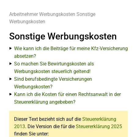
Arbeitnehmer
Werbungskosten
Sonstige
Werbungskosten
Sonstige Werbungskosten
Wie kann ich die Beiträge für meine Kfz-Versicherung
absetzen?
So machen Sie Bewirtungskosten als
Werbungskosten steuerlich geltend!
Sind berufsbedingte Versicherungen
Werbungskosten?
Kann ich die Kosten für einen Rechtsanwalt in der
Steuererklärung angebeben?
Dieser Text bezieht sich auf die
Steuererklärung
2013
. Die Version die für die
Steuererklärung 2025
finden Sie unter: