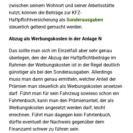
zwischen seinem Wohnort und seiner Arbeitsstätte
nutzt, können die Beiträge zur KFZ-
Haftpflichtversicherung als
Sonderausgaben
steuerlich geltend gemacht werden.
Abzug als Werbungskosten in der Anlage N
Das sollte man sich im Einzelfall aber sehr genau
überlegen, den der Abzug der Haftpflichtbeiträge im
Rahmen der Werbungskosten ist in der Regel deutlich
günstiger als bei den Sonderausgaben. Allerdings
muss man dann genau ermitteln, welcher Anteil der
Prämien man steuerlich als Werbungskosten ansetzen
darf. Führt man für sein Fahrzeug sowieso schon ein
Fahrtenbuch, kann man den Prämienanteil, der als
Werbungskosten angesetzt werden darf, leicht
errechnen. Führt man dagegen kein Fahrtenbuch,
dürfte eventuell der Nachweis gegenüber dem
Finanzamt schwer zu führen sein.