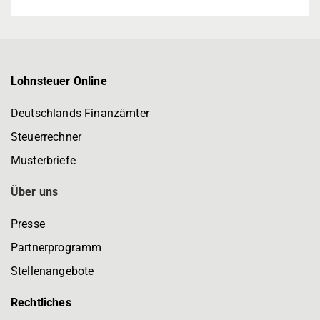
Lohnsteuer Online
Deutschlands Finanzämter
Steuerrechner
Musterbriefe
Über uns
Presse
Partnerprogramm
Stellenangebote
Rechtliches