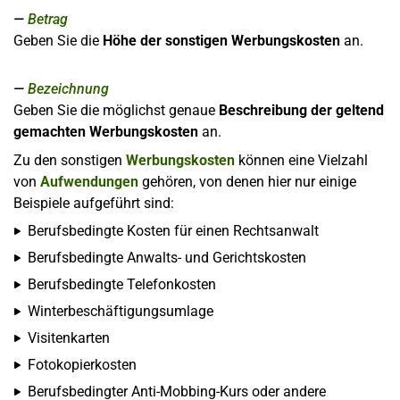
Betrag
Geben Sie die
Höhe der sonstigen Werbungskosten
an.
Bezeichnung
Geben Sie die möglichst genaue
Beschreibung der geltend
gemachten Werbungskosten
an.
Zu den sonstigen
Werbungskosten
können eine Vielzahl
von
Aufwendungen
gehören, von denen hier nur einige
Beispiele aufgeführt sind:
Berufsbedingte Kosten für einen Rechtsanwalt
Berufsbedingte Anwalts- und Gerichtskosten
Berufsbedingte Telefonkosten
Winterbeschäftigungsumlage
Visitenkarten
Fotokopierkosten
Berufsbedingter Anti-Mobbing-Kurs oder andere