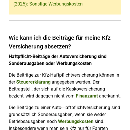
(2025): Sonstige Werbungskosten
Wie kann ich die Beiträge für meine Kfz-
Versicherung absetzen?
Haftpflicht-Beiträge der Autoversicherung sind
Sonderausgaben oder Werbungskosten
Die Beiträge zur Kfz-Haftpflichtversicherung können in
der
Steuererklärung
angegeben werden. Der
Beitragsteil, der sich auf die Kaskoversicherung
bezieht, wird dagegen nicht vom
Finanzamt
anerkannt.
Die Beiträge zu einer Auto-Haftpflichtversicherung sind
grundsätzlich Sonderausgaben
, wenn sie weder
Betriebsausgaben noch
Werbungskosten
sind.
Insbesondere wenn man sein Kfz nur für Fahrten