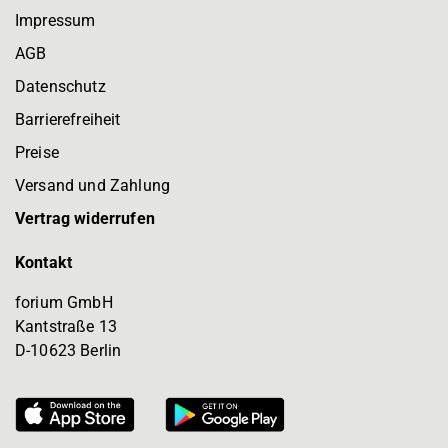
Impressum
AGB
Datenschutz
Barrierefreiheit
Preise
Versand und Zahlung
Vertrag widerrufen
Kontakt
forium GmbH
Kantstraße 13
D-10623 Berlin