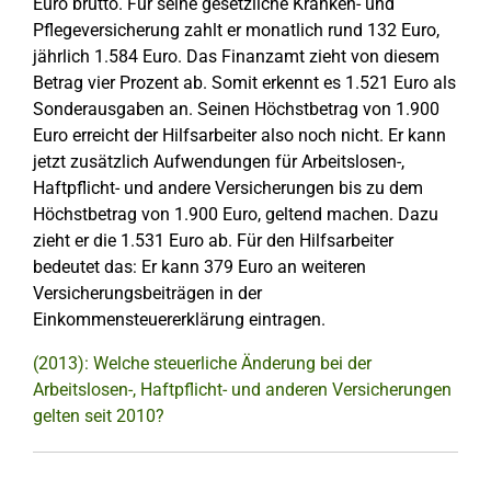
Euro brutto. Für seine gesetzliche Kranken- und
Pflegeversicherung zahlt er monatlich rund 132 Euro,
jährlich 1.584 Euro. Das Finanzamt zieht von diesem
Betrag vier Prozent ab. Somit erkennt es 1.521 Euro als
Sonderausgaben an. Seinen Höchstbetrag von 1.900
Euro erreicht der Hilfsarbeiter also noch nicht. Er kann
jetzt zusätzlich Aufwendungen für Arbeitslosen-,
Haftpflicht- und andere Versicherungen bis zu dem
Höchstbetrag von 1.900 Euro, geltend machen. Dazu
zieht er die 1.531 Euro ab. Für den Hilfsarbeiter
bedeutet das: Er kann 379 Euro an weiteren
Versicherungsbeiträgen in der
Einkommensteuererklärung eintragen.
(2013): Welche steuerliche Änderung bei der
Arbeitslosen-, Haftpflicht- und anderen Versicherungen
gelten seit 2010?