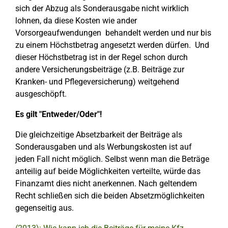
sich der Abzug als Sonderausgabe nicht wirklich
lohnen, da diese Kosten wie ander
Vorsorgeaufwendungen behandelt werden und nur bis
zu einem Höchstbetrag angesetzt werden dürfen. Und
dieser Höchstbetrag ist in der Regel schon durch
andere Versicherungsbeiträge (z.B. Beiträge zur
Kranken- und Pflegeversicherung) weitgehend
ausgeschöpft.
Es gilt "Entweder/Oder"!
Die gleichzeitige Absetzbarkeit der Beiträge als
Sonderausgaben und als Werbungskosten ist auf
jeden Fall nicht möglich. Selbst wenn man die Beträge
anteilig auf beide Möglichkeiten verteilte, würde das
Finanzamt dies nicht anerkennen. Nach geltendem
Recht schließen sich die beiden Absetzmöglichkeiten
gegenseitig aus.