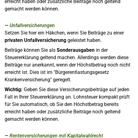
erreicht haben oder zusätzliche Beiträge noch geltend
gemacht werden können.
Unfallversicherungen
Setzen Sie hier ein Häkchen, wenn Sie Beiträge zu einer
privaten Unfallversicherung
geleistet haben.
Beiträge können Sie als
Sonderausgaben
in der
Steuererklärung geltend machen. Allerdings werden diese
Beiträge nur anerkannt, wenn der Höchstbetrag noch nicht
erreicht ist. Dies ist im "Bürgerentlastungsgesetz
Krankenversicherung" geregelt.
Wichtig:
Geben Sie diese Versicherungsbeiträge auf jeden
Fall in Ihrer Steuererklärung an. Lohnsteuer kompakt prüft
für Sie automatisch, ob Sie den Höchstbetrag bereits
erreicht haben oder zusätzliche Beiträge noch geltend
gemacht werden können.
Rentenversicherungen mit Kapitalwahlrecht