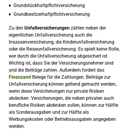
Grundstückhaftpflichtversicherung
Grundbesitzerhaftpflichtversicherung
Zu den
Unfallversicherungen
zählen neben der
eigentlichen Unfallversicherung auch die
Insassenversicherung, die Kinderunfallversicherung
oder die Reiseunfallversicherung. Es spielt keine Rolle,
wer durch die Unfallversicherung abgesichert ist.
Wichtig ist, dass Sie der Versicherungsnehmer sind
und die Beiträge zahlen. Außerdem fordert das
Finanzamt
Belege für die Zahlungen. Beiträge zur
Unfallversicherung können geltend gemacht werden,
wenn diese Versicherungen nur private Risiken
abdecken. Versicherungen, die neben privaten auch
berufliche Risiken abdecken sollen, können zur Hälfte
als Sonderausgaben und zur Hälfte als
Werbungskosten oder Betriebsausgaben angegeben
werden.