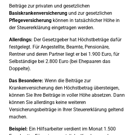
Beiträge zur privaten und gesetzlichen
Basiskrankenversicherung
und zur gesetzlichen
Pflegeversicherung
können in tatsächlicher Höhe in
der Steuererklärung eingetragen werden.
Allerdings:
Der Gesetzgeber hat Höchstbeträge dafür
festgelegt. Für Angestellte, Beamte, Pensionäre,
Rentner und deren Partner liegt er bei 1.900 Euro, für
Selbständige bei 2.800 Euro (bei Ehepaaren das
Doppelte).
Das Besondere:
Wenn die Beiträge zur
Krankenversicherung den Höchstbetrag übersteigen,
können Sie Ihre Beiträge in voller Höhe absetzen. Dann
können Sie allerdings keine weiteren
Versicherungsbeiträge in Ihrer Steuererklärung geltend
machen.
Beispiel:
Ein Hilfsarbeiter verdient im Monat 1.500