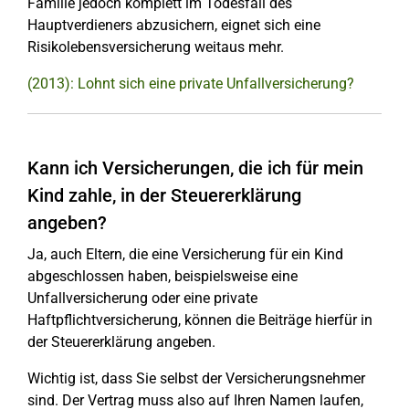
Familie jedoch komplett im Todesfall des
Hauptverdieners abzusichern, eignet sich eine
Risikolebensversicherung weitaus mehr.
(2013): Lohnt sich eine private Unfallversicherung?
Kann ich Versicherungen, die ich für mein
Kind zahle, in der Steuererklärung
angeben?
Ja, auch Eltern, die eine Versicherung für ein Kind
abgeschlossen haben, beispielsweise eine
Unfallversicherung oder eine private
Haftpflichtversicherung, können die Beiträge hierfür in
der Steuererklärung angeben.
Wichtig ist, dass Sie selbst der Versicherungsnehmer
sind. Der Vertrag muss also auf Ihren Namen laufen,