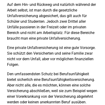
Auf dem Hin- und Rückweg und natürlich während der
Arbeit selbst, ist man durch die gesetzliche
Unfallversicherung abgesichert, das gilt auch für
Schüler und Studenten. Jedoch zwei Drittel aller
Unfälle passieren in der Freizeit oder im privaten
Bereich und nicht am Arbeitsplatz. Für diese Bereiche
braucht man eine private Unfallversicherung.
Eine private Unfallversicherung ist eine gute Vorsorge.
Sie schützt den Versicherten und seine Familie zwar
nicht vor dem Unfall, aber vor möglichen finanziellen
Folgen.
Den umfassendsten Schutz bei Berufsunfähigkeit
bietet sicherlich eine Berufsunfähigkeitsversicherung.
Aber nicht alle, die es möchten, können eine solche
Versicherung abschließen, weil sie zum Beispiel wegen
einer Vorerkrankung von der Versicherung abgelehnt
werden oder keinen anerkannten Beruf ausüben.