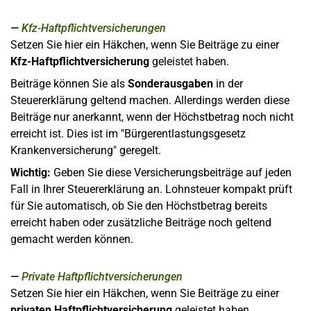
Kfz-Haftpflichtversicherungen
Setzen Sie hier ein Häkchen, wenn Sie Beiträge zu einer
Kfz-Haftpflichtversicherung
geleistet haben.
Beiträge können Sie als
Sonderausgaben
in der
Steuererklärung geltend machen. Allerdings werden diese
Beiträge nur anerkannt, wenn der Höchstbetrag noch nicht
erreicht ist. Dies ist im "Bürgerentlastungsgesetz
Krankenversicherung" geregelt.
Wichtig:
Geben Sie diese Versicherungsbeiträge auf jeden
Fall in Ihrer Steuererklärung an. Lohnsteuer kompakt prüft
für Sie automatisch, ob Sie den Höchstbetrag bereits
erreicht haben oder zusätzliche Beiträge noch geltend
gemacht werden können.
Private Haftpflichtversicherungen
Setzen Sie hier ein Häkchen, wenn Sie Beiträge zu einer
privaten Haftpflichtversicherung
geleistet haben.