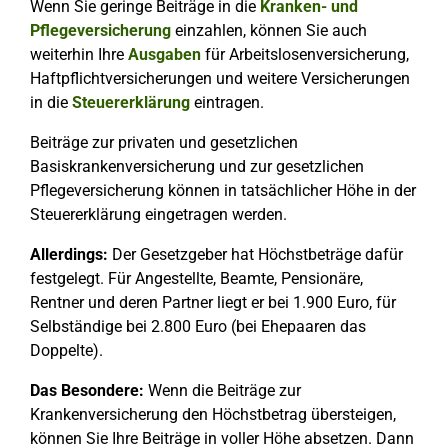
Wenn Sie geringe Beiträge in die
Kranken- und
Pflegeversicherung
einzahlen, können Sie auch
weiterhin Ihre
Ausgaben
für Arbeitslosenversicherung,
Haftpflichtversicherungen und weitere Versicherungen
in die
Steuererklärung
eintragen.
Beiträge zur privaten und gesetzlichen
Basiskrankenversicherung und zur gesetzlichen
Pflegeversicherung können in tatsächlicher Höhe in der
Steuererklärung eingetragen werden.
Allerdings:
Der Gesetzgeber hat Höchstbeträge dafür
festgelegt. Für Angestellte, Beamte, Pensionäre,
Rentner und deren Partner liegt er bei 1.900 Euro, für
Selbständige bei 2.800 Euro (bei Ehepaaren das
Doppelte).
Das Besondere:
Wenn die Beiträge zur
Krankenversicherung den Höchstbetrag übersteigen,
können Sie Ihre Beiträge in voller Höhe absetzen. Dann