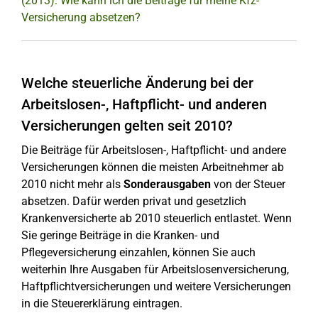
(2013): Wie kann ich die Beiträge für meine Kfz-
Versicherung absetzen?
Welche steuerliche Änderung bei der
Arbeitslosen-, Haftpflicht- und anderen
Versicherungen gelten seit 2010?
Die Beiträge für Arbeitslosen-, Haftpflicht- und andere
Versicherungen können die meisten Arbeitnehmer ab
2010 nicht mehr als
Sonderausgaben
von der Steuer
absetzen. Dafür werden privat und gesetzlich
Krankenversicherte ab 2010 steuerlich entlastet. Wenn
Sie geringe Beiträge in die Kranken- und
Pflegeversicherung einzahlen, können Sie auch
weiterhin Ihre Ausgaben für Arbeitslosenversicherung,
Haftpflichtversicherungen und weitere Versicherungen
in die Steuererklärung eintragen.