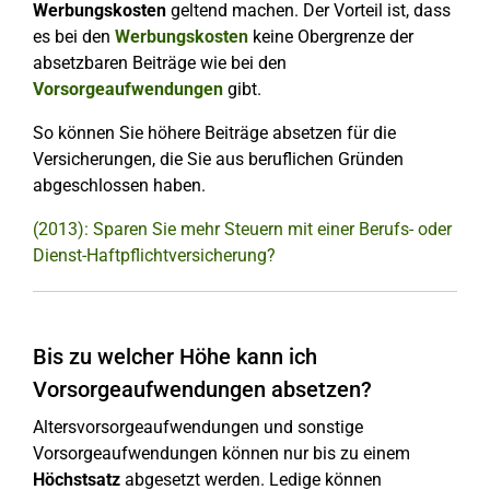
Werbungskosten
geltend machen. Der Vorteil ist, dass
es bei den
Werbungskosten
keine Obergrenze der
absetzbaren Beiträge wie bei den
Vorsorgeaufwendungen
gibt.
So können Sie höhere Beiträge absetzen für die
Versicherungen, die Sie aus beruflichen Gründen
abgeschlossen haben.
(2013): Sparen Sie mehr Steuern mit einer Berufs- oder
Dienst-Haftpflichtversicherung?
Bis zu welcher Höhe kann ich
Vorsorgeaufwendungen absetzen?
Altersvorsorgeaufwendungen und sonstige
Vorsorgeaufwendungen können nur bis zu einem
Höchstsatz
abgesetzt werden. Ledige können