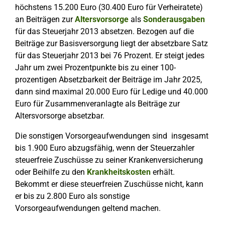
höchstens 15.200 Euro (30.400 Euro für Verheiratete)
an Beiträgen zur
Altersvorsorge
als
Sonderausgaben
für das Steuerjahr 2013 absetzen. Bezogen auf die
Beiträge zur Basisversorgung liegt der absetzbare Satz
für das Steuerjahr 2013 bei 76 Prozent. Er steigt jedes
Jahr um zwei Prozentpunkte bis zu einer 100-
prozentigen Absetzbarkeit der Beiträge im Jahr 2025,
dann sind maximal 20.000 Euro für Ledige und 40.000
Euro für Zusammenveranlagte als Beiträge zur
Altersvorsorge absetzbar.
Die sonstigen Vorsorgeaufwendungen sind insgesamt
bis 1.900 Euro abzugsfähig, wenn der Steuerzahler
steuerfreie Zuschüsse zu seiner Krankenversicherung
oder Beihilfe zu den
Krankheitskosten
erhält.
Bekommt er diese steuerfreien Zuschüsse nicht, kann
er bis zu 2.800 Euro als sonstige
Vorsorgeaufwendungen geltend machen.