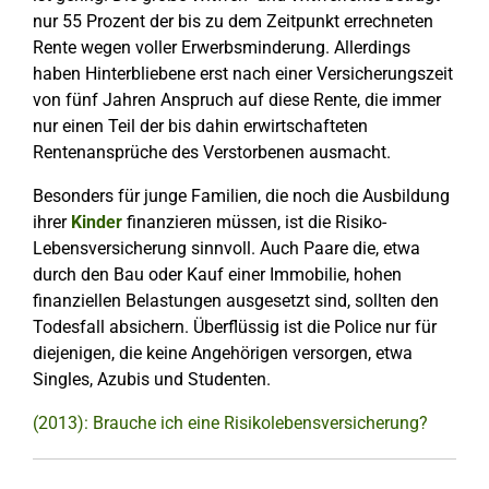
nur 55 Prozent der bis zu dem Zeitpunkt errechneten
Rente wegen voller Erwerbsminderung. Allerdings
haben Hinterbliebene erst nach einer Versicherungszeit
von fünf Jahren Anspruch auf diese Rente, die immer
nur einen Teil der bis dahin erwirtschafteten
Rentenansprüche des Verstorbenen ausmacht.
Besonders für junge Familien, die noch die Ausbildung
ihrer
Kinder
finanzieren müssen, ist die Risiko-
Lebensversicherung sinnvoll. Auch Paare die, etwa
durch den Bau oder Kauf einer Immobilie, hohen
finanziellen Belastungen ausgesetzt sind, sollten den
Todesfall absichern. Überflüssig ist die Police nur für
diejenigen, die keine Angehörigen versorgen, etwa
Singles, Azubis und Studenten.
(2013): Brauche ich eine Risikolebensversicherung?