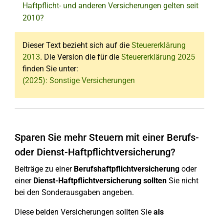
Haftpflicht- und anderen Versicherungen gelten seit
2010?
Dieser Text bezieht sich auf die
Steuererklärung
2013
. Die Version die für die
Steuererklärung 2025
finden Sie unter:
(2025): Sonstige Versicherungen
Sparen Sie mehr Steuern mit einer Berufs-
oder Dienst-Haftpflichtversicherung?
Beiträge zu einer
Berufshaftpflichtversicherung
oder
einer
Dienst-Haftpflichtversicherung sollten
Sie nicht
bei den Sonderausgaben angeben.
Diese beiden Versicherungen sollten Sie
als