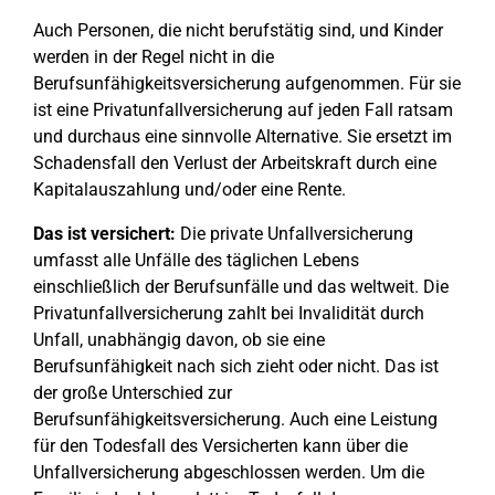
Auch Personen, die nicht berufstätig sind, und Kinder
werden in der Regel nicht in die
Berufsunfähigkeitsversicherung aufgenommen. Für sie
ist eine Privatunfallversicherung auf jeden Fall ratsam
und durchaus eine sinnvolle Alternative. Sie ersetzt im
Schadensfall den Verlust der Arbeitskraft durch eine
Kapitalauszahlung und/oder eine Rente.
Das ist versichert:
Die private Unfallversicherung
umfasst alle Unfälle des täglichen Lebens
einschließlich der Berufsunfälle und das weltweit. Die
Privatunfallversicherung zahlt bei Invalidität durch
Unfall, unabhängig davon, ob sie eine
Berufsunfähigkeit nach sich zieht oder nicht. Das ist
der große Unterschied zur
Berufsunfähigkeitsversicherung. Auch eine Leistung
für den Todesfall des Versicherten kann über die
Unfallversicherung abgeschlossen werden. Um die