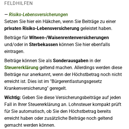
FELDHILFEN
Risiko-Lebensversicherungen
Setzen Sie hier ein Häkchen, wenn Sie Beiträge zu einer
privaten Risiko-Lebensversicherung
geleistet haben.
Beiträge für
Witwen-/Waisenrentenversicherungen
und/oder in
Sterbekassen
können Sie hier ebenfalls
eintragen.
Beiträge können Sie als
Sonderausgaben
in der
Steuererklärung
geltend machen. Allerdings werden diese
Beiträge nur anerkannt, wenn der Höchstbetrag noch nicht
erreicht ist. Dies ist im "Bürgerentlastungsgesetz
Krankenversicherung" geregelt.
Wichtig:
Geben Sie diese Versicherungsbeiträge auf jeden
Fall in Ihrer Steuererklärung an. Lohnsteuer kompakt prüft
für Sie automatisch, ob Sie den Höchstbetrag bereits
erreicht haben oder zusätzliche Beiträge noch geltend
gemacht werden können.