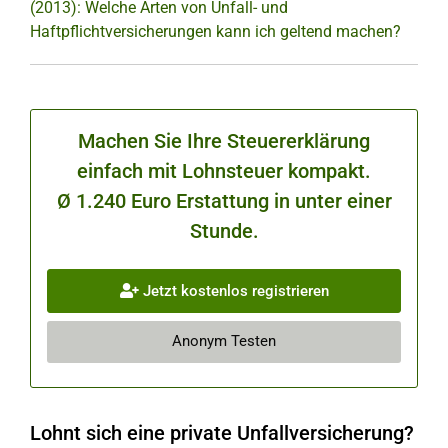
(2013): Welche Arten von Unfall- und
Haftpflichtversicherungen kann ich geltend machen?
Machen Sie Ihre Steuererklärung
einfach mit Lohnsteuer kompakt.
Ø 1.240 Euro Erstattung in unter einer
Stunde.
Jetzt kostenlos registrieren
Anonym Testen
Lohnt sich eine private Unfallversicherung?