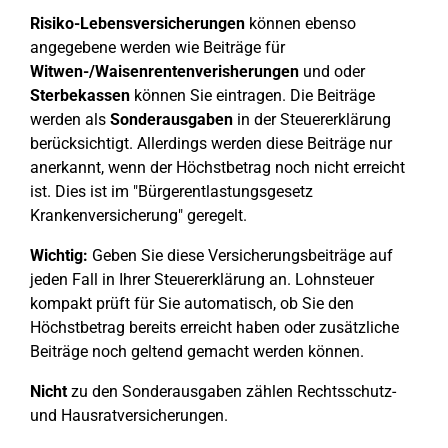
Risiko-Lebensversicherungen
können ebenso
angegebene werden wie Beiträge für
Witwen-/Waisenrentenverisherungen
und oder
Sterbekassen
können Sie eintragen. Die Beiträge
werden als
Sonderausgaben
in der Steuererklärung
berücksichtigt. Allerdings werden diese Beiträge nur
anerkannt, wenn der Höchstbetrag noch nicht erreicht
ist. Dies ist im "Bürgerentlastungsgesetz
Krankenversicherung" geregelt.
Wichtig:
Geben Sie diese Versicherungsbeiträge auf
jeden Fall in Ihrer Steuererklärung an. Lohnsteuer
kompakt prüft für Sie automatisch, ob Sie den
Höchstbetrag bereits erreicht haben oder zusätzliche
Beiträge noch geltend gemacht werden können.
Nicht
zu den Sonderausgaben zählen Rechtsschutz-
und Hausratversicherungen.