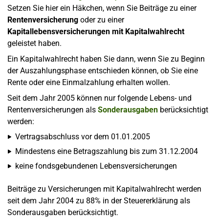
Setzen Sie hier ein Häkchen, wenn Sie Beiträge zu einer
Rentenversicherung
oder zu einer
Kapitallebensversicherungen mit Kapitalwahlrecht
geleistet haben.
Ein Kapitalwahlrecht haben Sie dann, wenn Sie zu Beginn
der Auszahlungsphase entschieden können, ob Sie eine
Rente oder eine Einmalzahlung erhalten wollen.
Seit dem Jahr 2005 können nur folgende Lebens- und
Rentenversicherungen als
Sonderausgaben
berücksichtigt
werden:
Vertragsabschluss vor dem 01.01.2005
Mindestens eine Betragszahlung bis zum 31.12.2004
keine fondsgebundenen Lebensversicherungen
Beiträge zu Versicherungen mit Kapitalwahlrecht werden
seit dem Jahr 2004 zu 88% in der Steuererklärung als
Sonderausgaben berücksichtigt.