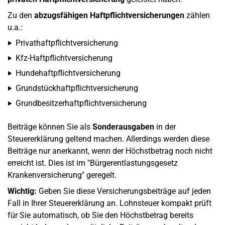
Zu den
abzugsfähigen Haftpflichtversicherungen
zählen
u.a.:
Privathaftpflichtversicherung
Kfz-Haftpflichtversicherung
Hundehaftpflichtversicherung
Grundstückhaftpflichtversicherung
Grundbesitzerhaftpflichtversicherung
Beiträge können Sie als
Sonderausgaben
in der
Steuererklärung geltend machen. Allerdings werden diese
Beiträge nur anerkannt, wenn der Höchstbetrag noch nicht
erreicht ist. Dies ist im "Bürgerentlastungsgesetz
Krankenversicherung" geregelt.
Wichtig:
Geben Sie diese Versicherungsbeiträge auf jeden
Fall in Ihrer Steuererklärung an. Lohnsteuer kompakt prüft
für Sie automatisch, ob Sie den Höchstbetrag bereits