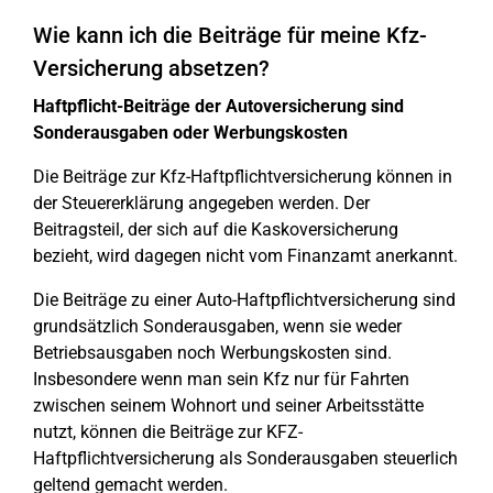
Wie kann ich die Beiträge für meine Kfz-
Versicherung absetzen?
Haftpflicht-Beiträge der Autoversicherung sind
Sonderausgaben oder Werbungskosten
Die Beiträge zur Kfz-Haftpflichtversicherung können in
der Steuererklärung angegeben werden. Der
Beitragsteil, der sich auf die Kaskoversicherung
bezieht, wird dagegen nicht vom Finanzamt anerkannt.
Die Beiträge zu einer Auto-Haftpflichtversicherung sind
grundsätzlich Sonderausgaben
, wenn sie weder
Betriebsausgaben noch Werbungskosten sind.
Insbesondere wenn man sein Kfz nur für Fahrten
zwischen seinem Wohnort und seiner Arbeitsstätte
nutzt, können die Beiträge zur KFZ-
Haftpflichtversicherung als Sonderausgaben steuerlich
geltend gemacht werden.