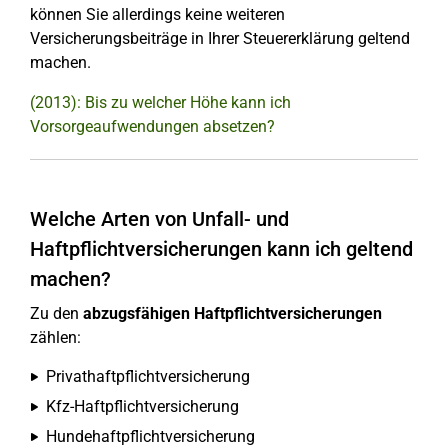
können Sie allerdings keine weiteren
Versicherungsbeiträge in Ihrer Steuererklärung geltend
machen.
(2013): Bis zu welcher Höhe kann ich
Vorsorgeaufwendungen absetzen?
Welche Arten von Unfall- und
Haftpflichtversicherungen kann ich geltend
machen?
Zu den
abzugsfähigen Haftpflichtversicherungen
zählen:
Privathaftpflichtversicherung
Kfz-Haftpflichtversicherung
Hundehaftpflichtversicherung