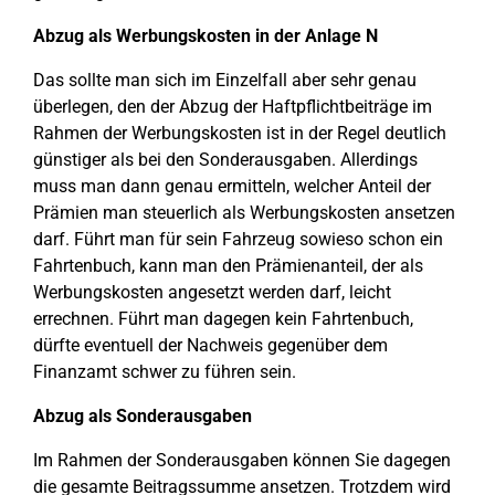
Abzug als Werbungskosten in der Anlage N
Das sollte man sich im Einzelfall aber sehr genau
überlegen, den der Abzug der Haftpflichtbeiträge im
Rahmen der Werbungskosten ist in der Regel deutlich
günstiger als bei den Sonderausgaben. Allerdings
muss man dann genau ermitteln, welcher Anteil der
Prämien man steuerlich als Werbungskosten ansetzen
darf. Führt man für sein Fahrzeug sowieso schon ein
Fahrtenbuch, kann man den Prämienanteil, der als
Werbungskosten angesetzt werden darf, leicht
errechnen. Führt man dagegen kein Fahrtenbuch,
dürfte eventuell der Nachweis gegenüber dem
Finanzamt schwer zu führen sein.
Abzug als Sonderausgaben
Im Rahmen der Sonderausgaben können Sie dagegen
die gesamte Beitragssumme ansetzen. Trotzdem wird