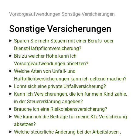
Vorsorgeaufwendungen
Sonstige Versicherungen
Sonstige Versicherungen
Sparen Sie mehr Steuern mit einer Berufs- oder
Dienst-Haftpflichtversicherung?
Bis zu welcher Höhe kann ich
Vorsorgeaufwendungen absetzen?
Welche Arten von Unfall- und
Haftpflichtversicherungen kann ich geltend machen?
Lohnt sich eine private Unfallversicherung?
Kann ich Versicherungen, die ich für mein Kind zahle,
in der Steuererklärung angeben?
Brauche ich eine Risikolebensversicherung?
Wie kann ich die Beiträge für meine Kfz-Versicherung
absetzen?
Welche steuerliche Änderung bei der Arbeitslosen-,