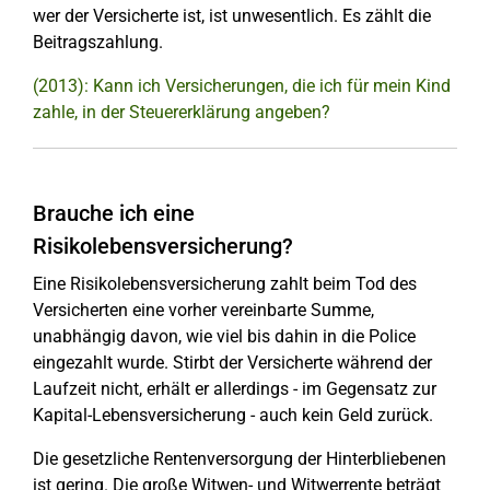
wer der Versicherte ist, ist unwesentlich. Es zählt die
Beitragszahlung.
(2013): Kann ich Versicherungen, die ich für mein Kind
zahle, in der Steuererklärung angeben?
Brauche ich eine
Risikolebensversicherung?
Eine Risikolebensversicherung zahlt beim Tod des
Versicherten eine vorher vereinbarte Summe,
unabhängig davon, wie viel bis dahin in die Police
eingezahlt wurde. Stirbt der Versicherte während der
Laufzeit nicht, erhält er allerdings - im Gegensatz zur
Kapital-Lebensversicherung - auch kein Geld zurück.
Die gesetzliche Rentenversorgung der Hinterbliebenen
ist gering. Die große Witwen- und Witwerrente beträgt