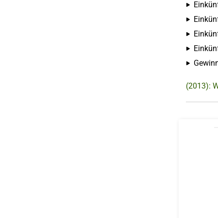
Einkün
Einkünf
Einkünf
Einkün
Gewinn
(2013): 