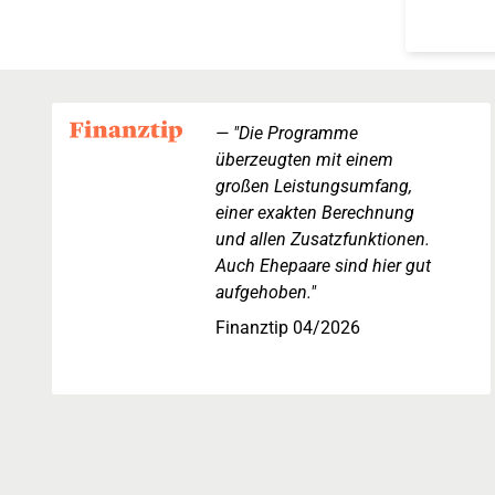
"Die Programme
überzeugten mit einem
großen Leistungsumfang,
einer exakten Berechnung
und allen Zusatzfunktionen.
Auch Ehepaare sind hier gut
aufgehoben."
Finanztip 04/2026