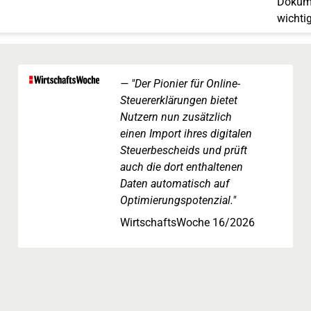
Dokume
wichti
"Der Pionier für Online-
Steuererklärungen bietet
Nutzern nun zusätzlich
einen Import ihres digitalen
Steuerbescheids und prüft
auch die dort enthaltenen
Daten automatisch auf
Optimierungspotenzial."
WirtschaftsWoche 16/2026