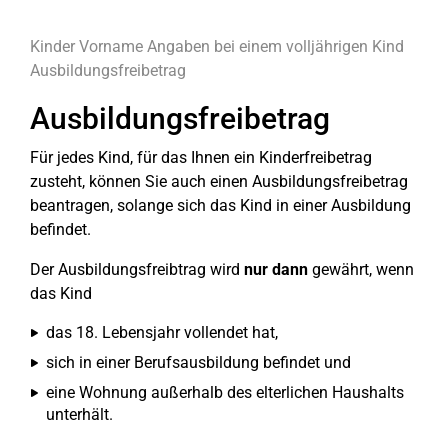
Kinder
Vorname
Angaben bei einem volljährigen Kind
Ausbildungsfreibetrag
Ausbildungsfreibetrag
Für jedes Kind, für das Ihnen ein Kinderfreibetrag
zusteht, können Sie auch einen Ausbildungsfreibetrag
beantragen, solange sich das Kind in einer Ausbildung
befindet.
Der Ausbildungsfreibtrag wird
nur dann
gewährt, wenn
das Kind
das 18. Lebensjahr vollendet hat,
sich in einer Berufsausbildung befindet und
eine Wohnung außerhalb des elterlichen Haushalts
unterhält.