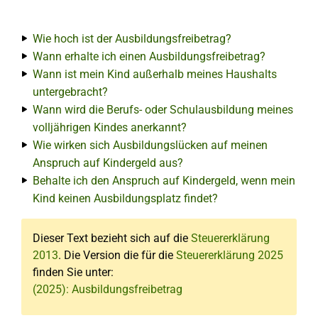
Wie hoch ist der Ausbildungsfreibetrag?
Wann erhalte ich einen Ausbildungsfreibetrag?
Wann ist mein Kind außerhalb meines Haushalts
untergebracht?
Wann wird die Berufs- oder Schulausbildung meines
volljährigen Kindes anerkannt?
Wie wirken sich Ausbildungslücken auf meinen
Anspruch auf Kindergeld aus?
Behalte ich den Anspruch auf Kindergeld, wenn mein
Kind keinen Ausbildungsplatz findet?
Dieser Text bezieht sich auf die
Steuererklärung
2013
. Die Version die für die
Steuererklärung 2025
finden Sie unter:
(2025): Ausbildungsfreibetrag