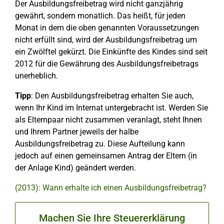
Der Ausbildungsfreibetrag wird nicht ganzjährig
gewährt, sondern monatlich. Das heißt, für jeden
Monat in dem die oben genannten Voraussetzungen
nicht erfüllt sind, wird der Ausbildungsfreibetrag um
ein Zwölftel gekürzt. Die Einkünfte des Kindes sind seit
2012 für die Gewährung des Ausbildungsfreibetrags
unerheblich.
Tipp
: Den Ausbildungsfreibetrag erhalten Sie auch,
wenn Ihr Kind im Internat untergebracht ist. Werden Sie
als Elternpaar nicht zusammen veranlagt, steht Ihnen
und Ihrem Partner jeweils der halbe
Ausbildungsfreibetrag zu. Diese Aufteilung kann
jedoch auf einen gemeinsamen Antrag der Eltern (in
der Anlage Kind) geändert werden.
(2013): Wann erhalte ich einen Ausbildungsfreibetrag?
Machen Sie Ihre Steuererklärung