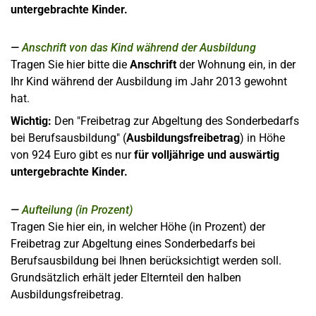
untergebrachte Kinder.
Anschrift von das Kind während der Ausbildung
Tragen Sie hier bitte die
Anschrift
der Wohnung ein, in der
Ihr Kind während der Ausbildung im Jahr 2013 gewohnt
hat.
Wichtig:
Den "Freibetrag zur Abgeltung des Sonderbedarfs
bei Berufsausbildung" (
Ausbildungsfreibetrag
) in Höhe
von 924 Euro gibt es nur
für volljährige und auswärtig
untergebrachte Kinder.
Aufteilung (in Prozent)
Tragen Sie hier ein, in welcher Höhe (in Prozent) der
Freibetrag zur Abgeltung eines Sonderbedarfs bei
Berufsausbildung bei Ihnen berücksichtigt werden soll.
Grundsätzlich erhält jeder Elternteil den halben
Ausbildungsfreibetrag.