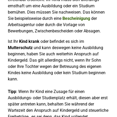
ernsthaft um eine Ausbildung oder ein Studium
bemühen. Dies müssen Sie nachweisen. Das können
Sie beispielsweise durch eine
Bescheinigung
der
Arbeitsagentur oder durch die Vorlage von
Bewerbungen, Zwischenbescheiden oder Absagen.
Ist Ihr
Kind krank
oder befindet es sich im
Mutterschutz
und kann deswegen keine Ausbildung
beginnen, haben Sie auch weiterhin Anspruch auf
Kindergeld. Das gilt allerdings nicht, wenn Ihr Sohn
oder Ihre Tochter wegen der Betreuung des eigenen
Kindes keine Ausbildung oder kein Studium beginnen
kann.
Tipp
: Wenn Ihr Kind eine Zusage für einen
Ausbildungs- oder Studienplatz erhält, diesen aber erst
später antreten kann, behalten Sie während der
Wartezeit den Anspruch auf Kindergeld und steuerliche
Freibeträge, es sei denn, das Kind vollendet