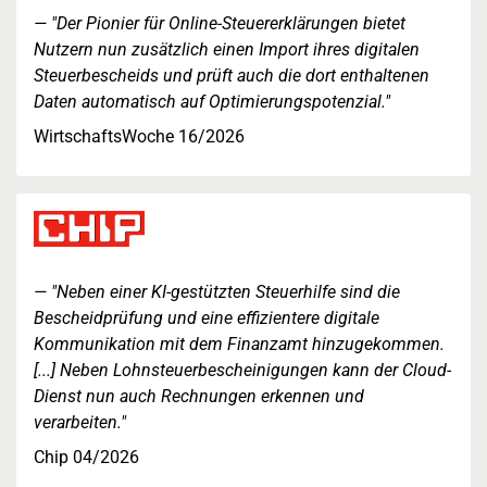
"Der Pionier für Online-Steuererklärungen bietet
Nutzern nun zusätzlich einen Import ihres digitalen
Steuerbescheids und prüft auch die dort enthaltenen
Daten automatisch auf Optimierungspotenzial."
WirtschaftsWoche 16/2026
"Neben einer KI-gestützten Steuerhilfe sind die
Bescheidprüfung und eine effizientere digitale
Kommunikation mit dem Finanzamt hinzugekommen.
[...] Neben Lohnsteuerbescheinigungen kann der Cloud-
Dienst nun auch Rechnungen erkennen und
verarbeiten."
Chip 04/2026