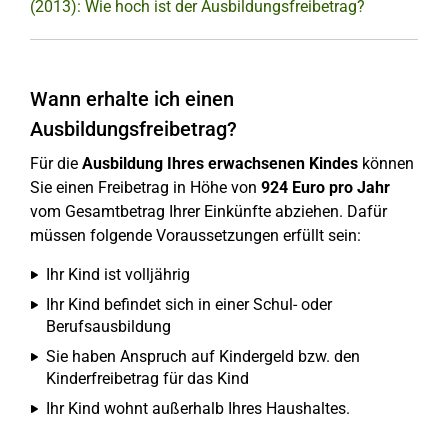
(2013): Wie hoch ist der Ausbildungsfreibetrag?
Wann erhalte ich einen
Ausbildungsfreibetrag?
Für die
Ausbildung Ihres erwachsenen Kindes
können
Sie einen Freibetrag in Höhe von
924 Euro pro Jahr
vom Gesamtbetrag Ihrer Einkünfte abziehen. Dafür
müssen folgende Voraussetzungen erfüllt sein:
Ihr Kind ist volljährig
Ihr Kind befindet sich in einer Schul- oder
Berufsausbildung
Sie haben Anspruch auf Kindergeld bzw. den
Kinderfreibetrag für das Kind
Ihr Kind wohnt außerhalb Ihres Haushaltes.