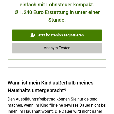
einfach mit Lohnsteuer kompakt.
Ø 1.240 Euro Erstattung in unter einer
Stunde.
Jetzt kostenlos registrieren
Anonym Testen
Wann ist mein Kind außerhalb meines
Haushalts untergebracht?
Den Ausbildungsfreibetrag können Sie nur geltend
machen, wenn Ihr Kind für eine gewisse Dauer nicht bei
Ihnen im Haushalt wohnt. Die Dauer wird nicht näher