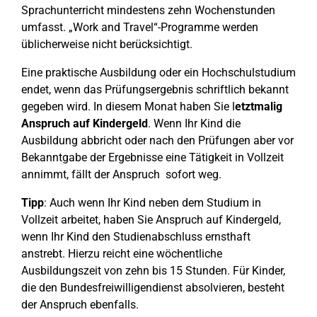
Sprachunterricht mindestens zehn Wochenstunden
umfasst. „Work and Travel“-Programme werden
üblicherweise nicht berücksichtigt.
Eine praktische Ausbildung oder ein Hochschulstudium
endet, wenn das Prüfungsergebnis schriftlich bekannt
gegeben wird. In diesem Monat haben Sie l
etztmalig
Anspruch auf Kindergeld
. Wenn Ihr Kind die
Ausbildung abbricht oder nach den Prüfungen aber vor
Bekanntgabe der Ergebnisse eine Tätigkeit in Vollzeit
annimmt, fällt der Anspruch sofort weg.
Tipp
: Auch wenn Ihr Kind neben dem Studium in
Vollzeit arbeitet, haben Sie Anspruch auf Kindergeld,
wenn Ihr Kind den Studienabschluss ernsthaft
anstrebt. Hierzu reicht eine wöchentliche
Ausbildungszeit von zehn bis 15 Stunden. Für Kinder,
die den Bundesfreiwilligendienst absolvieren, besteht
der Anspruch ebenfalls.