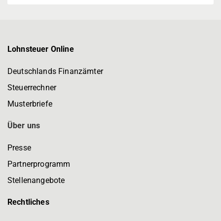
Lohnsteuer Online
Deutschlands Finanzämter
Steuerrechner
Musterbriefe
Über uns
Presse
Partnerprogramm
Stellenangebote
Rechtliches