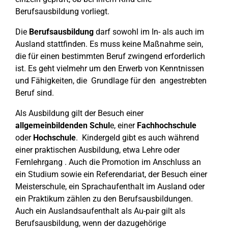
Berufsausbildung vorliegt.
Die
Berufsausbildung
darf sowohl im In- als auch im
Ausland stattfinden. Es muss keine Maßnahme sein,
die für einen bestimmten Beruf zwingend erforderlich
ist. Es geht vielmehr um den Erwerb von Kenntnissen
und Fähigkeiten, die Grundlage für den angestrebten
Beruf sind.
Als Ausbildung gilt der Besuch einer
allgemeinbildenden Schul
e, einer
Fachhochschule
oder
Hochschule
. Kindergeld gibt es auch während
einer praktischen Ausbildung, etwa Lehre oder
Fernlehrgang . Auch die Promotion im Anschluss an
ein Studium sowie ein Referendariat, der Besuch einer
Meisterschule, ein Sprachaufenthalt im Ausland oder
ein Praktikum zählen zu den Berufsausbildungen.
Auch ein Auslandsaufenthalt als Au-pair gilt als
Berufsausbildung, wenn der dazugehörige