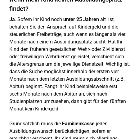
findet?
Ja
. Sofern Ihr Kind noch
unter 25 Jahren
alt ist,
behalten Sie den Anspruch auf Kindergeld und die
steuerlichen Freibeträge, auch wenn es länger als vier
Monate nach einem Ausbildungsplatz sucht. Hat Ihr
Kind den früheren gesetzlichen Wehr- oder Zivildienst
oder freiwilligen Wehrdienst geleistet, verschiebt sich
die Altersgrenze um die jeweilige Dienstzeit. Wichtig ist,
dass die Suche möglichst innerhalb der ersten vier
Monate nach dem letzten Ausbildungsabschnitt (z.B.
Abitur) beginnt. Fängt Ihr Kind beispielsweise erst
sechs Monate nach dem Abitur an, sich nach
Studienplätzen umzusehen, dann gibt für den fünften
Monat kein Kindergeld.
Grundsätzlich muss die
Familienkasse
jeden
Ausbildungswunsch berücksichtigen, sofern er
erreichbar erscheint. Ihr Kind muss sich allerdings