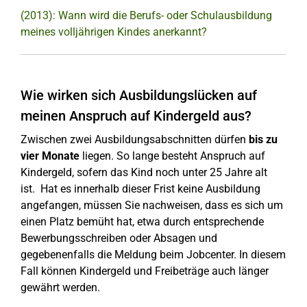
(2013): Wann wird die Berufs- oder Schulausbildung
meines volljährigen Kindes anerkannt?
Wie wirken sich Ausbildungslücken auf
meinen Anspruch auf Kindergeld aus?
Zwischen zwei Ausbildungsabschnitten dürfen
bis zu
vier Monate
liegen. So lange besteht Anspruch auf
Kindergeld, sofern das Kind noch unter 25 Jahre alt
ist. Hat es innerhalb dieser Frist keine Ausbildung
angefangen, müssen Sie nachweisen, dass es sich um
einen Platz bemüht hat, etwa durch entsprechende
Bewerbungsschreiben oder Absagen und
gegebenenfalls die Meldung beim Jobcenter. In diesem
Fall können Kindergeld und Freibeträge auch länger
gewährt werden.