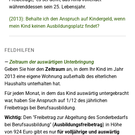
währenddessen sein 25. Lebensjahr.
(2013): Behalte ich den Anspruch auf Kindergeld, wenn
mein Kind keinen Ausbildungsplatz findet?
FELDHILFEN
Zeitraum der auswärtigen Unterbringung
Geben Sie hier den
Zeitraum
an, in dem Ihr Kind im Jahr
2013 eine eigene Wohnung außerhalb des elterlichen
Haushalts unterhalten hat.
Für jeden Monat, in dem das Kind auswärtig untergebracht
war, haben Sie Anspruch auf 1/12 des jährlichen
Freibetrags bei Berufsausbildung.
Wichtig:
Den "Freibetrag zur Abgeltung des Sonderbedarfs
bei Berufsausbildung" (
Ausbildungsfreibetrag
) in Höhe
von 924 Euro gibt es nur
für volljährige und auswärtig