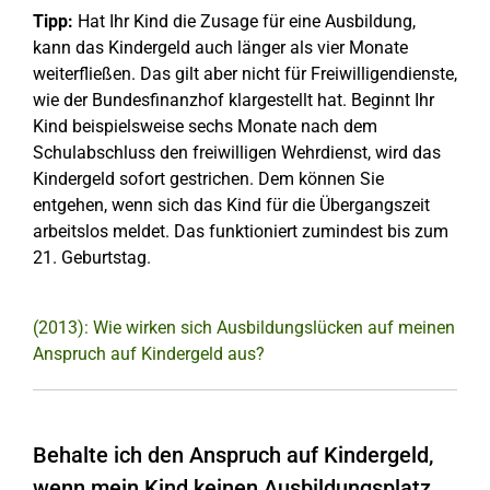
Tipp:
Hat Ihr Kind die Zusage für eine Ausbildung,
kann das Kindergeld auch länger als vier Monate
weiterfließen. Das gilt aber nicht für Freiwilligendienste,
wie der Bundesfinanzhof klargestellt hat. Beginnt Ihr
Kind beispielsweise sechs Monate nach dem
Schulabschluss den freiwilligen Wehrdienst, wird das
Kindergeld sofort gestrichen. Dem können Sie
entgehen, wenn sich das Kind für die Übergangszeit
arbeitslos meldet. Das funktioniert zumindest bis zum
21. Geburtstag.
(2013): Wie wirken sich Ausbildungslücken auf meinen
Anspruch auf Kindergeld aus?
Behalte ich den Anspruch auf Kindergeld,
wenn mein Kind keinen Ausbildungsplatz