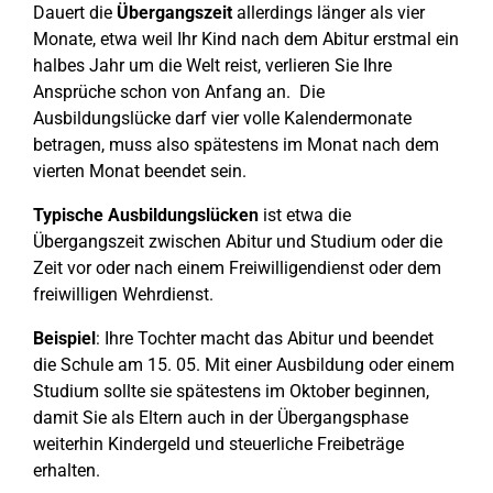
Dauert die
Übergangszeit
allerdings länger als vier
Monate, etwa weil Ihr Kind nach dem Abitur erstmal ein
halbes Jahr um die Welt reist, verlieren Sie Ihre
Ansprüche schon von Anfang an. Die
Ausbildungslücke darf vier volle Kalendermonate
betragen, muss also spätestens im Monat nach dem
vierten Monat beendet sein.
Typische Ausbildungslücken
ist etwa die
Übergangszeit zwischen Abitur und Studium oder die
Zeit vor oder nach einem Freiwilligendienst oder dem
freiwilligen Wehrdienst.
Beispiel
: Ihre Tochter macht das Abitur und beendet
die Schule am 15. 05. Mit einer Ausbildung oder einem
Studium sollte sie spätestens im Oktober beginnen,
damit Sie als Eltern auch in der Übergangsphase
weiterhin Kindergeld und steuerliche Freibeträge
erhalten.