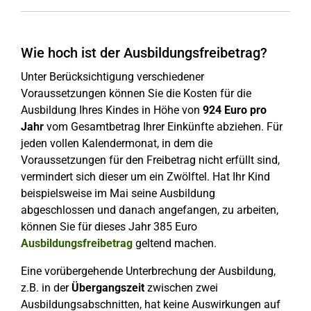
Wie hoch ist der Ausbildungsfreibetrag?
Unter Berücksichtigung verschiedener
Voraussetzungen können Sie die Kosten für die
Ausbildung Ihres Kindes in Höhe von
924 Euro pro
Jahr
vom Gesamtbetrag Ihrer Einkünfte abziehen. Für
jeden vollen Kalendermonat, in dem die
Voraussetzungen für den Freibetrag nicht erfüllt sind,
vermindert sich dieser um ein Zwölftel. Hat Ihr Kind
beispielsweise im Mai seine Ausbildung
abgeschlossen und danach angefangen, zu arbeiten,
können Sie für dieses Jahr 385 Euro
Ausbildungsfreibetrag
geltend machen.
Eine vorübergehende Unterbrechung der Ausbildung,
z.B. in der
Übergangszeit
zwischen zwei
Ausbildungsabschnitten, hat keine Auswirkungen auf