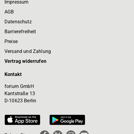
Impressum
AGB
Datenschutz
Barrierefreiheit
Preise
Versand und Zahlung
Vertrag widerrufen
Kontakt
forium GmbH
Kantstraße 13
D-10623 Berlin