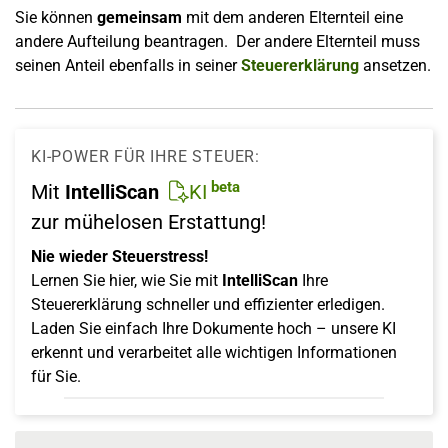
Sie können
gemeinsam
mit dem anderen Elternteil eine
andere Aufteilung beantragen. Der andere Elternteil muss
seinen Anteil ebenfalls in seiner
Steuererklärung
ansetzen.
KI-POWER FÜR IHRE STEUER:
beta
Mit
IntelliScan
KI
zur mühelosen Erstattung!
Nie wieder Steuerstress!
Lernen Sie hier, wie Sie mit
IntelliScan
Ihre
Steuererklärung schneller und effizienter erledigen.
Laden Sie einfach Ihre Dokumente hoch – unsere KI
erkennt und verarbeitet alle wichtigen Informationen
für Sie.