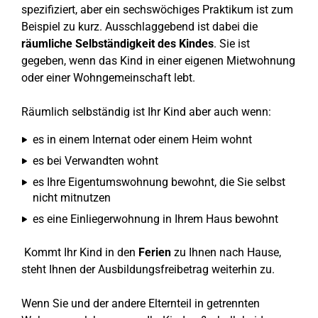
spezifiziert, aber ein sechswöchiges Praktikum ist zum
Beispiel zu kurz. Ausschlaggebend ist dabei die
räumliche Selbständigkeit des Kindes
. Sie ist
gegeben, wenn das Kind in einer eigenen Mietwohnung
oder einer Wohngemeinschaft lebt.
Räumlich selbständig ist Ihr Kind aber auch wenn:
es in einem Internat oder einem Heim wohnt
es bei Verwandten wohnt
es Ihre Eigentumswohnung bewohnt, die Sie selbst
nicht mitnutzen
es eine Einliegerwohnung in Ihrem Haus bewohnt
Kommt Ihr Kind in den
Ferien
zu Ihnen nach Hause,
steht Ihnen der Ausbildungsfreibetrag weiterhin zu.
Wenn Sie und der andere Elternteil in getrennten