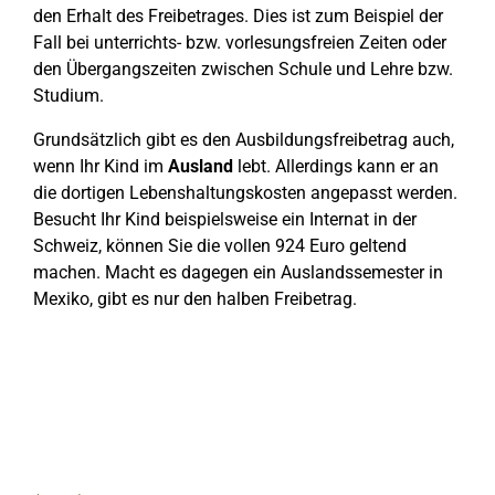
den Erhalt des Freibetrages. Dies ist zum Beispiel der
Fall bei unterrichts- bzw. vorlesungsfreien Zeiten oder
den Übergangszeiten zwischen Schule und Lehre bzw.
Studium.
Grundsätzlich gibt es den Ausbildungsfreibetrag auch,
wenn Ihr Kind im
Ausland
lebt. Allerdings kann er an
die dortigen Lebenshaltungskosten angepasst werden.
Besucht Ihr Kind beispielsweise ein Internat in der
Schweiz, können Sie die vollen 924 Euro geltend
machen. Macht es dagegen ein Auslandssemester in
Mexiko, gibt es nur den halben Freibetrag.