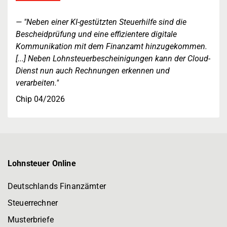
"Neben einer KI-gestützten Steuerhilfe sind die
Bescheidprüfung und eine effizientere digitale
Kommunikation mit dem Finanzamt hinzugekommen.
[...] Neben Lohnsteuerbescheinigungen kann der Cloud-
Dienst nun auch Rechnungen erkennen und
verarbeiten."
Chip 04/2026
Lohnsteuer Online
Deutschlands Finanzämter
Steuerrechner
Musterbriefe