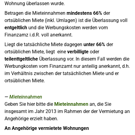
Wohnung überlassen wurde.
Betragen die Mieteinnahmen
mindestens 66%
der
ortsüblichen Miete (inkl. Umlagen) ist die Überlassung voll
entgeltlich
und die Werbungskosten werden vom
Finanzamz i.d.R. voll anerkannt.
Liegt die tatsächliche Miete dagegen
unter 66%
der
ortsüblichen Miete, liegt eine
verbilligte
oder
teilenttgeltliche
Überlassung vor. In diesem Fall werden die
Werbungkosten vom Finanzamt nur anteilig anerkannt, d.h.
im Verhältnis zwischen der tatsächlichen Miete und er
ortsüblichen Miete.
Mieteinnahmen
Geben Sie hier bitte die
Mieteinnahmen
an, die Sie
insgesamt im Jahr 2013 im Rahmen der der Vermietung an
Angehörige erzielt haben.
An Angehörige vermietete Wohnungen