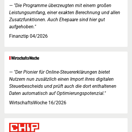
"Die Programme überzeugten mit einem großen
Leistungsumfang, einer exakten Berechnung und allen
Zusatzfunktionen. Auch Ehepaare sind hier gut
aufgehoben."
Finanztip 04/2026
"Der Pionier für Online-Steuererklärungen bietet
Nutzern nun zusätzlich einen Import ihres digitalen
Steuerbescheids und prüft auch die dort enthaltenen
Daten automatisch auf Optimierungspotenzial."
WirtschaftsWoche 16/2026