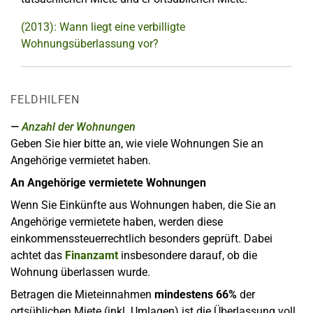
(2013): Wann liegt eine verbilligte
Wohnungsüberlassung vor?
FELDHILFEN
Anzahl der Wohnungen
Geben Sie hier bitte an, wie viele Wohnungen Sie an
Angehörige vermietet haben.
An Angehörige vermietete Wohnungen
Wenn Sie Einkünfte aus Wohnungen haben, die Sie an
Angehörige vermietete haben, werden diese
einkommenssteuerrechtlich besonders geprüft. Dabei
achtet das
Finanzamt
insbesondere darauf, ob die
Wohnung überlassen wurde.
Betragen die Mieteinnahmen
mindestens 66%
der
ortsüblichen Miete (inkl. Umlagen) ist die Überlassung voll