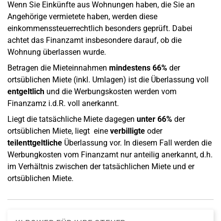
Wenn Sie Einkünfte aus Wohnungen haben, die Sie an
Angehörige vermietete haben, werden diese
einkommenssteuerrechtlich besonders geprüft. Dabei
achtet das Finanzamt insbesondere darauf, ob die
Wohnung überlassen wurde.
Betragen die Mieteinnahmen
mindestens 66%
der
ortsüblichen Miete (inkl. Umlagen) ist die Überlassung voll
entgeltlich
und die Werbungskosten werden vom
Finanzamz i.d.R. voll anerkannt.
Liegt die tatsächliche Miete dagegen
unter 66%
der
ortsüblichen Miete, liegt eine
verbilligte
oder
teilenttgeltliche
Überlassung vor. In diesem Fall werden die
Werbungkosten vom Finanzamt nur anteilig anerkannt, d.h.
im Verhältnis zwischen der tatsächlichen Miete und er
ortsüblichen Miete.