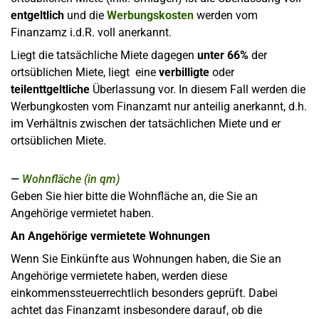
entgeltlich
und die
Werbungskosten
werden vom
Finanzamz i.d.R. voll anerkannt.
Liegt die tatsächliche Miete dagegen
unter 66%
der
ortsüblichen Miete, liegt eine
verbilligte
oder
teilenttgeltliche
Überlassung vor. In diesem Fall werden die
Werbungkosten vom Finanzamt nur anteilig anerkannt, d.h.
im Verhältnis zwischen der tatsächlichen Miete und er
ortsüblichen Miete.
Wohnfläche (in qm)
Geben Sie hier bitte die Wohnfläche an, die Sie an
Angehörige vermietet haben.
An Angehörige vermietete Wohnungen
Wenn Sie Einkünfte aus Wohnungen haben, die Sie an
Angehörige vermietete haben, werden diese
einkommenssteuerrechtlich besonders geprüft. Dabei
achtet das Finanzamt insbesondere darauf, ob die