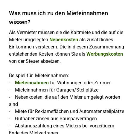
Was muss ich zu den Mieteinnahmen
wissen?
Als Vermieter müssen sie die Kaltmiete und die auf die
Mieter umgelegten
Nebenkosten
als zusätzliches
Einkommen versteuern. Die in diesem Zusammenhang
entstehenden Kosten können Sie als
Werbungskosten
von der Steuer absetzen.
Beispiel für Mieteinnahmen:
-
Mieteinnahmen
für Wohnungen oder Zimmer
- Mieteinnahmen für Garagen/Stellplätze
- Nebenkosten, die auf den Mieter umgelegt worden
sind
- Miete für Reklameflächen und Automatenstellplätze
- Guthabenzinsen aus Bausparverträgen
- Abstandszahlung eines Mieters bei vorzeitigem
Ende des Mietvertrages