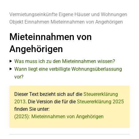
Vermietungseinkünfte
Eigene Häuser und Wohnungen
Objekt
Einnahmen
Mieteinnahmen von Angehörigen
Mieteinnahmen von
Angehörigen
Was muss ich zu den Mieteinnahmen wissen?
Wann liegt eine verbilligte Wohnungsüberlassung
vor?
Dieser Text bezieht sich auf die
Steuererklärung
2013
. Die Version die für die
Steuererklärung 2025
finden Sie unter:
(2025): Mieteinnahmen von Angehörigen