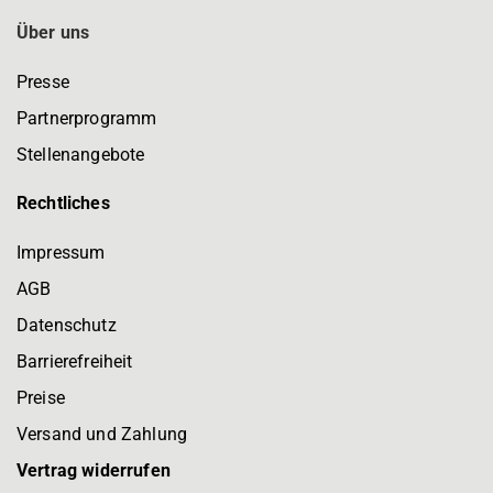
Über uns
Presse
Partnerprogramm
Stellenangebote
Rechtliches
Impressum
AGB
Datenschutz
Barrierefreiheit
Preise
Versand und Zahlung
Vertrag widerrufen