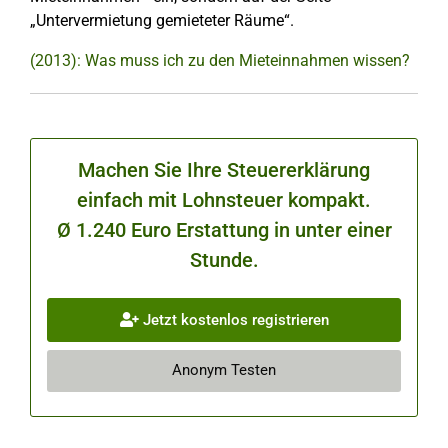
„Untervermietung gemieteter Räume“.
(2013): Was muss ich zu den Mieteinnahmen wissen?
Machen Sie Ihre Steuererklärung
einfach mit Lohnsteuer kompakt.
Ø 1.240 Euro Erstattung in unter einer
Stunde.
Jetzt kostenlos registrieren
Anonym Testen