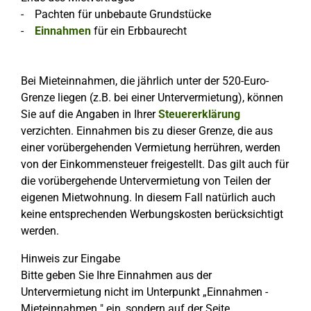
- Pachten für unbebaute Grundstücke
-
Einnahmen
für ein Erbbaurecht
Bei Mieteinnahmen, die jährlich unter der 520-Euro-
Grenze liegen (z.B. bei einer Untervermietung), können
Sie auf die Angaben in Ihrer
Steuererklärung
verzichten. Einnahmen bis zu dieser Grenze, die aus
einer vorübergehenden Vermietung herrühren, werden
von der Einkommensteuer freigestellt. Das gilt auch für
die vorübergehende Untervermietung von Teilen der
eigenen Mietwohnung. In diesem Fall natürlich auch
keine entsprechenden Werbungskosten berücksichtigt
werden.
Hinweis zur Eingabe
Bitte geben Sie Ihre Einnahmen aus der
Untervermietung nicht im Unterpunkt „Einnahmen -
Mieteinnahmen " ein, sondern auf der Seite