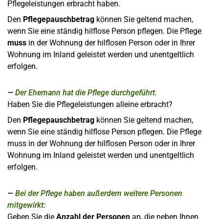
Pflegeleistungen erbracht haben.
Den
Pflegepauschbetrag
können Sie geltend machen,
wenn Sie eine ständig hilflose Person pflegen. Die Pflege
muss
in der Wohnung der hilflosen Person oder in Ihrer
Wohnung im Inland geleistet werden und unentgeltlich
erfolgen.
Der Ehemann hat die Pflege durchgeführt.
Haben Sie die Pflegeleistungen alleine erbracht?
Den
Pflegepauschbetrag
können Sie geltend machen,
wenn Sie eine ständig hilflose Person pflegen. Die Pflege
muss in der Wohnung der hilflosen Person oder in Ihrer
Wohnung im Inland geleistet werden und unentgeltlich
erfolgen.
Bei der Pflege haben außerdem weitere Personen
mitgewirkt:
Geben Sie die
Anzahl der Personen
an, die neben Ihnen