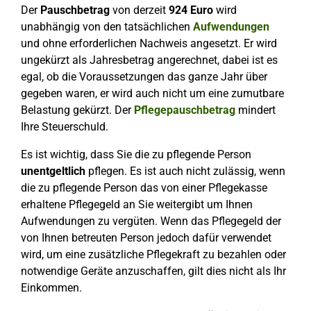
Der
Pauschbetrag
von derzeit
924 Euro
wird
unabhängig von den tatsächlichen
Aufwendungen
und ohne erforderlichen Nachweis angesetzt. Er wird
ungekürzt als Jahresbetrag angerechnet, dabei ist es
egal, ob die Voraussetzungen das ganze Jahr über
gegeben waren, er wird auch nicht um eine zumutbare
Belastung gekürzt. Der
Pflegepauschbetrag
mindert
Ihre Steuerschuld.
Es ist wichtig, dass Sie die zu pflegende Person
unentgeltlich
pflegen. Es ist auch nicht zulässig, wenn
die zu pflegende Person das von einer Pflegekasse
erhaltene Pflegegeld an Sie weitergibt um Ihnen
Aufwendungen zu vergüten. Wenn das Pflegegeld der
von Ihnen betreuten Person jedoch dafür verwendet
wird, um eine zusätzliche Pflegekraft zu bezahlen oder
notwendige Geräte anzuschaffen, gilt dies nicht als Ihr
Einkommen.