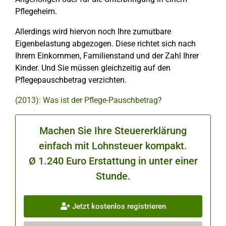
Pflegeheim.
Allerdings wird hiervon noch Ihre zumutbare
Eigenbelastung abgezogen. Diese richtet sich nach
Ihrem Einkommen, Familienstand und der Zahl Ihrer
Kinder. Und Sie müssen gleichzeitig auf den
Pflegepauschbetrag verzichten.
(2013): Was ist der Pflege-Pauschbetrag?
Machen Sie Ihre Steuererklärung
einfach mit Lohnsteuer kompakt.
Ø 1.240 Euro Erstattung in unter einer
Stunde.
Jetzt kostenlos registrieren