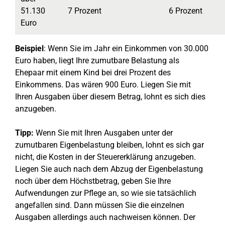
51.130
7 Prozent
6 Prozent
Euro
Beispiel
: Wenn Sie im Jahr ein Einkommen von 30.000
Euro haben, liegt Ihre zumutbare Belastung als
Ehepaar mit einem Kind bei drei Prozent des
Einkommens. Das wären 900 Euro. Liegen Sie mit
Ihren Ausgaben über diesem Betrag, lohnt es sich dies
anzugeben.
Tipp:
Wenn Sie mit Ihren Ausgaben unter der
zumutbaren Eigenbelastung bleiben, lohnt es sich gar
nicht, die Kosten in der Steuererklärung anzugeben.
Liegen Sie auch nach dem Abzug der Eigenbelastung
noch über dem Höchstbetrag, geben Sie Ihre
Aufwendungen zur Pflege an, so wie sie tatsächlich
angefallen sind. Dann müssen Sie die einzelnen
Ausgaben allerdings auch nachweisen können. Der