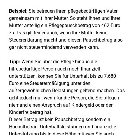
Beispiel
: Sie betreuen Ihren pflegebedürftigen Vater
gemeinsam mit Ihrer Mutter. So steht Ihnen und Ihrer
Mutter anteilig ein Pflegepauschbetrag von 462 Euro
zu. Das gilt leider auch, wenn Ihre Mutter keine
Steuererklärung macht und diesen Pauschbetrag also
gar nicht steuermindernd verwenden kann.
Tipp:
Wenn Sie über die Pflege hinaus die
hilfebedürftige Person auch noch finanziell
unterstützen, können Sie für Unterhalt bis zu 7.680
Euro eine Steuerermäßigung unter den
außergewöhnlichen Belastungen geltend machen. Das
geht jedoch nur, wenn für die Person, die Sie pflegen
niemand einen Anspruch auf Kindergeld oder den
Kinderfreibetrag hat.
Dieser Betrag ist kein Pauschbetrag sondern ein
Höchstbetrag. Unterhaltsleistungen und finanzielle
Unterstützung bis in diese Höhe müssen Sie auch