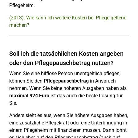
Pflegeheim.
(2013): Wie kann ich weitere Kosten bei Pflege geltend
machen?
Soll ich die tatsächlichen Kosten angeben
oder den Pflegepauschbetrag nutzen?
Wenn Sie eine hilflose Person unentgeltlich pflegen,
können Sie den
Pflegepauschbetrag
in Anspruch
nehmen. Wenn Sie keine höheren Ausgaben haben als
maximal 924 Euro
ist das auch die beste Lösung für
Sie.
Anders sieht es aus, wenn Sie höhere Ausgaben haben,
eine zusätzliche Pflegekraft oder eine Unterbringung in
einem Pflegeheim mit finanzieren müssen. Dann lohnt
es sich eher, auf den Pflegepauschbetrag (auch auf