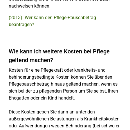
nachweisen können.
(2013): Wer kann den Pflege-Pauschbetrag
beantragen?
Wie kann ich weitere Kosten bei Pflege
geltend machen?
Kosten für eine Pflegekraft oder krankheits- und
behinderungsbedingte Kosten können Sie über den
Pflegepauschbetrag hinaus geltend machen, wenn es
sich bei der zu pflegenden Person um Sie selbst, Ihren
Ehegatten oder ein Kind handelt.
Diese Kosten geben Sie dann an unter den
außergewöhnlichen Belastungen als Krankheitskosten
oder Aufwendungen wegen Behinderung (bei schwerer