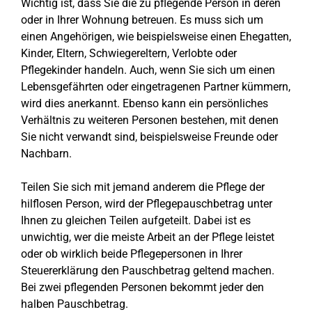
Wichtig ist, dass Sie die zu pflegende Person in deren
oder in Ihrer Wohnung betreuen. Es muss sich um
einen Angehörigen, wie beispielsweise einen Ehegatten,
Kinder, Eltern, Schwiegereltern, Verlobte oder
Pflegekinder handeln. Auch, wenn Sie sich um einen
Lebensgefährten oder eingetragenen Partner kümmern,
wird dies anerkannt. Ebenso kann ein persönliches
Verhältnis zu weiteren Personen bestehen, mit denen
Sie nicht verwandt sind, beispielsweise Freunde oder
Nachbarn.
Teilen Sie sich mit jemand anderem die Pflege der
hilflosen Person, wird der Pflegepauschbetrag unter
Ihnen zu gleichen Teilen aufgeteilt. Dabei ist es
unwichtig, wer die meiste Arbeit an der Pflege leistet
oder ob wirklich beide Pflegepersonen in Ihrer
Steuererklärung den Pauschbetrag geltend machen.
Bei zwei pflegenden Personen bekommt jeder den
halben Pauschbetrag.