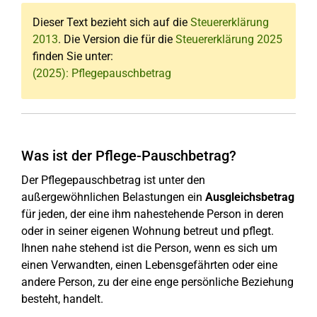
Dieser Text bezieht sich auf die
Steuererklärung
2013
. Die Version die für die
Steuererklärung 2025
finden Sie unter:
(2025): Pflegepauschbetrag
Was ist der Pflege-Pauschbetrag?
Der Pflegepauschbetrag ist unter den
außergewöhnlichen Belastungen ein
Ausgleichsbetrag
für jeden, der eine ihm nahestehende Person in deren
oder in seiner eigenen Wohnung betreut und pflegt.
Ihnen nahe stehend ist die Person, wenn es sich um
einen Verwandten, einen Lebensgefährten oder eine
andere Person, zu der eine enge persönliche Beziehung
besteht, handelt.