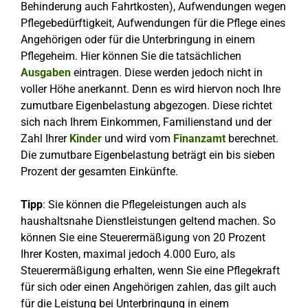
Behinderung auch Fahrtkosten), Aufwendungen wegen
Pflegebedürftigkeit, Aufwendungen für die Pflege eines
Angehörigen oder für die Unterbringung in einem
Pflegeheim. Hier können Sie die tatsächlichen
Ausgaben
eintragen. Diese werden jedoch nicht in
voller Höhe anerkannt. Denn es wird hiervon noch Ihre
zumutbare Eigenbelastung abgezogen. Diese richtet
sich nach Ihrem Einkommen, Familienstand und der
Zahl Ihrer
Kinder
und wird vom
Finanzamt
berechnet.
Die zumutbare Eigenbelastung beträgt ein bis sieben
Prozent der gesamten Einkünfte.
Tipp
: Sie können die Pflegeleistungen auch als
haushaltsnahe Dienstleistungen geltend machen. So
können Sie eine Steuerermäßigung von 20 Prozent
Ihrer Kosten, maximal jedoch 4.000 Euro, als
Steuerermäßigung erhalten, wenn Sie eine Pflegekraft
für sich oder einen Angehörigen zahlen, das gilt auch
für die Leistung bei Unterbringung in einem