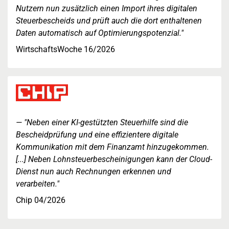
Nutzern nun zusätzlich einen Import ihres digitalen
Steuerbescheids und prüft auch die dort enthaltenen
Daten automatisch auf Optimierungspotenzial."
WirtschaftsWoche 16/2026
"Neben einer KI-gestützten Steuerhilfe sind die
Bescheidprüfung und eine effizientere digitale
Kommunikation mit dem Finanzamt hinzugekommen.
[...] Neben Lohnsteuerbescheinigungen kann der Cloud-
Dienst nun auch Rechnungen erkennen und
verarbeiten."
Chip 04/2026