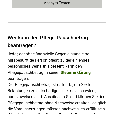
Anonym Testen
Wer kann den Pflege-Pauschbetrag
beantragen?
Jeder, der ohne finanzielle Gegenleistung eine
hilfsbedürftige Person pflegt, zu der ein enges
persönliches Verhältnis besteht, kann den
Pflegepauschbetrag in seiner
Steuererklärung
beantragen.
Der Pflegepauschbetrag ist dafür da, um Sie für
Belastungen zu entschädigen, die meist schwierig
nachzuweisen sind. Aus diesem Grund können Sie den
Pflegepauschbetrag ohne Nachweise erhalten, lediglich
die Voraussetzungen müssen nachweislich erfüllt sein.