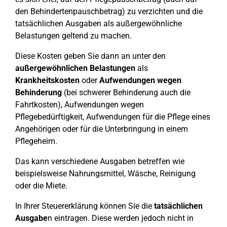
den Behindertenpauschbetrag) zu verzichten und die
tatsächlichen Ausgaben als außergewöhnliche
Belastungen geltend zu machen.
Diese Kosten geben Sie dann an unter den
außergewöhnlichen Belastungen
als
Krankheitskosten
oder
Aufwendungen wegen
Behinderung
(bei schwerer Behinderung auch die
Fahrtkosten), Aufwendungen wegen
Pflegebedürftigkeit, Aufwendungen für die Pflege eines
Angehörigen oder für die Unterbringung in einem
Pflegeheim.
Das kann verschiedene Ausgaben betreffen wie
beispielsweise Nahrungsmittel, Wäsche, Reinigung
oder die Miete.
In Ihrer Steuererklärung können Sie die
tatsächlichen
Ausgabe
n eintragen. Diese werden jedoch nicht in