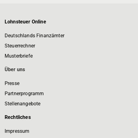
Lohnsteuer Online
Deutschlands Finanzämter
Steuerrechner
Musterbriefe
Über uns
Presse
Partnerprogramm
Stellenangebote
Rechtliches
Impressum