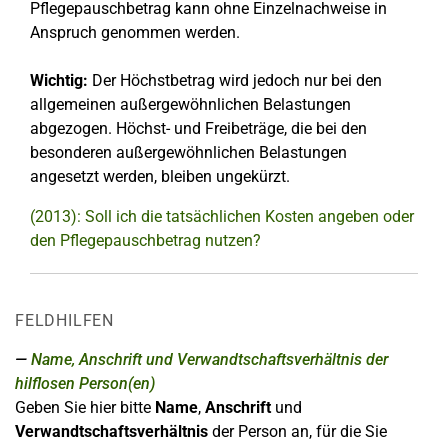
Pflegepauschbetrag kann ohne Einzelnachweise in
Anspruch genommen werden.
Wichtig:
Der Höchstbetrag wird jedoch nur bei den
allgemeinen außergewöhnlichen Belastungen
abgezogen. Höchst- und Freibeträge, die bei den
besonderen außergewöhnlichen Belastungen
angesetzt werden, bleiben ungekürzt.
(2013): Soll ich die tatsächlichen Kosten angeben oder
den Pflegepauschbetrag nutzen?
FELDHILFEN
Name, Anschrift und Verwandtschaftsverhältnis der
hilflosen Person(en)
Geben Sie hier bitte
Name
,
Anschrift
und
Verwandtschaftsverhältnis
der Person an, für die Sie