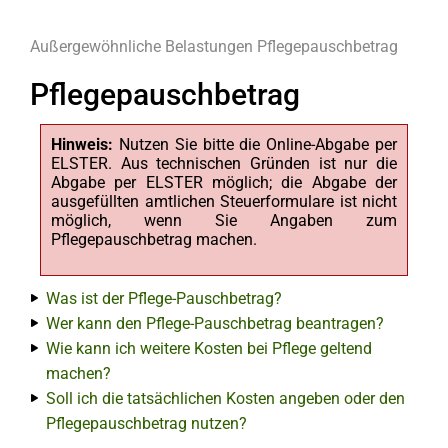
Außergewöhnliche Belastungen
Pflegepauschbetrag
Pflegepauschbetrag
Hinweis:
Nutzen Sie bitte die Online-Abgabe per
ELSTER. Aus technischen Gründen ist nur die
Abgabe per ELSTER möglich; die Abgabe der
ausgefüllten amtlichen Steuerformulare ist nicht
möglich, wenn Sie Angaben zum
Pflegepauschbetrag machen.
Was ist der Pflege-Pauschbetrag?
Wer kann den Pflege-Pauschbetrag beantragen?
Wie kann ich weitere Kosten bei Pflege geltend
machen?
Soll ich die tatsächlichen Kosten angeben oder den
Pflegepauschbetrag nutzen?