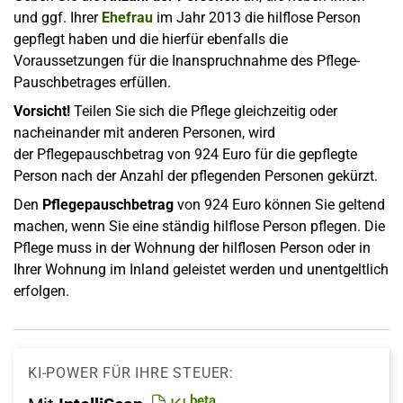
und ggf. Ihrer
Ehefrau
im Jahr 2013 die hilflose Person
gepflegt haben und die hierfür ebenfalls die
Voraussetzungen für die Inanspruchnahme des Pflege-
Pauschbetrages erfüllen.
Vorsicht!
Teilen Sie sich die Pflege gleichzeitig oder
nacheinander mit anderen Personen, wird
der Pflegepauschbetrag von 924 Euro für die gepflegte
Person nach der Anzahl der pflegenden Personen gekürzt.
Den
Pflegepauschbetrag
von 924 Euro können Sie geltend
machen, wenn Sie eine ständig hilflose Person pflegen. Die
Pflege muss in der Wohnung der hilflosen Person oder in
Ihrer Wohnung im Inland geleistet werden und unentgeltlich
erfolgen.
KI-POWER FÜR IHRE STEUER:
beta