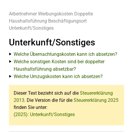
Arbeitnehmer
Werbungskosten
Doppelte
Haushaltsführung
Beschäftigungsort
Unterkunft/Sonstiges
Unterkunft/Sonstiges
Welche Übernachtungskosten kann ich absetzen?
Welche sonstigen Kosten sind bei doppelter
Haushaltsführung absetzbar?
Welche Umzugskosten kann ich absetzen?
Dieser Text bezieht sich auf die
Steuererklärung
2013
. Die Version die für die
Steuererklärung 2025
finden Sie unter:
(2025): Unterkunft/Sonstiges