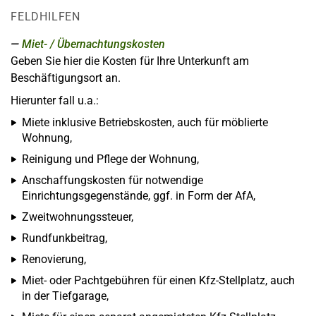
FELDHILFEN
Miet- / Übernachtungskosten
Geben Sie hier die Kosten für Ihre Unterkunft am
Beschäftigungsort an.
Hierunter fall u.a.:
Miete inklusive Betriebskosten, auch für möblierte
Wohnung,
Reinigung und Pflege der Wohnung,
Anschaffungskosten für notwendige
Einrichtungsgegenstände, ggf. in Form der AfA,
Zweitwohnungssteuer,
Rundfunkbeitrag,
Renovierung,
Miet- oder Pachtgebühren für einen Kfz-Stellplatz, auch
in der Tiefgarage,