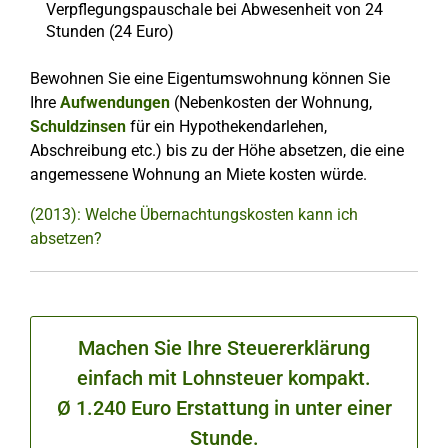
Verpflegungspauschale bei Abwesenheit von 24
Stunden (24 Euro)
Bewohnen Sie eine Eigentumswohnung können Sie
Ihre
Aufwendungen
(Nebenkosten der Wohnung,
Schuldzinsen
für ein Hypothekendarlehen,
Abschreibung etc.) bis zu der Höhe absetzen, die eine
angemessene Wohnung an Miete kosten würde.
(2013): Welche Übernachtungskosten kann ich
absetzen?
Machen Sie Ihre Steuererklärung
einfach mit Lohnsteuer kompakt.
Ø 1.240 Euro Erstattung in unter einer
Stunde.