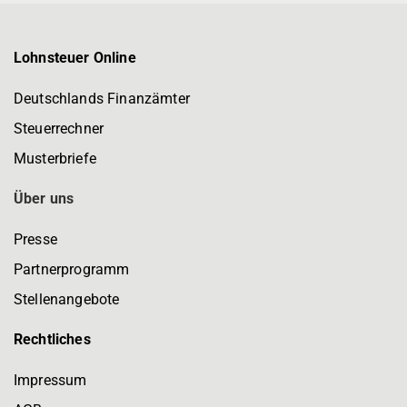
Lohnsteuer Online
Deutschlands Finanzämter
Steuerrechner
Musterbriefe
Über uns
Presse
Partnerprogramm
Stellenangebote
Rechtliches
Impressum