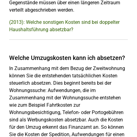
Gegenstände müssen über einen längeren Zeitraum
verteilt abgeschrieben werden.
(2013): Welche sonstigen Kosten sind bei doppelter
Haushaltsführung absetzbar?
Welche Umzugskosten kann ich absetzen?
In Zusammenhang mit dem Bezug der Zweitwohnung
können Sie die entstehenden tatsächlichen Kosten
steuerlich absetzen. Dies beginnt bereits bei der
Wohnungssuche: Aufwendungen, die im
Zusammenhang mit der Wohnungssuche entstehen
wie zum Beispiel Fahrtkosten zur
Wohnungsbesichtigung, Telefon- oder Portogebühren
sind als Werbungskosten absetzbar. Auch die Kosten
für den Umzug erkennt das Finanzamt an. So können
Sie die Kosten der Spedition, Aufwendungen für einen