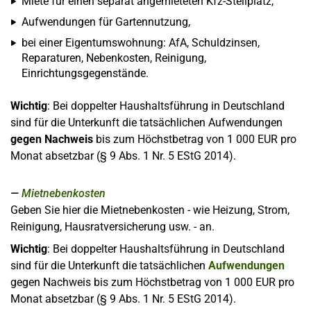
Miete für einen separat angemieteten Kfz-Stellplatz,
Aufwendungen für Gartennutzung,
bei einer Eigentumswohnung: AfA, Schuldzinsen,
Reparaturen, Nebenkosten, Reinigung,
Einrichtungsgegenstände.
Wichtig
: Bei doppelter Haushaltsführung in Deutschland
sind für die Unterkunft die tatsächlichen Aufwendungen
gegen Nachweis
bis zum Höchstbetrag von 1 000 EUR pro
Monat absetzbar (§ 9 Abs. 1 Nr. 5 EStG 2014).
Mietnebenkosten
Geben Sie hier die Mietnebenkosten - wie Heizung, Strom,
Reinigung, Hausratversicherung usw. - an.
Wichtig
: Bei doppelter Haushaltsführung in Deutschland
sind für die Unterkunft die tatsächlichen
Aufwendungen
gegen Nachweis bis zum Höchstbetrag von 1 000 EUR pro
Monat absetzbar (§ 9 Abs. 1 Nr. 5 EStG 2014).