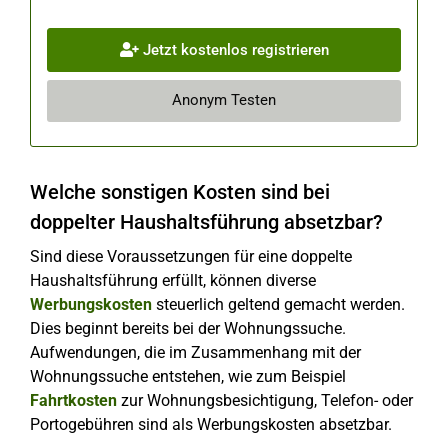
Jetzt kostenlos registrieren
Anonym Testen
Welche sonstigen Kosten sind bei
doppelter Haushaltsführung absetzbar?
Sind diese Voraussetzungen für eine doppelte
Haushaltsführung erfüllt, können diverse
Werbungskosten
steuerlich geltend gemacht werden.
Dies beginnt bereits bei der Wohnungssuche.
Aufwendungen, die im Zusammenhang mit der
Wohnungssuche entstehen, wie zum Beispiel
Fahrtkosten
zur Wohnungsbesichtigung, Telefon- oder
Portogebühren sind als Werbungskosten absetzbar.