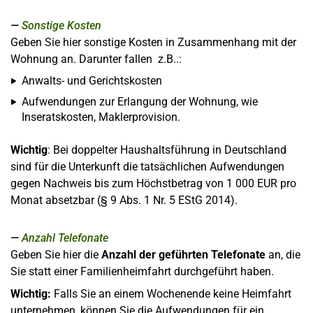
Sonstige Kosten
Geben Sie hier sonstige Kosten in Zusammenhang mit der
Wohnung an. Darunter fallen z.B..:
Anwalts- und Gerichtskosten
Aufwendungen zur Erlangung der Wohnung, wie
Inseratskosten, Maklerprovision.
Wichtig
: Bei doppelter Haushaltsführung in Deutschland
sind für die Unterkunft die tatsächlichen Aufwendungen
gegen Nachweis bis zum Höchstbetrag von 1 000 EUR pro
Monat absetzbar (§ 9 Abs. 1 Nr. 5 EStG 2014).
Anzahl Telefonate
Geben Sie hier die
Anzahl der geführten Telefonate
an, die
Sie statt einer Familienheimfahrt durchgeführt haben.
Wichtig:
Falls Sie an einem Wochenende keine Heimfahrt
unternehmen, können Sie die Aufwendungen für ein