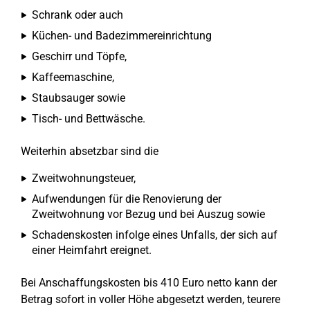
Schrank oder auch
Küchen- und Badezimmereinrichtung
Geschirr und Töpfe,
Kaffeemaschine,
Staubsauger sowie
Tisch- und Bettwäsche.
Weiterhin absetzbar sind die
Zweitwohnungsteuer,
Aufwendungen für die Renovierung der
Zweitwohnung vor Bezug und bei Auszug sowie
Schadenskosten infolge eines Unfalls, der sich auf
einer Heimfahrt ereignet.
Bei Anschaffungskosten bis 410 Euro netto kann der
Betrag sofort in voller Höhe abgesetzt werden, teurere