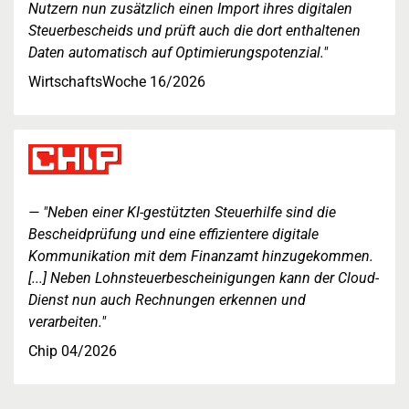
Nutzern nun zusätzlich einen Import ihres digitalen
Steuerbescheids und prüft auch die dort enthaltenen
Daten automatisch auf Optimierungspotenzial."
WirtschaftsWoche 16/2026
"Neben einer KI-gestützten Steuerhilfe sind die
Bescheidprüfung und eine effizientere digitale
Kommunikation mit dem Finanzamt hinzugekommen.
[...] Neben Lohnsteuerbescheinigungen kann der Cloud-
Dienst nun auch Rechnungen erkennen und
verarbeiten."
Chip 04/2026