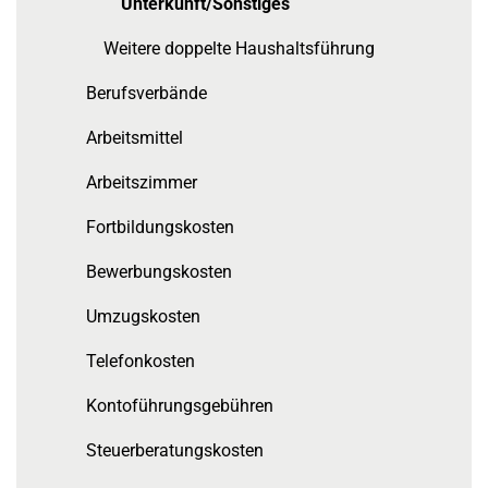
Unterkunft/Sonstiges
Weitere doppelte Haushaltsführung
Berufsverbände
Arbeitsmittel
Arbeitszimmer
Fortbildungskosten
Bewerbungskosten
Umzugskosten
Telefonkosten
Kontoführungsgebühren
Steuerberatungskosten