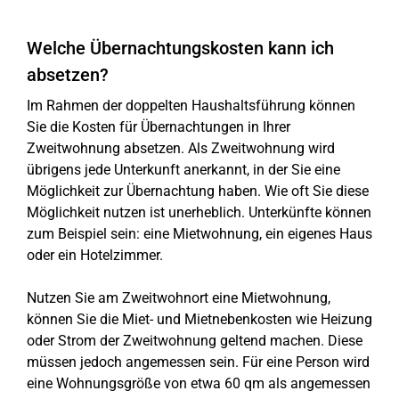
Welche Übernachtungskosten kann ich
absetzen?
Im Rahmen der doppelten Haushaltsführung können
Sie die Kosten für Übernachtungen in Ihrer
Zweitwohnung absetzen. Als Zweitwohnung wird
übrigens jede Unterkunft anerkannt, in der Sie eine
Möglichkeit zur Übernachtung haben. Wie oft Sie diese
Möglichkeit nutzen ist unerheblich. Unterkünfte können
zum Beispiel sein: eine Mietwohnung, ein eigenes Haus
oder ein Hotelzimmer.
Nutzen Sie am Zweitwohnort eine Mietwohnung,
können Sie die Miet- und Mietnebenkosten wie Heizung
oder Strom der Zweitwohnung geltend machen. Diese
müssen jedoch angemessen sein. Für eine Person wird
eine Wohnungsgröße von etwa 60 qm als angemessen