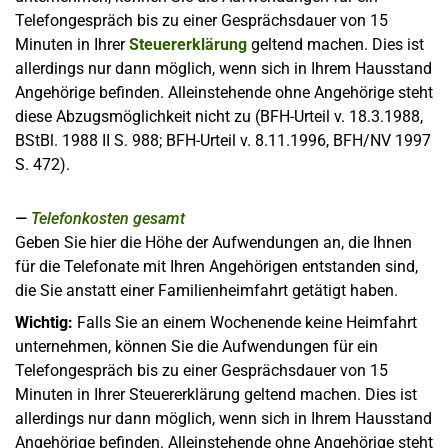
Telefongespräch bis zu einer Gesprächsdauer von 15
Minuten in Ihrer
Steuererklärung
geltend machen. Dies ist
allerdings nur dann möglich, wenn sich in Ihrem Hausstand
Angehörige befinden. Alleinstehende ohne Angehörige steht
diese Abzugsmöglichkeit nicht zu (BFH-Urteil v. 18.3.1988,
BStBl. 1988 II S. 988; BFH-Urteil v. 8.11.1996, BFH/NV 1997
S. 472).
Telefonkosten gesamt
Geben Sie hier die Höhe der Aufwendungen an, die Ihnen
für die Telefonate mit Ihren Angehörigen entstanden sind,
die Sie anstatt einer Familienheimfahrt getätigt haben.
Wichtig:
Falls Sie an einem Wochenende keine Heimfahrt
unternehmen, können Sie die Aufwendungen für ein
Telefongespräch bis zu einer Gesprächsdauer von 15
Minuten in Ihrer Steuererklärung geltend machen. Dies ist
allerdings nur dann möglich, wenn sich in Ihrem Hausstand
Angehörige befinden. Alleinstehende ohne Angehörige steht