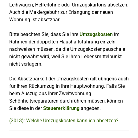
Leihwagen, Helferlöhne oder Umzugskartons absetzen.
Auch die Maklergebühr zur Erlangung der neuen
Wohnung ist absetzbar.
Bitte beachten Sie, dass Sie Ihre
Umzugskosten
im
Rahmen der doppelten Haushaltsführung einzeln
nachweisen müssen, da die Umzugskostenpauschale
nicht gewährt wird, weil Sie Ihren Lebensmittelpunkt
nicht verlagern.
Die Absetzbarkeit der Umzugskosten gilt übrigens auch
für Ihren Rückumzug in Ihre Hauptwohnung. Falls Sie
beim Auszug aus Ihrer Zweitwohnung
Schönheitsreparaturen durchführen müssen, können
Sie diese in der
Steuererklärung
angeben.
(2013): Welche Umzugskosten kann ich absetzen?