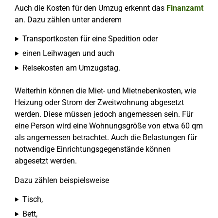
Auch die Kosten für den Umzug erkennt das
Finanzamt
an. Dazu zählen unter anderem
Transportkosten für eine Spedition oder
einen Leihwagen und auch
Reisekosten am Umzugstag.
Weiterhin können die Miet- und Mietnebenkosten, wie
Heizung oder Strom der Zweitwohnung abgesetzt
werden. Diese müssen jedoch angemessen sein. Für
eine Person wird eine Wohnungsgröße von etwa 60 qm
als angemessen betrachtet. Auch die Belastungen für
notwendige Einrichtungsgegenstände können
abgesetzt werden.
Dazu zählen beispielsweise
Tisch,
Bett,