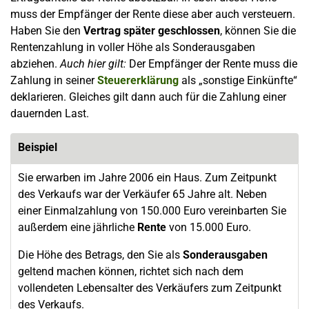
muss der Empfänger der Rente diese aber auch versteuern.
Haben Sie den
Vertrag später geschlossen
, können Sie die
Rentenzahlung in voller Höhe als Sonderausgaben
abziehen.
Auch hier gilt:
Der Empfänger der Rente muss die
Zahlung in seiner
Steuererklärung
als „sonstige Einkünfte“
deklarieren. Gleiches gilt dann auch für die Zahlung einer
dauernden Last.
Beispiel
Sie erwarben im Jahre 2006 ein Haus. Zum Zeitpunkt
des Verkaufs war der Verkäufer 65 Jahre alt. Neben
einer Einmalzahlung von 150.000 Euro vereinbarten Sie
außerdem eine jährliche
Rente
von 15.000 Euro.
Die Höhe des Betrags, den Sie als
Sonderausgaben
geltend machen können, richtet sich nach dem
vollendeten Lebensalter des Verkäufers zum Zeitpunkt
des Verkaufs.