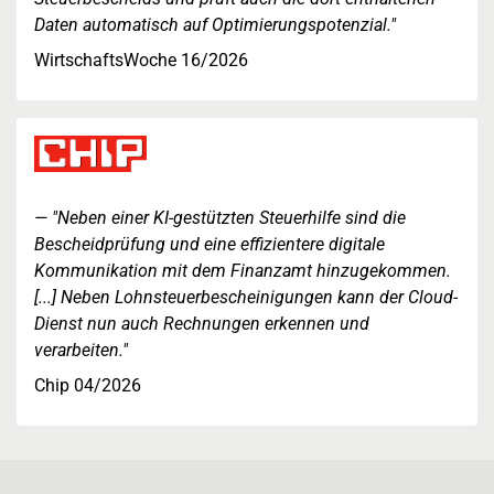
Daten automatisch auf Optimierungspotenzial."
WirtschaftsWoche 16/2026
"Neben einer KI-gestützten Steuerhilfe sind die
Bescheidprüfung und eine effizientere digitale
Kommunikation mit dem Finanzamt hinzugekommen.
[...] Neben Lohnsteuerbescheinigungen kann der Cloud-
Dienst nun auch Rechnungen erkennen und
verarbeiten."
Chip 04/2026