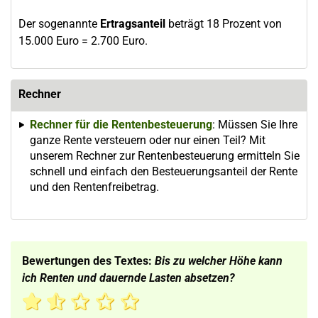
Der sogenannte
Ertragsanteil
beträgt 18 Prozent von
15.000 Euro = 2.700 Euro.
Rechner
Rechner für die Rentenbesteuerung
: Müssen Sie Ihre
ganze Rente versteuern oder nur einen Teil? Mit
unserem Rechner zur Rentenbesteuerung ermitteln Sie
schnell und einfach den Besteuerungsanteil der Rente
und den Rentenfreibetrag.
Bewertungen des Textes:
Bis zu welcher Höhe kann
ich Renten und dauernde Lasten absetzen?