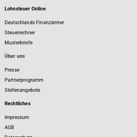
Lohnsteuer Online
Deutschlands Finanzämter
Steuerrechner
Musterbriefe
Über uns
Presse
Partnerprogramm
Stellenangebote
Rechtliches
Impressum
AGB