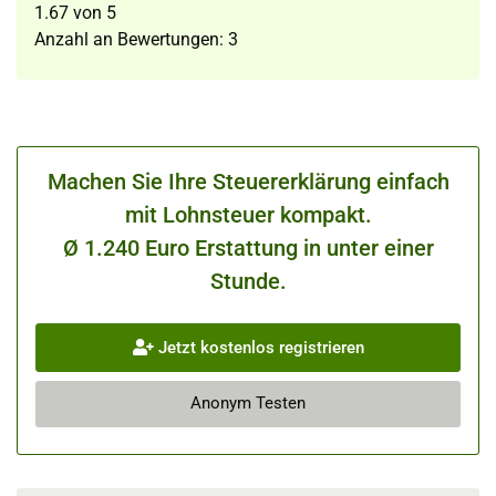
1.67
von
5
Anzahl an Bewertungen:
3
Machen Sie Ihre Steuererklärung einfach
mit Lohnsteuer kompakt.
Ø 1.240 Euro Erstattung in unter einer
Stunde.
Jetzt kostenlos registrieren
Anonym Testen