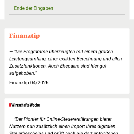
Ende der Eingaben
"Die Programme überzeugten mit einem großen
Leistungsumfang, einer exakten Berechnung und allen
Zusatzfunktionen. Auch Ehepaare sind hier gut
aufgehoben."
Finanztip 04/2026
"Der Pionier für Online-Steuererklärungen bietet
Nutzern nun zusätzlich einen Import ihres digitalen
Steuerbescheids und prüft auch die dort enthaltenen