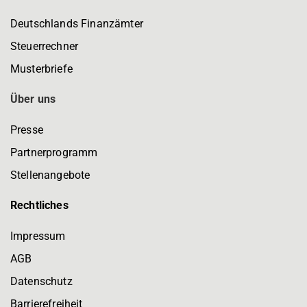
Deutschlands Finanzämter
Steuerrechner
Musterbriefe
Über uns
Presse
Partnerprogramm
Stellenangebote
Rechtliches
Impressum
AGB
Datenschutz
Barrierefreiheit