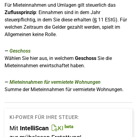
Für Mieteinnahmen und Umlagen gilt steuerlich das
Zuflussprinzip
: Einnahmen sind in dem Jahr
steuerpflichtig, in dem Sie diese erhalten (§ 11 EStG). Für
welchen Zeitraum die Gelder gezahlt werden, spielt im
Allgemeinen keine Rolle.
Geschoss
Wählen Sie hier aus, in welchem
Geschoss
Sie die
Mieteinnahmen erwirtschaftet haben.
Mieteinnahmen für vermietete Wohnungen
Summe der Mieteinnahmen für vermietete Wohnungen.
KI-POWER FÜR IHRE STEUER:
beta
Mit
IntelliScan
KI