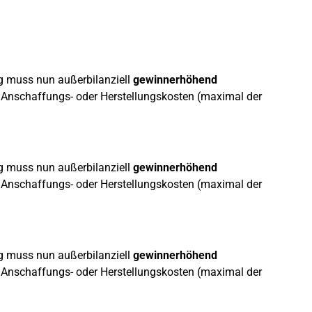
ag muss nun außerbilanziell
gewinnerhöhend
 Anschaffungs- oder Herstellungskosten (maximal der
ag muss nun außerbilanziell
gewinnerhöhend
 Anschaffungs- oder Herstellungskosten (maximal der
ag muss nun außerbilanziell
gewinnerhöhend
 Anschaffungs- oder Herstellungskosten (maximal der