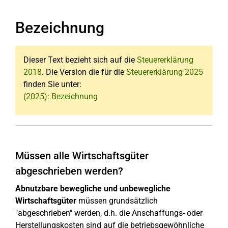
Bezeichnung
Dieser Text bezieht sich auf die
Steuererklärung
2018
. Die Version die für die
Steuererklärung 2025
finden Sie unter:
(2025): Bezeichnung
Müssen alle Wirtschaftsgüter
abgeschrieben werden?
Abnutzbare bewegliche und unbewegliche
Wirtschaftsgüter
müssen grundsätzlich
"abgeschrieben" werden, d.h. die Anschaffungs- oder
Herstellungskosten sind auf die betriebsgewöhnliche