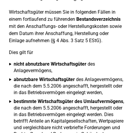
Wirtschaftsgüter müssen Sie in folgenden Fällen in
einem fortlaufend zu führenden
Bestandsverzeichnis
mit den Anschaffungs- oder Herstellungskosten sowie
dem Datum ihrer Anschaffung, Herstellung oder
Einlage aufnehmen (§ 4 Abs. 3 Satz 5 EStG).
Dies gilt für
nicht abnutzbare Wirtschaftsgüter
des
Anlagevermögens,
abnutzbare Wirtschaftsgüter
des Anlagevermögens,
die nach dem 5.5.2006 angeschafft, hergestellt oder
in das Betriebsvermögen eingelegt werden,
bestimmte Wirtschaftsgüter des Umlaufvermögens
,
die nach dem 5.5.2006 angeschafft, hergestellt oder
in das Betriebsvermögen eingelegt werden. Dies
betrifft Anteile an Kapitalgesellschaften, Wertpapiere
und vergleichbare nicht verbriefte Forderungen und