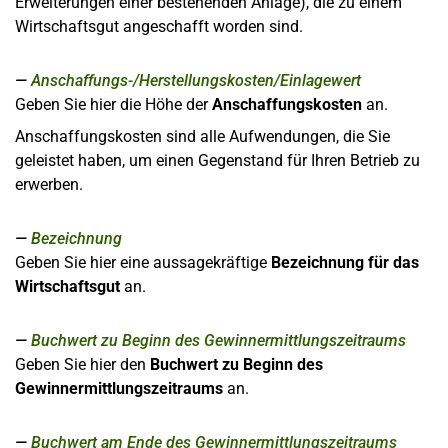
Erweiterungen einer bestehenden Anlage), die zu einem
Wirtschaftsgut angeschafft worden sind.
Anschaffungs-/Herstellungskosten/Einlagewert
Geben Sie hier die Höhe der
Anschaffungskosten
an.
Anschaffungskosten sind alle Aufwendungen, die Sie
geleistet haben, um einen Gegenstand für Ihren Betrieb zu
erwerben.
Bezeichnung
Geben Sie hier eine aussagekräftige
Bezeichnung für das
Wirtschaftsgut
an.
Buchwert zu Beginn des Gewinnermittlungszeitraums
Geben Sie hier den
Buchwert zu Beginn des
Gewinnermittlungszeitraums
an.
Buchwert am Ende des Gewinnermittlungszeitraums