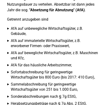
Nutzungsdauer zu verteilen. Absetzbar ist dann jedes
Jahr die sog.
"Absetzung für Abnutzung" (AfA)
.
Getrennt anzugeben sind
AfA auf unbewegliche Wirtschaftsgüter, z.B.
Gebäude,
AfA auf immaterielle Wirtschaftsgüter, z.B.
erworbener Firmen- oder Praxiswert,
AfA auf bewegliche Wirtschaftsgüter, z.B. Maschinen
und Kfz,
AfA für das häusliche Arbeitszimmer,
Sofortabschreibung für geringwertige
Wirtschaftsgüter bis 800 Euro (bis 2017: 410 Euro),
Sammelabschreibung für geringwertige
Wirtschaftsgüter von 251 bis 1.000 Euro,
Sonderabschreibungen nach § 7g EStG,
Herabsetzungsbeträge nach § 7g Abs. 2 EStG.