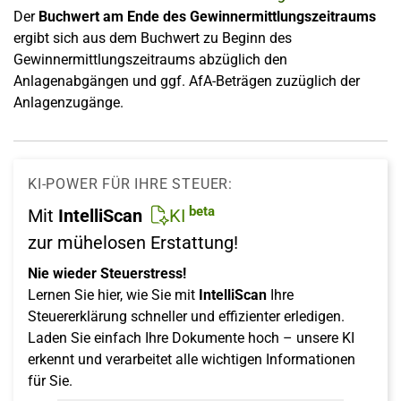
Der
Buchwert am Ende des Gewinnermittlungszeitraums
ergibt sich aus dem Buchwert zu Beginn des
Gewinnermittlungszeitraums abzüglich den
Anlagenabgängen und ggf. AfA-Beträgen zuzüglich der
Anlagenzugänge.
KI-POWER FÜR IHRE STEUER:
beta
Mit
IntelliScan
KI
zur mühelosen Erstattung!
Nie wieder Steuerstress!
Lernen Sie hier, wie Sie mit
IntelliScan
Ihre
Steuererklärung schneller und effizienter erledigen.
Laden Sie einfach Ihre Dokumente hoch – unsere KI
erkennt und verarbeitet alle wichtigen Informationen
für Sie.