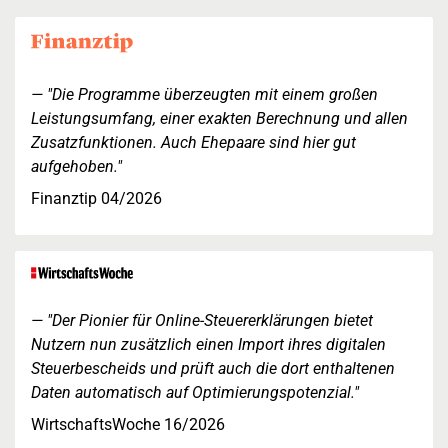
"Die Programme überzeugten mit einem großen
Leistungsumfang, einer exakten Berechnung und allen
Zusatzfunktionen. Auch Ehepaare sind hier gut
aufgehoben."
Finanztip 04/2026
"Der Pionier für Online-Steuererklärungen bietet
Nutzern nun zusätzlich einen Import ihres digitalen
Steuerbescheids und prüft auch die dort enthaltenen
Daten automatisch auf Optimierungspotenzial."
WirtschaftsWoche 16/2026