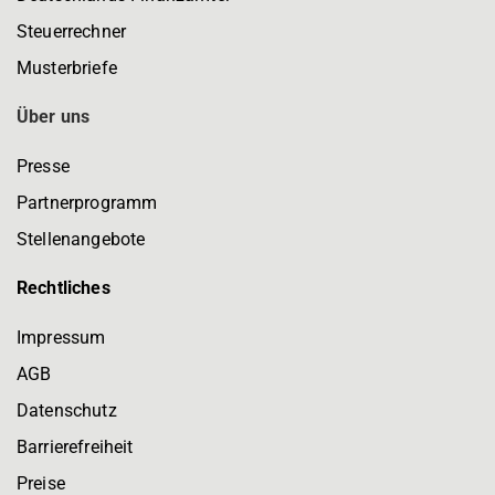
Steuerrechner
Musterbriefe
Über uns
Presse
Partnerprogramm
Stellenangebote
Rechtliches
Impressum
AGB
Datenschutz
Barrierefreiheit
Preise