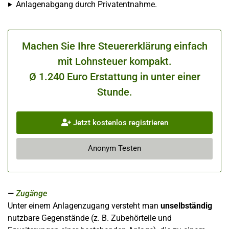
Anlagenabgang durch Privatentnahme.
Machen Sie Ihre Steuererklärung einfach
mit Lohnsteuer kompakt.
Ø 1.240 Euro Erstattung in unter einer
Stunde.
Jetzt kostenlos registrieren
Anonym Testen
Zugänge
Unter einem Anlagenzugang versteht man
unselbständig
nutzbare Gegenstände (z. B. Zubehörteile und