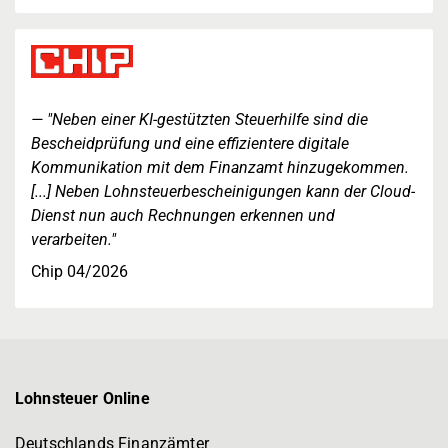
"Neben einer KI-gestützten Steuerhilfe sind die
Bescheidprüfung und eine effizientere digitale
Kommunikation mit dem Finanzamt hinzugekommen.
[...] Neben Lohnsteuerbescheinigungen kann der Cloud-
Dienst nun auch Rechnungen erkennen und
verarbeiten."
Chip 04/2026
Lohnsteuer Online
Deutschlands Finanzämter