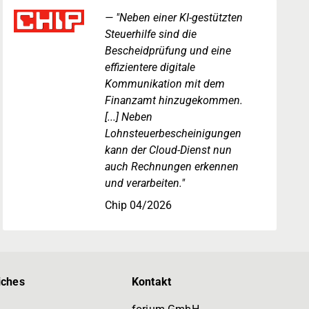
"Neben einer KI-gestützten
Steuerhilfe sind die
Bescheidprüfung und eine
effizientere digitale
Kommunikation mit dem
Finanzamt hinzugekommen.
[...] Neben
Lohnsteuerbescheinigungen
kann der Cloud-Dienst nun
auch Rechnungen erkennen
und verarbeiten."
Chip 04/2026
iches
Kontakt