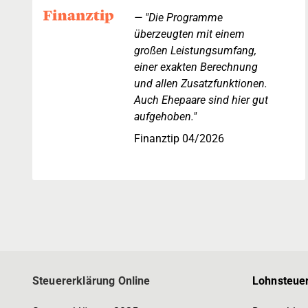
"Die Programme
überzeugten mit einem
großen Leistungsumfang,
einer exakten Berechnung
und allen Zusatzfunktionen.
Auch Ehepaare sind hier gut
aufgehoben."
Finanztip 04/2026
Steuererklärung Online
Lohnsteuer