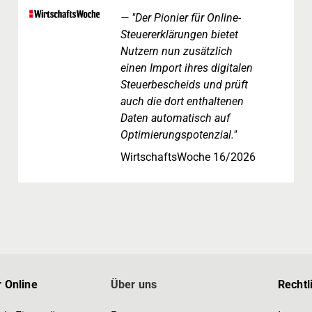
"Der Pionier für Online-
Steuererklärungen bietet
Nutzern nun zusätzlich
einen Import ihres digitalen
Steuerbescheids und prüft
auch die dort enthaltenen
Daten automatisch auf
Optimierungspotenzial."
WirtschaftsWoche 16/2026
 Online
Über uns
Rechtl