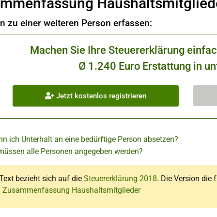
mmenfassung Haushaltsmitglied
 zu einer weiteren Person erfassen:
Machen Sie Ihre Steuererklärung einfa
Ø 1.240 Euro Erstattung in un
Jetzt kostenlos registrieren
nn ich Unterhalt an eine bedürftige Person absetzen?
üssen alle Personen angegeben werden?
Text bezieht sich auf die
Steuererklärung 2018
. Die Version die 
: Zusammenfassung Haushaltsmitglieder