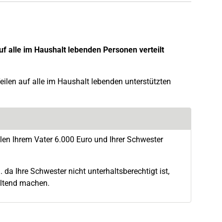
f alle im Haushalt lebenden Personen verteilt
eilen auf alle im Haushalt lebenden unterstützten
len Ihrem Vater 6.000 Euro und Ihrer Schwester
da Ihre Schwester nicht unterhaltsberechtigt ist,
geltend machen.