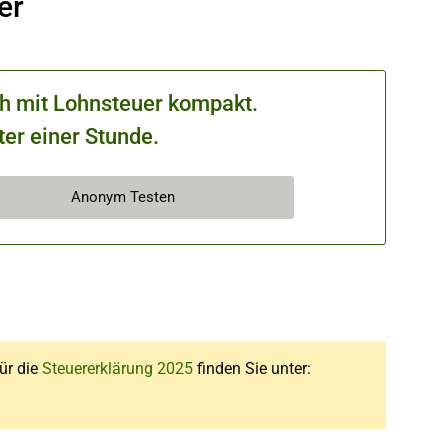
er
ch mit Lohnsteuer kompakt.
ter einer Stunde.
Anonym Testen
für die
Steuererklärung 2025
finden Sie unter: