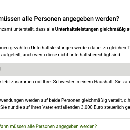
müssen alle Personen angegeben werden?
zamt unterstellt, dass alle
Unterhaltsleistungen gleichmäßig au
hnen gezahlten Unterhaltsleistungen werden daher zu gleichen T
aufgeteilt, auch wenn diese nicht unterhaltsberechtigt sind.
l
er lebt zusammen mit Ihrer Schwester in einem Haushalt. Sie zah
fwendungen werden auf beide Personen gleichmäßig verteilt, d.h. 
Sie nur die auf Ihren Vater entfallenden 3.000 Euro steuerlich 
Wann müssen alle Personen angegeben werden?