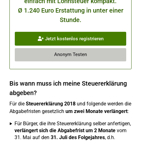
einfach mit Lohnsteuer kompakt.
Ø 1.240 Euro Erstattung in unter einer
Stunde.
Jetzt kostenlos registrieren
Anonym Testen
Bis wann muss ich meine Steuererklärung
abgeben?
Für die
Steuererklärung 2018
und folgende werden die
Abgabefristen gesetzlich
um zwei Monate verlängert
:
Für Bürger, die ihre Steuererklärung selber anfertigen,
verlängert sich die Abgabefrist um 2 Monate
vom
31. Mai auf den
31. Juli des Folgejahres
, d.h.