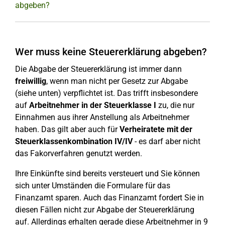
abgeben?
Wer muss keine Steuererklärung abgeben?
Die Abgabe der Steuererklärung ist immer dann
freiwillig
, wenn man nicht per Gesetz zur Abgabe
(siehe unten) verpflichtet ist. Das trifft insbesondere
auf
Arbeitnehmer in der Steuerklasse I
zu, die nur
Einnahmen aus ihrer Anstellung als Arbeitnehmer
haben. Das gilt aber auch für
Verheiratete mit der
Steuerklassenkombination IV/IV
- es darf aber nicht
das Fakorverfahren genutzt werden.
Ihre Einkünfte sind bereits versteuert und Sie können
sich unter Umständen die Formulare für das
Finanzamt sparen. Auch das Finanzamt fordert Sie in
diesen Fällen nicht zur Abgabe der Steuererklärung
auf. Allerdings erhalten gerade diese Arbeitnehmer in 9