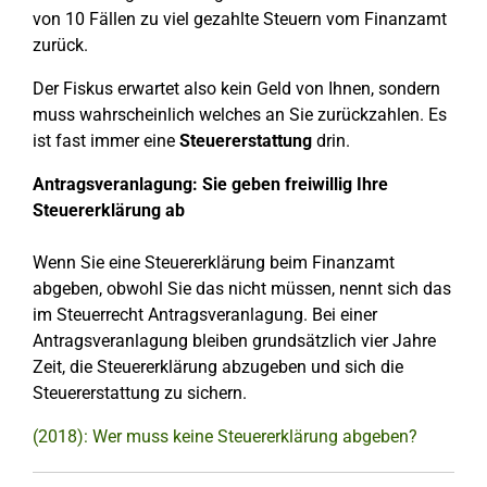
von 10 Fällen zu viel gezahlte Steuern vom Finanzamt
zurück.
Der Fiskus erwartet also kein Geld von Ihnen, sondern
muss wahrscheinlich welches an Sie zurückzahlen. Es
ist fast immer eine
Steuererstattung
drin.
Antragsveranlagung: Sie geben freiwillig Ihre
Steuererklärung ab
Wenn Sie eine Steuererklärung beim Finanzamt
abgeben, obwohl Sie das nicht müssen, nennt sich das
im Steuerrecht Antragsveranlagung. Bei einer
Antragsveranlagung bleiben grundsätzlich vier Jahre
Zeit, die Steuererklärung abzugeben und sich die
Steuererstattung zu sichern.
(2018): Wer muss keine Steuererklärung abgeben?