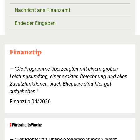
Nachricht ans Finanzamt
Ende der Eingaben
"Die Programme überzeugten mit einem großen
Leistungsumfang, einer exakten Berechnung und allen
Zusatzfunktionen. Auch Ehepaare sind hier gut
aufgehoben."
Finanztip 04/2026
"Der Pionier für Online-Steuererklärungen bietet