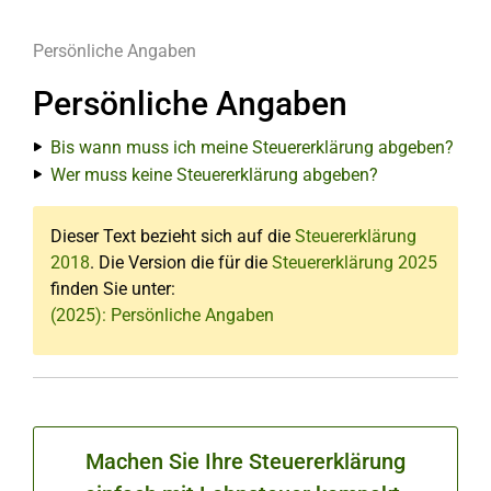
Persönliche Angaben
Persönliche Angaben
Bis wann muss ich meine Steuererklärung abgeben?
Wer muss keine Steuererklärung abgeben?
Dieser Text bezieht sich auf die
Steuererklärung
2018
. Die Version die für die
Steuererklärung 2025
finden Sie unter:
(2025): Persönliche Angaben
Machen Sie Ihre Steuererklärung