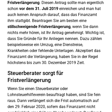
Fristverlängerung
. Diesen Antrag sollte man eigentlich
schon
vor dem 31. Juli 2019
einreichen und man hat
auch keinen Anspruch darauf, dass das Finanzamt
ihm stattgibt. Beantragen Sie am besten eine
stillschweigende Fristverlängerung
, wenn Sie dann
nichts mehr hören, ist Ihr Antrag genehmigt. Wichtig ist,
dass Sie Gründe für Ihr Anliegen nennen. Dazu zählen
beispielsweise ein Umzug, eine Dienstreise,
Krankheiten oder fehlende Unterlagen. Akzeptiert das
Finanzamt die Verlängerung, haben Sie in der Regel
höchstens bis zum 30. Dezember 2019 Zeit.
Steuerberater sorgt für
Fristverlängerung
Wenn Sie einen Steuerberater oder
Lohnsteuerhilfeverein beauftragt haben, sind Sie fein
raus. Dann verlängert sich die Frist automatisch auf
den 29. Februar 2020, sofern das Finanzamt nicht