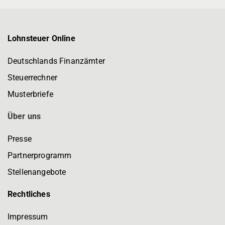
Lohnsteuer Online
Deutschlands Finanzämter
Steuerrechner
Musterbriefe
Über uns
Presse
Partnerprogramm
Stellenangebote
Rechtliches
Impressum