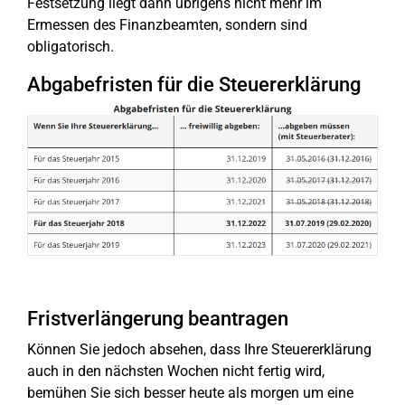
Festsetzung liegt dann übrigens nicht mehr im
Ermessen des Finanzbeamten, sondern sind
obligatorisch.
Abgabefristen für die Steuererklärung
Fristverlängerung beantragen
Können Sie jedoch absehen, dass Ihre Steuererklärung
auch in den nächsten Wochen nicht fertig wird,
bemühen Sie sich besser heute als morgen um eine