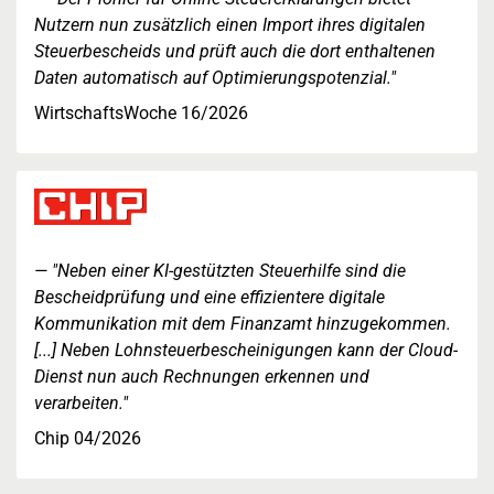
Nutzern nun zusätzlich einen Import ihres digitalen
Steuerbescheids und prüft auch die dort enthaltenen
Daten automatisch auf Optimierungspotenzial."
WirtschaftsWoche 16/2026
"Neben einer KI-gestützten Steuerhilfe sind die
Bescheidprüfung und eine effizientere digitale
Kommunikation mit dem Finanzamt hinzugekommen.
[...] Neben Lohnsteuerbescheinigungen kann der Cloud-
Dienst nun auch Rechnungen erkennen und
verarbeiten."
Chip 04/2026